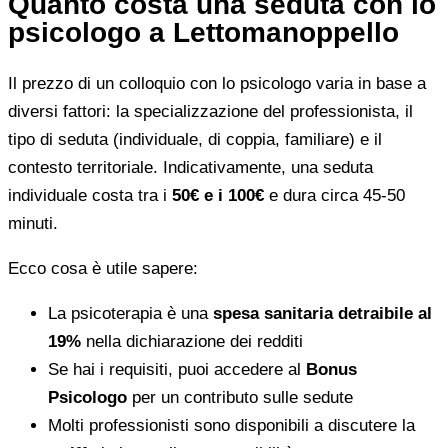
Quanto costa una seduta con lo
psicologo a Lettomanoppello
Il prezzo di un colloquio con lo psicologo varia in base a
diversi fattori: la specializzazione del professionista, il
tipo di seduta (individuale, di coppia, familiare) e il
contesto territoriale. Indicativamente, una seduta
individuale costa tra i
50€ e i 100€
e dura circa 45-50
minuti.
Ecco cosa è utile sapere:
La psicoterapia è una
spesa sanitaria detraibile al
19%
nella dichiarazione dei redditi
Se hai i requisiti, puoi accedere al
Bonus
Psicologo
per un contributo sulle sedute
Molti professionisti sono disponibili a discutere la