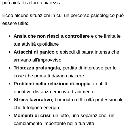
può aiutarti a fare chiarezza.
Ecco alcune situazioni in cui un percorso psicologico può
essere utile:
Ansia che non riesci a controllare
e che limita le
tue attività quotidiane
Attacchi di panico
o episodi di paura intensa che
arrivano all'improvviso
Tristezza prolungata
, perdita di interesse per le
cose che prima ti davano piacere
Problemi nella relazione di coppia
: conflitti
ripetitivi, distanza emotiva, tradimento
Stress lavorativo
, burnout o difficoltà professionali
che ti tolgono energia
Momenti di crisi
: un lutto, una separazione, un
cambiamento importante nella tua vita