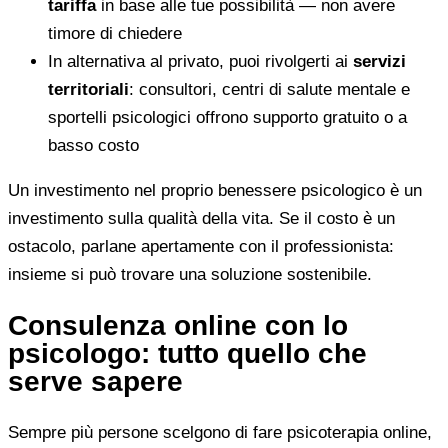
tariffa
in base alle tue possibilità — non avere
timore di chiedere
In alternativa al privato, puoi rivolgerti ai
servizi
territoriali
: consultori, centri di salute mentale e
sportelli psicologici offrono supporto gratuito o a
basso costo
Un investimento nel proprio benessere psicologico è un
investimento sulla qualità della vita. Se il costo è un
ostacolo, parlane apertamente con il professionista:
insieme si può trovare una soluzione sostenibile.
Consulenza online con lo
psicologo: tutto quello che
serve sapere
Sempre più persone scelgono di fare psicoterapia online,