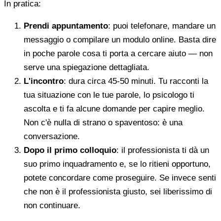
In pratica:
Prendi appuntamento
: puoi telefonare, mandare un
messaggio o compilare un modulo online. Basta dire
in poche parole cosa ti porta a cercare aiuto — non
serve una spiegazione dettagliata.
L'incontro
: dura circa 45-50 minuti. Tu racconti la
tua situazione con le tue parole, lo psicologo ti
ascolta e ti fa alcune domande per capire meglio.
Non c'è nulla di strano o spaventoso: è una
conversazione.
Dopo il primo colloquio
: il professionista ti dà un
suo primo inquadramento e, se lo ritieni opportuno,
potete concordare come proseguire. Se invece senti
che non è il professionista giusto, sei liberissimo di
non continuare.