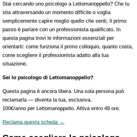
Stai cercando uno psicologo a Lettomanoppello? Che tu
stia attraversando un momento difficile o voglia
semplicemente capire meglio quello che senti, il primo
passo è parlare con un professionista qualificato. In
questa pagina trovi le informazioni essenziali per
orientarti: come funziona il primo colloquio, quanto costa,
come scegliere il professionista adatto alla tua
situazione.
Sei lo psicologo di Lettomanoppello?
Questa pagina è ancora libera. Una sola persona può
reclamarla — diventa la tua, esclusiva.
100€/anno
per Lettomanoppello. Attiva entro 48 ore.
Reclama questa scheda →