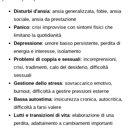
Disturbi d'ansia
: ansia generalizzata, fobie, ansia
sociale, ansia da prestazione
Panico
: crisi improvvise con sintomi fisici che
limitano la quotidianità
Depressione
: umore basso persistente, perdita di
energia e interesse, isolamento
Problemi di coppia e sessuali
: incomprensioni,
crisi, tradimenti, calo del desiderio, difficoltà
sessuali
Gestione dello stress
: sovraccarico emotivo,
burnout, difficoltà a gestire pressioni esterne
Bassa autostima
: insicurezza cronica, autocritica,
difficoltà a farsi valere
Lutti e transizioni di vita
: elaborazione di una
perdita, adattamento a cambiamenti importanti