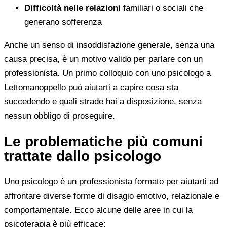
Difficoltà nelle relazioni
familiari o sociali che
generano sofferenza
Anche un senso di insoddisfazione generale, senza una
causa precisa, è un motivo valido per parlare con un
professionista. Un primo colloquio con uno psicologo a
Lettomanoppello può aiutarti a capire cosa sta
succedendo e quali strade hai a disposizione, senza
nessun obbligo di proseguire.
Le problematiche più comuni
trattate dallo psicologo
Uno psicologo è un professionista formato per aiutarti ad
affrontare diverse forme di disagio emotivo, relazionale e
comportamentale. Ecco alcune delle aree in cui la
psicoterapia è più efficace: