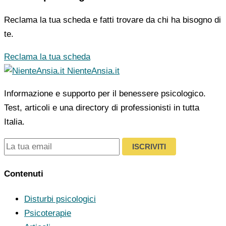
Reclama la tua scheda e fatti trovare da chi ha bisogno di
te.
Reclama la tua scheda
NienteAnsia.it
Informazione e supporto per il benessere psicologico.
Test, articoli e una directory di professionisti in tutta
Italia.
ISCRIVITI
Contenuti
Disturbi psicologici
Psicoterapie