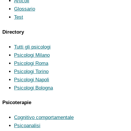
Articoli
Glossario
Test
Directory
Tutti gli psicologi
Psicologi Milano
Psicologi Roma
Psicologi Torino
Psicologi Napoli
Psicologi Bologna
Psicoterapie
Cognitivo comportamentale
Psicoanalisi