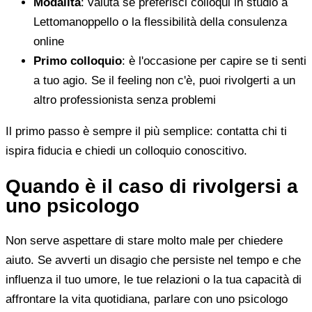
Modalità
: valuta se preferisci colloqui in studio a
Lettomanoppello o la flessibilità della consulenza
online
Primo colloquio
: è l'occasione per capire se ti senti
a tuo agio. Se il feeling non c'è, puoi rivolgerti a un
altro professionista senza problemi
Il primo passo è sempre il più semplice: contatta chi ti
ispira fiducia e chiedi un colloquio conoscitivo.
Quando è il caso di rivolgersi a
uno psicologo
Non serve aspettare di stare molto male per chiedere
aiuto. Se avverti un disagio che persiste nel tempo e che
influenza il tuo umore, le tue relazioni o la tua capacità di
affrontare la vita quotidiana, parlare con uno psicologo