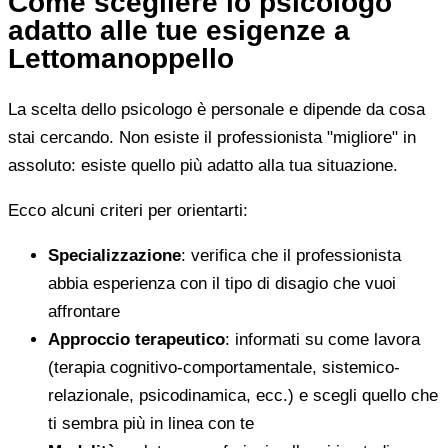
Come scegliere lo psicologo
adatto alle tue esigenze a
Lettomanoppello
La scelta dello psicologo è personale e dipende da cosa
stai cercando. Non esiste il professionista "migliore" in
assoluto: esiste quello più adatto alla tua situazione.
Ecco alcuni criteri per orientarti:
Specializzazione
: verifica che il professionista
abbia esperienza con il tipo di disagio che vuoi
affrontare
Approccio terapeutico
: informati su come lavora
(terapia cognitivo-comportamentale, sistemico-
relazionale, psicodinamica, ecc.) e scegli quello che
ti sembra più in linea con te