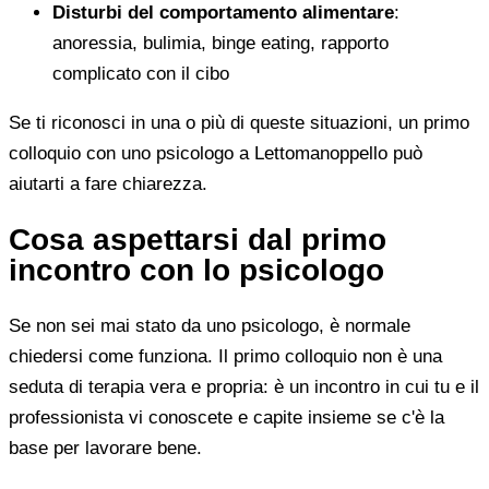
Disturbi del comportamento alimentare
:
anoressia, bulimia, binge eating, rapporto
complicato con il cibo
Se ti riconosci in una o più di queste situazioni, un primo
colloquio con uno psicologo a Lettomanoppello può
aiutarti a fare chiarezza.
Cosa aspettarsi dal primo
incontro con lo psicologo
Se non sei mai stato da uno psicologo, è normale
chiedersi come funziona. Il primo colloquio non è una
seduta di terapia vera e propria: è un incontro in cui tu e il
professionista vi conoscete e capite insieme se c'è la
base per lavorare bene.