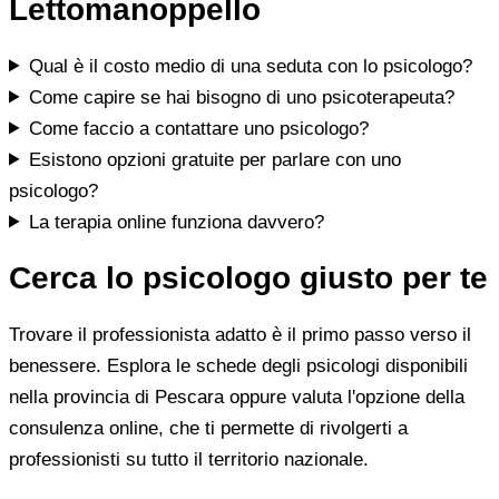
Lettomanoppello
Qual è il costo medio di una seduta con lo psicologo?
Come capire se hai bisogno di uno psicoterapeuta?
Come faccio a contattare uno psicologo?
Esistono opzioni gratuite per parlare con uno
psicologo?
La terapia online funziona davvero?
Cerca lo psicologo giusto per te
Trovare il professionista adatto è il primo passo verso il
benessere. Esplora le schede degli psicologi disponibili
nella provincia di Pescara oppure valuta l'opzione della
consulenza online, che ti permette di rivolgerti a
professionisti su tutto il territorio nazionale.