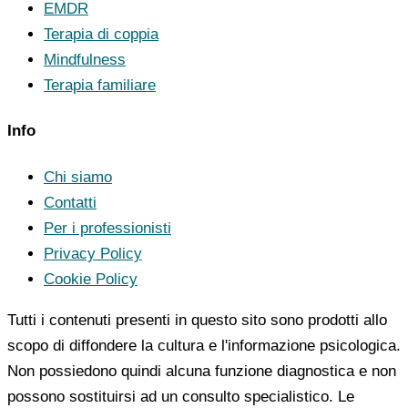
EMDR
Terapia di coppia
Mindfulness
Terapia familiare
Info
Chi siamo
Contatti
Per i professionisti
Privacy Policy
Cookie Policy
Tutti i contenuti presenti in questo sito sono prodotti allo
scopo di diffondere la cultura e l'informazione psicologica.
Non possiedono quindi alcuna funzione diagnostica e non
possono sostituirsi ad un consulto specialistico. Le