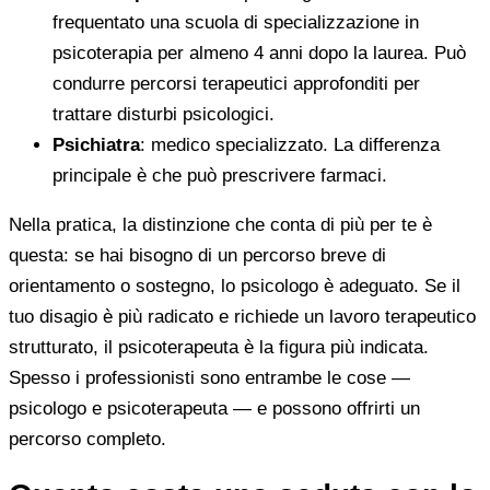
frequentato una scuola di specializzazione in
psicoterapia per almeno 4 anni dopo la laurea. Può
condurre percorsi terapeutici approfonditi per
trattare disturbi psicologici.
Psichiatra
: medico specializzato. La differenza
principale è che può prescrivere farmaci.
Nella pratica, la distinzione che conta di più per te è
questa: se hai bisogno di un percorso breve di
orientamento o sostegno, lo psicologo è adeguato. Se il
tuo disagio è più radicato e richiede un lavoro terapeutico
strutturato, il psicoterapeuta è la figura più indicata.
Spesso i professionisti sono entrambe le cose —
psicologo e psicoterapeuta — e possono offrirti un
percorso completo.