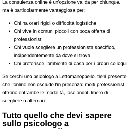
La consulenza online è un'opzione valida per chiunque,
ma è particolarmente vantaggiosa per:
Chi ha orari rigidi o difficoltà logistiche
Chi vive in comuni piccoli con poca offerta di
professionisti
Chi vuole scegliere un professionista specifico,
indipendentemente da dove si trova
Chi preferisce l'ambiente di casa per i propri colloqui
Se cerchi uno psicologo a Lettomanoppello, tieni presente
che l'online non esclude l'in presenza: molti professionisti
offrono entrambe le modalità, lasciandoti libero di
scegliere o alternare.
Tutto quello che devi sapere
sullo psicologo a