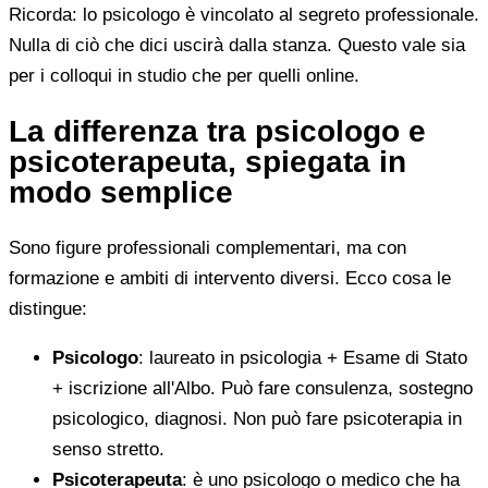
Ricorda: lo psicologo è vincolato al segreto professionale.
Nulla di ciò che dici uscirà dalla stanza. Questo vale sia
per i colloqui in studio che per quelli online.
La differenza tra psicologo e
psicoterapeuta, spiegata in
modo semplice
Sono figure professionali complementari, ma con
formazione e ambiti di intervento diversi. Ecco cosa le
distingue:
Psicologo
: laureato in psicologia + Esame di Stato
+ iscrizione all'Albo. Può fare consulenza, sostegno
psicologico, diagnosi. Non può fare psicoterapia in
senso stretto.
Psicoterapeuta
: è uno psicologo o medico che ha