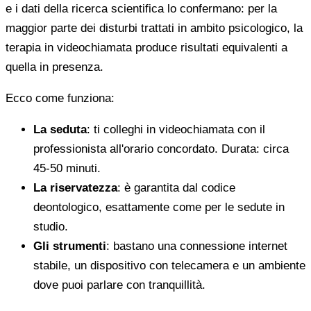
e i dati della ricerca scientifica lo confermano: per la
maggior parte dei disturbi trattati in ambito psicologico, la
terapia in videochiamata produce risultati equivalenti a
quella in presenza.
Ecco come funziona:
La seduta
: ti colleghi in videochiamata con il
professionista all'orario concordato. Durata: circa
45-50 minuti.
La riservatezza
: è garantita dal codice
deontologico, esattamente come per le sedute in
studio.
Gli strumenti
: bastano una connessione internet
stabile, un dispositivo con telecamera e un ambiente
dove puoi parlare con tranquillità.