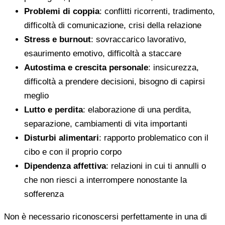
Problemi di coppia
: conflitti ricorrenti, tradimento,
difficoltà di comunicazione, crisi della relazione
Stress e burnout
: sovraccarico lavorativo,
esaurimento emotivo, difficoltà a staccare
Autostima e crescita personale
: insicurezza,
difficoltà a prendere decisioni, bisogno di capirsi
meglio
Lutto e perdita
: elaborazione di una perdita,
separazione, cambiamenti di vita importanti
Disturbi alimentari
: rapporto problematico con il
cibo e con il proprio corpo
Dipendenza affettiva
: relazioni in cui ti annulli o
che non riesci a interrompere nonostante la
sofferenza
Non è necessario riconoscersi perfettamente in una di