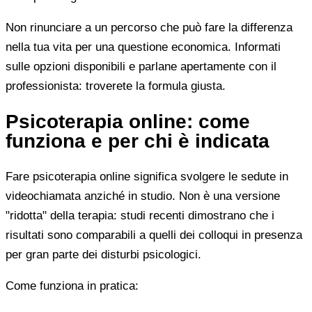
Non rinunciare a un percorso che può fare la differenza
nella tua vita per una questione economica. Informati
sulle opzioni disponibili e parlane apertamente con il
professionista: troverete la formula giusta.
Psicoterapia online: come
funziona e per chi è indicata
Fare psicoterapia online significa svolgere le sedute in
videochiamata anziché in studio. Non è una versione
"ridotta" della terapia: studi recenti dimostrano che i
risultati sono comparabili a quelli dei colloqui in presenza
per gran parte dei disturbi psicologici.
Come funziona in pratica: