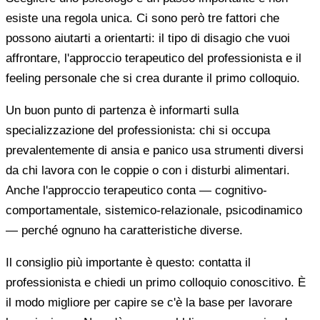
esiste una regola unica. Ci sono però tre fattori che
possono aiutarti a orientarti: il tipo di disagio che vuoi
affrontare, l'approccio terapeutico del professionista e il
feeling personale che si crea durante il primo colloquio.
Un buon punto di partenza è informarti sulla
specializzazione del professionista: chi si occupa
prevalentemente di ansia e panico usa strumenti diversi
da chi lavora con le coppie o con i disturbi alimentari.
Anche l'approccio terapeutico conta — cognitivo-
comportamentale, sistemico-relazionale, psicodinamico
— perché ognuno ha caratteristiche diverse.
Il consiglio più importante è questo: contatta il
professionista e chiedi un primo colloquio conoscitivo. È
il modo migliore per capire se c'è la base per lavorare