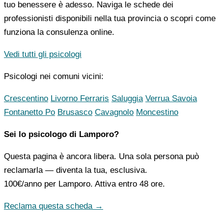
tuo benessere è adesso. Naviga le schede dei
professionisti disponibili nella tua provincia o scopri come
funziona la consulenza online.
Vedi tutti gli psicologi
Psicologi nei comuni vicini:
Crescentino
Livorno Ferraris
Saluggia
Verrua Savoia
Fontanetto Po
Brusasco
Cavagnolo
Moncestino
Sei lo psicologo di Lamporo?
Questa pagina è ancora libera. Una sola persona può
reclamarla — diventa la tua, esclusiva.
100€/anno
per Lamporo. Attiva entro 48 ore.
Reclama questa scheda →