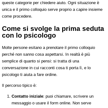
queste categorie per chiedere aiuto. Ogni situazione è
unica e il primo colloquio serve proprio a capire insieme
come procedere.
Come si svolge la prima seduta
con lo psicologo
Molte persone esitano a prenotare il primo colloquio
perché non sanno cosa aspettarsi. In realtà è più
semplice di quanto si pensi: si tratta di una
conversazione in cui racconti cosa ti porta lì, e lo
psicologo ti aiuta a fare ordine.
Il percorso tipico è:
Contatto iniziale
: puoi chiamare, scrivere un
messaggio o usare il form online. Non serve