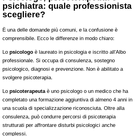
psichiatra: quale professionista
scegliere?
È una delle domande più comuni, e la confusione è
comprensibile. Ecco le differenze in modo chiaro:
Lo
psicologo
è laureato in psicologia e iscritto all'Albo
professionale. Si occupa di consulenza, sostegno
psicologico, diagnosi e prevenzione. Non è abilitato a
svolgere psicoterapia.
Lo
psicoterapeuta
è uno psicologo o un medico che ha
completato una formazione aggiuntiva di almeno 4 anni in
una scuola di specializzazione riconosciuta. Oltre alla
consulenza, può condurre percorsi di psicoterapia
strutturati per affrontare disturbi psicologici anche
complessi.