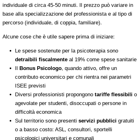
individuale di circa 45-50 minuti. Il prezzo può variare in
base alla specializzazione del professionista e al tipo di
percorso (individuale, di coppia, familiare).
Alcune cose che è utile sapere prima di iniziare:
Le spese sostenute per la psicoterapia sono
detraibili fiscalmente
al 19% come spese sanitarie
Il
Bonus Psicologo
, quando attivo, offre un
contributo economico per chi rientra nei parametri
ISEE previsti
Diversi professionisti propongono
tariffe flessibili
o
agevolate per studenti, disoccupati o persone in
difficoltà economica
Sul territorio sono presenti
servizi pubblici
gratuiti
o a basso costo: ASL, consultori, sportelli
psicologici universitari e comunali