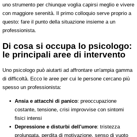
uno strumento per chiunque voglia capirsi meglio e vivere
con maggiore serenità. Il primo colloquio serve proprio a
questo: fare il punto della situazione insieme a un
professionista.
Di cosa si occupa lo psicologo:
le principali aree di intervento
Uno psicologo può aiutarti ad affrontare un'ampia gamma
di difficoltà. Ecco le aree per cui le persone cercano più
spesso un professionista:
Ansia e attacchi di panico
: preoccupazione
costante, tensione, crisi improvvise con sintomi
fisici intensi
Depressione e disturbi dell'umore
: tristezza
prolungata, perdita di motivazione, senso di vuoto