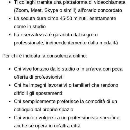
Ti colleghi tramite una piattaforma di videochiamata
(Zoom, Meet, Skype o simili) all'orario concordato
La seduta dura circa 45-50 minuti, esattamente
come in studio
La riservatezza è garantita dal segreto
professionale, indipendentemente dalla modalità
Per chi è indicata la consulenza online:
Chi vive lontano dallo studio o in un'area con poca
offerta di professionisti
Chi ha impegni lavorativi o familiari che rendono
difficili gli spostamenti
Chi semplicemente preferisce la comodità di un
colloquio dal proprio spazio
Chi vuole rivolgersi a un professionista specifico,
anche se opera in un'altra città