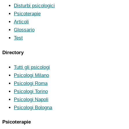
Disturbi psicologici
Psicoterapie
Articoli
Glossario
Test
Directory
Tutti gli psicologi
Psicologi Milano
Psicologi Roma
Psicologi Torino
Psicologi Napoli
Psicologi Bologna
Psicoterapie