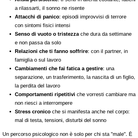
a rilassarti, il sonno ne risente
Attacchi di panico
: episodi improvvisi di terrore
con sintomi fisici intensi
Senso di vuoto o tristezza
che dura da settimane
e non passa da solo
Relazioni che ti fanno soffrire
: con il partner, in
famiglia o sul lavoro
Cambiamenti che fai fatica a gestire
: una
separazione, un trasferimento, la nascita di un figlio,
la perdita del lavoro
Comportamenti ripetitivi
che vorresti cambiare ma
non riesci a interrompere
Stress cronico
che si manifesta anche nel corpo:
mal di testa, tensioni, disturbi del sonno
Un percorso psicologico non è solo per chi sta "male". È