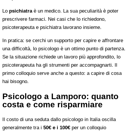
Lo
psichiatra
è un medico. La sua peculiarità è poter
prescrivere farmaci. Nei casi che lo richiedono,
psicoterapeuta e psichiatra lavorano insieme.
In pratica: se cerchi un supporto per capire e affrontare
una difficoltà, lo psicologo è un ottimo punto di partenza.
Se la situazione richiede un lavoro più approfondito, lo
psicoterapeuta ha gli strumenti per accompagnarti. Il
primo colloquio serve anche a questo: a capire di cosa
hai bisogno.
Psicologo a Lamporo: quanto
costa e come risparmiare
Il costo di una seduta dallo psicologo in Italia oscilla
generalmente tra i
50€ e i 100€
per un colloquio