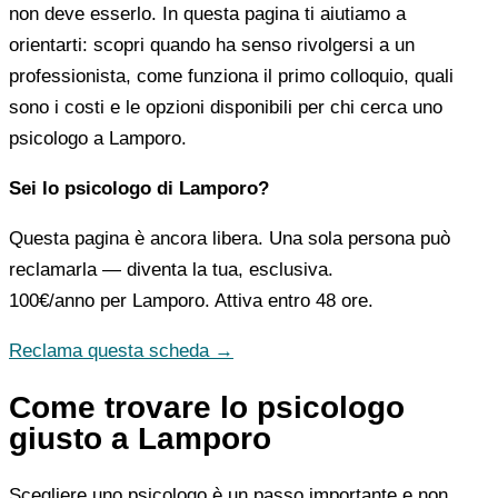
non deve esserlo. In questa pagina ti aiutiamo a
orientarti: scopri quando ha senso rivolgersi a un
professionista, come funziona il primo colloquio, quali
sono i costi e le opzioni disponibili per chi cerca uno
psicologo a Lamporo.
Sei lo psicologo di Lamporo?
Questa pagina è ancora libera. Una sola persona può
reclamarla — diventa la tua, esclusiva.
100€/anno
per Lamporo. Attiva entro 48 ore.
Reclama questa scheda →
Come trovare lo psicologo
giusto a Lamporo
Scegliere uno psicologo è un passo importante e non