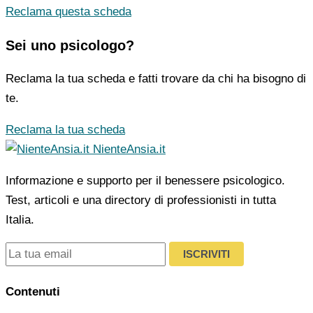
Reclama questa scheda
Sei uno psicologo?
Reclama la tua scheda e fatti trovare da chi ha bisogno di
te.
Reclama la tua scheda
NienteAnsia.it
Informazione e supporto per il benessere psicologico.
Test, articoli e una directory di professionisti in tutta
Italia.
ISCRIVITI
Contenuti