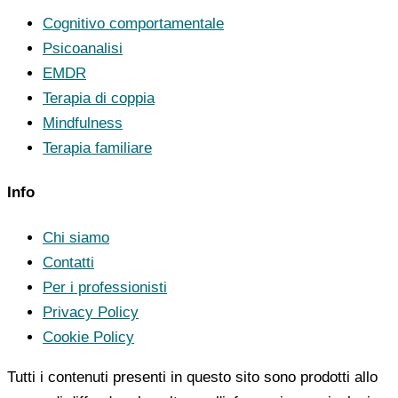
Cognitivo comportamentale
Psicoanalisi
EMDR
Terapia di coppia
Mindfulness
Terapia familiare
Info
Chi siamo
Contatti
Per i professionisti
Privacy Policy
Cookie Policy
Tutti i contenuti presenti in questo sito sono prodotti allo