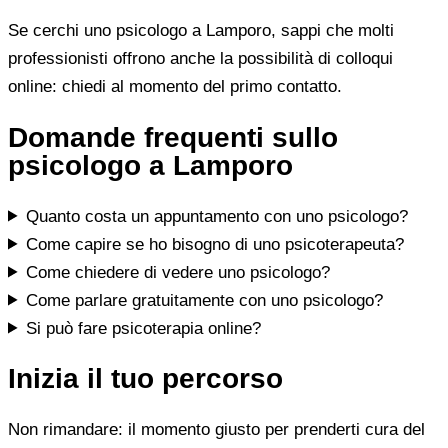
Se cerchi uno psicologo a Lamporo, sappi che molti
professionisti offrono anche la possibilità di colloqui
online: chiedi al momento del primo contatto.
Domande frequenti sullo
psicologo a Lamporo
Quanto costa un appuntamento con uno psicologo?
Come capire se ho bisogno di uno psicoterapeuta?
Come chiedere di vedere uno psicologo?
Come parlare gratuitamente con uno psicologo?
Si può fare psicoterapia online?
Inizia il tuo percorso
Non rimandare: il momento giusto per prenderti cura del