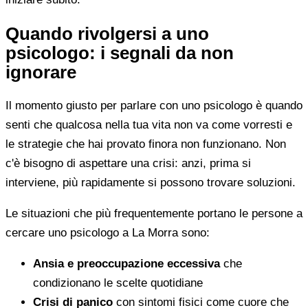
Quando rivolgersi a uno
psicologo: i segnali da non
ignorare
Il momento giusto per parlare con uno psicologo è quando
senti che qualcosa nella tua vita non va come vorresti e
le strategie che hai provato finora non funzionano. Non
c'è bisogno di aspettare una crisi: anzi, prima si
interviene, più rapidamente si possono trovare soluzioni.
Le situazioni che più frequentemente portano le persone a
cercare uno psicologo a La Morra sono:
Ansia e preoccupazione eccessiva
che
condizionano le scelte quotidiane
Crisi di panico
con sintomi fisici come cuore che