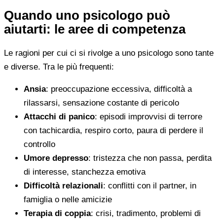
Quando uno psicologo può
aiutarti: le aree di competenza
Le ragioni per cui ci si rivolge a uno psicologo sono tante
e diverse. Tra le più frequenti:
Ansia
: preoccupazione eccessiva, difficoltà a
rilassarsi, sensazione costante di pericolo
Attacchi di panico
: episodi improvvisi di terrore
con tachicardia, respiro corto, paura di perdere il
controllo
Umore depresso
: tristezza che non passa, perdita
di interesse, stanchezza emotiva
Difficoltà relazionali
: conflitti con il partner, in
famiglia o nelle amicizie
Terapia di coppia
: crisi, tradimento, problemi di