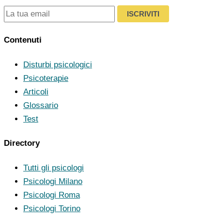
ISCRIVITI
Contenuti
Disturbi psicologici
Psicoterapie
Articoli
Glossario
Test
Directory
Tutti gli psicologi
Psicologi Milano
Psicologi Roma
Psicologi Torino