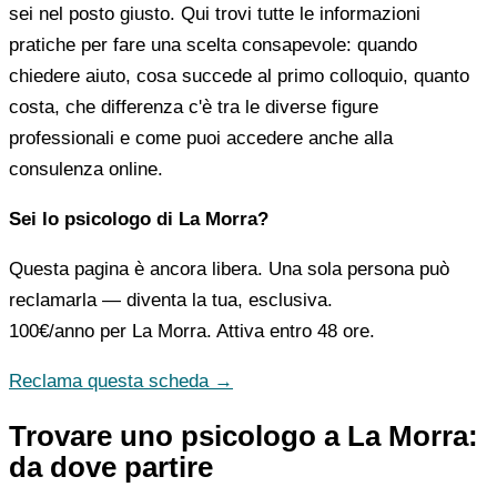
sei nel posto giusto. Qui trovi tutte le informazioni
pratiche per fare una scelta consapevole: quando
chiedere aiuto, cosa succede al primo colloquio, quanto
costa, che differenza c'è tra le diverse figure
professionali e come puoi accedere anche alla
consulenza online.
Sei lo psicologo di La Morra?
Questa pagina è ancora libera. Una sola persona può
reclamarla — diventa la tua, esclusiva.
100€/anno
per La Morra. Attiva entro 48 ore.
Reclama questa scheda →
Trovare uno psicologo a La Morra:
da dove partire