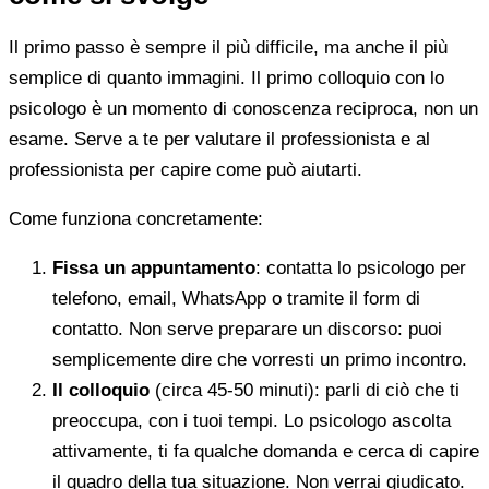
Il primo passo è sempre il più difficile, ma anche il più
semplice di quanto immagini. Il primo colloquio con lo
psicologo è un momento di conoscenza reciproca, non un
esame. Serve a te per valutare il professionista e al
professionista per capire come può aiutarti.
Come funziona concretamente:
Fissa un appuntamento
: contatta lo psicologo per
telefono, email, WhatsApp o tramite il form di
contatto. Non serve preparare un discorso: puoi
semplicemente dire che vorresti un primo incontro.
Il colloquio
(circa 45-50 minuti): parli di ciò che ti
preoccupa, con i tuoi tempi. Lo psicologo ascolta
attivamente, ti fa qualche domanda e cerca di capire
il quadro della tua situazione. Non verrai giudicato.