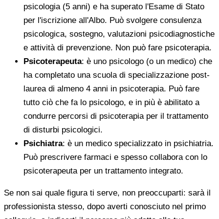
psicologia (5 anni) e ha superato l'Esame di Stato
per l'iscrizione all'Albo. Può svolgere consulenza
psicologica, sostegno, valutazioni psicodiagnostiche
e attività di prevenzione. Non può fare psicoterapia.
Psicoterapeuta
: è uno psicologo (o un medico) che
ha completato una scuola di specializzazione post-
laurea di almeno 4 anni in psicoterapia. Può fare
tutto ciò che fa lo psicologo, e in più è abilitato a
condurre percorsi di psicoterapia per il trattamento
di disturbi psicologici.
Psichiatra
: è un medico specializzato in psichiatria.
Può prescrivere farmaci e spesso collabora con lo
psicoterapeuta per un trattamento integrato.
Se non sai quale figura ti serve, non preoccuparti: sarà il
professionista stesso, dopo averti conosciuto nel primo