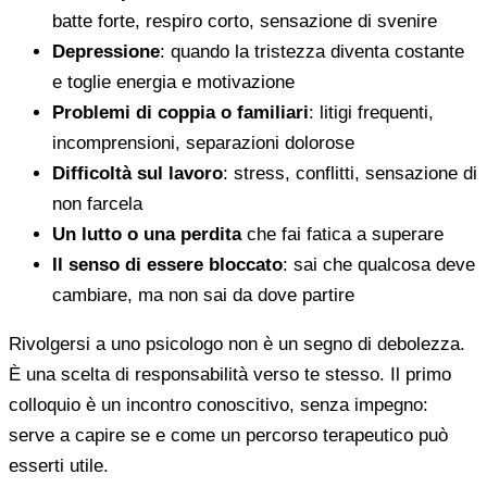
batte forte, respiro corto, sensazione di svenire
Depressione
: quando la tristezza diventa costante
e toglie energia e motivazione
Problemi di coppia o familiari
: litigi frequenti,
incomprensioni, separazioni dolorose
Difficoltà sul lavoro
: stress, conflitti, sensazione di
non farcela
Un lutto o una perdita
che fai fatica a superare
Il senso di essere bloccato
: sai che qualcosa deve
cambiare, ma non sai da dove partire
Rivolgersi a uno psicologo non è un segno di debolezza.
È una scelta di responsabilità verso te stesso. Il primo
colloquio è un incontro conoscitivo, senza impegno:
serve a capire se e come un percorso terapeutico può
esserti utile.