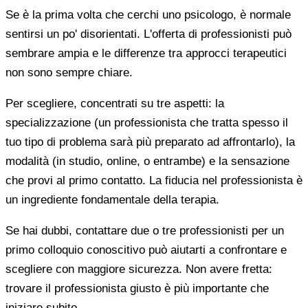
Se è la prima volta che cerchi uno psicologo, è normale
sentirsi un po' disorientati. L'offerta di professionisti può
sembrare ampia e le differenze tra approcci terapeutici
non sono sempre chiare.
Per scegliere, concentrati su tre aspetti: la
specializzazione (un professionista che tratta spesso il
tuo tipo di problema sarà più preparato ad affrontarlo), la
modalità (in studio, online, o entrambe) e la sensazione
che provi al primo contatto. La fiducia nel professionista è
un ingrediente fondamentale della terapia.
Se hai dubbi, contattare due o tre professionisti per un
primo colloquio conoscitivo può aiutarti a confrontare e
scegliere con maggiore sicurezza. Non avere fretta:
trovare il professionista giusto è più importante che
iniziare subito.