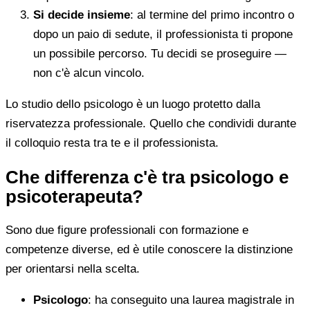
Si decide insieme
: al termine del primo incontro o
dopo un paio di sedute, il professionista ti propone
un possibile percorso. Tu decidi se proseguire —
non c'è alcun vincolo.
Lo studio dello psicologo è un luogo protetto dalla
riservatezza professionale. Quello che condividi durante
il colloquio resta tra te e il professionista.
Che differenza c'è tra psicologo e
psicoterapeuta?
Sono due figure professionali con formazione e
competenze diverse, ed è utile conoscere la distinzione
per orientarsi nella scelta.
Psicologo
: ha conseguito una laurea magistrale in