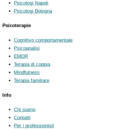
Psicologi Napoli
Psicologi Bologna
Psicoterapie
Cognitivo comportamentale
Psicoanalisi
EMDR
Terapia di coppia
Mindfulness
Terapia familiare
Info
Chi siamo
Contatti
Per i professionisti