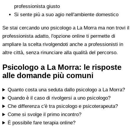
professionista giusto
Si sente più a suo agio nell'ambiente domestico
Se stai cercando uno psicologo a La Morra ma non trovi il
professionista adatto, l'opzione online ti permette di
ampliare la scelta rivolgendoti anche a professionisti in
altre città, senza rinunciare alla qualità del percorso.
Psicologo a La Morra: le risposte
alle domande più comuni
Quanto costa una seduta dallo psicologo a La Morra?
Quando è il caso di rivolgersi a uno psicologo?
Che differenza c'è tra psicologo e psicoterapeuta?
Come si svolge il primo incontro?
È possibile fare terapia online?