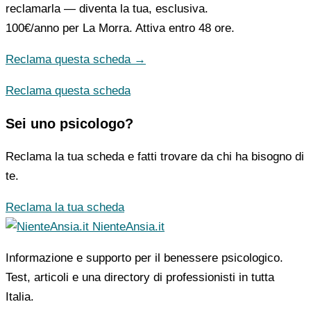
reclamarla — diventa la tua, esclusiva.
100€/anno
per La Morra. Attiva entro 48 ore.
Reclama questa scheda →
Reclama questa scheda
Sei uno psicologo?
Reclama la tua scheda e fatti trovare da chi ha bisogno di
te.
Reclama la tua scheda
NienteAnsia.it
Informazione e supporto per il benessere psicologico.
Test, articoli e una directory di professionisti in tutta
Italia.