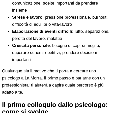
comunicazione, scelte importanti da prendere
insieme
Stress e lavoro
: pressione professionale, burnout,
difficoltà di equilibrio vita-lavoro
Elaborazione di eventi difficili
: lutto, separazione,
perdita del lavoro, malattia
Crescita personale
: bisogno di capirsi meglio,
superare schemi ripetitivi, prendere decisioni
importanti
Qualunque sia il motivo che ti porta a cercare uno
psicologo a La Morra, il primo passo è parlarne con un
professionista: ti aiuterà a capire quale percorso è più
adatto a te.
Il primo colloquio dallo psicologo:
come si svolge