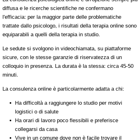
diffusa e le ricerche scientifiche ne confermano
l'efficacia: per la maggior parte delle problematiche
trattate dallo psicologo, i risultati della terapia online sono
equiparabili a quelli della terapia in studio.
Le sedute si svolgono in videochiamata, su piattaforme
sicure, con le stesse garanzie di riservatezza di un
colloquio in presenza. La durata è la stessa: circa 45-50
minuti.
La consulenza online è particolarmente adatta a chi:
Ha difficoltà a raggiungere lo studio per motivi
logistici o di salute
Ha orari di lavoro poco flessibili e preferisce
collegarsi da casa
Vive in un comune dove non è facile trovare il