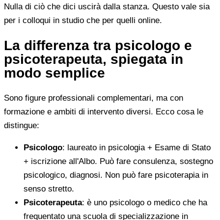
Nulla di ciò che dici uscirà dalla stanza. Questo vale sia
per i colloqui in studio che per quelli online.
La differenza tra psicologo e
psicoterapeuta, spiegata in
modo semplice
Sono figure professionali complementari, ma con
formazione e ambiti di intervento diversi. Ecco cosa le
distingue:
Psicologo
: laureato in psicologia + Esame di Stato
+ iscrizione all'Albo. Può fare consulenza, sostegno
psicologico, diagnosi. Non può fare psicoterapia in
senso stretto.
Psicoterapeuta
: è uno psicologo o medico che ha
frequentato una scuola di specializzazione in