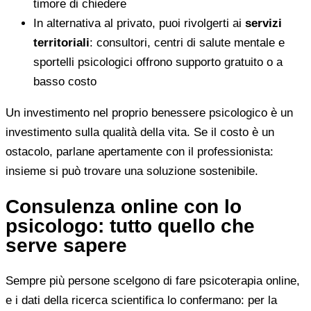
timore di chiedere
In alternativa al privato, puoi rivolgerti ai
servizi
territoriali
: consultori, centri di salute mentale e
sportelli psicologici offrono supporto gratuito o a
basso costo
Un investimento nel proprio benessere psicologico è un
investimento sulla qualità della vita. Se il costo è un
ostacolo, parlane apertamente con il professionista:
insieme si può trovare una soluzione sostenibile.
Consulenza online con lo
psicologo: tutto quello che
serve sapere
Sempre più persone scelgono di fare psicoterapia online,
e i dati della ricerca scientifica lo confermano: per la