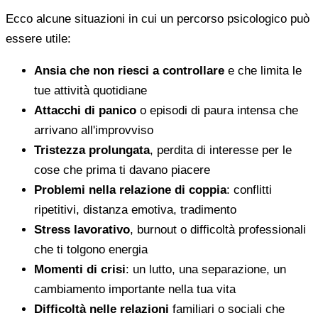
Ecco alcune situazioni in cui un percorso psicologico può
essere utile:
Ansia che non riesci a controllare
e che limita le
tue attività quotidiane
Attacchi di panico
o episodi di paura intensa che
arrivano all'improvviso
Tristezza prolungata
, perdita di interesse per le
cose che prima ti davano piacere
Problemi nella relazione di coppia
: conflitti
ripetitivi, distanza emotiva, tradimento
Stress lavorativo
, burnout o difficoltà professionali
che ti tolgono energia
Momenti di crisi
: un lutto, una separazione, un
cambiamento importante nella tua vita
Difficoltà nelle relazioni
familiari o sociali che