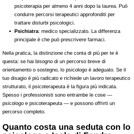
psicoterapia per almeno 4 anni dopo la laurea. Può
condurre percorsi terapeutici approfonditi per
trattare disturbi psicologici.
Psichiatra
: medico specializzato. La differenza
principale è che può prescrivere farmaci.
Nella pratica, la distinzione che conta di più per te è
questa: se hai bisogno di un percorso breve di
orientamento o sostegno, lo psicologo è adeguato. Se il
tuo disagio è più radicato e richiede un lavoro terapeutico
strutturato, il psicoterapeuta è la figura più indicata.
Spesso i professionisti sono entrambe le cose —
psicologo e psicoterapeuta — e possono offrirti un
percorso completo.
Quanto costa una seduta con lo