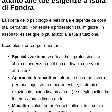
adatto alle tue esigenze a Isola
di Fondra
La scelta dello psicologo è personale e dipende da cosa
stai cercando. Non esiste il professionista "migliore" in
assoluto: esiste quello più adatto alla tua situazione.
Ecco alcuni criteri per orientarti:
Specializzazione
: verifica che il professionista
abbia esperienza con il tipo di disagio che vuoi
affrontare
Approccio terapeutico
: informati su come lavora
(terapia cognitivo-comportamentale, sistemico-
relazionale, psicodinamica, ecc.) e scegli quello che
ti sembra più in linea con te
Modalità
: valuta se preferisci colloqui in studio a