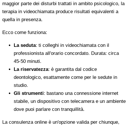
maggior parte dei disturbi trattati in ambito psicologico, la
terapia in videochiamata produce risultati equivalenti a
quella in presenza.
Ecco come funziona:
La seduta
: ti colleghi in videochiamata con il
professionista all'orario concordato. Durata: circa
45-50 minuti.
La riservatezza
: è garantita dal codice
deontologico, esattamente come per le sedute in
studio.
Gli strumenti
: bastano una connessione internet
stabile, un dispositivo con telecamera e un ambiente
dove puoi parlare con tranquillità.
La consulenza online è un'opzione valida per chiunque,