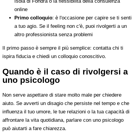
Isola di Fondra o la flessibilità della consulenza
online
Primo colloquio
: è l'occasione per capire se ti senti
a tuo agio. Se il feeling non c'è, puoi rivolgerti a un
altro professionista senza problemi
Il primo passo è sempre il più semplice: contatta chi ti
ispira fiducia e chiedi un colloquio conoscitivo.
Quando è il caso di rivolgersi a
uno psicologo
Non serve aspettare di stare molto male per chiedere
aiuto. Se avverti un disagio che persiste nel tempo e che
influenza il tuo umore, le tue relazioni o la tua capacità di
affrontare la vita quotidiana, parlare con uno psicologo
può aiutarti a fare chiarezza.