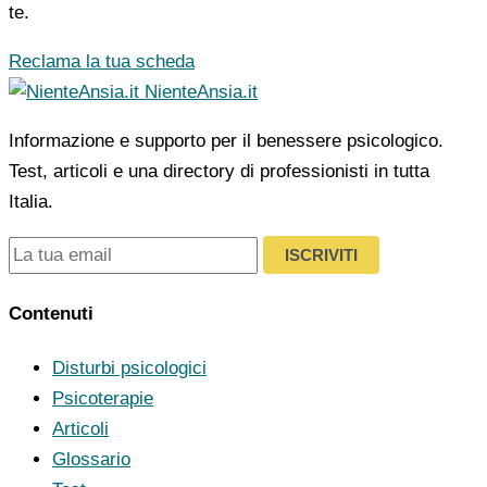
te.
Reclama la tua scheda
NienteAnsia.it
Informazione e supporto per il benessere psicologico.
Test, articoli e una directory di professionisti in tutta
Italia.
ISCRIVITI
Contenuti
Disturbi psicologici
Psicoterapie
Articoli
Glossario