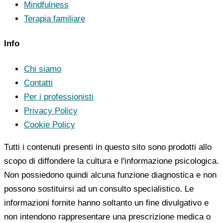
Mindfulness
Terapia familiare
Info
Chi siamo
Contatti
Per i professionisti
Privacy Policy
Cookie Policy
Tutti i contenuti presenti in questo sito sono prodotti allo
scopo di diffondere la cultura e l'informazione psicologica.
Non possiedono quindi alcuna funzione diagnostica e non
possono sostituirsi ad un consulto specialistico. Le
informazioni fornite hanno soltanto un fine divulgativo e
non intendono rappresentare una prescrizione medica o