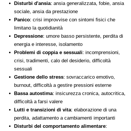
Disturbi d'ansia
: ansia generalizzata, fobie, ansia
sociale, ansia da prestazione
Panico
: crisi improvvise con sintomi fisici che
limitano la quotidianità
Depressione
: umore basso persistente, perdita di
energia e interesse, isolamento
Problemi di coppia e sessuali
: incomprensioni,
crisi, tradimenti, calo del desiderio, difficoltà
sessuali
Gestione dello stress
: sovraccarico emotivo,
burnout, difficoltà a gestire pressioni esterne
Bassa autostima
: insicurezza cronica, autocritica,
difficoltà a farsi valere
Lutti e transizioni di vita
: elaborazione di una
perdita, adattamento a cambiamenti importanti
Disturbi del comportamento alimentare
: