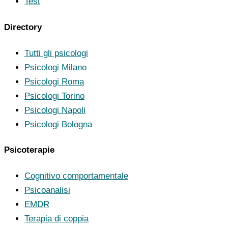
Test
Directory
Tutti gli psicologi
Psicologi Milano
Psicologi Roma
Psicologi Torino
Psicologi Napoli
Psicologi Bologna
Psicoterapie
Cognitivo comportamentale
Psicoanalisi
EMDR
Terapia di coppia