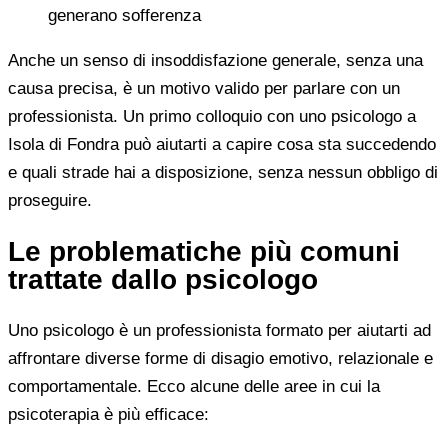
generano sofferenza
Anche un senso di insoddisfazione generale, senza una
causa precisa, è un motivo valido per parlare con un
professionista. Un primo colloquio con uno psicologo a
Isola di Fondra può aiutarti a capire cosa sta succedendo
e quali strade hai a disposizione, senza nessun obbligo di
proseguire.
Le problematiche più comuni
trattate dallo psicologo
Uno psicologo è un professionista formato per aiutarti ad
affrontare diverse forme di disagio emotivo, relazionale e
comportamentale. Ecco alcune delle aree in cui la
psicoterapia è più efficace: