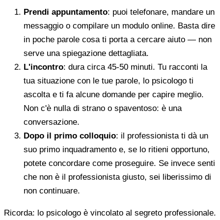
Prendi appuntamento
: puoi telefonare, mandare un
messaggio o compilare un modulo online. Basta dire
in poche parole cosa ti porta a cercare aiuto — non
serve una spiegazione dettagliata.
L'incontro
: dura circa 45-50 minuti. Tu racconti la
tua situazione con le tue parole, lo psicologo ti
ascolta e ti fa alcune domande per capire meglio.
Non c'è nulla di strano o spaventoso: è una
conversazione.
Dopo il primo colloquio
: il professionista ti dà un
suo primo inquadramento e, se lo ritieni opportuno,
potete concordare come proseguire. Se invece senti
che non è il professionista giusto, sei liberissimo di
non continuare.
Ricorda: lo psicologo è vincolato al segreto professionale.