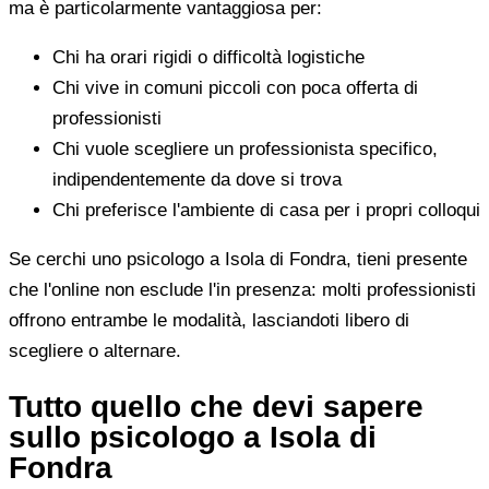
ma è particolarmente vantaggiosa per:
Chi ha orari rigidi o difficoltà logistiche
Chi vive in comuni piccoli con poca offerta di
professionisti
Chi vuole scegliere un professionista specifico,
indipendentemente da dove si trova
Chi preferisce l'ambiente di casa per i propri colloqui
Se cerchi uno psicologo a Isola di Fondra, tieni presente
che l'online non esclude l'in presenza: molti professionisti
offrono entrambe le modalità, lasciandoti libero di
scegliere o alternare.
Tutto quello che devi sapere
sullo psicologo a Isola di
Fondra