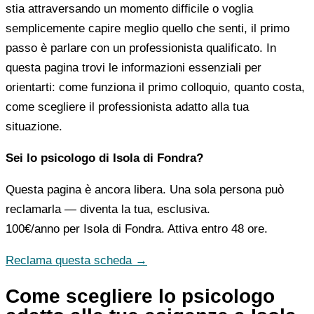
stia attraversando un momento difficile o voglia
semplicemente capire meglio quello che senti, il primo
passo è parlare con un professionista qualificato. In
questa pagina trovi le informazioni essenziali per
orientarti: come funziona il primo colloquio, quanto costa,
come scegliere il professionista adatto alla tua
situazione.
Sei lo psicologo di Isola di Fondra?
Questa pagina è ancora libera. Una sola persona può
reclamarla — diventa la tua, esclusiva.
100€/anno
per Isola di Fondra. Attiva entro 48 ore.
Reclama questa scheda →
Come scegliere lo psicologo