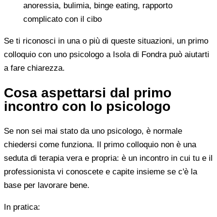
anoressia, bulimia, binge eating, rapporto
complicato con il cibo
Se ti riconosci in una o più di queste situazioni, un primo
colloquio con uno psicologo a Isola di Fondra può aiutarti
a fare chiarezza.
Cosa aspettarsi dal primo
incontro con lo psicologo
Se non sei mai stato da uno psicologo, è normale
chiedersi come funziona. Il primo colloquio non è una
seduta di terapia vera e propria: è un incontro in cui tu e il
professionista vi conoscete e capite insieme se c'è la
base per lavorare bene.
In pratica: