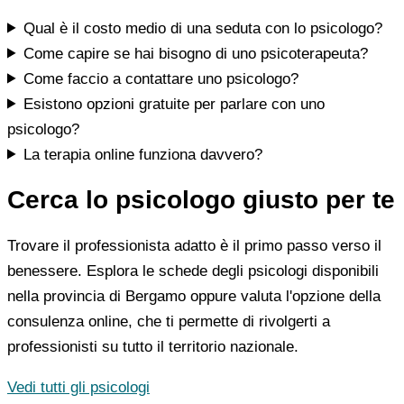
Qual è il costo medio di una seduta con lo psicologo?
Come capire se hai bisogno di uno psicoterapeuta?
Come faccio a contattare uno psicologo?
Esistono opzioni gratuite per parlare con uno
psicologo?
La terapia online funziona davvero?
Cerca lo psicologo giusto per te
Trovare il professionista adatto è il primo passo verso il
benessere. Esplora le schede degli psicologi disponibili
nella provincia di Bergamo oppure valuta l'opzione della
consulenza online, che ti permette di rivolgerti a
professionisti su tutto il territorio nazionale.
Vedi tutti gli psicologi