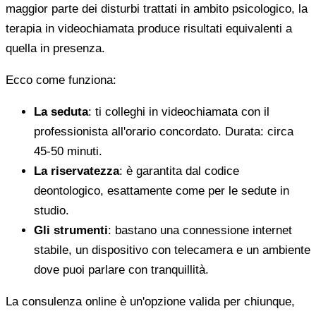
maggior parte dei disturbi trattati in ambito psicologico, la
terapia in videochiamata produce risultati equivalenti a
quella in presenza.
Ecco come funziona:
La seduta
: ti colleghi in videochiamata con il
professionista all'orario concordato. Durata: circa
45-50 minuti.
La riservatezza
: è garantita dal codice
deontologico, esattamente come per le sedute in
studio.
Gli strumenti
: bastano una connessione internet
stabile, un dispositivo con telecamera e un ambiente
dove puoi parlare con tranquillità.
La consulenza online è un'opzione valida per chiunque,