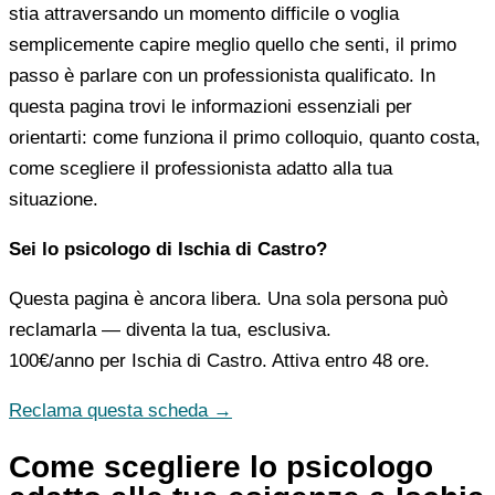
stia attraversando un momento difficile o voglia
semplicemente capire meglio quello che senti, il primo
passo è parlare con un professionista qualificato. In
questa pagina trovi le informazioni essenziali per
orientarti: come funziona il primo colloquio, quanto costa,
come scegliere il professionista adatto alla tua
situazione.
Sei lo psicologo di Ischia di Castro?
Questa pagina è ancora libera. Una sola persona può
reclamarla — diventa la tua, esclusiva.
100€/anno
per Ischia di Castro. Attiva entro 48 ore.
Reclama questa scheda →
Come scegliere lo psicologo