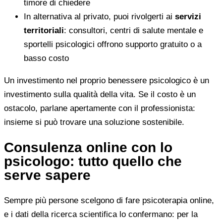
timore di chiedere
In alternativa al privato, puoi rivolgerti ai
servizi
territoriali
: consultori, centri di salute mentale e
sportelli psicologici offrono supporto gratuito o a
basso costo
Un investimento nel proprio benessere psicologico è un
investimento sulla qualità della vita. Se il costo è un
ostacolo, parlane apertamente con il professionista:
insieme si può trovare una soluzione sostenibile.
Consulenza online con lo
psicologo: tutto quello che
serve sapere
Sempre più persone scelgono di fare psicoterapia online,
e i dati della ricerca scientifica lo confermano: per la