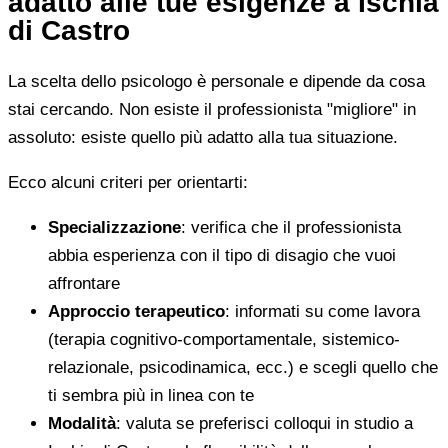
adatto alle tue esigenze a Ischia
di Castro
La scelta dello psicologo è personale e dipende da cosa
stai cercando. Non esiste il professionista "migliore" in
assoluto: esiste quello più adatto alla tua situazione.
Ecco alcuni criteri per orientarti:
Specializzazione
: verifica che il professionista
abbia esperienza con il tipo di disagio che vuoi
affrontare
Approccio terapeutico
: informati su come lavora
(terapia cognitivo-comportamentale, sistemico-
relazionale, psicodinamica, ecc.) e scegli quello che
ti sembra più in linea con te
Modalità
: valuta se preferisci colloqui in studio a