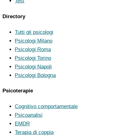
Test
Directory
Tutti gli psicologi
Psicologi Milano
Psicologi Roma
Psicologi Torino
Psicologi Napoli
Psicologi Bologna
Psicoterapie
Cognitivo comportamentale
Psicoanalisi
EMDR
Terapia di coppia