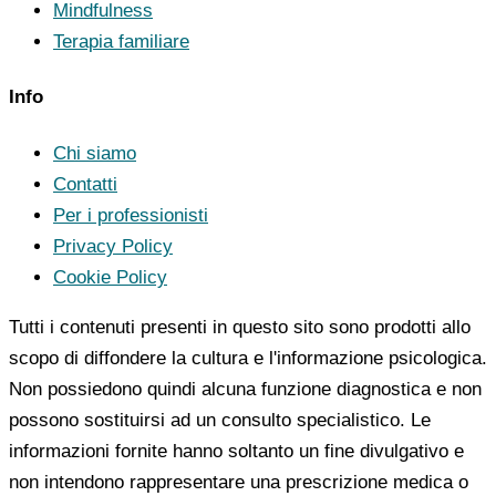
Mindfulness
Terapia familiare
Info
Chi siamo
Contatti
Per i professionisti
Privacy Policy
Cookie Policy
Tutti i contenuti presenti in questo sito sono prodotti allo
scopo di diffondere la cultura e l'informazione psicologica.
Non possiedono quindi alcuna funzione diagnostica e non
possono sostituirsi ad un consulto specialistico. Le
informazioni fornite hanno soltanto un fine divulgativo e
non intendono rappresentare una prescrizione medica o