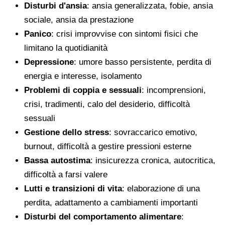
Disturbi d'ansia
: ansia generalizzata, fobie, ansia
sociale, ansia da prestazione
Panico
: crisi improvvise con sintomi fisici che
limitano la quotidianità
Depressione
: umore basso persistente, perdita di
energia e interesse, isolamento
Problemi di coppia e sessuali
: incomprensioni,
crisi, tradimenti, calo del desiderio, difficoltà
sessuali
Gestione dello stress
: sovraccarico emotivo,
burnout, difficoltà a gestire pressioni esterne
Bassa autostima
: insicurezza cronica, autocritica,
difficoltà a farsi valere
Lutti e transizioni di vita
: elaborazione di una
perdita, adattamento a cambiamenti importanti
Disturbi del comportamento alimentare
: