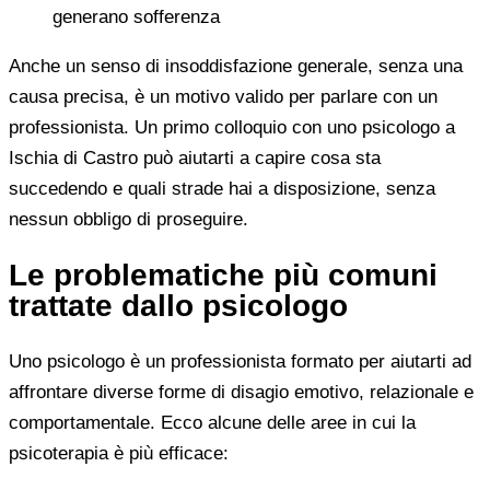
generano sofferenza
Anche un senso di insoddisfazione generale, senza una
causa precisa, è un motivo valido per parlare con un
professionista. Un primo colloquio con uno psicologo a
Ischia di Castro può aiutarti a capire cosa sta
succedendo e quali strade hai a disposizione, senza
nessun obbligo di proseguire.
Le problematiche più comuni
trattate dallo psicologo
Uno psicologo è un professionista formato per aiutarti ad
affrontare diverse forme di disagio emotivo, relazionale e
comportamentale. Ecco alcune delle aree in cui la
psicoterapia è più efficace: