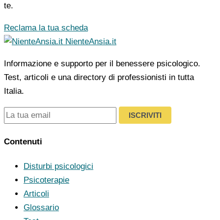
te.
Reclama la tua scheda
NienteAnsia.it
Informazione e supporto per il benessere psicologico.
Test, articoli e una directory di professionisti in tutta
Italia.
ISCRIVITI
Contenuti
Disturbi psicologici
Psicoterapie
Articoli
Glossario