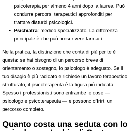
psicoterapia per almeno 4 anni dopo la laurea. Può
condurre percorsi terapeutici approfonditi per
trattare disturbi psicologici.
Psichiatra
: medico specializzato. La differenza
principale è che può prescrivere farmaci.
Nella pratica, la distinzione che conta di più per te è
questa: se hai bisogno di un percorso breve di
orientamento o sostegno, lo psicologo è adeguato. Se il
tuo disagio è più radicato e richiede un lavoro terapeutico
strutturato, il psicoterapeuta è la figura più indicata.
Spesso i professionisti sono entrambe le cose —
psicologo e psicoterapeuta — e possono offrirti un
percorso completo.
Quanto costa una seduta con lo