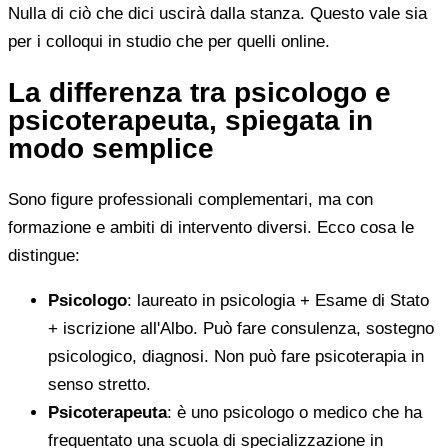
Nulla di ciò che dici uscirà dalla stanza. Questo vale sia
per i colloqui in studio che per quelli online.
La differenza tra psicologo e
psicoterapeuta, spiegata in
modo semplice
Sono figure professionali complementari, ma con
formazione e ambiti di intervento diversi. Ecco cosa le
distingue:
Psicologo
: laureato in psicologia + Esame di Stato
+ iscrizione all'Albo. Può fare consulenza, sostegno
psicologico, diagnosi. Non può fare psicoterapia in
senso stretto.
Psicoterapeuta
: è uno psicologo o medico che ha
frequentato una scuola di specializzazione in