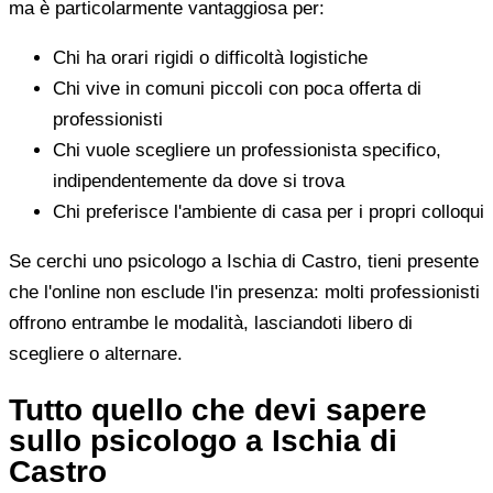
ma è particolarmente vantaggiosa per:
Chi ha orari rigidi o difficoltà logistiche
Chi vive in comuni piccoli con poca offerta di
professionisti
Chi vuole scegliere un professionista specifico,
indipendentemente da dove si trova
Chi preferisce l'ambiente di casa per i propri colloqui
Se cerchi uno psicologo a Ischia di Castro, tieni presente
che l'online non esclude l'in presenza: molti professionisti
offrono entrambe le modalità, lasciandoti libero di
scegliere o alternare.
Tutto quello che devi sapere
sullo psicologo a Ischia di
Castro