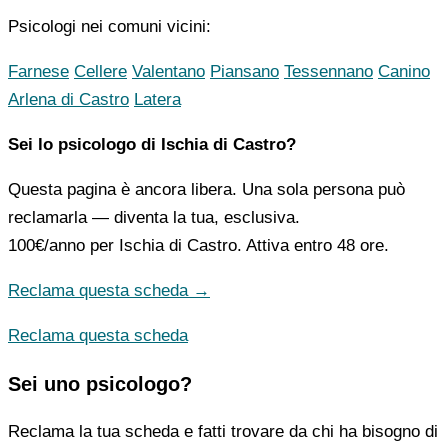
Psicologi nei comuni vicini:
Farnese
Cellere
Valentano
Piansano
Tessennano
Canino
Arlena di Castro
Latera
Sei lo psicologo di Ischia di Castro?
Questa pagina è ancora libera. Una sola persona può
reclamarla — diventa la tua, esclusiva.
100€/anno
per Ischia di Castro. Attiva entro 48 ore.
Reclama questa scheda →
Reclama questa scheda
Sei uno psicologo?
Reclama la tua scheda e fatti trovare da chi ha bisogno di