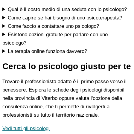
Qual è il costo medio di una seduta con lo psicologo?
Come capire se hai bisogno di uno psicoterapeuta?
Come faccio a contattare uno psicologo?
Esistono opzioni gratuite per parlare con uno
psicologo?
La terapia online funziona davvero?
Cerca lo psicologo giusto per te
Trovare il professionista adatto è il primo passo verso il
benessere. Esplora le schede degli psicologi disponibili
nella provincia di Viterbo oppure valuta l'opzione della
consulenza online, che ti permette di rivolgerti a
professionisti su tutto il territorio nazionale.
Vedi tutti gli psicologi