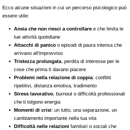
Ecco alcune situazioni in cui un percorso psicologico può
essere utile:
Ansia che non riesci a controllare
e che limita le
tue attività quotidiane
Attacchi di panico
o episodi di paura intensa che
arrivano all'improvviso
Tristezza prolungata
, perdita di interesse per le
cose che prima ti davano piacere
Problemi nella relazione di coppia
: conflitti
ripetitivi, distanza emotiva, tradimento
Stress lavorativo
, burnout o difficoltà professionali
che ti tolgono energia
Momenti di crisi
: un lutto, una separazione, un
cambiamento importante nella tua vita
Difficoltà nelle relazioni
familiari o sociali che