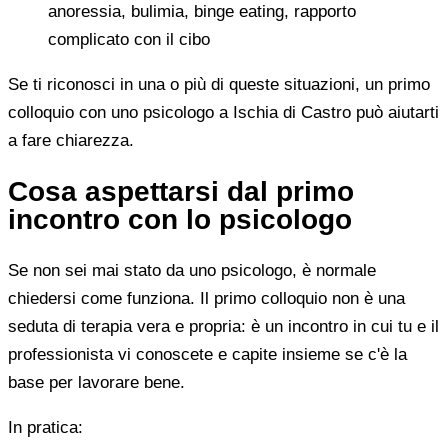
anoressia, bulimia, binge eating, rapporto
complicato con il cibo
Se ti riconosci in una o più di queste situazioni, un primo
colloquio con uno psicologo a Ischia di Castro può aiutarti
a fare chiarezza.
Cosa aspettarsi dal primo
incontro con lo psicologo
Se non sei mai stato da uno psicologo, è normale
chiedersi come funziona. Il primo colloquio non è una
seduta di terapia vera e propria: è un incontro in cui tu e il
professionista vi conoscete e capite insieme se c'è la
base per lavorare bene.
In pratica: