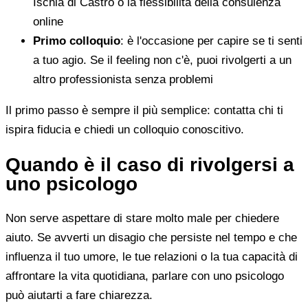
Ischia di Castro o la flessibilità della consulenza
online
Primo colloquio
: è l'occasione per capire se ti senti
a tuo agio. Se il feeling non c'è, puoi rivolgerti a un
altro professionista senza problemi
Il primo passo è sempre il più semplice: contatta chi ti
ispira fiducia e chiedi un colloquio conoscitivo.
Quando è il caso di rivolgersi a
uno psicologo
Non serve aspettare di stare molto male per chiedere
aiuto. Se avverti un disagio che persiste nel tempo e che
influenza il tuo umore, le tue relazioni o la tua capacità di
affrontare la vita quotidiana, parlare con uno psicologo
può aiutarti a fare chiarezza.