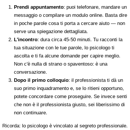
Prendi appuntamento
: puoi telefonare, mandare un
messaggio o compilare un modulo online. Basta dire
in poche parole cosa ti porta a cercare aiuto — non
serve una spiegazione dettagliata.
L'incontro
: dura circa 45-50 minuti. Tu racconti la
tua situazione con le tue parole, lo psicologo ti
ascolta e ti fa alcune domande per capire meglio.
Non c'è nulla di strano o spaventoso: è una
conversazione.
Dopo il primo colloquio
: il professionista ti dà un
suo primo inquadramento e, se lo ritieni opportuno,
potete concordare come proseguire. Se invece senti
che non è il professionista giusto, sei liberissimo di
non continuare.
Ricorda: lo psicologo è vincolato al segreto professionale.