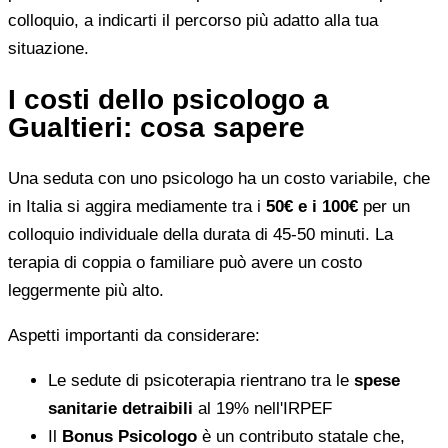
colloquio, a indicarti il percorso più adatto alla tua
situazione.
I costi dello psicologo a
Gualtieri: cosa sapere
Una seduta con uno psicologo ha un costo variabile, che
in Italia si aggira mediamente tra i
50€ e i 100€
per un
colloquio individuale della durata di 45-50 minuti. La
terapia di coppia o familiare può avere un costo
leggermente più alto.
Aspetti importanti da considerare:
Le sedute di psicoterapia rientrano tra le
spese
sanitarie detraibili
al 19% nell'IRPEF
Il
Bonus Psicologo
è un contributo statale che,