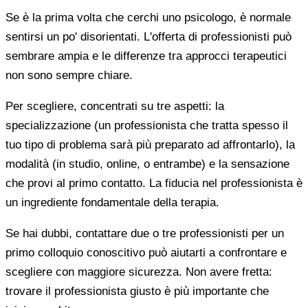
Se è la prima volta che cerchi uno psicologo, è normale
sentirsi un po' disorientati. L'offerta di professionisti può
sembrare ampia e le differenze tra approcci terapeutici
non sono sempre chiare.
Per scegliere, concentrati su tre aspetti: la
specializzazione (un professionista che tratta spesso il
tuo tipo di problema sarà più preparato ad affrontarlo), la
modalità (in studio, online, o entrambe) e la sensazione
che provi al primo contatto. La fiducia nel professionista è
un ingrediente fondamentale della terapia.
Se hai dubbi, contattare due o tre professionisti per un
primo colloquio conoscitivo può aiutarti a confrontare e
scegliere con maggiore sicurezza. Non avere fretta:
trovare il professionista giusto è più importante che