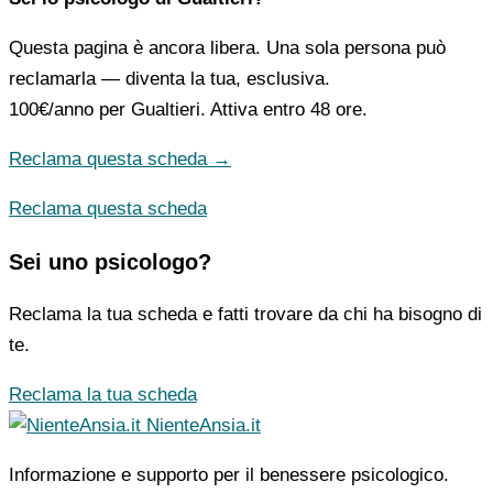
Questa pagina è ancora libera. Una sola persona può
reclamarla — diventa la tua, esclusiva.
100€/anno
per Gualtieri. Attiva entro 48 ore.
Reclama questa scheda →
Reclama questa scheda
Sei uno psicologo?
Reclama la tua scheda e fatti trovare da chi ha bisogno di
te.
Reclama la tua scheda
NienteAnsia.it
Informazione e supporto per il benessere psicologico.