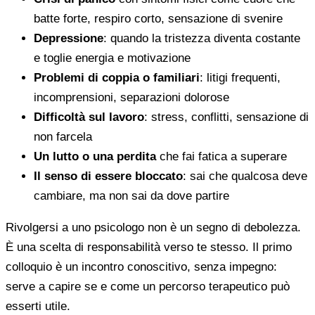
batte forte, respiro corto, sensazione di svenire
Depressione
: quando la tristezza diventa costante
e toglie energia e motivazione
Problemi di coppia o familiari
: litigi frequenti,
incomprensioni, separazioni dolorose
Difficoltà sul lavoro
: stress, conflitti, sensazione di
non farcela
Un lutto o una perdita
che fai fatica a superare
Il senso di essere bloccato
: sai che qualcosa deve
cambiare, ma non sai da dove partire
Rivolgersi a uno psicologo non è un segno di debolezza.
È una scelta di responsabilità verso te stesso. Il primo
colloquio è un incontro conoscitivo, senza impegno:
serve a capire se e come un percorso terapeutico può
esserti utile.