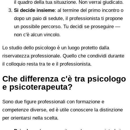
il quadro della tua situazione. Non verrai giudicato.
Si decide insieme
: al termine del primo incontro o
dopo un paio di sedute, il professionista ti propone
un possibile percorso. Tu decidi se proseguire —
non c'è alcun vincolo.
Lo studio dello psicologo è un luogo protetto dalla
riservatezza professionale. Quello che condividi durante
il colloquio resta tra te e il professionista.
Che differenza c'è tra psicologo
e psicoterapeuta?
Sono due figure professionali con formazione e
competenze diverse, ed è utile conoscere la distinzione
per orientarsi nella scelta.