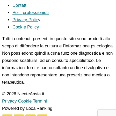
Contatti
Per i professionisti
Privacy Policy
Cookie Policy
Tutti i contenuti presenti in questo sito sono prodotti allo
scopo di diffondere la cultura e l'informazione psicologica.
Non possiedono quindi alcuna funzione diagnostica e non
possono sostituirsi ad un consulto specialistico. Le
informazioni fornite hanno soltanto un fine divulgativo e
non intendono rappresentare una prescrizione medica o
terapeutica.
© 2026 NienteAnsia.it
Privacy
Cookie
Termini
Powered by LocalRanking