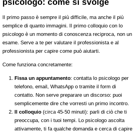
psicologo: come si svolge
Il primo passo è sempre il più difficile, ma anche il più
semplice di quanto immagini. Il primo colloquio con lo
psicologo è un momento di conoscenza reciproca, non un
esame. Serve a te per valutare il professionista e al
professionista per capire come può aiutarti.
Come funziona concretamente:
Fissa un appuntamento
: contatta lo psicologo per
telefono, email, WhatsApp o tramite il form di
contatto. Non serve preparare un discorso: puoi
semplicemente dire che vorresti un primo incontro.
Il colloquio
(circa 45-50 minuti): parli di ciò che ti
preoccupa, con i tuoi tempi. Lo psicologo ascolta
attivamente, ti fa qualche domanda e cerca di capire