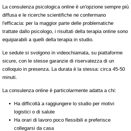
La consulenza psicologica online è un'opzione sempre più
diffusa e le ricerche scientifiche ne confermano
l'efficacia: per la maggior parte delle problematiche
trattate dallo psicologo, i risultati della terapia online sono
equiparabili a quelli della terapia in studio.
Le sedute si svolgono in videochiamata, su piattaforme
sicure, con le stesse garanzie di riservatezza di un
colloquio in presenza. La durata è la stessa: circa 45-50
minuti.
La consulenza online è particolarmente adatta a chi:
Ha difficoltà a raggiungere lo studio per motivi
logistici o di salute
Ha orari di lavoro poco flessibili e preferisce
collegarsi da casa