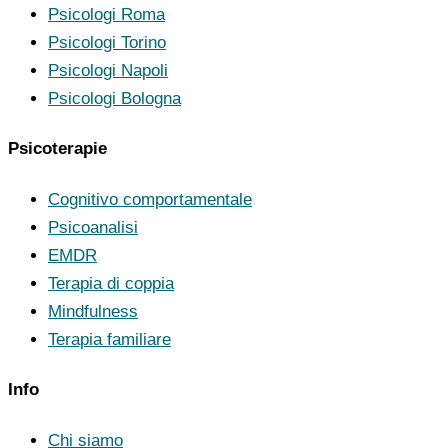
Psicologi Roma
Psicologi Torino
Psicologi Napoli
Psicologi Bologna
Psicoterapie
Cognitivo comportamentale
Psicoanalisi
EMDR
Terapia di coppia
Mindfulness
Terapia familiare
Info
Chi siamo