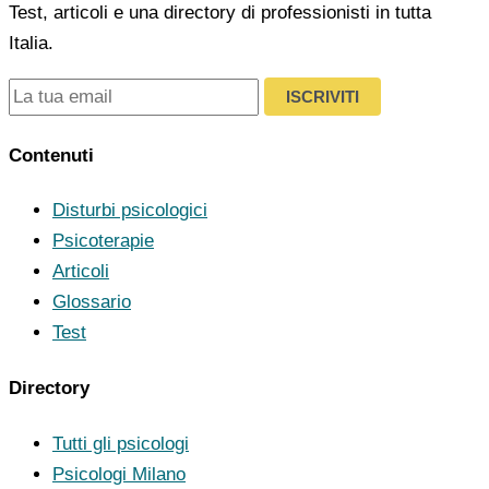
Test, articoli e una directory di professionisti in tutta
Italia.
ISCRIVITI
Contenuti
Disturbi psicologici
Psicoterapie
Articoli
Glossario
Test
Directory
Tutti gli psicologi
Psicologi Milano