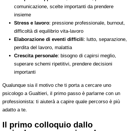
comunicazione, scelte importanti da prendere
insieme
Stress e lavoro
: pressione professionale, burnout,
difficoltà di equilibrio vita-lavoro
Elaborazione di eventi difficili
: lutto, separazione,
perdita del lavoro, malattia
Crescita personale
: bisogno di capirsi meglio,
superare schemi ripetitivi, prendere decisioni
importanti
Qualunque sia il motivo che ti porta a cercare uno
psicologo a Gualtieri, il primo passo è parlarne con un
professionista: ti aiuterà a capire quale percorso è più
adatto a te.
Il primo colloquio dallo