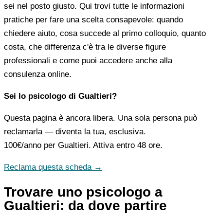
sei nel posto giusto. Qui trovi tutte le informazioni
pratiche per fare una scelta consapevole: quando
chiedere aiuto, cosa succede al primo colloquio, quanto
costa, che differenza c'è tra le diverse figure
professionali e come puoi accedere anche alla
consulenza online.
Sei lo psicologo di Gualtieri?
Questa pagina è ancora libera. Una sola persona può
reclamarla — diventa la tua, esclusiva.
100€/anno
per Gualtieri. Attiva entro 48 ore.
Reclama questa scheda →
Trovare uno psicologo a
Gualtieri: da dove partire