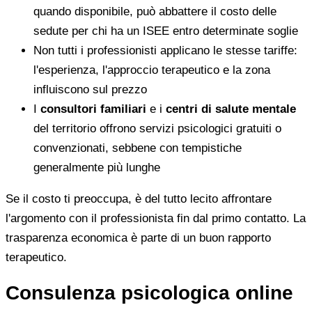
quando disponibile, può abbattere il costo delle
sedute per chi ha un ISEE entro determinate soglie
Non tutti i professionisti applicano le stesse tariffe:
l'esperienza, l'approccio terapeutico e la zona
influiscono sul prezzo
I
consultori familiari
e i
centri di salute mentale
del territorio offrono servizi psicologici gratuiti o
convenzionati, sebbene con tempistiche
generalmente più lunghe
Se il costo ti preoccupa, è del tutto lecito affrontare
l'argomento con il professionista fin dal primo contatto. La
trasparenza economica è parte di un buon rapporto
terapeutico.
Consulenza psicologica online