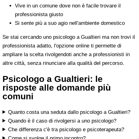
Vive in un comune dove non è facile trovare il
professionista giusto
Si sente più a suo agio nell'ambiente domestico
Se stai cercando uno psicologo a Gualtieri ma non trovi il
professionista adatto, l'opzione online ti permette di
ampliare la scelta rivolgendoti anche a professionisti in
altre città, senza rinunciare alla qualità del percorso.
Psicologo a Gualtieri: le
risposte alle domande più
comuni
Quanto costa una seduta dallo psicologo a Gualtieri?
Quando è il caso di rivolgersi a uno psicologo?
Che differenza c'è tra psicologo e psicoterapeuta?
Come si svolge il primo incontro?