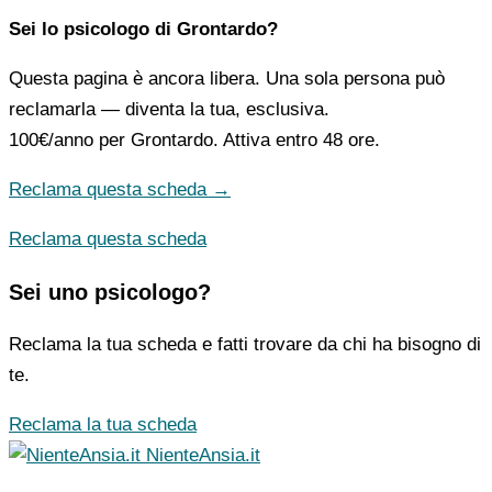
Sei lo psicologo di Grontardo?
Questa pagina è ancora libera. Una sola persona può
reclamarla — diventa la tua, esclusiva.
100€/anno
per Grontardo. Attiva entro 48 ore.
Reclama questa scheda →
Reclama questa scheda
Sei uno psicologo?
Reclama la tua scheda e fatti trovare da chi ha bisogno di
te.
Reclama la tua scheda
NienteAnsia.it