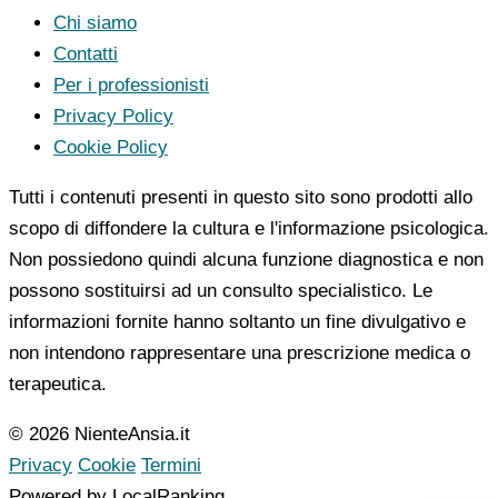
Chi siamo
Contatti
Per i professionisti
Privacy Policy
Cookie Policy
Tutti i contenuti presenti in questo sito sono prodotti allo
scopo di diffondere la cultura e l'informazione psicologica.
Non possiedono quindi alcuna funzione diagnostica e non
possono sostituirsi ad un consulto specialistico. Le
informazioni fornite hanno soltanto un fine divulgativo e
non intendono rappresentare una prescrizione medica o
terapeutica.
© 2026 NienteAnsia.it
Privacy
Cookie
Termini
Powered by LocalRanking