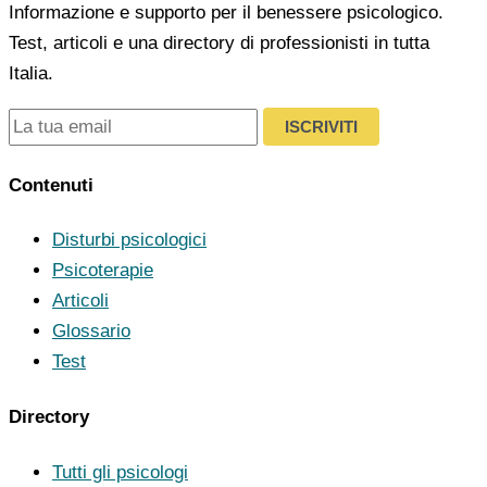
Informazione e supporto per il benessere psicologico.
Test, articoli e una directory di professionisti in tutta
Italia.
ISCRIVITI
Contenuti
Disturbi psicologici
Psicoterapie
Articoli
Glossario
Test
Directory
Tutti gli psicologi