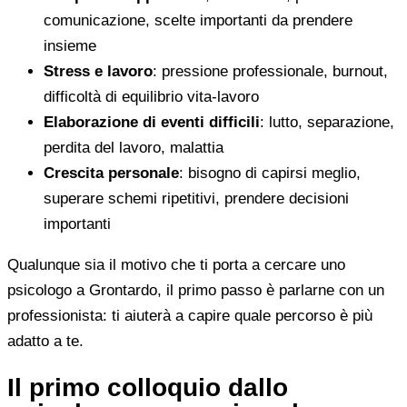
comunicazione, scelte importanti da prendere
insieme
Stress e lavoro
: pressione professionale, burnout,
difficoltà di equilibrio vita-lavoro
Elaborazione di eventi difficili
: lutto, separazione,
perdita del lavoro, malattia
Crescita personale
: bisogno di capirsi meglio,
superare schemi ripetitivi, prendere decisioni
importanti
Qualunque sia il motivo che ti porta a cercare uno
psicologo a Grontardo, il primo passo è parlarne con un
professionista: ti aiuterà a capire quale percorso è più
adatto a te.
Il primo colloquio dallo