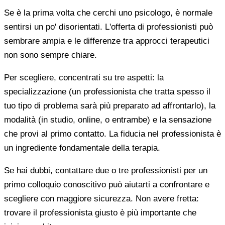
Se è la prima volta che cerchi uno psicologo, è normale
sentirsi un po' disorientati. L'offerta di professionisti può
sembrare ampia e le differenze tra approcci terapeutici
non sono sempre chiare.
Per scegliere, concentrati su tre aspetti: la
specializzazione (un professionista che tratta spesso il
tuo tipo di problema sarà più preparato ad affrontarlo), la
modalità (in studio, online, o entrambe) e la sensazione
che provi al primo contatto. La fiducia nel professionista è
un ingrediente fondamentale della terapia.
Se hai dubbi, contattare due o tre professionisti per un
primo colloquio conoscitivo può aiutarti a confrontare e
scegliere con maggiore sicurezza. Non avere fretta:
trovare il professionista giusto è più importante che