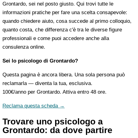
Grontardo, sei nel posto giusto. Qui trovi tutte le
informazioni pratiche per fare una scelta consapevole:
quando chiedere aiuto, cosa succede al primo colloquio,
quanto costa, che differenza c'è tra le diverse figure
professionali e come puoi accedere anche alla
consulenza online.
Sei lo psicologo di Grontardo?
Questa pagina è ancora libera. Una sola persona può
reclamarla — diventa la tua, esclusiva.
100€/anno
per Grontardo. Attiva entro 48 ore.
Reclama questa scheda →
Trovare uno psicologo a
Grontardo: da dove partire