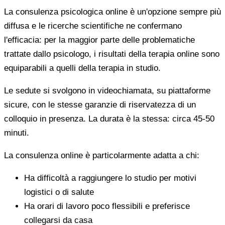
La consulenza psicologica online è un'opzione sempre più
diffusa e le ricerche scientifiche ne confermano
l'efficacia: per la maggior parte delle problematiche
trattate dallo psicologo, i risultati della terapia online sono
equiparabili a quelli della terapia in studio.
Le sedute si svolgono in videochiamata, su piattaforme
sicure, con le stesse garanzie di riservatezza di un
colloquio in presenza. La durata è la stessa: circa 45-50
minuti.
La consulenza online è particolarmente adatta a chi:
Ha difficoltà a raggiungere lo studio per motivi
logistici o di salute
Ha orari di lavoro poco flessibili e preferisce
collegarsi da casa