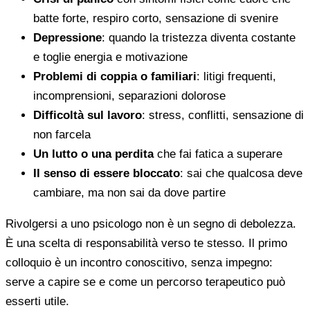
batte forte, respiro corto, sensazione di svenire
Depressione
: quando la tristezza diventa costante
e toglie energia e motivazione
Problemi di coppia o familiari
: litigi frequenti,
incomprensioni, separazioni dolorose
Difficoltà sul lavoro
: stress, conflitti, sensazione di
non farcela
Un lutto o una perdita
che fai fatica a superare
Il senso di essere bloccato
: sai che qualcosa deve
cambiare, ma non sai da dove partire
Rivolgersi a uno psicologo non è un segno di debolezza.
È una scelta di responsabilità verso te stesso. Il primo
colloquio è un incontro conoscitivo, senza impegno:
serve a capire se e come un percorso terapeutico può
esserti utile.