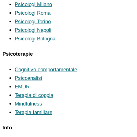
Psicologi Milano
Psicologi Roma
Psicologi Torino
Psicologi Napoli
Psicologi Bologna
Psicoterapie
Cognitivo comportamentale
Psicoanalisi
EMDR
Terapia di coppia
Mindfulness
Terapia familiare
Info