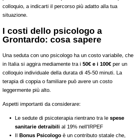
colloquio, a indicarti il percorso più adatto alla tua
situazione.
I costi dello psicologo a
Grontardo: cosa sapere
Una seduta con uno psicologo ha un costo variabile, che
in Italia si aggira mediamente tra i
50€ e i 100€
per un
colloquio individuale della durata di 45-50 minuti. La
terapia di coppia o familiare può avere un costo
leggermente più alto.
Aspetti importanti da considerare:
Le sedute di psicoterapia rientrano tra le
spese
sanitarie detraibili
al 19% nell'IRPEF
Il
Bonus Psicologo
è un contributo statale che,