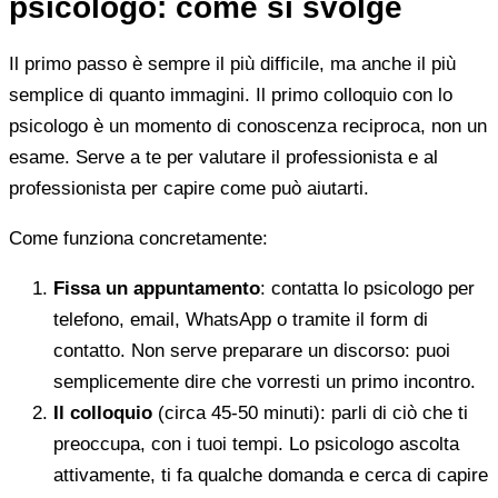
psicologo: come si svolge
Il primo passo è sempre il più difficile, ma anche il più
semplice di quanto immagini. Il primo colloquio con lo
psicologo è un momento di conoscenza reciproca, non un
esame. Serve a te per valutare il professionista e al
professionista per capire come può aiutarti.
Come funziona concretamente:
Fissa un appuntamento
: contatta lo psicologo per
telefono, email, WhatsApp o tramite il form di
contatto. Non serve preparare un discorso: puoi
semplicemente dire che vorresti un primo incontro.
Il colloquio
(circa 45-50 minuti): parli di ciò che ti
preoccupa, con i tuoi tempi. Lo psicologo ascolta
attivamente, ti fa qualche domanda e cerca di capire