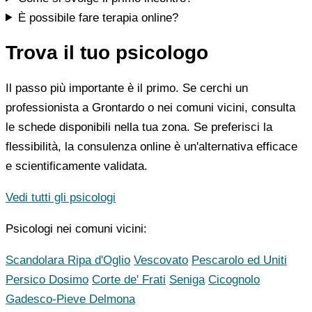
È possibile fare terapia online?
Trova il tuo psicologo
Il passo più importante è il primo. Se cerchi un
professionista a Grontardo o nei comuni vicini, consulta
le schede disponibili nella tua zona. Se preferisci la
flessibilità, la consulenza online è un'alternativa efficace
e scientificamente validata.
Vedi tutti gli psicologi
Psicologi nei comuni vicini:
Scandolara Ripa d'Oglio
Vescovato
Pescarolo ed Uniti
Persico Dosimo
Corte de' Frati
Seniga
Cicognolo
Gadesco-Pieve Delmona