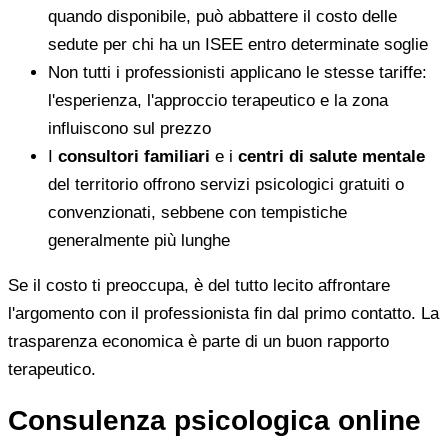
quando disponibile, può abbattere il costo delle
sedute per chi ha un ISEE entro determinate soglie
Non tutti i professionisti applicano le stesse tariffe:
l'esperienza, l'approccio terapeutico e la zona
influiscono sul prezzo
I
consultori familiari
e i
centri di salute mentale
del territorio offrono servizi psicologici gratuiti o
convenzionati, sebbene con tempistiche
generalmente più lunghe
Se il costo ti preoccupa, è del tutto lecito affrontare
l'argomento con il professionista fin dal primo contatto. La
trasparenza economica è parte di un buon rapporto
terapeutico.
Consulenza psicologica online