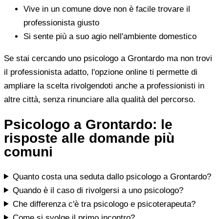
Vive in un comune dove non è facile trovare il
professionista giusto
Si sente più a suo agio nell'ambiente domestico
Se stai cercando uno psicologo a Grontardo ma non trovi
il professionista adatto, l'opzione online ti permette di
ampliare la scelta rivolgendoti anche a professionisti in
altre città, senza rinunciare alla qualità del percorso.
Psicologo a Grontardo: le
risposte alle domande più
comuni
Quanto costa una seduta dallo psicologo a Grontardo?
Quando è il caso di rivolgersi a uno psicologo?
Che differenza c'è tra psicologo e psicoterapeuta?
Come si svolge il primo incontro?