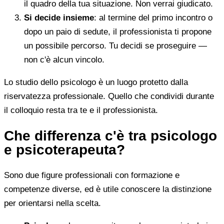
il quadro della tua situazione. Non verrai giudicato.
Si decide insieme
: al termine del primo incontro o
dopo un paio di sedute, il professionista ti propone
un possibile percorso. Tu decidi se proseguire —
non c'è alcun vincolo.
Lo studio dello psicologo è un luogo protetto dalla
riservatezza professionale. Quello che condividi durante
il colloquio resta tra te e il professionista.
Che differenza c'è tra psicologo
e psicoterapeuta?
Sono due figure professionali con formazione e
competenze diverse, ed è utile conoscere la distinzione
per orientarsi nella scelta.