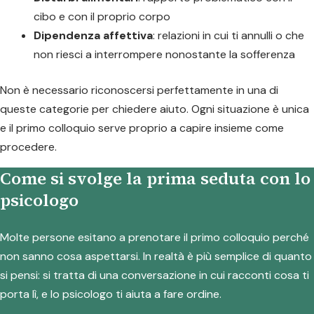
cibo e con il proprio corpo
Dipendenza affettiva
: relazioni in cui ti annulli o che
non riesci a interrompere nonostante la sofferenza
Non è necessario riconoscersi perfettamente in una di
queste categorie per chiedere aiuto. Ogni situazione è unica
e il primo colloquio serve proprio a capire insieme come
procedere.
Come si svolge la prima seduta con lo
psicologo
Molte persone esitano a prenotare il primo colloquio perché
non sanno cosa aspettarsi. In realtà è più semplice di quanto
si pensi: si tratta di una conversazione in cui racconti cosa ti
porta lì, e lo psicologo ti aiuta a fare ordine.