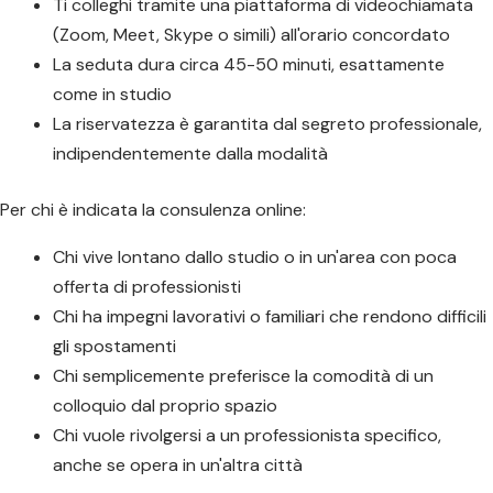
Ti colleghi tramite una piattaforma di videochiamata
(Zoom, Meet, Skype o simili) all'orario concordato
La seduta dura circa 45-50 minuti, esattamente
come in studio
La riservatezza è garantita dal segreto professionale,
indipendentemente dalla modalità
Per chi è indicata la consulenza online:
Chi vive lontano dallo studio o in un'area con poca
offerta di professionisti
Chi ha impegni lavorativi o familiari che rendono difficili
gli spostamenti
Chi semplicemente preferisce la comodità di un
colloquio dal proprio spazio
Chi vuole rivolgersi a un professionista specifico,
anche se opera in un'altra città