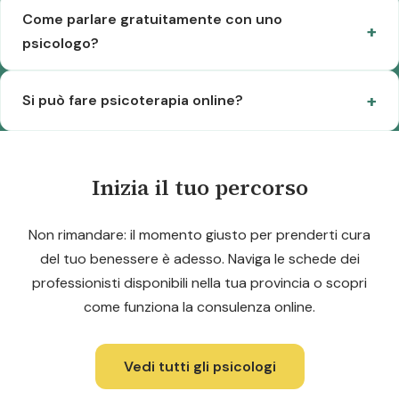
Come parlare gratuitamente con uno
psicologo?
Si può fare psicoterapia online?
Inizia il tuo percorso
Non rimandare: il momento giusto per prenderti cura
del tuo benessere è adesso. Naviga le schede dei
professionisti disponibili nella tua provincia o scopri
come funziona la consulenza online.
Vedi tutti gli psicologi