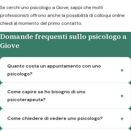
Se cerchi uno psicologo a Giove, sappi che molti
professionisti offrono anche la possibilità di colloqui online:
chiedi al momento del primo contatto.
Domande frequenti sullo psicologo a
Giove
Quanto costa un appuntamento con uno
psicologo?
Come capire se ho bisogno di uno
psicoterapeuta?
Come chiedere di vedere uno psicologo?