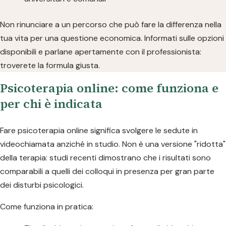
Non rinunciare a un percorso che può fare la differenza nella
tua vita per una questione economica. Informati sulle opzioni
disponibili e parlane apertamente con il professionista:
troverete la formula giusta.
Psicoterapia online: come funziona e
per chi è indicata
Fare psicoterapia online significa svolgere le sedute in
videochiamata anziché in studio. Non è una versione "ridotta"
della terapia: studi recenti dimostrano che i risultati sono
comparabili a quelli dei colloqui in presenza per gran parte
dei disturbi psicologici.
Come funziona in pratica: