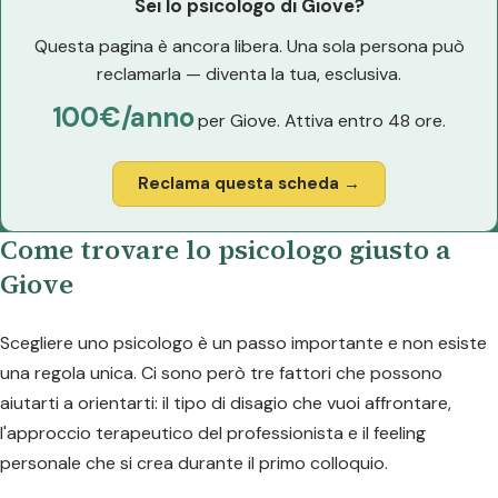
Sei lo psicologo di Giove?
Questa pagina è ancora libera. Una sola persona può
reclamarla — diventa la tua, esclusiva.
100€/anno
per Giove. Attiva entro 48 ore.
Reclama questa scheda →
Come trovare lo psicologo giusto a
Giove
Scegliere uno psicologo è un passo importante e non esiste
una regola unica. Ci sono però tre fattori che possono
aiutarti a orientarti: il tipo di disagio che vuoi affrontare,
l'approccio terapeutico del professionista e il feeling
personale che si crea durante il primo colloquio.