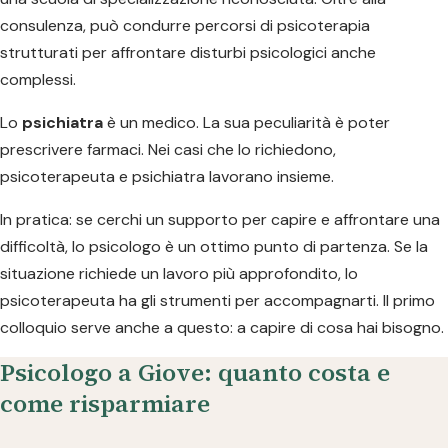
consulenza, può condurre percorsi di psicoterapia
strutturati per affrontare disturbi psicologici anche
complessi.
Lo
psichiatra
è un medico. La sua peculiarità è poter
prescrivere farmaci. Nei casi che lo richiedono,
psicoterapeuta e psichiatra lavorano insieme.
In pratica: se cerchi un supporto per capire e affrontare una
difficoltà, lo psicologo è un ottimo punto di partenza. Se la
situazione richiede un lavoro più approfondito, lo
psicoterapeuta ha gli strumenti per accompagnarti. Il primo
colloquio serve anche a questo: a capire di cosa hai bisogno.
Psicologo a Giove: quanto costa e
come risparmiare