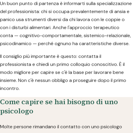
Un buon punto di partenza è informarti sulla specializzazione
del professionista: chi si occupa prevalentemente di ansia e
panico usa strumenti diversi da chi lavora con le coppie o
con i disturbi alimentari. Anche l'approccio terapeutico
conta — cognitivo-comportamentale, sistemico-relazionale,
psicodinamico — perché ognuno ha caratteristiche diverse.
Il consiglio più importante è questo: contatta il
professionista e chiedi un primo colloquio conoscitivo. È il
modo migliore per capire se c'è la base per lavorare bene
insieme. Non c'è nessun obbligo a proseguire dopo il primo
incontro.
Come capire se hai bisogno di uno
psicologo
Molte persone rimandano il contatto con uno psicologo