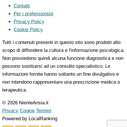
Contatti
Per i professionisti
Privacy Policy
Cookie Policy
Tutti i contenuti presenti in questo sito sono prodotti allo
scopo di diffondere la cultura e l'informazione psicologica.
Non possiedono quindi alcuna funzione diagnostica e non
possono sostituirsi ad un consulto specialistico. Le
informazioni fornite hanno soltanto un fine divulgativo e
non intendono rappresentare una prescrizione medica o
terapeutica.
© 2026 NienteAnsia.it
Privacy
Cookie
Termini
Powered by LocalRanking