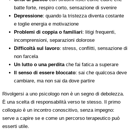
batte forte, respiro corto, sensazione di svenire
Depressione
: quando la tristezza diventa costante
e toglie energia e motivazione
Problemi di coppia o familiari
: litigi frequenti,
incomprensioni, separazioni dolorose
Difficoltà sul lavoro
: stress, conflitti, sensazione di
non farcela
Un lutto o una perdita
che fai fatica a superare
Il senso di essere bloccato
: sai che qualcosa deve
cambiare, ma non sai da dove partire
Rivolgersi a uno psicologo non è un segno di debolezza.
È una scelta di responsabilità verso te stesso. Il primo
colloquio è un incontro conoscitivo, senza impegno:
serve a capire se e come un percorso terapeutico può
esserti utile.