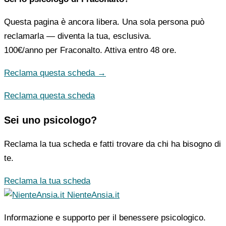
Questa pagina è ancora libera. Una sola persona può
reclamarla — diventa la tua, esclusiva.
100€/anno
per Fraconalto. Attiva entro 48 ore.
Reclama questa scheda →
Reclama questa scheda
Sei uno psicologo?
Reclama la tua scheda e fatti trovare da chi ha bisogno di
te.
Reclama la tua scheda
NienteAnsia.it
Informazione e supporto per il benessere psicologico.