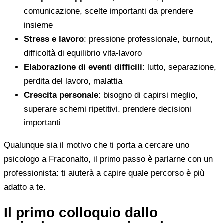
comunicazione, scelte importanti da prendere
insieme
Stress e lavoro
: pressione professionale, burnout,
difficoltà di equilibrio vita-lavoro
Elaborazione di eventi difficili
: lutto, separazione,
perdita del lavoro, malattia
Crescita personale
: bisogno di capirsi meglio,
superare schemi ripetitivi, prendere decisioni
importanti
Qualunque sia il motivo che ti porta a cercare uno
psicologo a Fraconalto, il primo passo è parlarne con un
professionista: ti aiuterà a capire quale percorso è più
adatto a te.
Il primo colloquio dallo