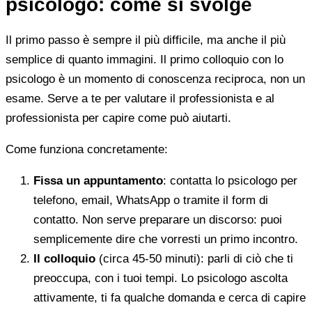
psicologo: come si svolge
Il primo passo è sempre il più difficile, ma anche il più
semplice di quanto immagini. Il primo colloquio con lo
psicologo è un momento di conoscenza reciproca, non un
esame. Serve a te per valutare il professionista e al
professionista per capire come può aiutarti.
Come funziona concretamente:
Fissa un appuntamento
: contatta lo psicologo per
telefono, email, WhatsApp o tramite il form di
contatto. Non serve preparare un discorso: puoi
semplicemente dire che vorresti un primo incontro.
Il colloquio
(circa 45-50 minuti): parli di ciò che ti
preoccupa, con i tuoi tempi. Lo psicologo ascolta
attivamente, ti fa qualche domanda e cerca di capire