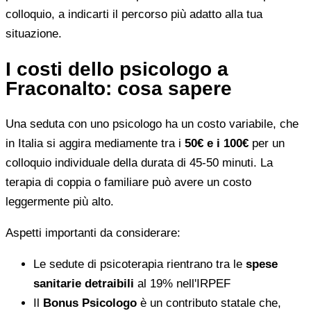
colloquio, a indicarti il percorso più adatto alla tua
situazione.
I costi dello psicologo a
Fraconalto: cosa sapere
Una seduta con uno psicologo ha un costo variabile, che
in Italia si aggira mediamente tra i
50€ e i 100€
per un
colloquio individuale della durata di 45-50 minuti. La
terapia di coppia o familiare può avere un costo
leggermente più alto.
Aspetti importanti da considerare:
Le sedute di psicoterapia rientrano tra le
spese
sanitarie detraibili
al 19% nell'IRPEF
Il
Bonus Psicologo
è un contributo statale che,