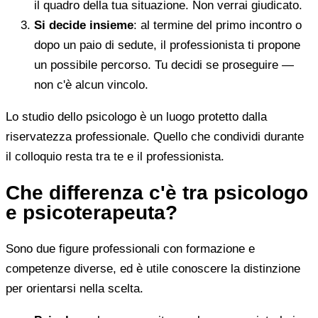
il quadro della tua situazione. Non verrai giudicato.
Si decide insieme
: al termine del primo incontro o
dopo un paio di sedute, il professionista ti propone
un possibile percorso. Tu decidi se proseguire —
non c'è alcun vincolo.
Lo studio dello psicologo è un luogo protetto dalla
riservatezza professionale. Quello che condividi durante
il colloquio resta tra te e il professionista.
Che differenza c'è tra psicologo
e psicoterapeuta?
Sono due figure professionali con formazione e
competenze diverse, ed è utile conoscere la distinzione
per orientarsi nella scelta.