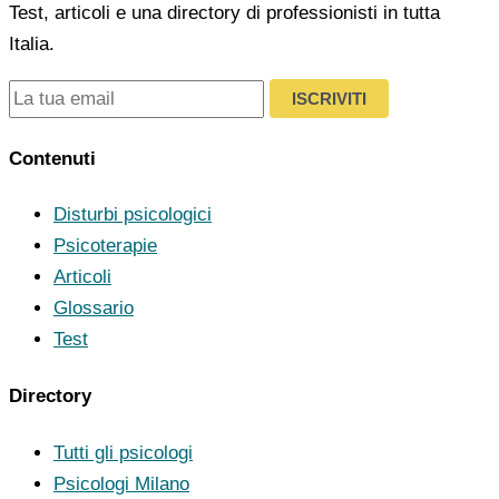
Test, articoli e una directory di professionisti in tutta
Italia.
ISCRIVITI
Contenuti
Disturbi psicologici
Psicoterapie
Articoli
Glossario
Test
Directory
Tutti gli psicologi
Psicologi Milano