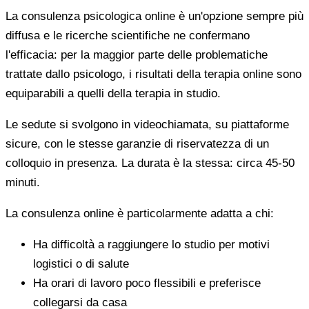
La consulenza psicologica online è un'opzione sempre più
diffusa e le ricerche scientifiche ne confermano
l'efficacia: per la maggior parte delle problematiche
trattate dallo psicologo, i risultati della terapia online sono
equiparabili a quelli della terapia in studio.
Le sedute si svolgono in videochiamata, su piattaforme
sicure, con le stesse garanzie di riservatezza di un
colloquio in presenza. La durata è la stessa: circa 45-50
minuti.
La consulenza online è particolarmente adatta a chi:
Ha difficoltà a raggiungere lo studio per motivi
logistici o di salute
Ha orari di lavoro poco flessibili e preferisce
collegarsi da casa