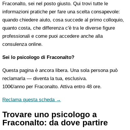
Fraconalto, sei nel posto giusto. Qui trovi tutte le
informazioni pratiche per fare una scelta consapevole:
quando chiedere aiuto, cosa succede al primo colloquio,
quanto costa, che differenza c'è tra le diverse figure
professionali e come puoi accedere anche alla
consulenza online.
Sei lo psicologo di Fraconalto?
Questa pagina è ancora libera. Una sola persona può
reclamarla — diventa la tua, esclusiva.
100€/anno
per Fraconalto. Attiva entro 48 ore.
Reclama questa scheda →
Trovare uno psicologo a
Fraconalto: da dove partire