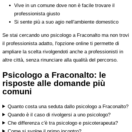
Vive in un comune dove non è facile trovare il
professionista giusto
Si sente più a suo agio nell'ambiente domestico
Se stai cercando uno psicologo a Fraconalto ma non trovi
il professionista adatto, l'opzione online ti permette di
ampliare la scelta rivolgendoti anche a professionisti in
altre città, senza rinunciare alla qualità del percorso.
Psicologo a Fraconalto: le
risposte alle domande più
comuni
Quanto costa una seduta dallo psicologo a Fraconalto?
Quando è il caso di rivolgersi a uno psicologo?
Che differenza c'è tra psicologo e psicoterapeuta?
Come si svolge il primo incontro?