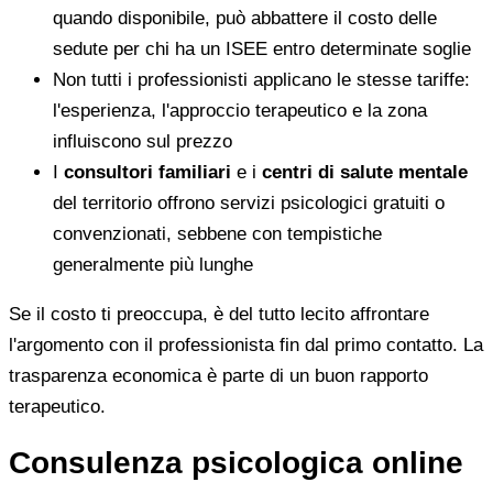
quando disponibile, può abbattere il costo delle
sedute per chi ha un ISEE entro determinate soglie
Non tutti i professionisti applicano le stesse tariffe:
l'esperienza, l'approccio terapeutico e la zona
influiscono sul prezzo
I
consultori familiari
e i
centri di salute mentale
del territorio offrono servizi psicologici gratuiti o
convenzionati, sebbene con tempistiche
generalmente più lunghe
Se il costo ti preoccupa, è del tutto lecito affrontare
l'argomento con il professionista fin dal primo contatto. La
trasparenza economica è parte di un buon rapporto
terapeutico.
Consulenza psicologica online