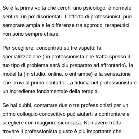
Se è la prima volta che cerchi uno psicologo, è normale
sentirsi un po' disorientati. L'offerta di professionisti può
sembrare ampia e le differenze tra approcci terapeutici
non sono sempre chiare.
Per scegliere, concentrati su tre aspetti: la
specializzazione (un professionista che tratta spesso il
tuo tipo di problema sarà più preparato ad affrontarlo), la
modalità (in studio, online, o entrambe) e la sensazione
che provi al primo contatto. La fiducia nel professionista è
un ingrediente fondamentale della terapia.
Se hai dubbi, contattare due o tre professionisti per un
primo colloquio conoscitivo può aiutarti a confrontare e
scegliere con maggiore sicurezza. Non avere fretta:
trovare il professionista giusto è più importante che