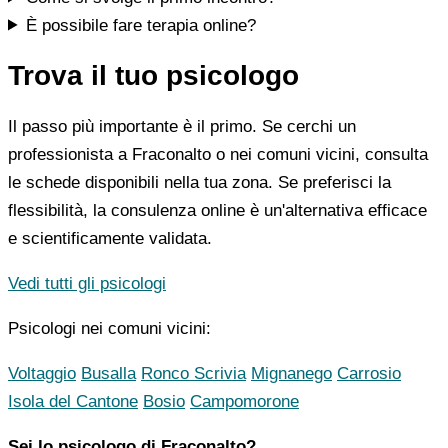
È possibile fare terapia online?
Trova il tuo psicologo
Il passo più importante è il primo. Se cerchi un
professionista a Fraconalto o nei comuni vicini, consulta
le schede disponibili nella tua zona. Se preferisci la
flessibilità, la consulenza online è un'alternativa efficace
e scientificamente validata.
Vedi tutti gli psicologi
Psicologi nei comuni vicini:
Voltaggio
Busalla
Ronco Scrivia
Mignanego
Carrosio
Isola del Cantone
Bosio
Campomorone
Sei lo psicologo di Fraconalto?