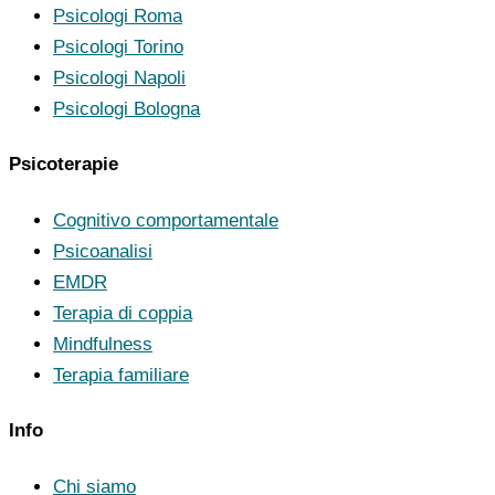
Psicologi Roma
Psicologi Torino
Psicologi Napoli
Psicologi Bologna
Psicoterapie
Cognitivo comportamentale
Psicoanalisi
EMDR
Terapia di coppia
Mindfulness
Terapia familiare
Info
Chi siamo