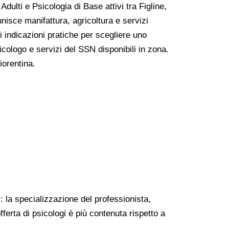
dulti e Psicologia di Base attivi tra Figline,
nisce manifattura, agricoltura e servizi
i indicazioni pratiche per scegliere uno
cologo e servizi del SSN disponibili in zona.
iorentina.
: la specializzazione del professionista,
offerta di psicologi è più contenuta rispetto a