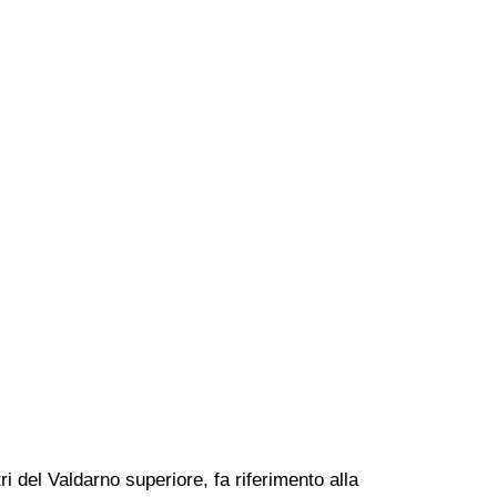
ri del Valdarno superiore, fa riferimento alla