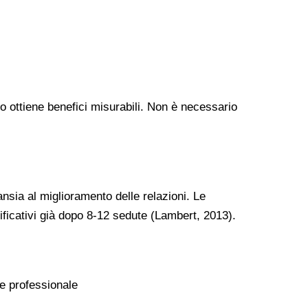
 ottiene benefici misurabili. Non è necessario
ansia al miglioramento delle relazioni. Le
ificativi già dopo 8-12 sedute (Lambert, 2013).
 e professionale