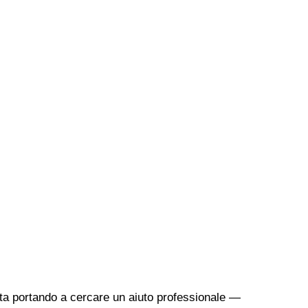
sta portando a cercare un aiuto professionale —