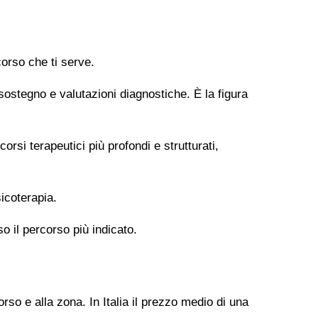
orso che ti serve.
 sostegno e valutazioni diagnostiche. È la figura
si terapeutici più profondi e strutturati,
icoterapia.
so il percorso più indicato.
rso e alla zona. In Italia il prezzo medio di una