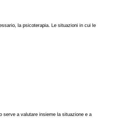
ssario, la psicoterapia. Le situazioni in cui le
go serve a valutare insieme la situazione e a