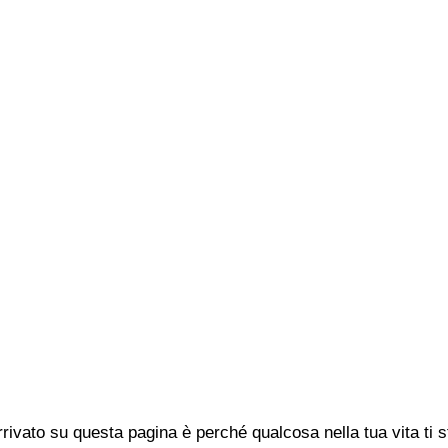
rivato su questa pagina è perché qualcosa nella tua vita ti 