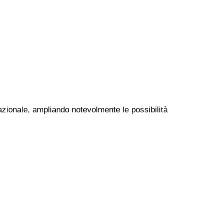
nazionale, ampliando notevolmente le possibilità