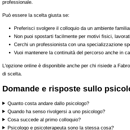
professionale.
Può essere la scelta giusta se:
Preferisci svolgere il colloquio da un ambiente famili
Non puoi spostarti facilmente per motivi fisici, lavorat
Cerchi un professionista con una specializzazione spe
Vuoi mantenere la continuità del percorso anche in cas
L'opzione online è disponibile anche per chi risiede a Fabro
di scelta.
Domande e risposte sullo psicol
Quanto costa andare dallo psicologo?
Quando ha senso rivolgersi a uno psicologo?
Cosa succede al primo colloquio?
Psicologo e psicoterapeuta sono la stessa cosa?