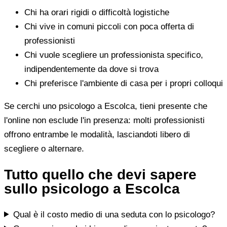
Chi ha orari rigidi o difficoltà logistiche
Chi vive in comuni piccoli con poca offerta di
professionisti
Chi vuole scegliere un professionista specifico,
indipendentemente da dove si trova
Chi preferisce l'ambiente di casa per i propri colloqui
Se cerchi uno psicologo a Escolca, tieni presente che
l'online non esclude l'in presenza: molti professionisti
offrono entrambe le modalità, lasciandoti libero di
scegliere o alternare.
Tutto quello che devi sapere
sullo psicologo a Escolca
Qual è il costo medio di una seduta con lo psicologo?