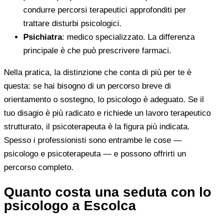
condurre percorsi terapeutici approfonditi per
trattare disturbi psicologici.
Psichiatra
: medico specializzato. La differenza
principale è che può prescrivere farmaci.
Nella pratica, la distinzione che conta di più per te è
questa: se hai bisogno di un percorso breve di
orientamento o sostegno, lo psicologo è adeguato. Se il
tuo disagio è più radicato e richiede un lavoro terapeutico
strutturato, il psicoterapeuta è la figura più indicata.
Spesso i professionisti sono entrambe le cose —
psicologo e psicoterapeuta — e possono offrirti un
percorso completo.
Quanto costa una seduta con lo
psicologo a Escolca