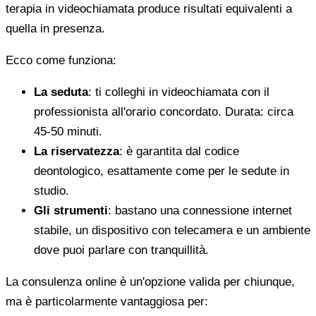
terapia in videochiamata produce risultati equivalenti a
quella in presenza.
Ecco come funziona:
La seduta
: ti colleghi in videochiamata con il
professionista all'orario concordato. Durata: circa
45-50 minuti.
La riservatezza
: è garantita dal codice
deontologico, esattamente come per le sedute in
studio.
Gli strumenti
: bastano una connessione internet
stabile, un dispositivo con telecamera e un ambiente
dove puoi parlare con tranquillità.
La consulenza online è un'opzione valida per chiunque,
ma è particolarmente vantaggiosa per: