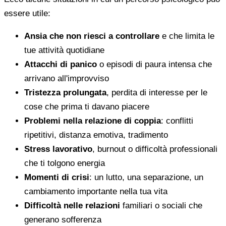
essere utile:
Ansia che non riesci a controllare
e che limita le
tue attività quotidiane
Attacchi di panico
o episodi di paura intensa che
arrivano all'improvviso
Tristezza prolungata
, perdita di interesse per le
cose che prima ti davano piacere
Problemi nella relazione di coppia
: conflitti
ripetitivi, distanza emotiva, tradimento
Stress lavorativo
, burnout o difficoltà professionali
che ti tolgono energia
Momenti di crisi
: un lutto, una separazione, un
cambiamento importante nella tua vita
Difficoltà nelle relazioni
familiari o sociali che
generano sofferenza