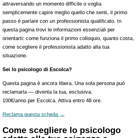
attraversando un momento difficile o voglia
semplicemente capire meglio quello che senti, il primo
passo è parlare con un professionista qualificato. In
questa pagina trovi le informazioni essenziali per
orientarti: come funziona il primo colloquio, quanto costa,
come scegliere il professionista adatto alla tua
situazione.
Sei lo psicologo di Escolca?
Questa pagina è ancora libera. Una sola persona può
reclamarla — diventa la tua, esclusiva.
100€/anno
per Escolca. Attiva entro 48 ore.
Reclama questa scheda →
Come scegliere lo psicologo