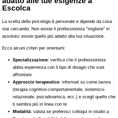
adatto alle tue esigenze a
Escolca
La scelta dello psicologo è personale e dipende da cosa
stai cercando. Non esiste il professionista "migliore" in
assoluto: esiste quello più adatto alla tua situazione.
Ecco alcuni criteri per orientarti:
Specializzazione
: verifica che il professionista
abbia esperienza con il tipo di disagio che vuoi
affrontare
Approccio terapeutico
: informati su come lavora
(terapia cognitivo-comportamentale, sistemico-
relazionale, psicodinamica, ecc.) e scegli quello che
ti sembra più in linea con te
Modalità
: valuta se preferisci colloqui in studio a