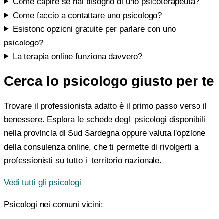
Come capire se hai bisogno di uno psicoterapeuta?
Come faccio a contattare uno psicologo?
Esistono opzioni gratuite per parlare con uno
psicologo?
La terapia online funziona davvero?
Cerca lo psicologo giusto per te
Trovare il professionista adatto è il primo passo verso il
benessere. Esplora le schede degli psicologi disponibili
nella provincia di Sud Sardegna oppure valuta l'opzione
della consulenza online, che ti permette di rivolgerti a
professionisti su tutto il territorio nazionale.
Vedi tutti gli psicologi
Psicologi nei comuni vicini: