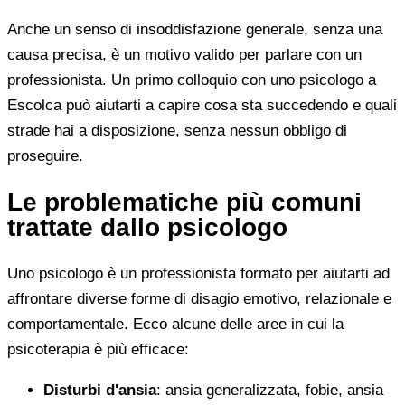
Anche un senso di insoddisfazione generale, senza una
causa precisa, è un motivo valido per parlare con un
professionista. Un primo colloquio con uno psicologo a
Escolca può aiutarti a capire cosa sta succedendo e quali
strade hai a disposizione, senza nessun obbligo di
proseguire.
Le problematiche più comuni
trattate dallo psicologo
Uno psicologo è un professionista formato per aiutarti ad
affrontare diverse forme di disagio emotivo, relazionale e
comportamentale. Ecco alcune delle aree in cui la
psicoterapia è più efficace:
Disturbi d'ansia
: ansia generalizzata, fobie, ansia