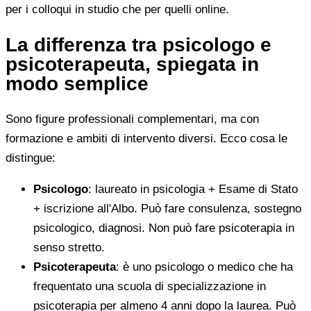
per i colloqui in studio che per quelli online.
La differenza tra psicologo e
psicoterapeuta, spiegata in
modo semplice
Sono figure professionali complementari, ma con
formazione e ambiti di intervento diversi. Ecco cosa le
distingue:
Psicologo
: laureato in psicologia + Esame di Stato
+ iscrizione all'Albo. Può fare consulenza, sostegno
psicologico, diagnosi. Non può fare psicoterapia in
senso stretto.
Psicoterapeuta
: è uno psicologo o medico che ha
frequentato una scuola di specializzazione in
psicoterapia per almeno 4 anni dopo la laurea. Può