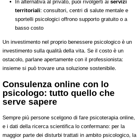
In alternativa al privato, puoi rivolgerti ai
servizi
territoriali
: consultori, centri di salute mentale e
sportelli psicologici offrono supporto gratuito o a
basso costo
Un investimento nel proprio benessere psicologico è un
investimento sulla qualità della vita. Se il costo è un
ostacolo, parlane apertamente con il professionista:
insieme si può trovare una soluzione sostenibile.
Consulenza online con lo
psicologo: tutto quello che
serve sapere
Sempre più persone scelgono di fare psicoterapia online,
e i dati della ricerca scientifica lo confermano: per la
maggior parte dei disturbi trattati in ambito psicologico, la