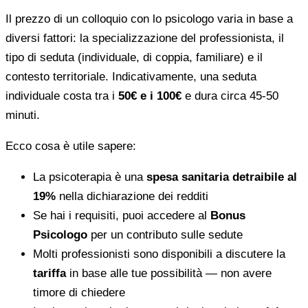
Il prezzo di un colloquio con lo psicologo varia in base a
diversi fattori: la specializzazione del professionista, il
tipo di seduta (individuale, di coppia, familiare) e il
contesto territoriale. Indicativamente, una seduta
individuale costa tra i
50€ e i 100€
e dura circa 45-50
minuti.
Ecco cosa è utile sapere:
La psicoterapia è una
spesa sanitaria detraibile al
19%
nella dichiarazione dei redditi
Se hai i requisiti, puoi accedere al
Bonus
Psicologo
per un contributo sulle sedute
Molti professionisti sono disponibili a discutere la
tariffa
in base alle tue possibilità — non avere
timore di chiedere