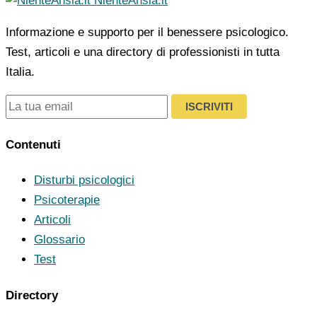
NienteAnsia.it
Informazione e supporto per il benessere psicologico.
Test, articoli e una directory di professionisti in tutta
Italia.
ISCRIVITI
Contenuti
Disturbi psicologici
Psicoterapie
Articoli
Glossario
Test
Directory