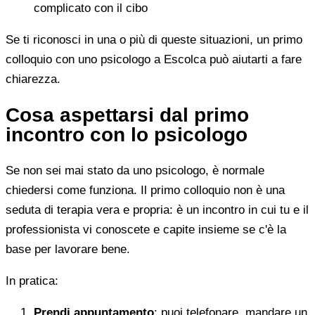
complicato con il cibo
Se ti riconosci in una o più di queste situazioni, un primo
colloquio con uno psicologo a Escolca può aiutarti a fare
chiarezza.
Cosa aspettarsi dal primo
incontro con lo psicologo
Se non sei mai stato da uno psicologo, è normale
chiedersi come funziona. Il primo colloquio non è una
seduta di terapia vera e propria: è un incontro in cui tu e il
professionista vi conoscete e capite insieme se c'è la
base per lavorare bene.
In pratica:
Prendi appuntamento
: puoi telefonare, mandare un