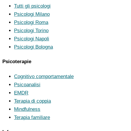
Tutti gli psicologi
Psicologi Milano
Psicologi Roma
Psicologi Torino
Psicologi Napoli
Psicologi Bologna
Psicoterapie
Cognitivo comportamentale
Psicoanalisi
EMDR
Terapia di coppia
Mindfulness
Terapia familiare