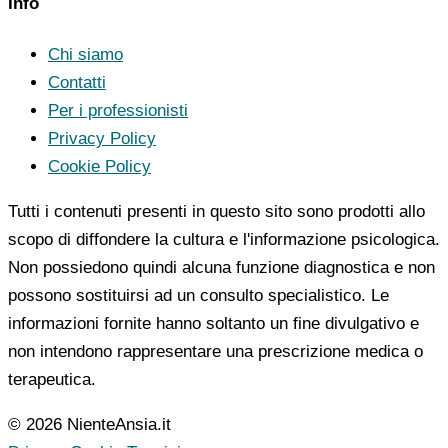
Info
Chi siamo
Contatti
Per i professionisti
Privacy Policy
Cookie Policy
Tutti i contenuti presenti in questo sito sono prodotti allo
scopo di diffondere la cultura e l'informazione psicologica.
Non possiedono quindi alcuna funzione diagnostica e non
possono sostituirsi ad un consulto specialistico. Le
informazioni fornite hanno soltanto un fine divulgativo e
non intendono rappresentare una prescrizione medica o
terapeutica.
© 2026 NienteAnsia.it