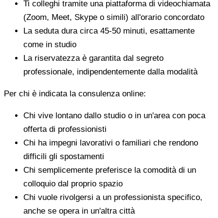
Ti colleghi tramite una piattaforma di videochiamata
(Zoom, Meet, Skype o simili) all'orario concordato
La seduta dura circa 45-50 minuti, esattamente
come in studio
La riservatezza è garantita dal segreto
professionale, indipendentemente dalla modalità
Per chi è indicata la consulenza online:
Chi vive lontano dallo studio o in un'area con poca
offerta di professionisti
Chi ha impegni lavorativi o familiari che rendono
difficili gli spostamenti
Chi semplicemente preferisce la comodità di un
colloquio dal proprio spazio
Chi vuole rivolgersi a un professionista specifico,
anche se opera in un'altra città