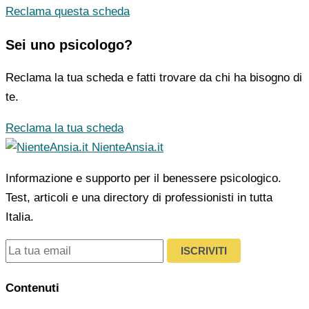
Reclama questa scheda
Sei uno psicologo?
Reclama la tua scheda e fatti trovare da chi ha bisogno di
te.
Reclama la tua scheda
NienteAnsia.it
Informazione e supporto per il benessere psicologico.
Test, articoli e una directory di professionisti in tutta
Italia.
ISCRIVITI
Contenuti