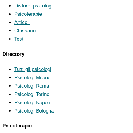
Disturbi psicologici
Psicoterapie
Articoli
Glossario
Test
Directory
Tutti gli psicologi
Psicologi Milano
Psicologi Roma
Psicologi Torino
Psicologi Napoli
Psicologi Bologna
Psicoterapie