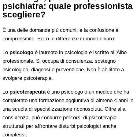
psichiatra: quale professionista
scegliere?
È una delle domande più comuni, e la confusione è
comprensibile. Ecco le differenze in modo chiaro:
Lo
psicologo
è laureato in psicologia e iscritto all'Albo
professionale. Si occupa di consulenza, sostegno
psicologico, diagnosi e prevenzione. Non è abilitato a
svolgere psicoterapia.
Lo
psicoterapeuta
è uno psicologo o un medico che ha
completato una formazione aggiuntiva di almeno 4 anni in
una scuola di specializzazione riconosciuta. Oltre alla
consulenza, può condurre percorsi di psicoterapia
strutturati per affrontare disturbi psicologici anche
complessi.