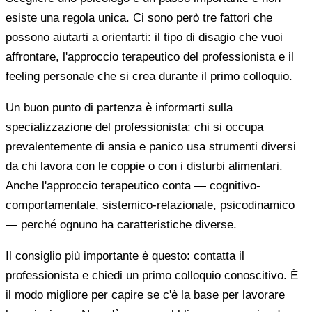
esiste una regola unica. Ci sono però tre fattori che
possono aiutarti a orientarti: il tipo di disagio che vuoi
affrontare, l'approccio terapeutico del professionista e il
feeling personale che si crea durante il primo colloquio.
Un buon punto di partenza è informarti sulla
specializzazione del professionista: chi si occupa
prevalentemente di ansia e panico usa strumenti diversi
da chi lavora con le coppie o con i disturbi alimentari.
Anche l'approccio terapeutico conta — cognitivo-
comportamentale, sistemico-relazionale, psicodinamico
— perché ognuno ha caratteristiche diverse.
Il consiglio più importante è questo: contatta il
professionista e chiedi un primo colloquio conoscitivo. È
il modo migliore per capire se c'è la base per lavorare