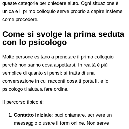
queste categorie per chiedere aiuto. Ogni situazione è
unica e il primo colloquio serve proprio a capire insieme
come procedere.
Come si svolge la prima seduta
con lo psicologo
Molte persone esitano a prenotare il primo colloquio
perché non sanno cosa aspettarsi. In realtà è più
semplice di quanto si pensi: si tratta di una
conversazione in cui racconti cosa ti porta lì, e lo
psicologo ti aiuta a fare ordine.
Il percorso tipico è:
Contatto iniziale
: puoi chiamare, scrivere un
messaggio o usare il form online. Non serve