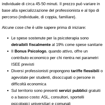
individuale di circa 45-50 minuti. Il prezzo può variare in
base alla specializzazione del professionista e al tipo di
percorso (individuale, di coppia, familiare).
Alcune cose che è utile sapere prima di iniziare:
Le spese sostenute per la psicoterapia sono
detraibili fiscalmente
al 19% come spese sanitarie
Il
Bonus Psicologo
, quando attivo, offre un
contributo economico per chi rientra nei parametri
ISEE previsti
Diversi professionisti propongono
tariffe flessibili
o
agevolate per studenti, disoccupati o persone in
difficoltà economica
Sul territorio sono presenti
servizi pubblici
gratuiti
o a basso costo: ASL, consultori, sportelli
psicologici universitari e comunali