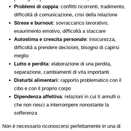
Problemi di coppia
: conflitti ricorrenti, tradimento,
difficoltà di comunicazione, crisi della relazione
Stress e burnout
: sovraccarico lavorativo,
esaurimento emotivo, difficoltà a staccare
Autostima e crescita personale
: insicurezza,
difficoltà a prendere decisioni, bisogno di capirsi
meglio
Lutto e perdita
: elaborazione di una perdita,
separazione, cambiamenti di vita importanti
Disturbi alimentari
: rapporto problematico con il
cibo e con il proprio corpo
Dipendenza affettiva
: relazioni in cui ti annulli o
che non riesci a interrompere nonostante la
sofferenza
Non è necessario riconoscersi perfettamente in una di