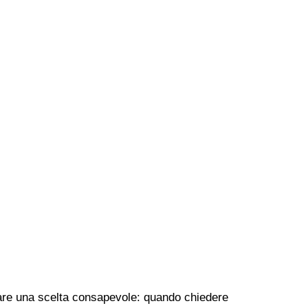
r fare una scelta consapevole: quando chiedere