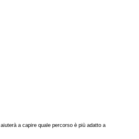
 aiuterà a capire quale percorso è più adatto a