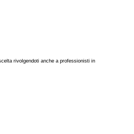
celta rivolgendoti anche a professionisti in