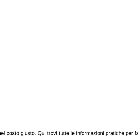
nel posto giusto. Qui trovi tutte le informazioni pratiche pe