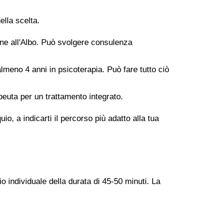
ella scelta.
ione all'Albo. Può svolgere consulenza
meno 4 anni in psicoterapia. Può fare tutto ciò
peuta per un trattamento integrato.
o, a indicarti il percorso più adatto alla tua
o individuale della durata di 45-50 minuti. La