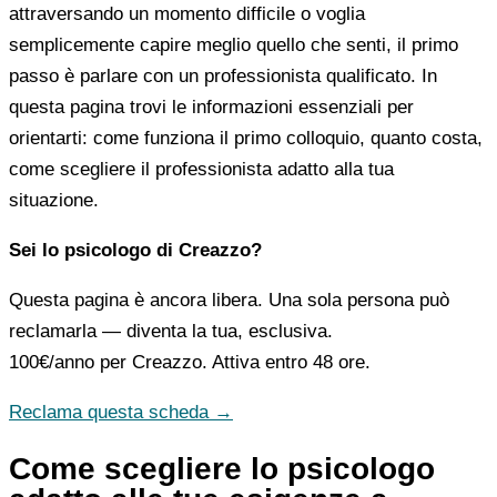
attraversando un momento difficile o voglia
semplicemente capire meglio quello che senti, il primo
passo è parlare con un professionista qualificato. In
questa pagina trovi le informazioni essenziali per
orientarti: come funziona il primo colloquio, quanto costa,
come scegliere il professionista adatto alla tua
situazione.
Sei lo psicologo di Creazzo?
Questa pagina è ancora libera. Una sola persona può
reclamarla — diventa la tua, esclusiva.
100€/anno
per Creazzo. Attiva entro 48 ore.
Reclama questa scheda →
Come scegliere lo psicologo