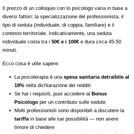
Il prezzo di un colloquio con lo psicologo varia in base a
diversi fattori: la specializzazione del professionista, il
tipo di seduta (individuale, di coppia, familiare) e il
contesto territoriale. Indicativamente, una seduta
individuale costa tra i
50€ e i 100€
e dura circa 45-50
minuti.
Ecco cosa è utile sapere:
La psicoterapia è una
spesa sanitaria detraibile al
19%
nella dichiarazione dei redditi
Se hai i requisiti, puoi accedere al
Bonus
Psicologo
per un contributo sulle sedute
Molti professionisti sono disponibili a discutere la
tariffa
in base alle tue possibilità — non avere
timore di chiedere