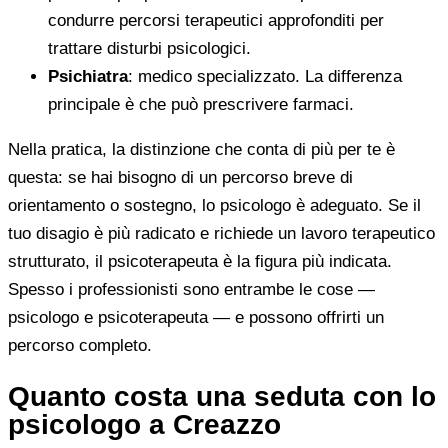
condurre percorsi terapeutici approfonditi per
trattare disturbi psicologici.
Psichiatra
: medico specializzato. La differenza
principale è che può prescrivere farmaci.
Nella pratica, la distinzione che conta di più per te è
questa: se hai bisogno di un percorso breve di
orientamento o sostegno, lo psicologo è adeguato. Se il
tuo disagio è più radicato e richiede un lavoro terapeutico
strutturato, il psicoterapeuta è la figura più indicata.
Spesso i professionisti sono entrambe le cose —
psicologo e psicoterapeuta — e possono offrirti un
percorso completo.
Quanto costa una seduta con lo
psicologo a Creazzo