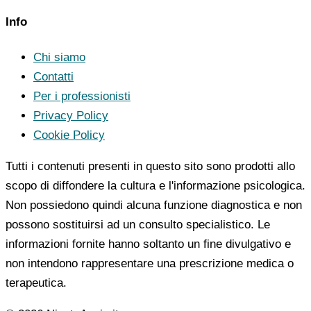
Info
Chi siamo
Contatti
Per i professionisti
Privacy Policy
Cookie Policy
Tutti i contenuti presenti in questo sito sono prodotti allo
scopo di diffondere la cultura e l'informazione psicologica.
Non possiedono quindi alcuna funzione diagnostica e non
possono sostituirsi ad un consulto specialistico. Le
informazioni fornite hanno soltanto un fine divulgativo e
non intendono rappresentare una prescrizione medica o
terapeutica.