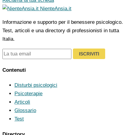
Reclama la tua scheda
NienteAnsia.it
Informazione e supporto per il benessere psicologico.
Test, articoli e una directory di professionisti in tutta
Italia.
ISCRIVITI
Contenuti
Disturbi psicologici
Psicoterapie
Articoli
Glossario
Test
Directory