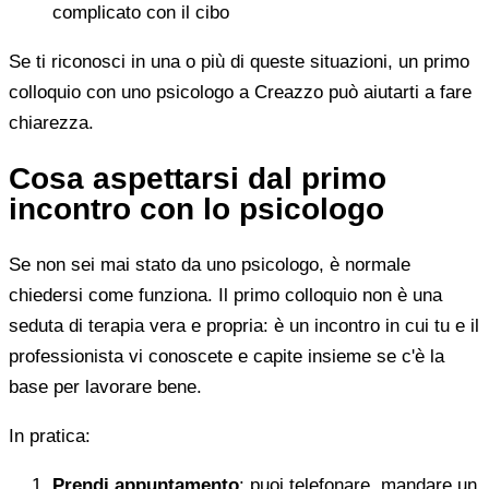
complicato con il cibo
Se ti riconosci in una o più di queste situazioni, un primo
colloquio con uno psicologo a Creazzo può aiutarti a fare
chiarezza.
Cosa aspettarsi dal primo
incontro con lo psicologo
Se non sei mai stato da uno psicologo, è normale
chiedersi come funziona. Il primo colloquio non è una
seduta di terapia vera e propria: è un incontro in cui tu e il
professionista vi conoscete e capite insieme se c'è la
base per lavorare bene.
In pratica:
Prendi appuntamento
: puoi telefonare, mandare un