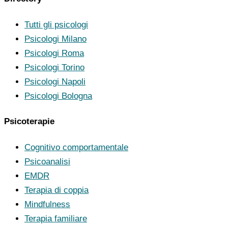
Tutti gli psicologi
Psicologi Milano
Psicologi Roma
Psicologi Torino
Psicologi Napoli
Psicologi Bologna
Psicoterapie
Cognitivo comportamentale
Psicoanalisi
EMDR
Terapia di coppia
Mindfulness
Terapia familiare