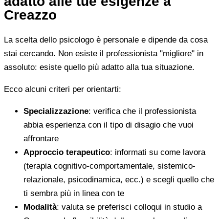
adatto alle tue esigenze a
Creazzo
La scelta dello psicologo è personale e dipende da cosa
stai cercando. Non esiste il professionista "migliore" in
assoluto: esiste quello più adatto alla tua situazione.
Ecco alcuni criteri per orientarti:
Specializzazione
: verifica che il professionista
abbia esperienza con il tipo di disagio che vuoi
affrontare
Approccio terapeutico
: informati su come lavora
(terapia cognitivo-comportamentale, sistemico-
relazionale, psicodinamica, ecc.) e scegli quello che
ti sembra più in linea con te
Modalità
: valuta se preferisci colloqui in studio a