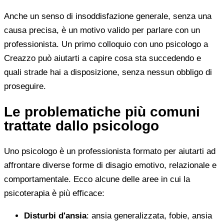
Anche un senso di insoddisfazione generale, senza una
causa precisa, è un motivo valido per parlare con un
professionista. Un primo colloquio con uno psicologo a
Creazzo può aiutarti a capire cosa sta succedendo e
quali strade hai a disposizione, senza nessun obbligo di
proseguire.
Le problematiche più comuni
trattate dallo psicologo
Uno psicologo è un professionista formato per aiutarti ad
affrontare diverse forme di disagio emotivo, relazionale e
comportamentale. Ecco alcune delle aree in cui la
psicoterapia è più efficace:
Disturbi d'ansia
: ansia generalizzata, fobie, ansia