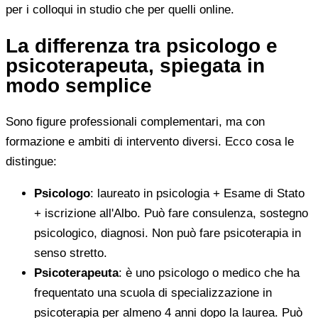
per i colloqui in studio che per quelli online.
La differenza tra psicologo e
psicoterapeuta, spiegata in
modo semplice
Sono figure professionali complementari, ma con
formazione e ambiti di intervento diversi. Ecco cosa le
distingue:
Psicologo
: laureato in psicologia + Esame di Stato
+ iscrizione all'Albo. Può fare consulenza, sostegno
psicologico, diagnosi. Non può fare psicoterapia in
senso stretto.
Psicoterapeuta
: è uno psicologo o medico che ha
frequentato una scuola di specializzazione in
psicoterapia per almeno 4 anni dopo la laurea. Può