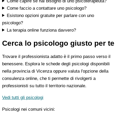
Come capire se hai bisogno di uno psicoterapeuta?
Come faccio a contattare uno psicologo?
Esistono opzioni gratuite per parlare con uno
psicologo?
La terapia online funziona davvero?
Cerca lo psicologo giusto per te
Trovare il professionista adatto è il primo passo verso il
benessere. Esplora le schede degli psicologi disponibili
nella provincia di Vicenza oppure valuta l'opzione della
consulenza online, che ti permette di rivolgerti a
professionisti su tutto il territorio nazionale.
Vedi tutti gli psicologi
Psicologi nei comuni vicini: