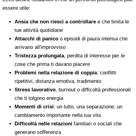
essere utile:
Ansia che non riesci a controllare
e che limita le
tue attività quotidiane
Attacchi di panico
o episodi di paura intensa che
arrivano all'improvviso
Tristezza prolungata
, perdita di interesse per le
cose che prima ti davano piacere
Problemi nella relazione di coppia
: conflitti
ripetitivi, distanza emotiva, tradimento
Stress lavorativo
, burnout o difficoltà professionali
che ti tolgono energia
Momenti di crisi
: un lutto, una separazione, un
cambiamento importante nella tua vita
Difficoltà nelle relazioni
familiari o sociali che
generano sofferenza