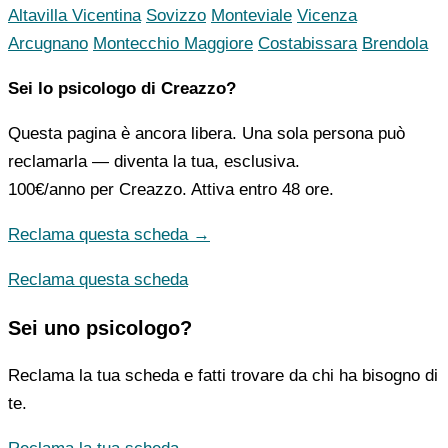
Altavilla Vicentina
Sovizzo
Monteviale
Vicenza
Arcugnano
Montecchio Maggiore
Costabissara
Brendola
Sei lo psicologo di Creazzo?
Questa pagina è ancora libera. Una sola persona può
reclamarla — diventa la tua, esclusiva.
100€/anno
per Creazzo. Attiva entro 48 ore.
Reclama questa scheda →
Reclama questa scheda
Sei uno psicologo?
Reclama la tua scheda e fatti trovare da chi ha bisogno di
te.