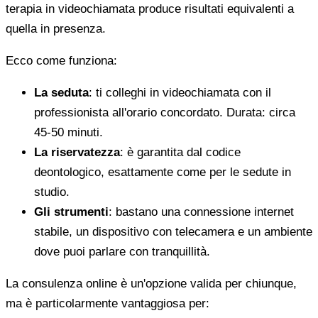
terapia in videochiamata produce risultati equivalenti a
quella in presenza.
Ecco come funziona:
La seduta
: ti colleghi in videochiamata con il
professionista all'orario concordato. Durata: circa
45-50 minuti.
La riservatezza
: è garantita dal codice
deontologico, esattamente come per le sedute in
studio.
Gli strumenti
: bastano una connessione internet
stabile, un dispositivo con telecamera e un ambiente
dove puoi parlare con tranquillità.
La consulenza online è un'opzione valida per chiunque,
ma è particolarmente vantaggiosa per: