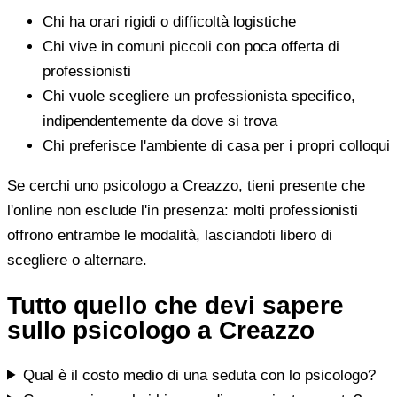
Chi ha orari rigidi o difficoltà logistiche
Chi vive in comuni piccoli con poca offerta di
professionisti
Chi vuole scegliere un professionista specifico,
indipendentemente da dove si trova
Chi preferisce l'ambiente di casa per i propri colloqui
Se cerchi uno psicologo a Creazzo, tieni presente che
l'online non esclude l'in presenza: molti professionisti
offrono entrambe le modalità, lasciandoti libero di
scegliere o alternare.
Tutto quello che devi sapere
sullo psicologo a Creazzo
Qual è il costo medio di una seduta con lo psicologo?