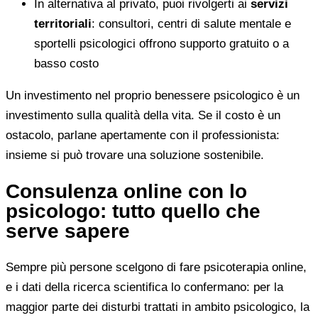
In alternativa al privato, puoi rivolgerti ai
servizi
territoriali
: consultori, centri di salute mentale e
sportelli psicologici offrono supporto gratuito o a
basso costo
Un investimento nel proprio benessere psicologico è un
investimento sulla qualità della vita. Se il costo è un
ostacolo, parlane apertamente con il professionista:
insieme si può trovare una soluzione sostenibile.
Consulenza online con lo
psicologo: tutto quello che
serve sapere
Sempre più persone scelgono di fare psicoterapia online,
e i dati della ricerca scientifica lo confermano: per la
maggior parte dei disturbi trattati in ambito psicologico, la