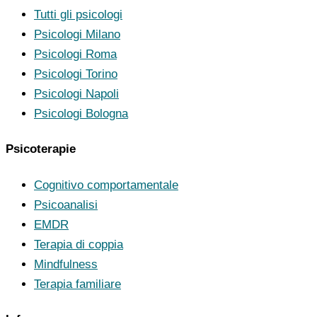
Tutti gli psicologi
Psicologi Milano
Psicologi Roma
Psicologi Torino
Psicologi Napoli
Psicologi Bologna
Psicoterapie
Cognitivo comportamentale
Psicoanalisi
EMDR
Terapia di coppia
Mindfulness
Terapia familiare