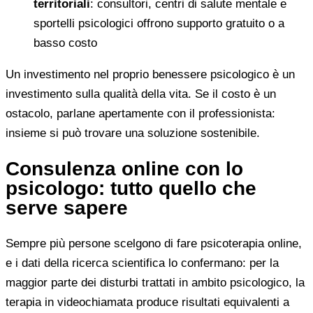
territoriali
: consultori, centri di salute mentale e
sportelli psicologici offrono supporto gratuito o a
basso costo
Un investimento nel proprio benessere psicologico è un
investimento sulla qualità della vita. Se il costo è un
ostacolo, parlane apertamente con il professionista:
insieme si può trovare una soluzione sostenibile.
Consulenza online con lo
psicologo: tutto quello che
serve sapere
Sempre più persone scelgono di fare psicoterapia online,
e i dati della ricerca scientifica lo confermano: per la
maggior parte dei disturbi trattati in ambito psicologico, la
terapia in videochiamata produce risultati equivalenti a