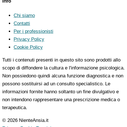
Info
Chi siamo
Contatti
Per i professionisti
Privacy Policy
Cookie Policy
Tutti i contenuti presenti in questo sito sono prodotti allo
scopo di diffondere la cultura e l'informazione psicologica.
Non possiedono quindi alcuna funzione diagnostica e non
possono sostituirsi ad un consulto specialistico. Le
informazioni fornite hanno soltanto un fine divulgativo e
non intendono rappresentare una prescrizione medica o
terapeutica.
© 2026 NienteAnsia.it