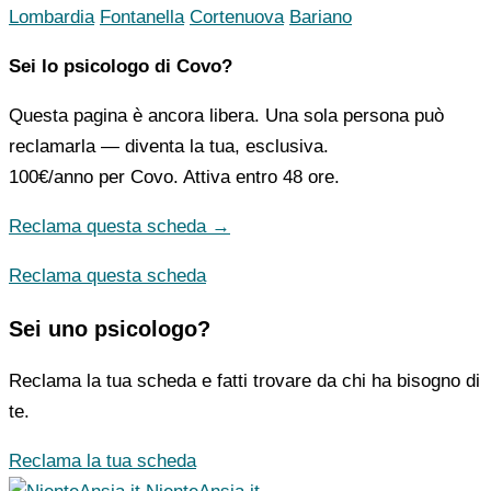
Lombardia
Fontanella
Cortenuova
Bariano
Sei lo psicologo di Covo?
Questa pagina è ancora libera. Una sola persona può
reclamarla — diventa la tua, esclusiva.
100€/anno
per Covo. Attiva entro 48 ore.
Reclama questa scheda →
Reclama questa scheda
Sei uno psicologo?
Reclama la tua scheda e fatti trovare da chi ha bisogno di
te.
Reclama la tua scheda