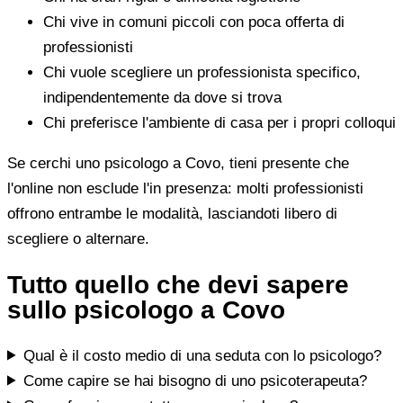
Chi vive in comuni piccoli con poca offerta di
professionisti
Chi vuole scegliere un professionista specifico,
indipendentemente da dove si trova
Chi preferisce l'ambiente di casa per i propri colloqui
Se cerchi uno psicologo a Covo, tieni presente che
l'online non esclude l'in presenza: molti professionisti
offrono entrambe le modalità, lasciandoti libero di
scegliere o alternare.
Tutto quello che devi sapere
sullo psicologo a Covo
Qual è il costo medio di una seduta con lo psicologo?
Come capire se hai bisogno di uno psicoterapeuta?