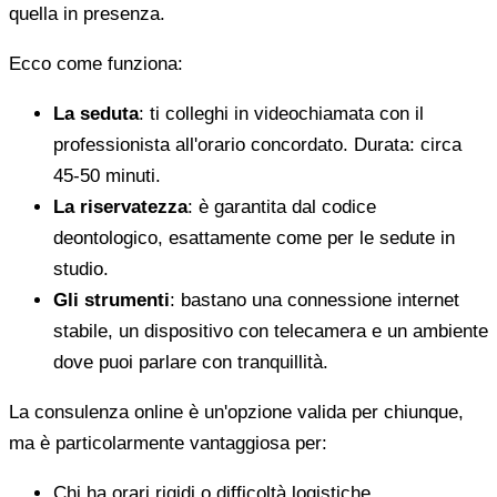
quella in presenza.
Ecco come funziona:
La seduta
: ti colleghi in videochiamata con il
professionista all'orario concordato. Durata: circa
45-50 minuti.
La riservatezza
: è garantita dal codice
deontologico, esattamente come per le sedute in
studio.
Gli strumenti
: bastano una connessione internet
stabile, un dispositivo con telecamera e un ambiente
dove puoi parlare con tranquillità.
La consulenza online è un'opzione valida per chiunque,
ma è particolarmente vantaggiosa per:
Chi ha orari rigidi o difficoltà logistiche