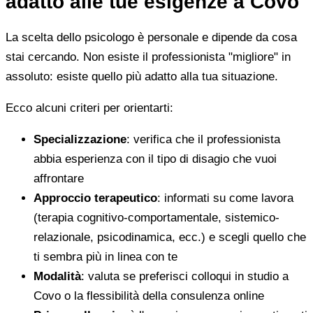
adatto alle tue esigenze a Covo
La scelta dello psicologo è personale e dipende da cosa
stai cercando. Non esiste il professionista "migliore" in
assoluto: esiste quello più adatto alla tua situazione.
Ecco alcuni criteri per orientarti:
Specializzazione
: verifica che il professionista
abbia esperienza con il tipo di disagio che vuoi
affrontare
Approccio terapeutico
: informati su come lavora
(terapia cognitivo-comportamentale, sistemico-
relazionale, psicodinamica, ecc.) e scegli quello che
ti sembra più in linea con te
Modalità
: valuta se preferisci colloqui in studio a
Covo o la flessibilità della consulenza online