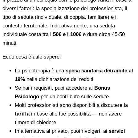
diversi fattori: la specializzazione del professionista, il
tipo di seduta (individuale, di coppia, familiare) e il
contesto territoriale. Indicativamente, una seduta
individuale costa tra i
50€ e i 100€
e dura circa 45-50
minuti.
Ecco cosa è utile sapere:
La psicoterapia è una
spesa sanitaria detraibile al
19%
nella dichiarazione dei redditi
Se hai i requisiti, puoi accedere al
Bonus
Psicologo
per un contributo sulle sedute
Molti professionisti sono disponibili a discutere la
tariffa
in base alle tue possibilità — non avere
timore di chiedere
In alternativa al privato, puoi rivolgerti ai
servizi