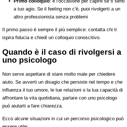
Primo colloquio
: è l'occasione per capire se ti senti
a tuo agio. Se il feeling non c'è, puoi rivolgerti a un
altro professionista senza problemi
Il primo passo è sempre il più semplice: contatta chi ti
ispira fiducia e chiedi un colloquio conoscitivo.
Quando è il caso di rivolgersi a
uno psicologo
Non serve aspettare di stare molto male per chiedere
aiuto. Se avverti un disagio che persiste nel tempo e che
influenza il tuo umore, le tue relazioni o la tua capacità di
affrontare la vita quotidiana, parlare con uno psicologo
può aiutarti a fare chiarezza.
Ecco alcune situazioni in cui un percorso psicologico può
essere utile: