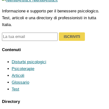
NienteAnsia.it
Informazione e supporto per il benessere psicologico.
Test, articoli e una directory di professionisti in tutta
Italia.
ISCRIVITI
Contenuti
Disturbi psicologici
Psicoterapie
Articoli
Glossario
Test
Directory