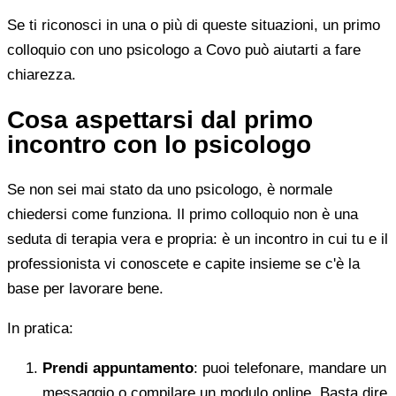
Se ti riconosci in una o più di queste situazioni, un primo
colloquio con uno psicologo a Covo può aiutarti a fare
chiarezza.
Cosa aspettarsi dal primo
incontro con lo psicologo
Se non sei mai stato da uno psicologo, è normale
chiedersi come funziona. Il primo colloquio non è una
seduta di terapia vera e propria: è un incontro in cui tu e il
professionista vi conoscete e capite insieme se c'è la
base per lavorare bene.
In pratica:
Prendi appuntamento
: puoi telefonare, mandare un
messaggio o compilare un modulo online. Basta dire