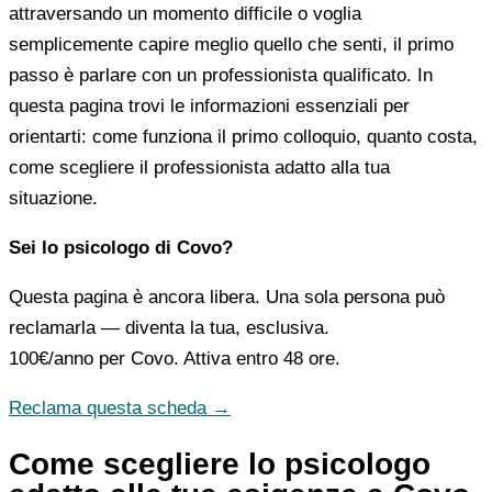
attraversando un momento difficile o voglia
semplicemente capire meglio quello che senti, il primo
passo è parlare con un professionista qualificato. In
questa pagina trovi le informazioni essenziali per
orientarti: come funziona il primo colloquio, quanto costa,
come scegliere il professionista adatto alla tua
situazione.
Sei lo psicologo di Covo?
Questa pagina è ancora libera. Una sola persona può
reclamarla — diventa la tua, esclusiva.
100€/anno
per Covo. Attiva entro 48 ore.
Reclama questa scheda →
Come scegliere lo psicologo