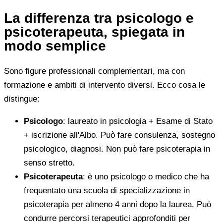
La differenza tra psicologo e
psicoterapeuta, spiegata in
modo semplice
Sono figure professionali complementari, ma con
formazione e ambiti di intervento diversi. Ecco cosa le
distingue:
Psicologo
: laureato in psicologia + Esame di Stato
+ iscrizione all'Albo. Può fare consulenza, sostegno
psicologico, diagnosi. Non può fare psicoterapia in
senso stretto.
Psicoterapeuta
: è uno psicologo o medico che ha
frequentato una scuola di specializzazione in
psicoterapia per almeno 4 anni dopo la laurea. Può
condurre percorsi terapeutici approfonditi per