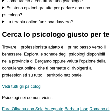
Come faccio a contattare uno psicologo?
Esistono opzioni gratuite per parlare con uno
psicologo?
La terapia online funziona davvero?
Cerca lo psicologo giusto per te
Trovare il professionista adatto è il primo passo verso il
benessere. Esplora le schede degli psicologi disponibili
nella provincia di Bergamo oppure valuta l'opzione della
consulenza online, che ti permette di rivolgerti a
professionisti su tutto il territorio nazionale.
Vedi tutti gli psicologi
Psicologi nei comuni vicini:
Fara Olivana con Sola
Antegnate
Barbata
Isso
Romano di