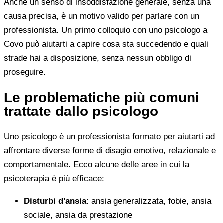
Anche un senso di insoddisfazione generale, senza una
causa precisa, è un motivo valido per parlare con un
professionista. Un primo colloquio con uno psicologo a
Covo può aiutarti a capire cosa sta succedendo e quali
strade hai a disposizione, senza nessun obbligo di
proseguire.
Le problematiche più comuni
trattate dallo psicologo
Uno psicologo è un professionista formato per aiutarti ad
affrontare diverse forme di disagio emotivo, relazionale e
comportamentale. Ecco alcune delle aree in cui la
psicoterapia è più efficace:
Disturbi d'ansia
: ansia generalizzata, fobie, ansia
sociale, ansia da prestazione