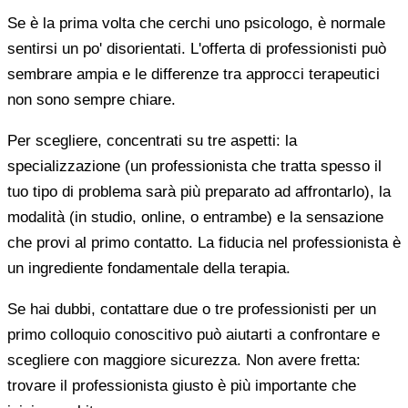
Se è la prima volta che cerchi uno psicologo, è normale
sentirsi un po' disorientati. L'offerta di professionisti può
sembrare ampia e le differenze tra approcci terapeutici
non sono sempre chiare.
Per scegliere, concentrati su tre aspetti: la
specializzazione (un professionista che tratta spesso il
tuo tipo di problema sarà più preparato ad affrontarlo), la
modalità (in studio, online, o entrambe) e la sensazione
che provi al primo contatto. La fiducia nel professionista è
un ingrediente fondamentale della terapia.
Se hai dubbi, contattare due o tre professionisti per un
primo colloquio conoscitivo può aiutarti a confrontare e
scegliere con maggiore sicurezza. Non avere fretta:
trovare il professionista giusto è più importante che