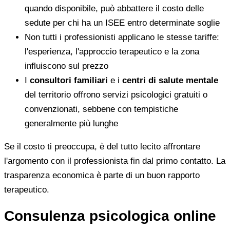
quando disponibile, può abbattere il costo delle
sedute per chi ha un ISEE entro determinate soglie
Non tutti i professionisti applicano le stesse tariffe:
l'esperienza, l'approccio terapeutico e la zona
influiscono sul prezzo
I
consultori familiari
e i
centri di salute mentale
del territorio offrono servizi psicologici gratuiti o
convenzionati, sebbene con tempistiche
generalmente più lunghe
Se il costo ti preoccupa, è del tutto lecito affrontare
l'argomento con il professionista fin dal primo contatto. La
trasparenza economica è parte di un buon rapporto
terapeutico.
Consulenza psicologica online