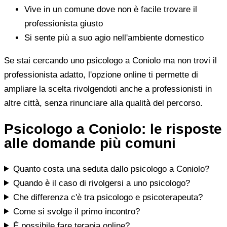
Vive in un comune dove non è facile trovare il
professionista giusto
Si sente più a suo agio nell'ambiente domestico
Se stai cercando uno psicologo a Coniolo ma non trovi il
professionista adatto, l'opzione online ti permette di
ampliare la scelta rivolgendoti anche a professionisti in
altre città, senza rinunciare alla qualità del percorso.
Psicologo a Coniolo: le risposte
alle domande più comuni
Quanto costa una seduta dallo psicologo a Coniolo?
Quando è il caso di rivolgersi a uno psicologo?
Che differenza c'è tra psicologo e psicoterapeuta?
Come si svolge il primo incontro?
È possibile fare terapia online?