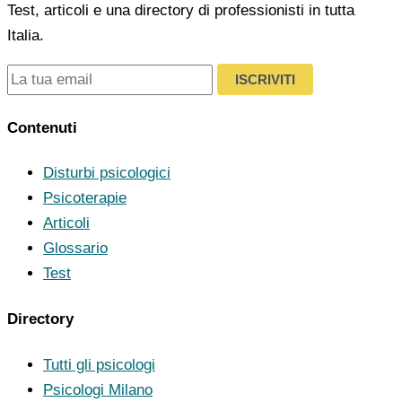
Test, articoli e una directory di professionisti in tutta
Italia.
ISCRIVITI
Contenuti
Disturbi psicologici
Psicoterapie
Articoli
Glossario
Test
Directory
Tutti gli psicologi
Psicologi Milano