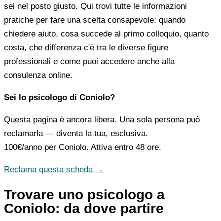
sei nel posto giusto. Qui trovi tutte le informazioni
pratiche per fare una scelta consapevole: quando
chiedere aiuto, cosa succede al primo colloquio, quanto
costa, che differenza c'è tra le diverse figure
professionali e come puoi accedere anche alla
consulenza online.
Sei lo psicologo di Coniolo?
Questa pagina è ancora libera. Una sola persona può
reclamarla — diventa la tua, esclusiva.
100€/anno
per Coniolo. Attiva entro 48 ore.
Reclama questa scheda →
Trovare uno psicologo a
Coniolo: da dove partire