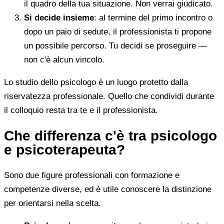
il quadro della tua situazione. Non verrai giudicato.
Si decide insieme
: al termine del primo incontro o
dopo un paio di sedute, il professionista ti propone
un possibile percorso. Tu decidi se proseguire —
non c'è alcun vincolo.
Lo studio dello psicologo è un luogo protetto dalla
riservatezza professionale. Quello che condividi durante
il colloquio resta tra te e il professionista.
Che differenza c'è tra psicologo
e psicoterapeuta?
Sono due figure professionali con formazione e
competenze diverse, ed è utile conoscere la distinzione
per orientarsi nella scelta.