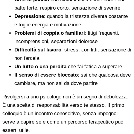
batte forte, respiro corto, sensazione di svenire
Depressione
: quando la tristezza diventa costante
e toglie energia e motivazione
Problemi di coppia o familiari
: litigi frequenti,
incomprensioni, separazioni dolorose
Difficoltà sul lavoro
: stress, conflitti, sensazione di
non farcela
Un lutto o una perdita
che fai fatica a superare
Il senso di essere bloccato
: sai che qualcosa deve
cambiare, ma non sai da dove partire
Rivolgersi a uno psicologo non è un segno di debolezza.
È una scelta di responsabilità verso te stesso. Il primo
colloquio è un incontro conoscitivo, senza impegno:
serve a capire se e come un percorso terapeutico può
esserti utile.