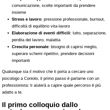
comunicazione, scelte importanti da prendere
insieme
Stress e lavoro
: pressione professionale, burnout,
difficoltà di equilibrio vita-lavoro
Elaborazione di eventi difficili
: lutto, separazione,
perdita del lavoro, malattia
Crescita personale
: bisogno di capirsi meglio,
superare schemi ripetitivi, prendere decisioni
importanti
Qualunque sia il motivo che ti porta a cercare uno
psicologo a Coniolo, il primo passo è parlarne con un
professionista: ti aiuterà a capire quale percorso è più
adatto a te.
Il primo colloquio dallo