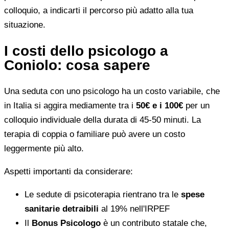
colloquio, a indicarti il percorso più adatto alla tua
situazione.
I costi dello psicologo a
Coniolo: cosa sapere
Una seduta con uno psicologo ha un costo variabile, che
in Italia si aggira mediamente tra i
50€ e i 100€
per un
colloquio individuale della durata di 45-50 minuti. La
terapia di coppia o familiare può avere un costo
leggermente più alto.
Aspetti importanti da considerare:
Le sedute di psicoterapia rientrano tra le
spese
sanitarie detraibili
al 19% nell'IRPEF
Il
Bonus Psicologo
è un contributo statale che,