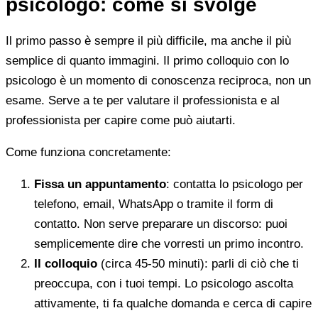
psicologo: come si svolge
Il primo passo è sempre il più difficile, ma anche il più
semplice di quanto immagini. Il primo colloquio con lo
psicologo è un momento di conoscenza reciproca, non un
esame. Serve a te per valutare il professionista e al
professionista per capire come può aiutarti.
Come funziona concretamente:
Fissa un appuntamento
: contatta lo psicologo per
telefono, email, WhatsApp o tramite il form di
contatto. Non serve preparare un discorso: puoi
semplicemente dire che vorresti un primo incontro.
Il colloquio
(circa 45-50 minuti): parli di ciò che ti
preoccupa, con i tuoi tempi. Lo psicologo ascolta
attivamente, ti fa qualche domanda e cerca di capire