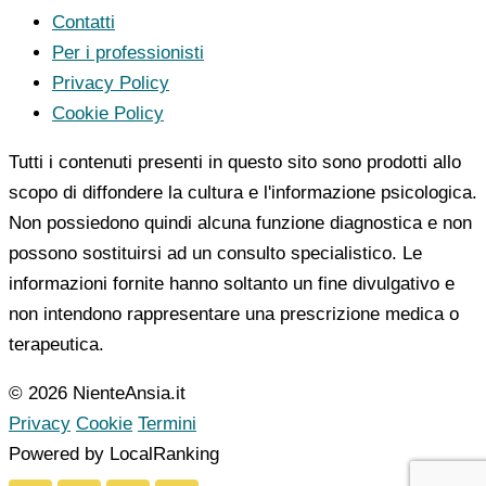
Contatti
Per i professionisti
Privacy Policy
Cookie Policy
Tutti i contenuti presenti in questo sito sono prodotti allo
scopo di diffondere la cultura e l'informazione psicologica.
Non possiedono quindi alcuna funzione diagnostica e non
possono sostituirsi ad un consulto specialistico. Le
informazioni fornite hanno soltanto un fine divulgativo e
non intendono rappresentare una prescrizione medica o
terapeutica.
© 2026 NienteAnsia.it
Privacy
Cookie
Termini
Powered by LocalRanking