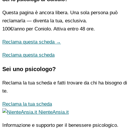
Questa pagina è ancora libera. Una sola persona può
reclamarla — diventa la tua, esclusiva.
100€/anno
per Coniolo. Attiva entro 48 ore.
Reclama questa scheda →
Reclama questa scheda
Sei uno psicologo?
Reclama la tua scheda e fatti trovare da chi ha bisogno di
te.
Reclama la tua scheda
NienteAnsia.it
Informazione e supporto per il benessere psicologico.