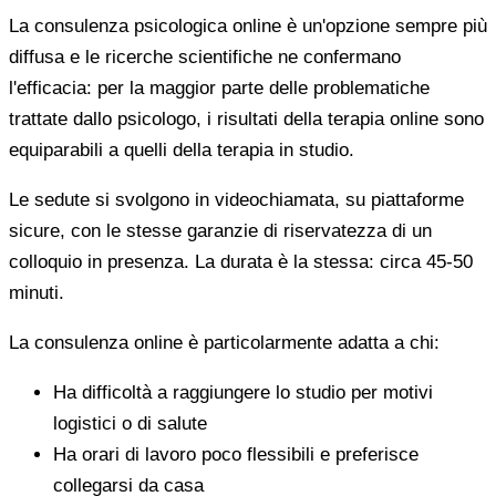
La consulenza psicologica online è un'opzione sempre più
diffusa e le ricerche scientifiche ne confermano
l'efficacia: per la maggior parte delle problematiche
trattate dallo psicologo, i risultati della terapia online sono
equiparabili a quelli della terapia in studio.
Le sedute si svolgono in videochiamata, su piattaforme
sicure, con le stesse garanzie di riservatezza di un
colloquio in presenza. La durata è la stessa: circa 45-50
minuti.
La consulenza online è particolarmente adatta a chi:
Ha difficoltà a raggiungere lo studio per motivi
logistici o di salute
Ha orari di lavoro poco flessibili e preferisce
collegarsi da casa