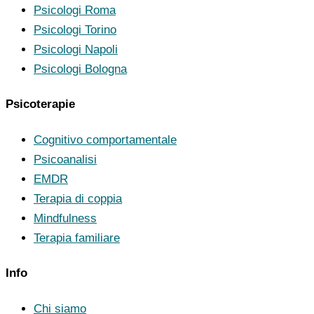
Psicologi Roma
Psicologi Torino
Psicologi Napoli
Psicologi Bologna
Psicoterapie
Cognitivo comportamentale
Psicoanalisi
EMDR
Terapia di coppia
Mindfulness
Terapia familiare
Info
Chi siamo