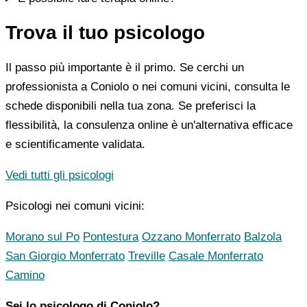
Trova il tuo psicologo
Il passo più importante è il primo. Se cerchi un
professionista a Coniolo o nei comuni vicini, consulta le
schede disponibili nella tua zona. Se preferisci la
flessibilità, la consulenza online è un'alternativa efficace
e scientificamente validata.
Vedi tutti gli psicologi
Psicologi nei comuni vicini:
Morano sul Po
Pontestura
Ozzano Monferrato
Balzola
San Giorgio Monferrato
Treville
Casale Monferrato
Camino
Sei lo psicologo di Coniolo?