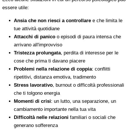
essere utile:
Ansia che non riesci a controllare
e che limita le
tue attività quotidiane
Attacchi di panico
o episodi di paura intensa che
arrivano all'improvviso
Tristezza prolungata
, perdita di interesse per le
cose che prima ti davano piacere
Problemi nella relazione di coppia
: conflitti
ripetitivi, distanza emotiva, tradimento
Stress lavorativo
, burnout o difficoltà professionali
che ti tolgono energia
Momenti di crisi
: un lutto, una separazione, un
cambiamento importante nella tua vita
Difficoltà nelle relazioni
familiari o sociali che
generano sofferenza