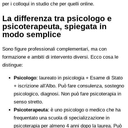
per i colloqui in studio che per quelli online.
La differenza tra psicologo e
psicoterapeuta, spiegata in
modo semplice
Sono figure professionali complementari, ma con
formazione e ambiti di intervento diversi. Ecco cosa le
distingue:
Psicologo
: laureato in psicologia + Esame di Stato
+ iscrizione all'Albo. Può fare consulenza, sostegno
psicologico, diagnosi. Non può fare psicoterapia in
senso stretto.
Psicoterapeuta
: è uno psicologo o medico che ha
frequentato una scuola di specializzazione in
psicoterapia per almeno 4 anni dopo la laurea. Può