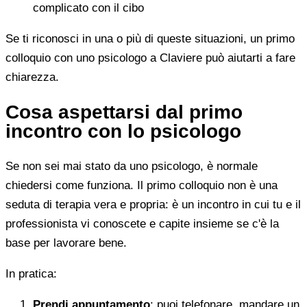
complicato con il cibo
Se ti riconosci in una o più di queste situazioni, un primo
colloquio con uno psicologo a Claviere può aiutarti a fare
chiarezza.
Cosa aspettarsi dal primo
incontro con lo psicologo
Se non sei mai stato da uno psicologo, è normale
chiedersi come funziona. Il primo colloquio non è una
seduta di terapia vera e propria: è un incontro in cui tu e il
professionista vi conoscete e capite insieme se c'è la
base per lavorare bene.
In pratica:
Prendi appuntamento
: puoi telefonare, mandare un