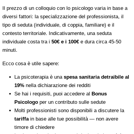
Il prezzo di un colloquio con lo psicologo varia in base a
diversi fattori: la specializzazione del professionista, il
tipo di seduta (individuale, di coppia, familiare) e il
contesto territoriale. Indicativamente, una seduta
individuale costa tra i
50€ e i 100€
e dura circa 45-50
minuti.
Ecco cosa è utile sapere:
La psicoterapia è una
spesa sanitaria detraibile al
19%
nella dichiarazione dei redditi
Se hai i requisiti, puoi accedere al
Bonus
Psicologo
per un contributo sulle sedute
Molti professionisti sono disponibili a discutere la
tariffa
in base alle tue possibilità — non avere
timore di chiedere