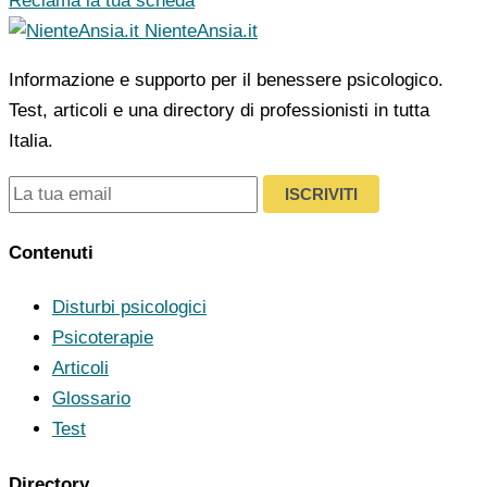
Reclama la tua scheda
NienteAnsia.it
Informazione e supporto per il benessere psicologico.
Test, articoli e una directory di professionisti in tutta
Italia.
ISCRIVITI
Contenuti
Disturbi psicologici
Psicoterapie
Articoli
Glossario
Test
Directory