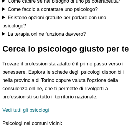
Come capire se hai bisogno di uno psicoterapeuta?
Come faccio a contattare uno psicologo?
Esistono opzioni gratuite per parlare con uno
psicologo?
La terapia online funziona davvero?
Cerca lo psicologo giusto per te
Trovare il professionista adatto è il primo passo verso il
benessere. Esplora le schede degli psicologi disponibili
nella provincia di Torino oppure valuta l'opzione della
consulenza online, che ti permette di rivolgerti a
professionisti su tutto il territorio nazionale.
Vedi tutti gli psicologi
Psicologi nei comuni vicini: