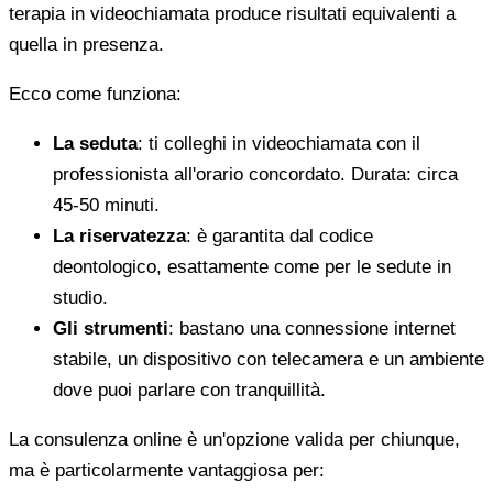
terapia in videochiamata produce risultati equivalenti a
quella in presenza.
Ecco come funziona:
La seduta
: ti colleghi in videochiamata con il
professionista all'orario concordato. Durata: circa
45-50 minuti.
La riservatezza
: è garantita dal codice
deontologico, esattamente come per le sedute in
studio.
Gli strumenti
: bastano una connessione internet
stabile, un dispositivo con telecamera e un ambiente
dove puoi parlare con tranquillità.
La consulenza online è un'opzione valida per chiunque,
ma è particolarmente vantaggiosa per: