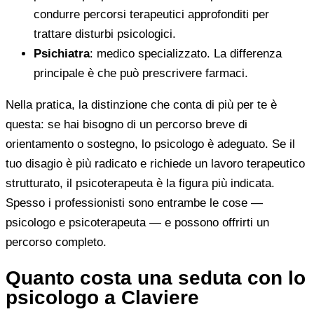
condurre percorsi terapeutici approfonditi per
trattare disturbi psicologici.
Psichiatra
: medico specializzato. La differenza
principale è che può prescrivere farmaci.
Nella pratica, la distinzione che conta di più per te è
questa: se hai bisogno di un percorso breve di
orientamento o sostegno, lo psicologo è adeguato. Se il
tuo disagio è più radicato e richiede un lavoro terapeutico
strutturato, il psicoterapeuta è la figura più indicata.
Spesso i professionisti sono entrambe le cose —
psicologo e psicoterapeuta — e possono offrirti un
percorso completo.
Quanto costa una seduta con lo
psicologo a Claviere