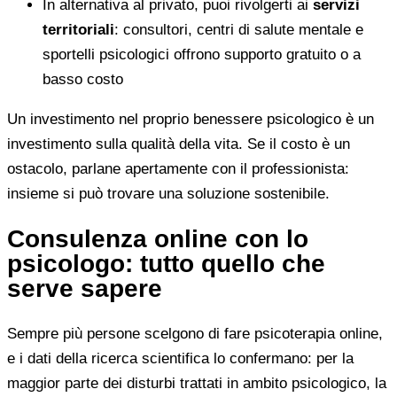
In alternativa al privato, puoi rivolgerti ai
servizi
territoriali
: consultori, centri di salute mentale e
sportelli psicologici offrono supporto gratuito o a
basso costo
Un investimento nel proprio benessere psicologico è un
investimento sulla qualità della vita. Se il costo è un
ostacolo, parlane apertamente con il professionista:
insieme si può trovare una soluzione sostenibile.
Consulenza online con lo
psicologo: tutto quello che
serve sapere
Sempre più persone scelgono di fare psicoterapia online,
e i dati della ricerca scientifica lo confermano: per la
maggior parte dei disturbi trattati in ambito psicologico, la