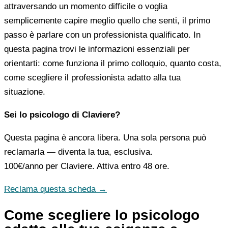
attraversando un momento difficile o voglia
semplicemente capire meglio quello che senti, il primo
passo è parlare con un professionista qualificato. In
questa pagina trovi le informazioni essenziali per
orientarti: come funziona il primo colloquio, quanto costa,
come scegliere il professionista adatto alla tua
situazione.
Sei lo psicologo di Claviere?
Questa pagina è ancora libera. Una sola persona può
reclamarla — diventa la tua, esclusiva.
100€/anno
per Claviere. Attiva entro 48 ore.
Reclama questa scheda →
Come scegliere lo psicologo