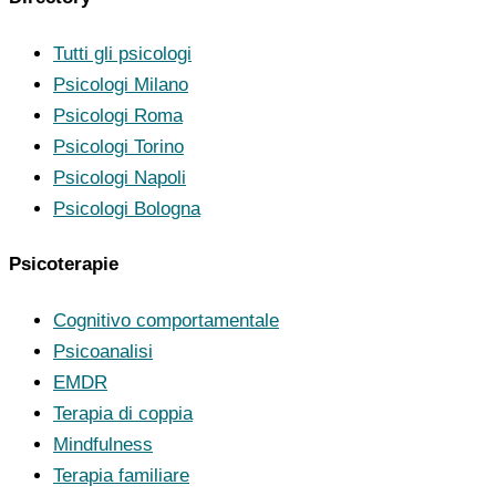
Tutti gli psicologi
Psicologi Milano
Psicologi Roma
Psicologi Torino
Psicologi Napoli
Psicologi Bologna
Psicoterapie
Cognitivo comportamentale
Psicoanalisi
EMDR
Terapia di coppia
Mindfulness
Terapia familiare