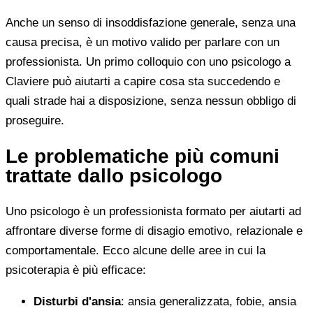
Anche un senso di insoddisfazione generale, senza una
causa precisa, è un motivo valido per parlare con un
professionista. Un primo colloquio con uno psicologo a
Claviere può aiutarti a capire cosa sta succedendo e
quali strade hai a disposizione, senza nessun obbligo di
proseguire.
Le problematiche più comuni
trattate dallo psicologo
Uno psicologo è un professionista formato per aiutarti ad
affrontare diverse forme di disagio emotivo, relazionale e
comportamentale. Ecco alcune delle aree in cui la
psicoterapia è più efficace:
Disturbi d'ansia
: ansia generalizzata, fobie, ansia