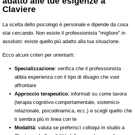
adatto alle tue esigenze a
Claviere
La scelta dello psicologo è personale e dipende da cosa
stai cercando. Non esiste il professionista "migliore" in
assoluto: esiste quello più adatto alla tua situazione.
Ecco alcuni criteri per orientarti:
Specializzazione
: verifica che il professionista
abbia esperienza con il tipo di disagio che vuoi
affrontare
Approccio terapeutico
: informati su come lavora
(terapia cognitivo-comportamentale, sistemico-
relazionale, psicodinamica, ecc.) e scegli quello che
ti sembra più in linea con te
Modalità
: valuta se preferisci colloqui in studio a