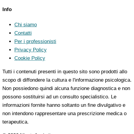
Info
Chi siamo
Contatti
Per i professionisti
Privacy Policy
Cookie Policy
Tutti i contenuti presenti in questo sito sono prodotti allo
scopo di diffondere la cultura e l'informazione psicologica.
Non possiedono quindi alcuna funzione diagnostica e non
possono sostituirsi ad un consulto specialistico. Le
informazioni fornite hanno soltanto un fine divulgativo e
non intendono rappresentare una prescrizione medica o
terapeutica.