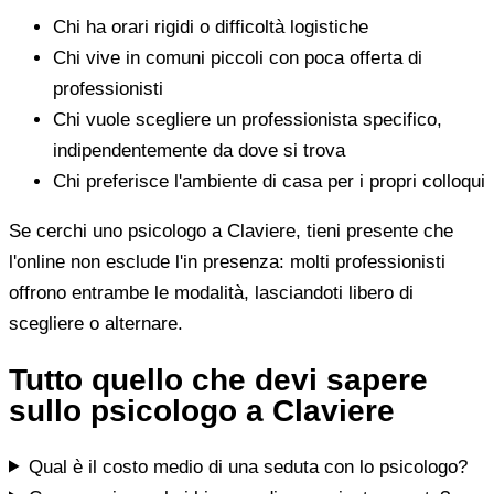
Chi ha orari rigidi o difficoltà logistiche
Chi vive in comuni piccoli con poca offerta di
professionisti
Chi vuole scegliere un professionista specifico,
indipendentemente da dove si trova
Chi preferisce l'ambiente di casa per i propri colloqui
Se cerchi uno psicologo a Claviere, tieni presente che
l'online non esclude l'in presenza: molti professionisti
offrono entrambe le modalità, lasciandoti libero di
scegliere o alternare.
Tutto quello che devi sapere
sullo psicologo a Claviere
Qual è il costo medio di una seduta con lo psicologo?