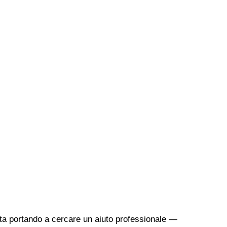
sta portando a cercare un aiuto professionale —