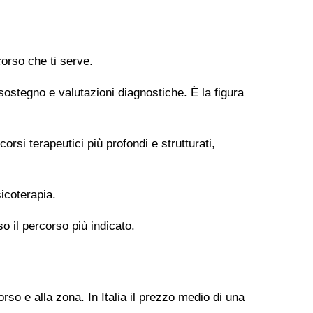
orso che ti serve.
 sostegno e valutazioni diagnostiche. È la figura
si terapeutici più profondi e strutturati,
icoterapia.
so il percorso più indicato.
rso e alla zona. In Italia il prezzo medio di una