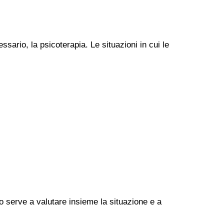
ssario, la psicoterapia. Le situazioni in cui le
go serve a valutare insieme la situazione e a