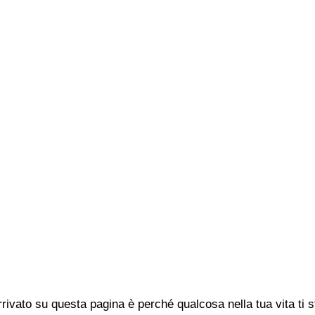
rivato su questa pagina è perché qualcosa nella tua vita ti 