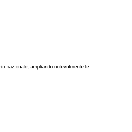
torio nazionale, ampliando notevolmente le