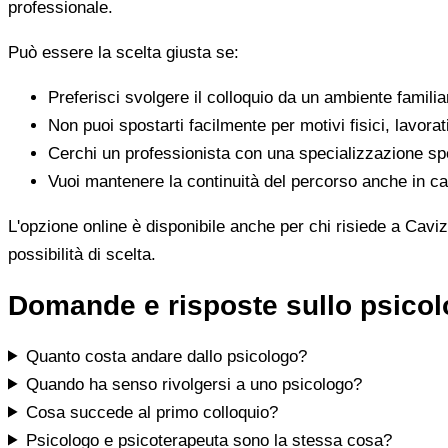
professionale.
Può essere la scelta giusta se:
Preferisci svolgere il colloquio da un ambiente famili
Non puoi spostarti facilmente per motivi fisici, lavorat
Cerchi un professionista con una specializzazione spe
Vuoi mantenere la continuità del percorso anche in cas
L'opzione online è disponibile anche per chi risiede a Caviz
possibilità di scelta.
Domande e risposte sullo psico
Quanto costa andare dallo psicologo?
Quando ha senso rivolgersi a uno psicologo?
Cosa succede al primo colloquio?
Psicologo e psicoterapeuta sono la stessa cosa?