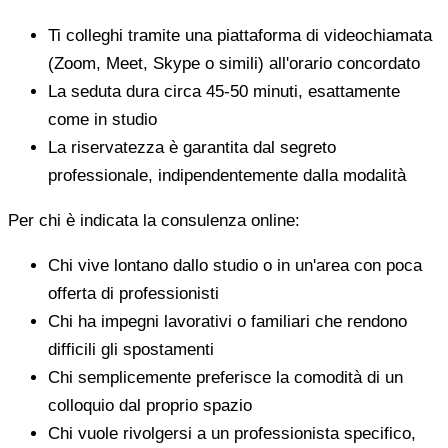
Ti colleghi tramite una piattaforma di videochiamata
(Zoom, Meet, Skype o simili) all'orario concordato
La seduta dura circa 45-50 minuti, esattamente
come in studio
La riservatezza è garantita dal segreto
professionale, indipendentemente dalla modalità
Per chi è indicata la consulenza online:
Chi vive lontano dallo studio o in un'area con poca
offerta di professionisti
Chi ha impegni lavorativi o familiari che rendono
difficili gli spostamenti
Chi semplicemente preferisce la comodità di un
colloquio dal proprio spazio
Chi vuole rivolgersi a un professionista specifico,