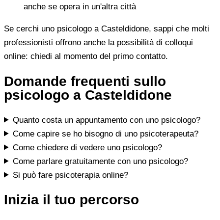
anche se opera in un'altra città
Se cerchi uno psicologo a Casteldidone, sappi che molti
professionisti offrono anche la possibilità di colloqui
online: chiedi al momento del primo contatto.
Domande frequenti sullo
psicologo a Casteldidone
Quanto costa un appuntamento con uno psicologo?
Come capire se ho bisogno di uno psicoterapeuta?
Come chiedere di vedere uno psicologo?
Come parlare gratuitamente con uno psicologo?
Si può fare psicoterapia online?
Inizia il tuo percorso