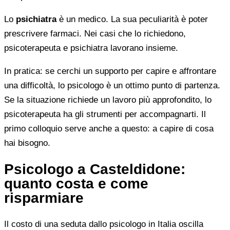
Lo
psichiatra
è un medico. La sua peculiarità è poter
prescrivere farmaci. Nei casi che lo richiedono,
psicoterapeuta e psichiatra lavorano insieme.
In pratica: se cerchi un supporto per capire e affrontare
una difficoltà, lo psicologo è un ottimo punto di partenza.
Se la situazione richiede un lavoro più approfondito, lo
psicoterapeuta ha gli strumenti per accompagnarti. Il
primo colloquio serve anche a questo: a capire di cosa
hai bisogno.
Psicologo a Casteldidone:
quanto costa e come
risparmiare
Il costo di una seduta dallo psicologo in Italia oscilla