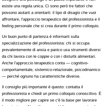
esiste una regola unica. Ci sono però tre fattori che
possono aiutarti a orientarti: il tipo di disagio che vuoi
affrontare, l'approccio terapeutico del professionista e il
feeling personale che si crea durante il primo colloquio.
Un buon punto di partenza è informarti sulla
specializzazione del professionista: chi si occupa
prevalentemente di ansia e panico usa strumenti diversi
da chi lavora con le coppie o con i disturbi alimentari.
Anche l'approccio terapeutico conta — cognitivo-
comportamentale, sistemico-relazionale, psicodinamico
— perché ognuno ha caratteristiche diverse.
Il consiglio più importante è questo: contatta il
professionista e chiedi un primo colloquio conoscitivo. È
il modo migliore per capire se c'è la base per lavorare