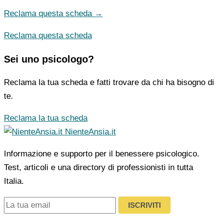
Reclama questa scheda →
Reclama questa scheda
Sei uno psicologo?
Reclama la tua scheda e fatti trovare da chi ha bisogno di
te.
Reclama la tua scheda
NienteAnsia.it
Informazione e supporto per il benessere psicologico.
Test, articoli e una directory di professionisti in tutta
Italia.
ISCRIVITI