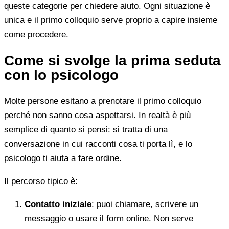
queste categorie per chiedere aiuto. Ogni situazione è
unica e il primo colloquio serve proprio a capire insieme
come procedere.
Come si svolge la prima seduta
con lo psicologo
Molte persone esitano a prenotare il primo colloquio
perché non sanno cosa aspettarsi. In realtà è più
semplice di quanto si pensi: si tratta di una
conversazione in cui racconti cosa ti porta lì, e lo
psicologo ti aiuta a fare ordine.
Il percorso tipico è:
Contatto iniziale
: puoi chiamare, scrivere un
messaggio o usare il form online. Non serve