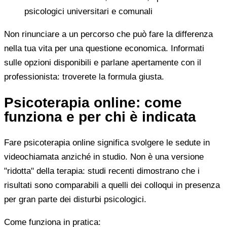
psicologici universitari e comunali
Non rinunciare a un percorso che può fare la differenza
nella tua vita per una questione economica. Informati
sulle opzioni disponibili e parlane apertamente con il
professionista: troverete la formula giusta.
Psicoterapia online: come
funziona e per chi è indicata
Fare psicoterapia online significa svolgere le sedute in
videochiamata anziché in studio. Non è una versione
"ridotta" della terapia: studi recenti dimostrano che i
risultati sono comparabili a quelli dei colloqui in presenza
per gran parte dei disturbi psicologici.
Come funziona in pratica: