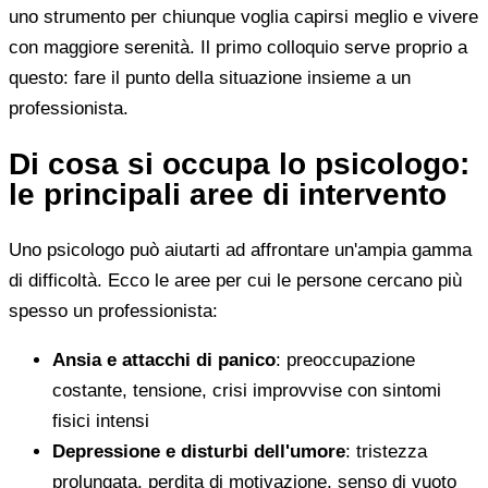
uno strumento per chiunque voglia capirsi meglio e vivere
con maggiore serenità. Il primo colloquio serve proprio a
questo: fare il punto della situazione insieme a un
professionista.
Di cosa si occupa lo psicologo:
le principali aree di intervento
Uno psicologo può aiutarti ad affrontare un'ampia gamma
di difficoltà. Ecco le aree per cui le persone cercano più
spesso un professionista:
Ansia e attacchi di panico
: preoccupazione
costante, tensione, crisi improvvise con sintomi
fisici intensi
Depressione e disturbi dell'umore
: tristezza
prolungata, perdita di motivazione, senso di vuoto