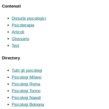
Contenuti
Disturbi psicologici
Psicoterapie
Articoli
Glossario
Test
Directory
Tutti gli psicologi
Psicologi Milano
Psicologi Roma
Psicologi Torino
Psicologi Napoli
Psicologi Bologna