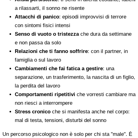
a rilassarti, il sonno ne risente
Attacchi di panico
: episodi improvvisi di terrore
con sintomi fisici intensi
Senso di vuoto o tristezza
che dura da settimane
e non passa da solo
Relazioni che ti fanno soffrire
: con il partner, in
famiglia o sul lavoro
Cambiamenti che fai fatica a gestire
: una
separazione, un trasferimento, la nascita di un figlio,
la perdita del lavoro
Comportamenti ripetitivi
che vorresti cambiare ma
non riesci a interrompere
Stress cronico
che si manifesta anche nel corpo:
mal di testa, tensioni, disturbi del sonno
Un percorso psicologico non è solo per chi sta "male". È