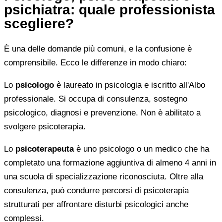
psichiatra: quale professionista
scegliere?
È una delle domande più comuni, e la confusione è
comprensibile. Ecco le differenze in modo chiaro:
Lo
psicologo
è laureato in psicologia e iscritto all'Albo
professionale. Si occupa di consulenza, sostegno
psicologico, diagnosi e prevenzione. Non è abilitato a
svolgere psicoterapia.
Lo
psicoterapeuta
è uno psicologo o un medico che ha
completato una formazione aggiuntiva di almeno 4 anni in
una scuola di specializzazione riconosciuta. Oltre alla
consulenza, può condurre percorsi di psicoterapia
strutturati per affrontare disturbi psicologici anche
complessi.