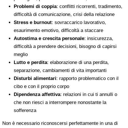
Problemi di coppia
: conflitti ricorrenti, tradimento,
difficoltà di comunicazione, crisi della relazione
Stress e burnout
: sovraccarico lavorativo,
esaurimento emotivo, difficoltà a staccare
Autostima e crescita personale
: insicurezza,
difficoltà a prendere decisioni, bisogno di capirsi
meglio
Lutto e perdita
: elaborazione di una perdita,
separazione, cambiamenti di vita importanti
Disturbi alimentari
: rapporto problematico con il
cibo e con il proprio corpo
Dipendenza affettiva
: relazioni in cui ti annulli o
che non riesci a interrompere nonostante la
sofferenza
Non è necessario riconoscersi perfettamente in una di