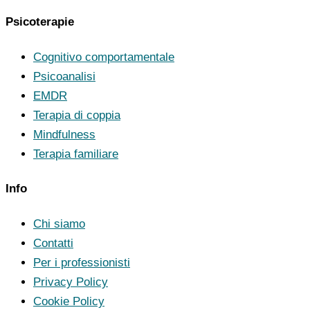
Psicoterapie
Cognitivo comportamentale
Psicoanalisi
EMDR
Terapia di coppia
Mindfulness
Terapia familiare
Info
Chi siamo
Contatti
Per i professionisti
Privacy Policy
Cookie Policy