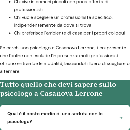
Chi vive in comuni piccoli con poca offerta di
professionisti
Chi vuole scegliere un professionista specifico,
indipendentemente da dove si trova
Chi preferisce l'ambiente di casa per i propri colloqui
Se cerchi uno psicologo a Casanova Lerrone, tieni presente
che l'online non esclude l'in presenza: molti professionisti
offrono entrambe le modalità, lasciandoti libero di scegliere o
alternare.
Tutto quello che devi sapere sullo
psicologo a Casanova Lerrone
Qual è il costo medio di una seduta con lo
psicologo?