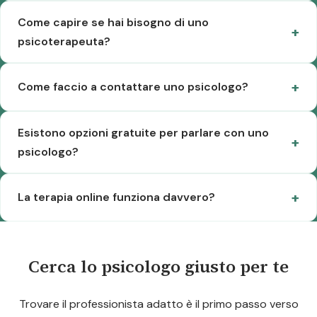
Come capire se hai bisogno di uno
psicoterapeuta?
Come faccio a contattare uno psicologo?
Esistono opzioni gratuite per parlare con uno
psicologo?
La terapia online funziona davvero?
Cerca lo psicologo giusto per te
Trovare il professionista adatto è il primo passo verso