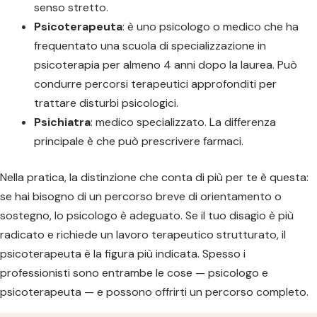
senso stretto.
Psicoterapeuta
: è uno psicologo o medico che ha
frequentato una scuola di specializzazione in
psicoterapia per almeno 4 anni dopo la laurea. Può
condurre percorsi terapeutici approfonditi per
trattare disturbi psicologici.
Psichiatra
: medico specializzato. La differenza
principale è che può prescrivere farmaci.
Nella pratica, la distinzione che conta di più per te è questa:
se hai bisogno di un percorso breve di orientamento o
sostegno, lo psicologo è adeguato. Se il tuo disagio è più
radicato e richiede un lavoro terapeutico strutturato, il
psicoterapeuta è la figura più indicata. Spesso i
professionisti sono entrambe le cose — psicologo e
psicoterapeuta — e possono offrirti un percorso completo.