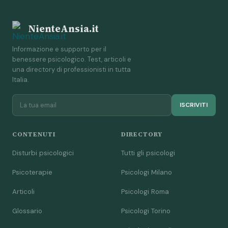
NienteAnsia.it
Informazione e supporto per il
benessere psicologico. Test, articoli e
una directory di professionisti in tutta
Italia.
ISCRIVITI
CONTENUTI
DIRECTORY
Disturbi psicologici
Tutti gli psicologi
Psicoterapie
Psicologi Milano
Articoli
Psicologi Roma
Glossario
Psicologi Torino