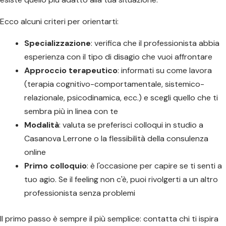
Ecco alcuni criteri per orientarti:
Specializzazione
: verifica che il professionista abbia
esperienza con il tipo di disagio che vuoi affrontare
Approccio terapeutico
: informati su come lavora
(terapia cognitivo-comportamentale, sistemico-
relazionale, psicodinamica, ecc.) e scegli quello che ti
sembra più in linea con te
Modalità
: valuta se preferisci colloqui in studio a
Casanova Lerrone o la flessibilità della consulenza
online
Primo colloquio
: è l'occasione per capire se ti senti a
tuo agio. Se il feeling non c'è, puoi rivolgerti a un altro
professionista senza problemi
Il primo passo è sempre il più semplice: contatta chi ti ispira