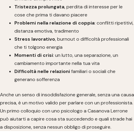
Tristezza prolungata
, perdita di interesse per le
cose che prima ti davano piacere
Problemi nella relazione di coppia
: conflitti ripetitivi,
distanza emotiva, tradimento
Stress lavorativo
, burnout o difficoltà professionali
che ti tolgono energia
Momenti di crisi
: un lutto, una separazione, un
cambiamento importante nella tua vita
Difficoltà nelle relazioni
familiari o sociali che
generano sofferenza
Anche un senso di insoddisfazione generale, senza una causa
precisa, è un motivo valido per parlare con un professionista.
Un primo colloquio con uno psicologo a Casanova Lerrone
può aiutarti a capire cosa sta succedendo e quali strade hai
a disposizione, senza nessun obbligo di proseguire.