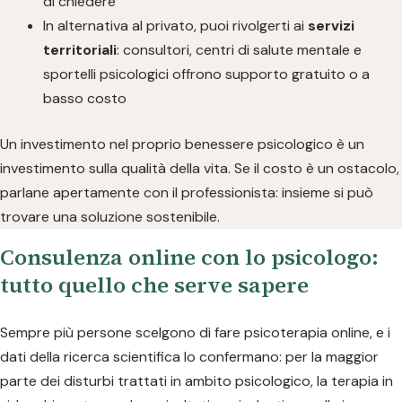
di chiedere
In alternativa al privato, puoi rivolgerti ai
servizi
territoriali
: consultori, centri di salute mentale e
sportelli psicologici offrono supporto gratuito o a
basso costo
Un investimento nel proprio benessere psicologico è un
investimento sulla qualità della vita. Se il costo è un ostacolo,
parlane apertamente con il professionista: insieme si può
trovare una soluzione sostenibile.
Consulenza online con lo psicologo:
tutto quello che serve sapere
Sempre più persone scelgono di fare psicoterapia online, e i
dati della ricerca scientifica lo confermano: per la maggior
parte dei disturbi trattati in ambito psicologico, la terapia in