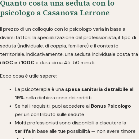
Quanto costa una seduta con lo
psicologo a Casanova Lerrone
Il prezzo di un colloquio con lo psicologo varia in base a
diversi fattori: la specializzazione del professionista, il tipo di
seduta (individuale, di coppia, familiare) e il contesto
territoriale. Indicativamente, una seduta individuale costa tra
i
50€ e i 100€
e dura circa 45-50 minuti.
Ecco cosa è utile sapere:
La psicoterapia è una
spesa sanitaria detraibile al
19%
nella dichiarazione dei redditi
Se hai i requisiti, puoi accedere al
Bonus Psicologo
per un contributo sulle sedute
Molti professionisti sono disponibili a discutere la
tariffa
in base alle tue possibilità — non avere timore