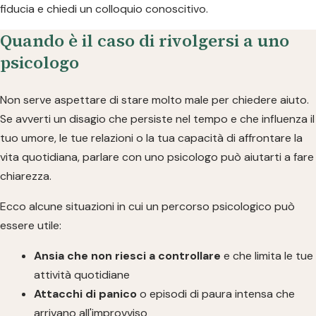
fiducia e chiedi un colloquio conoscitivo.
Quando è il caso di rivolgersi a uno
psicologo
Non serve aspettare di stare molto male per chiedere aiuto.
Se avverti un disagio che persiste nel tempo e che influenza il
tuo umore, le tue relazioni o la tua capacità di affrontare la
vita quotidiana, parlare con uno psicologo può aiutarti a fare
chiarezza.
Ecco alcune situazioni in cui un percorso psicologico può
essere utile:
Ansia che non riesci a controllare
e che limita le tue
attività quotidiane
Attacchi di panico
o episodi di paura intensa che
arrivano all'improvviso