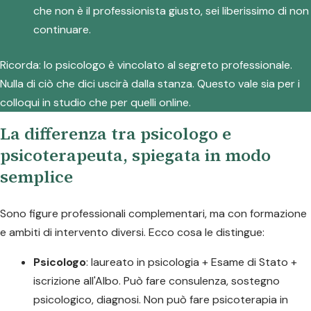
che non è il professionista giusto, sei liberissimo di non
continuare.
Ricorda: lo psicologo è vincolato al segreto professionale.
Nulla di ciò che dici uscirà dalla stanza. Questo vale sia per i
colloqui in studio che per quelli online.
La differenza tra psicologo e
psicoterapeuta, spiegata in modo
semplice
Sono figure professionali complementari, ma con formazione
e ambiti di intervento diversi. Ecco cosa le distingue:
Psicologo
: laureato in psicologia + Esame di Stato +
iscrizione all'Albo. Può fare consulenza, sostegno
psicologico, diagnosi. Non può fare psicoterapia in