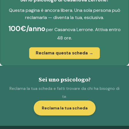
Questa pagina è ancora libera. Una sola persona può
reclamarla — diventa la tua, esclusiva.
100€/anno
per Casanova Lerrone. Attiva entro
48 ore.
Reclama questa scheda →
Sei uno psicologo?
Reclama la tua scheda e fatti trovare da chi ha bisogno di
te.
Reclama la tua scheda