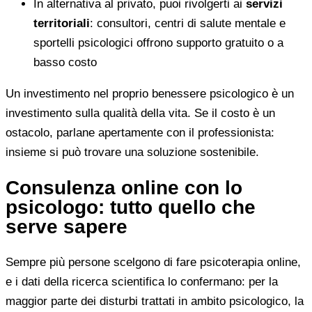
In alternativa al privato, puoi rivolgerti ai
servizi
territoriali
: consultori, centri di salute mentale e
sportelli psicologici offrono supporto gratuito o a
basso costo
Un investimento nel proprio benessere psicologico è un
investimento sulla qualità della vita. Se il costo è un
ostacolo, parlane apertamente con il professionista:
insieme si può trovare una soluzione sostenibile.
Consulenza online con lo
psicologo: tutto quello che
serve sapere
Sempre più persone scelgono di fare psicoterapia online,
e i dati della ricerca scientifica lo confermano: per la
maggior parte dei disturbi trattati in ambito psicologico, la