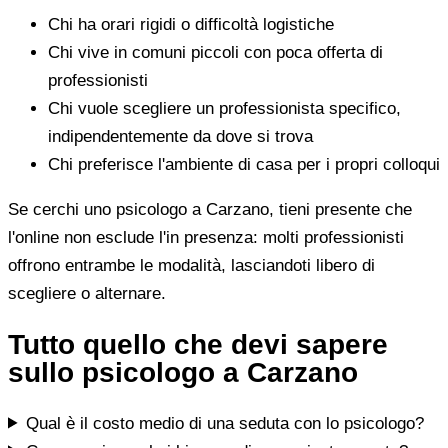
Chi ha orari rigidi o difficoltà logistiche
Chi vive in comuni piccoli con poca offerta di
professionisti
Chi vuole scegliere un professionista specifico,
indipendentemente da dove si trova
Chi preferisce l'ambiente di casa per i propri colloqui
Se cerchi uno psicologo a Carzano, tieni presente che
l'online non esclude l'in presenza: molti professionisti
offrono entrambe le modalità, lasciandoti libero di
scegliere o alternare.
Tutto quello che devi sapere
sullo psicologo a Carzano
Qual è il costo medio di una seduta con lo psicologo?