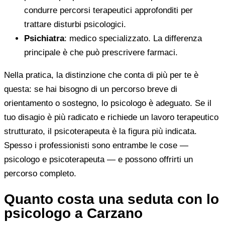
condurre percorsi terapeutici approfonditi per
trattare disturbi psicologici.
Psichiatra
: medico specializzato. La differenza
principale è che può prescrivere farmaci.
Nella pratica, la distinzione che conta di più per te è
questa: se hai bisogno di un percorso breve di
orientamento o sostegno, lo psicologo è adeguato. Se il
tuo disagio è più radicato e richiede un lavoro terapeutico
strutturato, il psicoterapeuta è la figura più indicata.
Spesso i professionisti sono entrambe le cose —
psicologo e psicoterapeuta — e possono offrirti un
percorso completo.
Quanto costa una seduta con lo
psicologo a Carzano