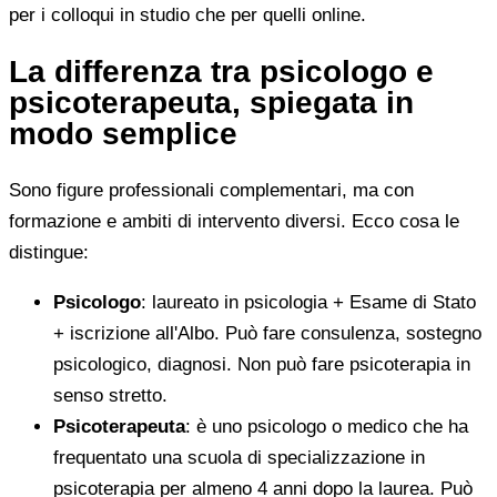
per i colloqui in studio che per quelli online.
La differenza tra psicologo e
psicoterapeuta, spiegata in
modo semplice
Sono figure professionali complementari, ma con
formazione e ambiti di intervento diversi. Ecco cosa le
distingue:
Psicologo
: laureato in psicologia + Esame di Stato
+ iscrizione all'Albo. Può fare consulenza, sostegno
psicologico, diagnosi. Non può fare psicoterapia in
senso stretto.
Psicoterapeuta
: è uno psicologo o medico che ha
frequentato una scuola di specializzazione in
psicoterapia per almeno 4 anni dopo la laurea. Può