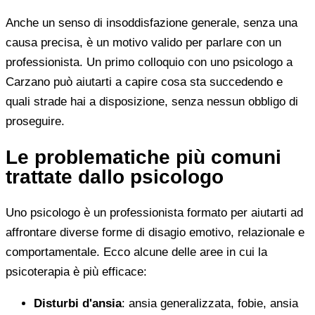
Anche un senso di insoddisfazione generale, senza una
causa precisa, è un motivo valido per parlare con un
professionista. Un primo colloquio con uno psicologo a
Carzano può aiutarti a capire cosa sta succedendo e
quali strade hai a disposizione, senza nessun obbligo di
proseguire.
Le problematiche più comuni
trattate dallo psicologo
Uno psicologo è un professionista formato per aiutarti ad
affrontare diverse forme di disagio emotivo, relazionale e
comportamentale. Ecco alcune delle aree in cui la
psicoterapia è più efficace:
Disturbi d'ansia
: ansia generalizzata, fobie, ansia