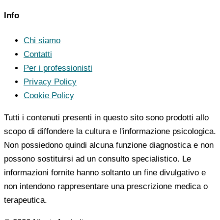
Info
Chi siamo
Contatti
Per i professionisti
Privacy Policy
Cookie Policy
Tutti i contenuti presenti in questo sito sono prodotti allo
scopo di diffondere la cultura e l'informazione psicologica.
Non possiedono quindi alcuna funzione diagnostica e non
possono sostituirsi ad un consulto specialistico. Le
informazioni fornite hanno soltanto un fine divulgativo e
non intendono rappresentare una prescrizione medica o
terapeutica.