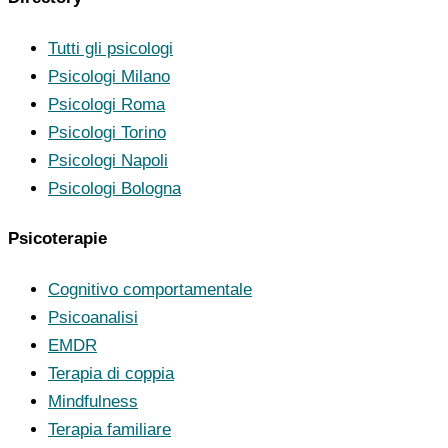
Tutti gli psicologi
Psicologi Milano
Psicologi Roma
Psicologi Torino
Psicologi Napoli
Psicologi Bologna
Psicoterapie
Cognitivo comportamentale
Psicoanalisi
EMDR
Terapia di coppia
Mindfulness
Terapia familiare