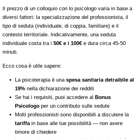
Il prezzo di un colloquio con lo psicologo varia in base a
diversi fattori: la specializzazione del professionista, il
tipo di seduta (individuale, di coppia, familiare) e il
contesto territoriale. Indicativamente, una seduta
individuale costa tra i
50€ e i 100€
e dura circa 45-50
minuti.
Ecco cosa è utile sapere:
La psicoterapia è una
spesa sanitaria detraibile al
19%
nella dichiarazione dei redditi
Se hai i requisiti, puoi accedere al
Bonus
Psicologo
per un contributo sulle sedute
Molti professionisti sono disponibili a discutere la
tariffa
in base alle tue possibilità — non avere
timore di chiedere