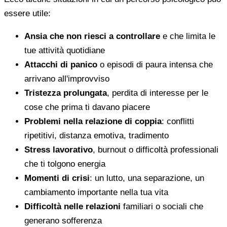
essere utile:
Ansia che non riesci a controllare
e che limita le
tue attività quotidiane
Attacchi di panico
o episodi di paura intensa che
arrivano all'improvviso
Tristezza prolungata
, perdita di interesse per le
cose che prima ti davano piacere
Problemi nella relazione di coppia
: conflitti
ripetitivi, distanza emotiva, tradimento
Stress lavorativo
, burnout o difficoltà professionali
che ti tolgono energia
Momenti di crisi
: un lutto, una separazione, un
cambiamento importante nella tua vita
Difficoltà nelle relazioni
familiari o sociali che
generano sofferenza