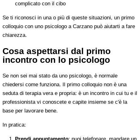
complicato con il cibo
Se ti riconosci in una o più di queste situazioni, un primo
colloquio con uno psicologo a Carzano può aiutarti a fare
chiarezza.
Cosa aspettarsi dal primo
incontro con lo psicologo
Se non sei mai stato da uno psicologo, è normale
chiedersi come funziona. Il primo colloquio non è una
seduta di terapia vera e propria: è un incontro in cui tu e il
professionista vi conoscete e capite insieme se c'è la
base per lavorare bene.
In pratica:
Prendi appuntamento
: puoi telefonare, mandare un