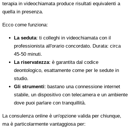
terapia in videochiamata produce risultati equivalenti a
quella in presenza.
Ecco come funziona:
La seduta
: ti colleghi in videochiamata con il
professionista all'orario concordato. Durata: circa
45-50 minuti.
La riservatezza
: è garantita dal codice
deontologico, esattamente come per le sedute in
studio.
Gli strumenti
: bastano una connessione internet
stabile, un dispositivo con telecamera e un ambiente
dove puoi parlare con tranquillità.
La consulenza online è un'opzione valida per chiunque,
ma è particolarmente vantaggiosa per: