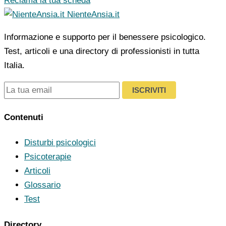
Reclama la tua scheda
NienteAnsia.it
Informazione e supporto per il benessere psicologico.
Test, articoli e una directory di professionisti in tutta
Italia.
ISCRIVITI
Contenuti
Disturbi psicologici
Psicoterapie
Articoli
Glossario
Test
Directory