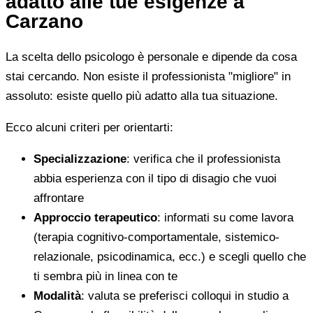
adatto alle tue esigenze a
Carzano
La scelta dello psicologo è personale e dipende da cosa
stai cercando. Non esiste il professionista "migliore" in
assoluto: esiste quello più adatto alla tua situazione.
Ecco alcuni criteri per orientarti:
Specializzazione
: verifica che il professionista
abbia esperienza con il tipo di disagio che vuoi
affrontare
Approccio terapeutico
: informati su come lavora
(terapia cognitivo-comportamentale, sistemico-
relazionale, psicodinamica, ecc.) e scegli quello che
ti sembra più in linea con te
Modalità
: valuta se preferisci colloqui in studio a