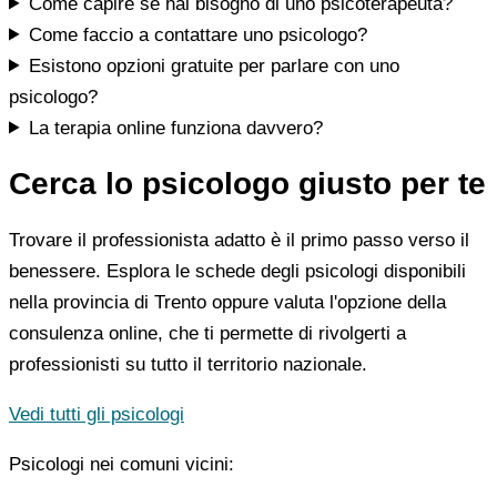
Come capire se hai bisogno di uno psicoterapeuta?
Come faccio a contattare uno psicologo?
Esistono opzioni gratuite per parlare con uno
psicologo?
La terapia online funziona davvero?
Cerca lo psicologo giusto per te
Trovare il professionista adatto è il primo passo verso il
benessere. Esplora le schede degli psicologi disponibili
nella provincia di Trento oppure valuta l'opzione della
consulenza online, che ti permette di rivolgerti a
professionisti su tutto il territorio nazionale.
Vedi tutti gli psicologi
Psicologi nei comuni vicini: