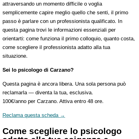
attraversando un momento difficile o voglia
semplicemente capire meglio quello che senti, il primo
passo è parlare con un professionista qualificato. In
questa pagina trovi le informazioni essenziali per
orientarti: come funziona il primo colloquio, quanto costa,
come scegliere il professionista adatto alla tua
situazione.
Sei lo psicologo di Carzano?
Questa pagina è ancora libera. Una sola persona può
reclamarla — diventa la tua, esclusiva.
100€/anno
per Carzano. Attiva entro 48 ore.
Reclama questa scheda →
Come scegliere lo psicologo