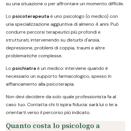
su una situazione o per affrontare un momento difficile.
Lo
psicoterapeuta
è uno psicologo (o medico) con
una specializzazione aggiuntiva di almeno 4 anni. Può
condurre percorsi terapeutici più profondi e
strutturati, intervenendo su disturbi d'ansia,
depressione, problemi di coppia, traumi e altre
problematiche complesse.
Lo
psichiatra
è un medico: interviene quando è
necessario un supporto farmacologico, spesso in
affiancamento alla psicoterapia.
Non devi decidere da solo quale professionista fa al
caso tuo. Contatta chi ti ispira fiducia: sarà lui o lei a
orientarti verso il percorso più indicato.
Quanto costa lo psicologo a