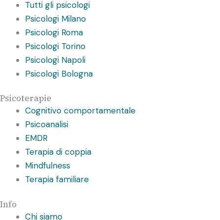
Tutti gli psicologi
Psicologi Milano
Psicologi Roma
Psicologi Torino
Psicologi Napoli
Psicologi Bologna
Psicoterapie
Cognitivo comportamentale
Psicoanalisi
EMDR
Terapia di coppia
Mindfulness
Terapia familiare
Info
Chi siamo