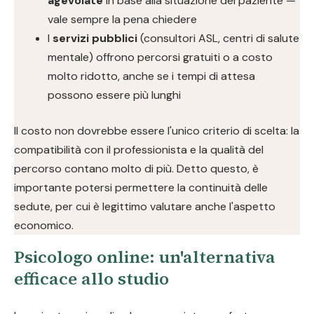
agevolate
in base alla situazione del paziente —
vale sempre la pena chiedere
I
servizi pubblici
(consultori ASL, centri di salute
mentale) offrono percorsi gratuiti o a costo
molto ridotto, anche se i tempi di attesa
possono essere più lunghi
Il costo non dovrebbe essere l'unico criterio di scelta: la
compatibilità con il professionista e la qualità del
percorso contano molto di più. Detto questo, è
importante potersi permettere la continuità delle
sedute, per cui è legittimo valutare anche l'aspetto
economico.
Psicologo online: un'alternativa
efficace allo studio