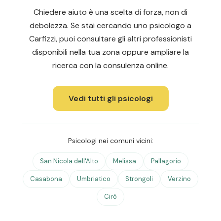
Chiedere aiuto è una scelta di forza, non di
debolezza. Se stai cercando uno psicologo a
Carfizzi, puoi consultare gli altri professionisti
disponibili nella tua zona oppure ampliare la
ricerca con la consulenza online.
Vedi tutti gli psicologi
Psicologi nei comuni vicini:
San Nicola dell'Alto
Melissa
Pallagorio
Casabona
Umbriatico
Strongoli
Verzino
Cirò