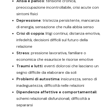
Ansia e panico
: tensione cronica,
preoccupazione incontrollabile, crisi acute con
sintomi fisici
Depressione
: tristezza persistente, mancanza
di energia, sensazione che nulla abbia senso
Crisi di coppia
: litigi continui, distanza emotiva,
infedeltà, decisioni difficili sul futuro della
relazione
Stress
: pressione lavorativa, familiare o
economica che esaurisce le risorse emotive
Traumi e lutti
: eventi dolorosi che lasciano un
segno difficile da elaborare da soli
Problemi di autostima
: insicurezza, senso di
inadeguatezza, difficoltà nelle relazioni
Dipendenze affettive e comportamentali
:
schemi relazionali disfunzionali, difficoltà a
separarsi