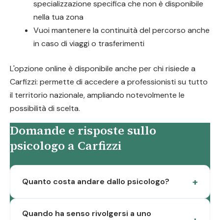
specializzazione specifica che non è disponibile
nella tua zona
Vuoi mantenere la continuità del percorso anche
in caso di viaggi o trasferimenti
L'opzione online è disponibile anche per chi risiede a
Carfizzi: permette di accedere a professionisti su tutto
il territorio nazionale, ampliando notevolmente le
possibilità di scelta.
Domande e risposte sullo
psicologo a Carfizzi
Quanto costa andare dallo psicologo?
Quando ha senso rivolgersi a uno