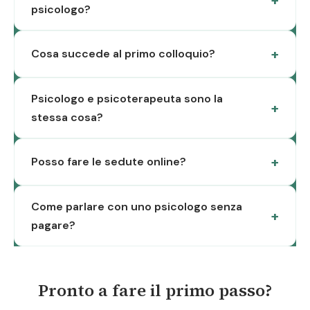
psicologo?
Cosa succede al primo colloquio?
Psicologo e psicoterapeuta sono la
stessa cosa?
Posso fare le sedute online?
Come parlare con uno psicologo senza
pagare?
Pronto a fare il primo passo?