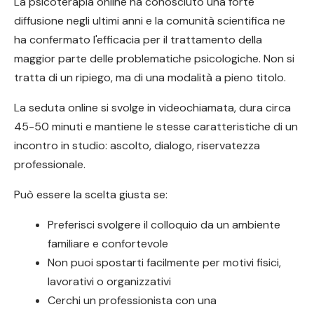
La psicoterapia online ha conosciuto una forte
diffusione negli ultimi anni e la comunità scientifica ne
ha confermato l'efficacia per il trattamento della
maggior parte delle problematiche psicologiche. Non si
tratta di un ripiego, ma di una modalità a pieno titolo.
La seduta online si svolge in videochiamata, dura circa
45-50 minuti e mantiene le stesse caratteristiche di un
incontro in studio: ascolto, dialogo, riservatezza
professionale.
Può essere la scelta giusta se:
Preferisci svolgere il colloquio da un ambiente
familiare e confortevole
Non puoi spostarti facilmente per motivi fisici,
lavorativi o organizzativi
Cerchi un professionista con una