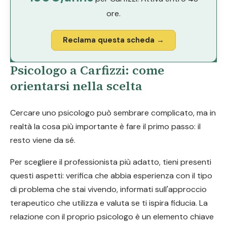
ore.
Reclama questa scheda →
Psicologo a Carfizzi: come
orientarsi nella scelta
Cercare uno psicologo può sembrare complicato, ma in
realtà la cosa più importante è fare il primo passo: il
resto viene da sé.
Per scegliere il professionista più adatto, tieni presenti
questi aspetti: verifica che abbia esperienza con il tipo
di problema che stai vivendo, informati sull'approccio
terapeutico che utilizza e valuta se ti ispira fiducia. La
relazione con il proprio psicologo è un elemento chiave