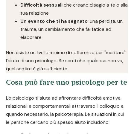
Difficoltà sessuali
che creano disagio a te o alla
tua relazione
Un evento che ti ha segnato
: una perdita, un
trauma, un cambiamento che fai fatica ad
elaborare
Non esiste un livello minimo di sofferenza per "meritare"
l'aiuto di uno psicologo. Se senti che qualcosa non va,
quel sentire è già sufficiente.
Cosa può fare uno psicologo per te
Lo psicologo ti aiuta ad affrontare difficoltà emotive,
relazionali e comportamentali attraverso il colloquio e,
quando necessario, la psicoterapia. Le situazioni in cui
le persone cercano più spesso aiuto includono: