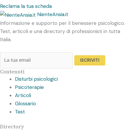
Reclama la tua scheda
NienteAnsia.it
Informazione e supporto per il benessere psicologico.
Test, articoli e una directory di professionisti in tutta
Italia.
ISCRIVITI
Contenuti
Disturbi psicologici
Psicoterapie
Articoli
Glossario
Test
Directory