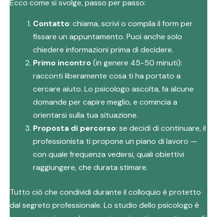
Ecco come si svolge, passo per passo:
Contatto
: chiama, scrivi o compila il form per
fissare un appuntamento. Puoi anche solo
chiedere informazioni prima di decidere.
Primo incontro
(in genere 45-50 minuti):
racconti liberamente cosa ti ha portato a
cercare aiuto. Lo psicologo ascolta, fa alcune
domande per capire meglio, e comincia a
orientarsi sulla tua situazione.
Proposta di percorso
: se decidi di continuare, il
professionista ti propone un piano di lavoro —
con quale frequenza vedersi, quali obiettivi
raggiungere, che durata stimare.
Tutto ciò che condividi durante il colloquio è protetto
dal segreto professionale. Lo studio dello psicologo è