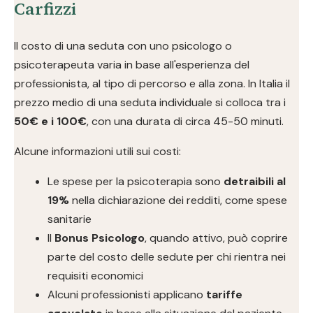
Carfizzi
Il costo di una seduta con uno psicologo o
psicoterapeuta varia in base all'esperienza del
professionista, al tipo di percorso e alla zona. In Italia il
prezzo medio di una seduta individuale si colloca tra i
50€ e i 100€
, con una durata di circa 45-50 minuti.
Alcune informazioni utili sui costi:
Le spese per la psicoterapia sono
detraibili al
19%
nella dichiarazione dei redditi, come spese
sanitarie
Il
Bonus Psicologo
, quando attivo, può coprire
parte del costo delle sedute per chi rientra nei
requisiti economici
Alcuni professionisti applicano
tariffe