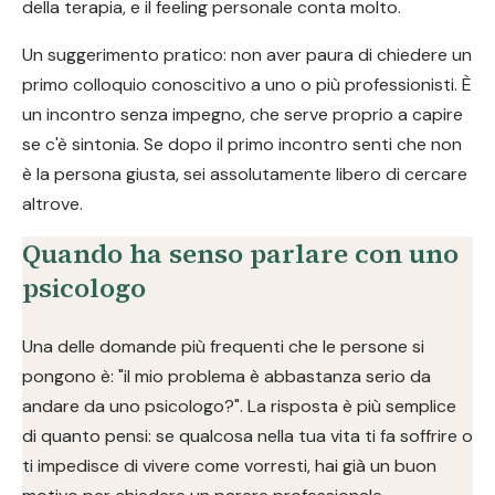
della terapia, e il feeling personale conta molto.
Un suggerimento pratico: non aver paura di chiedere un
primo colloquio conoscitivo a uno o più professionisti. È
un incontro senza impegno, che serve proprio a capire
se c'è sintonia. Se dopo il primo incontro senti che non
è la persona giusta, sei assolutamente libero di cercare
altrove.
Quando ha senso parlare con uno
psicologo
Una delle domande più frequenti che le persone si
pongono è: "il mio problema è abbastanza serio da
andare da uno psicologo?". La risposta è più semplice
di quanto pensi: se qualcosa nella tua vita ti fa soffrire o
ti impedisce di vivere come vorresti, hai già un buon