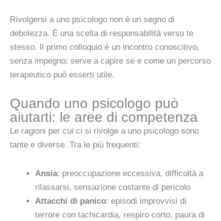
Rivolgersi a uno psicologo non è un segno di
debolezza. È una scelta di responsabilità verso te
stesso. Il primo colloquio è un incontro conoscitivo,
senza impegno: serve a capire se e come un percorso
terapeutico può esserti utile.
Quando uno psicologo può
aiutarti: le aree di competenza
Le ragioni per cui ci si rivolge a uno psicologo sono
tante e diverse. Tra le più frequenti:
Ansia
: preoccupazione eccessiva, difficoltà a
rilassarsi, sensazione costante di pericolo
Attacchi di panico
: episodi improvvisi di
terrore con tachicardia, respiro corto, paura di