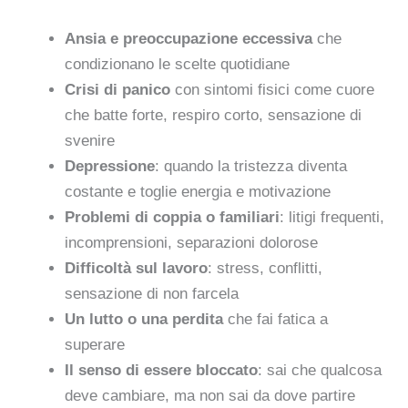
Ansia e preoccupazione eccessiva
che
condizionano le scelte quotidiane
Crisi di panico
con sintomi fisici come cuore
che batte forte, respiro corto, sensazione di
svenire
Depressione
: quando la tristezza diventa
costante e toglie energia e motivazione
Problemi di coppia o familiari
: litigi frequenti,
incomprensioni, separazioni dolorose
Difficoltà sul lavoro
: stress, conflitti,
sensazione di non farcela
Un lutto o una perdita
che fai fatica a
superare
Il senso di essere bloccato
: sai che qualcosa
deve cambiare, ma non sai da dove partire