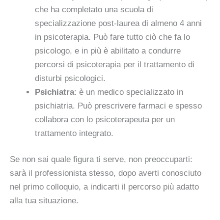
che ha completato una scuola di
specializzazione post-laurea di almeno 4 anni
in psicoterapia. Può fare tutto ciò che fa lo
psicologo, e in più è abilitato a condurre
percorsi di psicoterapia per il trattamento di
disturbi psicologici.
Psichiatra
: è un medico specializzato in
psichiatria. Può prescrivere farmaci e spesso
collabora con lo psicoterapeuta per un
trattamento integrato.
Se non sai quale figura ti serve, non preoccuparti:
sarà il professionista stesso, dopo averti conosciuto
nel primo colloquio, a indicarti il percorso più adatto
alla tua situazione.