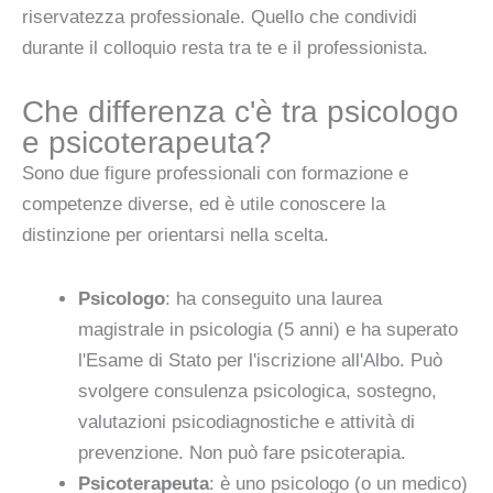
riservatezza professionale. Quello che condividi
durante il colloquio resta tra te e il professionista.
Che differenza c'è tra psicologo
e psicoterapeuta?
Sono due figure professionali con formazione e
competenze diverse, ed è utile conoscere la
distinzione per orientarsi nella scelta.
Psicologo
: ha conseguito una laurea
magistrale in psicologia (5 anni) e ha superato
l'Esame di Stato per l'iscrizione all'Albo. Può
svolgere consulenza psicologica, sostegno,
valutazioni psicodiagnostiche e attività di
prevenzione. Non può fare psicoterapia.
Psicoterapeuta
: è uno psicologo (o un medico)