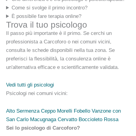
Come si svolge il primo incontro?
È possibile fare terapia online?
Trova il tuo psicologo
Il passo più importante è il primo. Se cerchi un
professionista a Carcoforo o nei comuni vicini,
consulta le schede disponibili nella tua zona. Se
preferisci la flessibilità, la consulenza online è
un'alternativa efficace e scientificamente validata.
Vedi tutti gli psicologi
Psicologi nei comuni vicini:
Alto Sermenza
Ceppo Morelli
Fobello
Vanzone con
San Carlo
Macugnaga
Cervatto
Boccioleto
Rossa
Sei lo psicologo di Carcoforo?