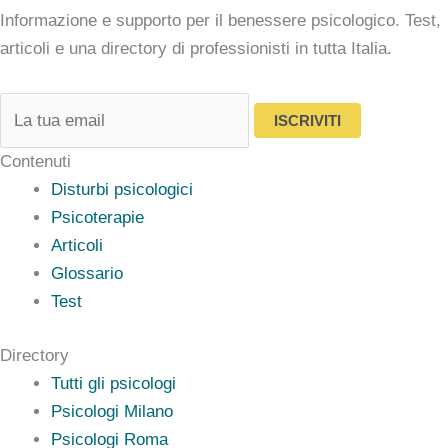
Informazione e supporto per il benessere psicologico. Test,
articoli e una directory di professionisti in tutta Italia.
ISCRIVITI
Contenuti
Disturbi psicologici
Psicoterapie
Articoli
Glossario
Test
Directory
Tutti gli psicologi
Psicologi Milano
Psicologi Roma