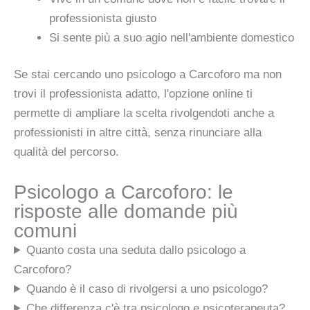
professionista giusto
Si sente più a suo agio nell'ambiente domestico
Se stai cercando uno psicologo a Carcoforo ma non
trovi il professionista adatto, l'opzione online ti
permette di ampliare la scelta rivolgendoti anche a
professionisti in altre città, senza rinunciare alla
qualità del percorso.
Psicologo a Carcoforo: le
risposte alle domande più
comuni
Quanto costa una seduta dallo psicologo a
Carcoforo?
Quando è il caso di rivolgersi a uno psicologo?
Che differenza c'è tra psicologo e psicoterapeuta?