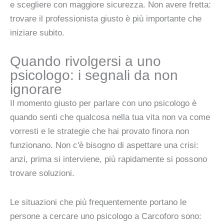
e scegliere con maggiore sicurezza. Non avere fretta:
trovare il professionista giusto è più importante che
iniziare subito.
Quando rivolgersi a uno
psicologo: i segnali da non
ignorare
Il momento giusto per parlare con uno psicologo è
quando senti che qualcosa nella tua vita non va come
vorresti e le strategie che hai provato finora non
funzionano. Non c'è bisogno di aspettare una crisi:
anzi, prima si interviene, più rapidamente si possono
trovare soluzioni.
Le situazioni che più frequentemente portano le
persone a cercare uno psicologo a Carcoforo sono: