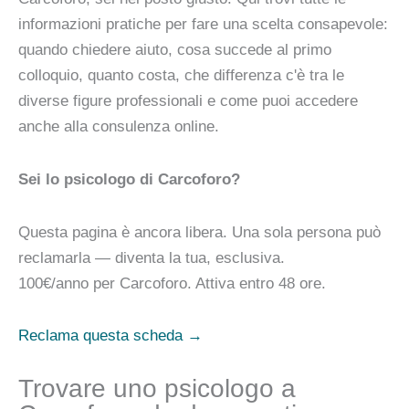
informazioni pratiche per fare una scelta consapevole:
quando chiedere aiuto, cosa succede al primo
colloquio, quanto costa, che differenza c'è tra le
diverse figure professionali e come puoi accedere
anche alla consulenza online.
Sei lo psicologo di Carcoforo?
Questa pagina è ancora libera. Una sola persona può
reclamarla — diventa la tua, esclusiva.
100€/anno
per Carcoforo. Attiva entro 48 ore.
Reclama questa scheda →
Trovare uno psicologo a