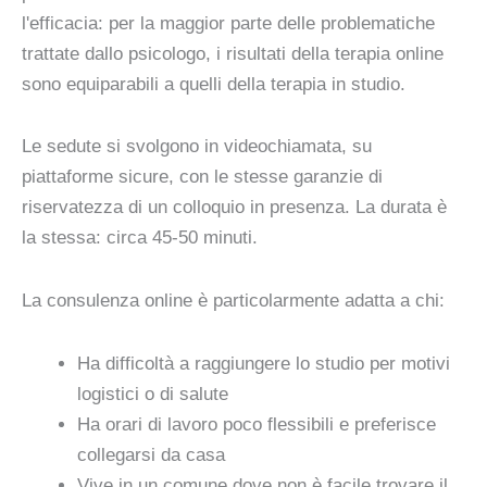
l'efficacia: per la maggior parte delle problematiche
trattate dallo psicologo, i risultati della terapia online
sono equiparabili a quelli della terapia in studio.
Le sedute si svolgono in videochiamata, su
piattaforme sicure, con le stesse garanzie di
riservatezza di un colloquio in presenza. La durata è
la stessa: circa 45-50 minuti.
La consulenza online è particolarmente adatta a chi:
Ha difficoltà a raggiungere lo studio per motivi
logistici o di salute
Ha orari di lavoro poco flessibili e preferisce
collegarsi da casa
Vive in un comune dove non è facile trovare il