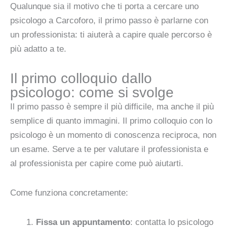
Qualunque sia il motivo che ti porta a cercare uno
psicologo a Carcoforo, il primo passo è parlarne con
un professionista: ti aiuterà a capire quale percorso è
più adatto a te.
Il primo colloquio dallo
psicologo: come si svolge
Il primo passo è sempre il più difficile, ma anche il più
semplice di quanto immagini. Il primo colloquio con lo
psicologo è un momento di conoscenza reciproca, non
un esame. Serve a te per valutare il professionista e
al professionista per capire come può aiutarti.
Come funziona concretamente:
Fissa un appuntamento
: contatta lo psicologo