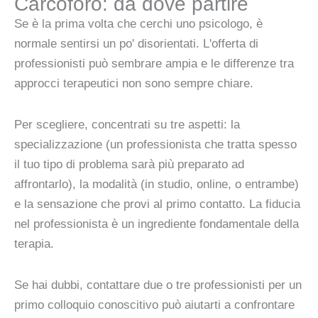
Carcoforo: da dove partire
Se è la prima volta che cerchi uno psicologo, è
normale sentirsi un po' disorientati. L'offerta di
professionisti può sembrare ampia e le differenze tra
approcci terapeutici non sono sempre chiare.
Per scegliere, concentrati su tre aspetti: la
specializzazione (un professionista che tratta spesso
il tuo tipo di problema sarà più preparato ad
affrontarlo), la modalità (in studio, online, o entrambe)
e la sensazione che provi al primo contatto. La fiducia
nel professionista è un ingrediente fondamentale della
terapia.
Se hai dubbi, contattare due o tre professionisti per un
primo colloquio conoscitivo può aiutarti a confrontare