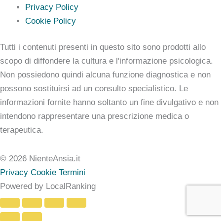
Privacy Policy
Cookie Policy
Tutti i contenuti presenti in questo sito sono prodotti allo
scopo di diffondere la cultura e l'informazione psicologica.
Non possiedono quindi alcuna funzione diagnostica e non
possono sostituirsi ad un consulto specialistico. Le
informazioni fornite hanno soltanto un fine divulgativo e non
intendono rappresentare una prescrizione medica o
terapeutica.
© 2026 NienteAnsia.it
Privacy
Cookie
Termini
Powered by LocalRanking