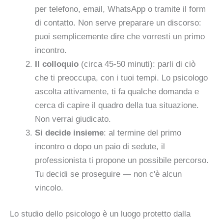
per telefono, email, WhatsApp o tramite il form
di contatto. Non serve preparare un discorso:
puoi semplicemente dire che vorresti un primo
incontro.
Il colloquio
(circa 45-50 minuti): parli di ciò
che ti preoccupa, con i tuoi tempi. Lo psicologo
ascolta attivamente, ti fa qualche domanda e
cerca di capire il quadro della tua situazione.
Non verrai giudicato.
Si decide insieme
: al termine del primo
incontro o dopo un paio di sedute, il
professionista ti propone un possibile percorso.
Tu decidi se proseguire — non c'è alcun
vincolo.
Lo studio dello psicologo è un luogo protetto dalla