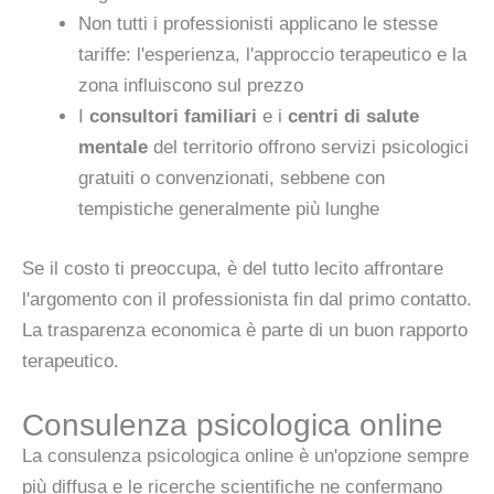
Non tutti i professionisti applicano le stesse
tariffe: l'esperienza, l'approccio terapeutico e la
zona influiscono sul prezzo
I
consultori familiari
e i
centri di salute
mentale
del territorio offrono servizi psicologici
gratuiti o convenzionati, sebbene con
tempistiche generalmente più lunghe
Se il costo ti preoccupa, è del tutto lecito affrontare
l'argomento con il professionista fin dal primo contatto.
La trasparenza economica è parte di un buon rapporto
terapeutico.
Consulenza psicologica online
La consulenza psicologica online è un'opzione sempre
più diffusa e le ricerche scientifiche ne confermano