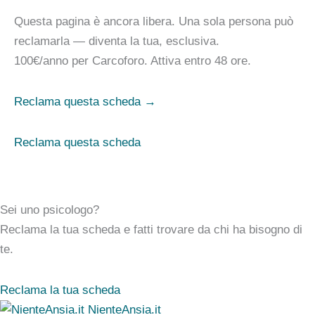
Questa pagina è ancora libera. Una sola persona può
reclamarla — diventa la tua, esclusiva.
100€/anno
per Carcoforo. Attiva entro 48 ore.
Reclama questa scheda →
Reclama questa scheda
Sei uno psicologo?
Reclama la tua scheda e fatti trovare da chi ha bisogno di
te.
Reclama la tua scheda
NienteAnsia.it