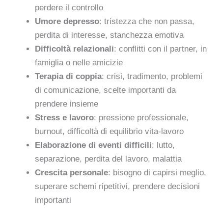
perdere il controllo
Umore depresso
: tristezza che non passa,
perdita di interesse, stanchezza emotiva
Difficoltà relazionali
: conflitti con il partner, in
famiglia o nelle amicizie
Terapia di coppia
: crisi, tradimento, problemi
di comunicazione, scelte importanti da
prendere insieme
Stress e lavoro
: pressione professionale,
burnout, difficoltà di equilibrio vita-lavoro
Elaborazione di eventi difficili
: lutto,
separazione, perdita del lavoro, malattia
Crescita personale
: bisogno di capirsi meglio,
superare schemi ripetitivi, prendere decisioni
importanti