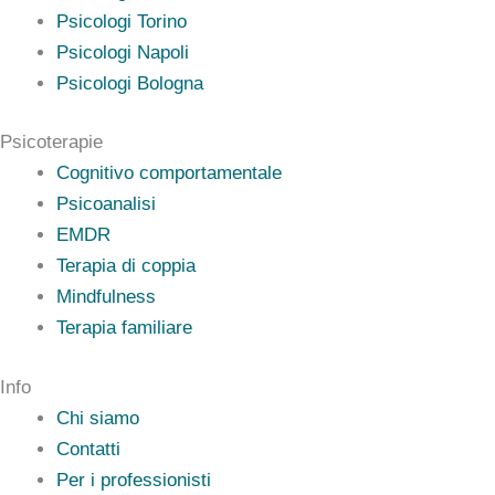
Psicologi Torino
Psicologi Napoli
Psicologi Bologna
Psicoterapie
Cognitivo comportamentale
Psicoanalisi
EMDR
Terapia di coppia
Mindfulness
Terapia familiare
Info
Chi siamo
Contatti
Per i professionisti