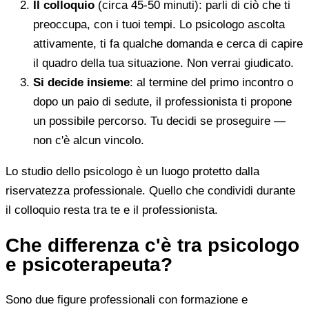
Il colloquio
(circa 45-50 minuti): parli di ciò che ti
preoccupa, con i tuoi tempi. Lo psicologo ascolta
attivamente, ti fa qualche domanda e cerca di capire
il quadro della tua situazione. Non verrai giudicato.
Si decide insieme
: al termine del primo incontro o
dopo un paio di sedute, il professionista ti propone
un possibile percorso. Tu decidi se proseguire —
non c'è alcun vincolo.
Lo studio dello psicologo è un luogo protetto dalla
riservatezza professionale. Quello che condividi durante
il colloquio resta tra te e il professionista.
Che differenza c'è tra psicologo
e psicoterapeuta?
Sono due figure professionali con formazione e