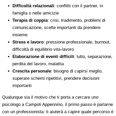
Difficoltà relazionali
: conflitti con il partner, in
famiglia o nelle amicizie
Terapia di coppia
: crisi, tradimento, problemi di
comunicazione, scelte importanti da prendere
insieme
Stress e lavoro
: pressione professionale, burnout,
difficoltà di equilibrio vita-lavoro
Elaborazione di eventi difficili
: lutto, separazione,
perdita del lavoro, malattia
Crescita personale
: bisogno di capirsi meglio,
superare schemi ripetitivi, prendere decisioni
importanti
Qualunque sia il motivo che ti porta a cercare uno
psicologo a Campoli Appennino, il primo passo è parlarne
con un professionista: ti aiuterà a capire quale percorso è