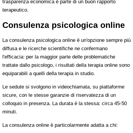
trasparenza economica è parte di un buon rapporto
terapeutico.
Consulenza psicologica online
La consulenza psicologica online è un'opzione sempre più
diffusa e le ricerche scientifiche ne confermano
l'efficacia: per la maggior parte delle problematiche
trattate dallo psicologo, i risultati della terapia online sono
equiparabili a quelli della terapia in studio.
Le sedute si svolgono in videochiamata, su piattaforme
sicure, con le stesse garanzie di riservatezza di un
colloquio in presenza. La durata è la stessa: circa 45-50
minuti.
La consulenza online è particolarmente adatta a chi: