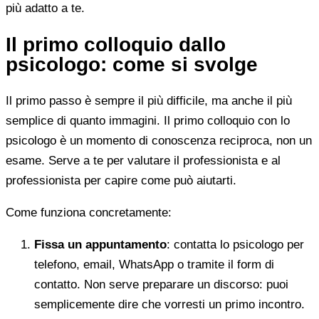
più adatto a te.
Il primo colloquio dallo
psicologo: come si svolge
Il primo passo è sempre il più difficile, ma anche il più
semplice di quanto immagini. Il primo colloquio con lo
psicologo è un momento di conoscenza reciproca, non un
esame. Serve a te per valutare il professionista e al
professionista per capire come può aiutarti.
Come funziona concretamente:
Fissa un appuntamento
: contatta lo psicologo per
telefono, email, WhatsApp o tramite il form di
contatto. Non serve preparare un discorso: puoi
semplicemente dire che vorresti un primo incontro.