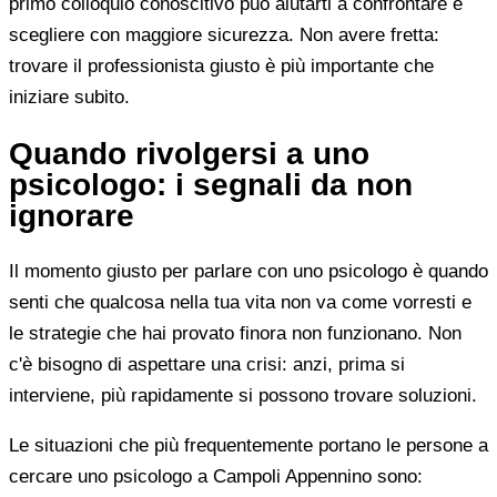
primo colloquio conoscitivo può aiutarti a confrontare e
scegliere con maggiore sicurezza. Non avere fretta:
trovare il professionista giusto è più importante che
iniziare subito.
Quando rivolgersi a uno
psicologo: i segnali da non
ignorare
Il momento giusto per parlare con uno psicologo è quando
senti che qualcosa nella tua vita non va come vorresti e
le strategie che hai provato finora non funzionano. Non
c'è bisogno di aspettare una crisi: anzi, prima si
interviene, più rapidamente si possono trovare soluzioni.
Le situazioni che più frequentemente portano le persone a
cercare uno psicologo a Campoli Appennino sono: