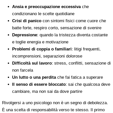
Ansia e preoccupazione eccessiva
che
condizionano le scelte quotidiane
Crisi di panico
con sintomi fisici come cuore che
batte forte, respiro corto, sensazione di svenire
Depressione
: quando la tristezza diventa costante
e toglie energia e motivazione
Problemi di coppia o familiari
: litigi frequenti,
incomprensioni, separazioni dolorose
Difficoltà sul lavoro
: stress, conflitti, sensazione di
non farcela
Un lutto o una perdita
che fai fatica a superare
Il senso di essere bloccato
: sai che qualcosa deve
cambiare, ma non sai da dove partire
Rivolgersi a uno psicologo non è un segno di debolezza.
È una scelta di responsabilità verso te stesso. Il primo