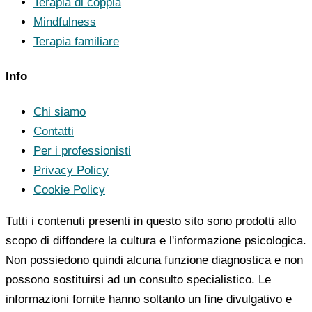
Terapia di coppia
Mindfulness
Terapia familiare
Info
Chi siamo
Contatti
Per i professionisti
Privacy Policy
Cookie Policy
Tutti i contenuti presenti in questo sito sono prodotti allo
scopo di diffondere la cultura e l'informazione psicologica.
Non possiedono quindi alcuna funzione diagnostica e non
possono sostituirsi ad un consulto specialistico. Le
informazioni fornite hanno soltanto un fine divulgativo e