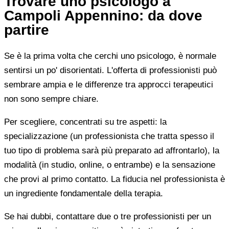
Trovare uno psicologo a
Campoli Appennino: da dove
partire
Se è la prima volta che cerchi uno psicologo, è normale
sentirsi un po' disorientati. L'offerta di professionisti può
sembrare ampia e le differenze tra approcci terapeutici
non sono sempre chiare.
Per scegliere, concentrati su tre aspetti: la
specializzazione (un professionista che tratta spesso il
tuo tipo di problema sarà più preparato ad affrontarlo), la
modalità (in studio, online, o entrambe) e la sensazione
che provi al primo contatto. La fiducia nel professionista è
un ingrediente fondamentale della terapia.
Se hai dubbi, contattare due o tre professionisti per un