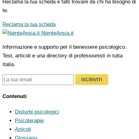
Reclama la tua scheda e fatti trovare da chi ha bisogno di
te.
Reclama la tua scheda
NienteAnsia.it
Informazione e supporto per il benessere psicologico.
Test, articoli e una directory di professionisti in tutta
Italia.
ISCRIVITI
Contenuti
Disturbi psicologici
Psicoterapie
Articoli
Glossario