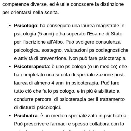
competenze diverse, ed è utile conoscere la distinzione
per orientarsi nella scelta.
Psicologo
: ha conseguito una laurea magistrale in
psicologia (5 anni) e ha superato l'Esame di Stato
per l'iscrizione all'Albo. Può svolgere consulenza
psicologica, sostegno, valutazioni psicodiagnostiche
e attività di prevenzione. Non può fare psicoterapia.
Psicoterapeuta
: è uno psicologo (o un medico) che
ha completato una scuola di specializzazione post-
laurea di almeno 4 anni in psicoterapia. Può fare
tutto ciò che fa lo psicologo, e in più è abilitato a
condurre percorsi di psicoterapia per il trattamento
di disturbi psicologici.
Psichiatra
: è un medico specializzato in psichiatria.
Può prescrivere farmaci e spesso collabora con lo