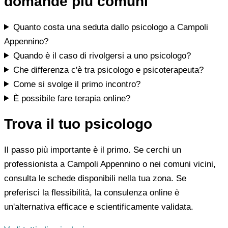
domande più comuni
Quanto costa una seduta dallo psicologo a Campoli
Appennino?
Quando è il caso di rivolgersi a uno psicologo?
Che differenza c'è tra psicologo e psicoterapeuta?
Come si svolge il primo incontro?
È possibile fare terapia online?
Trova il tuo psicologo
Il passo più importante è il primo. Se cerchi un
professionista a Campoli Appennino o nei comuni vicini,
consulta le schede disponibili nella tua zona. Se
preferisci la flessibilità, la consulenza online è
un'alternativa efficace e scientificamente validata.