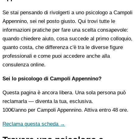
Se stai pensando di rivolgerti a uno psicologo a Campoli
Appennino, sei nel posto giusto. Qui trovi tutte le
informazioni pratiche per fare una scelta consapevole:
quando chiedere aiuto, cosa succede al primo colloquio,
quanto costa, che differenza c'è tra le diverse figure
professionali e come puoi accedere anche alla
consulenza online.
Sei lo psicologo di Campoli Appennino?
Questa pagina è ancora libera. Una sola persona può
reclamarla — diventa la tua, esclusiva.
100€/anno
per Campoli Appennino. Attiva entro 48 ore.
Reclama questa scheda →