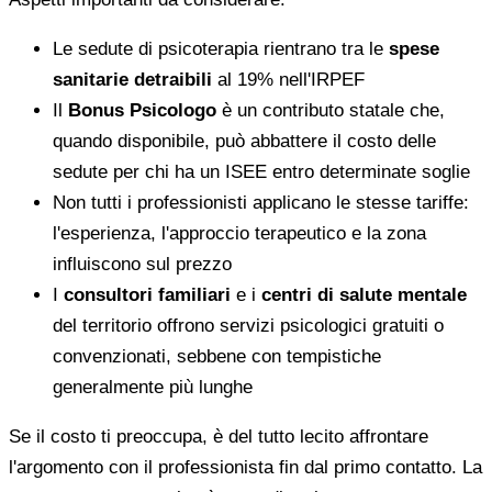
Le sedute di psicoterapia rientrano tra le
spese
sanitarie detraibili
al 19% nell'IRPEF
Il
Bonus Psicologo
è un contributo statale che,
quando disponibile, può abbattere il costo delle
sedute per chi ha un ISEE entro determinate soglie
Non tutti i professionisti applicano le stesse tariffe:
l'esperienza, l'approccio terapeutico e la zona
influiscono sul prezzo
I
consultori familiari
e i
centri di salute mentale
del territorio offrono servizi psicologici gratuiti o
convenzionati, sebbene con tempistiche
generalmente più lunghe
Se il costo ti preoccupa, è del tutto lecito affrontare
l'argomento con il professionista fin dal primo contatto. La