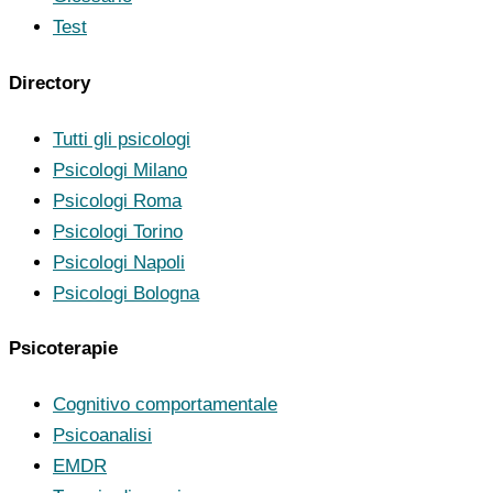
Test
Directory
Tutti gli psicologi
Psicologi Milano
Psicologi Roma
Psicologi Torino
Psicologi Napoli
Psicologi Bologna
Psicoterapie
Cognitivo comportamentale
Psicoanalisi
EMDR