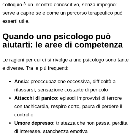
colloquio è un incontro conoscitivo, senza impegno:
serve a capire se e come un percorso terapeutico può
esserti utile.
Quando uno psicologo può
aiutarti: le aree di competenza
Le ragioni per cui ci si rivolge a uno psicologo sono tante
e diverse. Tra le più frequenti:
Ansia
: preoccupazione eccessiva, difficoltà a
rilassarsi, sensazione costante di pericolo
Attacchi di panico
: episodi improvvisi di terrore
con tachicardia, respiro corto, paura di perdere il
controllo
Umore depresso
: tristezza che non passa, perdita
di interesse, stanchezza emotiva