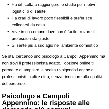
Ha difficoltà a raggiungere lo studio per motivi
logistici o di salute
Ha orari di lavoro poco flessibili e preferisce
collegarsi da casa
Vive in un comune dove non è facile trovare il
professionista giusto
Si sente più a suo agio nell'ambiente domestico
Se stai cercando uno psicologo a Campoli Appennino ma
non trovi il professionista adatto, l'opzione online ti
permette di ampliare la scelta rivolgendoti anche a
professionisti in altre città, senza rinunciare alla qualità
del percorso.
Psicologo a Campoli
Appennino: le risposte alle