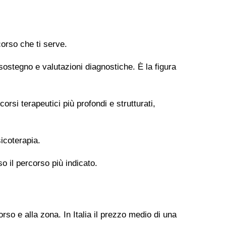
orso che ti serve.
 sostegno e valutazioni diagnostiche. È la figura
si terapeutici più profondi e strutturati,
icoterapia.
so il percorso più indicato.
rso e alla zona. In Italia il prezzo medio di una