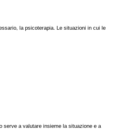
ssario, la psicoterapia. Le situazioni in cui le
go serve a valutare insieme la situazione e a