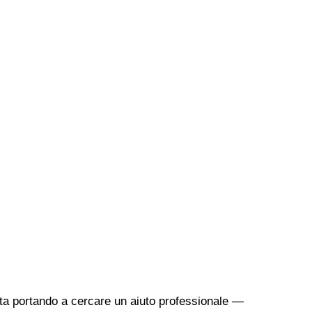
sta portando a cercare un aiuto professionale —