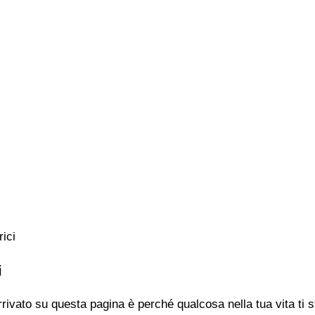
ici
i
rivato su questa pagina è perché qualcosa nella tua vita ti 