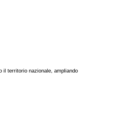
 il territorio nazionale, ampliando