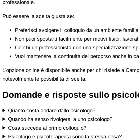
professionale.
Può essere la scelta giusta se:
Preferisci svolgere il colloquio da un ambiente famili
Non puoi spostarti facilmente per motivi fisici, lavorat
Cerchi un professionista con una specializzazione spe
Vuoi mantenere la continuità del percorso anche in cas
L'opzione online è disponibile anche per chi risiede a Campig
notevolmente le possibilità di scelta.
Domande e risposte sullo psicol
Quanto costa andare dallo psicologo?
Quando ha senso rivolgersi a uno psicologo?
Cosa succede al primo colloquio?
Psicologo e psicoterapeuta sono la stessa cosa?