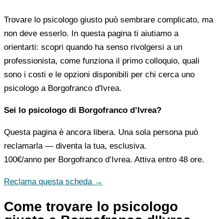
Trovare lo psicologo giusto può sembrare complicato, ma
non deve esserlo. In questa pagina ti aiutiamo a
orientarti: scopri quando ha senso rivolgersi a un
professionista, come funziona il primo colloquio, quali
sono i costi e le opzioni disponibili per chi cerca uno
psicologo a Borgofranco d'Ivrea.
Sei lo psicologo di Borgofranco d’Ivrea?
Questa pagina è ancora libera. Una sola persona può
reclamarla — diventa la tua, esclusiva.
100€/anno
per Borgofranco d’Ivrea. Attiva entro 48 ore.
Reclama questa scheda →
Come trovare lo psicologo