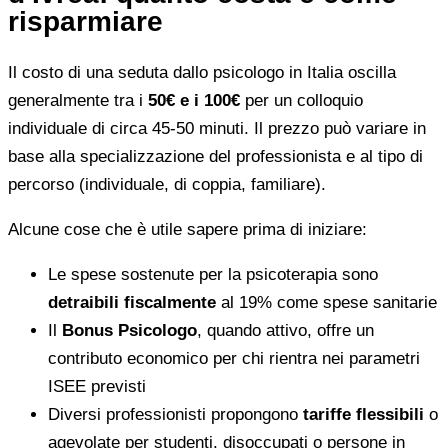
risparmiare
Il costo di una seduta dallo psicologo in Italia oscilla
generalmente tra i
50€ e i 100€
per un colloquio
individuale di circa 45-50 minuti. Il prezzo può variare in
base alla specializzazione del professionista e al tipo di
percorso (individuale, di coppia, familiare).
Alcune cose che è utile sapere prima di iniziare:
Le spese sostenute per la psicoterapia sono
detraibili fiscalmente
al 19% come spese sanitarie
Il
Bonus Psicologo
, quando attivo, offre un
contributo economico per chi rientra nei parametri
ISEE previsti
Diversi professionisti propongono
tariffe flessibili
o
agevolate per studenti, disoccupati o persone in