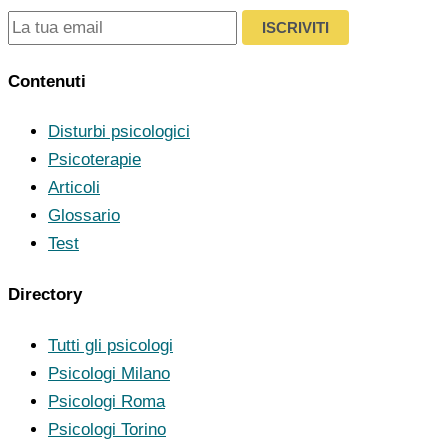
ISCRIVITI
Contenuti
Disturbi psicologici
Psicoterapie
Articoli
Glossario
Test
Directory
Tutti gli psicologi
Psicologi Milano
Psicologi Roma
Psicologi Torino