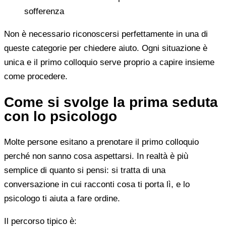
sofferenza
Non è necessario riconoscersi perfettamente in una di
queste categorie per chiedere aiuto. Ogni situazione è
unica e il primo colloquio serve proprio a capire insieme
come procedere.
Come si svolge la prima seduta
con lo psicologo
Molte persone esitano a prenotare il primo colloquio
perché non sanno cosa aspettarsi. In realtà è più
semplice di quanto si pensi: si tratta di una
conversazione in cui racconti cosa ti porta lì, e lo
psicologo ti aiuta a fare ordine.
Il percorso tipico è: