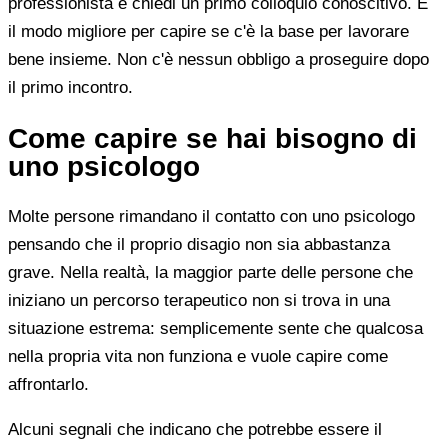
professionista e chiedi un primo colloquio conoscitivo. È
il modo migliore per capire se c'è la base per lavorare
bene insieme. Non c'è nessun obbligo a proseguire dopo
il primo incontro.
Come capire se hai bisogno di
uno psicologo
Molte persone rimandano il contatto con uno psicologo
pensando che il proprio disagio non sia abbastanza
grave. Nella realtà, la maggior parte delle persone che
iniziano un percorso terapeutico non si trova in una
situazione estrema: semplicemente sente che qualcosa
nella propria vita non funziona e vuole capire come
affrontarlo.
Alcuni segnali che indicano che potrebbe essere il