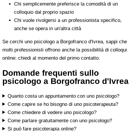
Chi semplicemente preferisce la comodità di un
colloquio dal proprio spazio
Chi vuole rivolgersi a un professionista specifico,
anche se opera in un'altra città
Se cerchi uno psicologo a Borgofranco d'Ivrea, sappi che
molti professionisti offrono anche la possibilità di colloqui
online: chiedi al momento del primo contatto.
Domande frequenti sullo
psicologo a Borgofranco d'Ivrea
Quanto costa un appuntamento con uno psicologo?
Come capire se ho bisogno di uno psicoterapeuta?
Come chiedere di vedere uno psicologo?
Come parlare gratuitamente con uno psicologo?
Si può fare psicoterapia online?