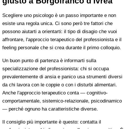
giusto a Borgofranco d'Ivrea
Scegliere uno psicologo è un passo importante e non
esiste una regola unica. Ci sono però tre fattori che
possono aiutarti a orientarti: il tipo di disagio che vuoi
affrontare, l'approccio terapeutico del professionista e il
feeling personale che si crea durante il primo colloquio.
Un buon punto di partenza è informarti sulla
specializzazione del professionista: chi si occupa
prevalentemente di ansia e panico usa strumenti diversi
da chi lavora con le coppie o con i disturbi alimentari.
Anche l'approccio terapeutico conta — cognitivo-
comportamentale, sistemico-relazionale, psicodinamico
— perché ognuno ha caratteristiche diverse.
Il consiglio più importante è questo: contatta il