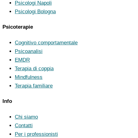
Psicologi Napoli
Psicologi Bologna
Psicoterapie
Cognitivo comportamentale
Psicoanalisi
EMDR
Terapia di coppia
Mindfulness
Terapia familiare
Info
Chi siamo
Contatti
Per i professionisti