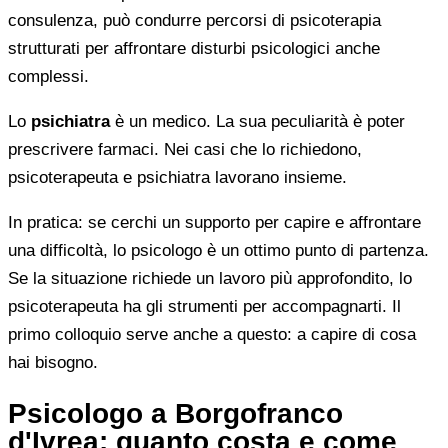
consulenza, può condurre percorsi di psicoterapia
strutturati per affrontare disturbi psicologici anche
complessi.
Lo
psichiatra
è un medico. La sua peculiarità è poter
prescrivere farmaci. Nei casi che lo richiedono,
psicoterapeuta e psichiatra lavorano insieme.
In pratica: se cerchi un supporto per capire e affrontare
una difficoltà, lo psicologo è un ottimo punto di partenza.
Se la situazione richiede un lavoro più approfondito, lo
psicoterapeuta ha gli strumenti per accompagnarti. Il
primo colloquio serve anche a questo: a capire di cosa
hai bisogno.
Psicologo a Borgofranco
d'Ivrea: quanto costa e come