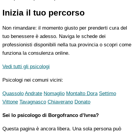
Inizia il tuo percorso
Non rimandare: il momento giusto per prenderti cura del
tuo benessere è adesso. Naviga le schede dei
professionisti disponibili nella tua provincia o scopri come
funziona la consulenza online.
Vedi tutti gli psicologi
Psicologi nei comuni vicini:
Quassolo
Andrate
Nomaglio
Montalto Dora
Settimo
Vittone
Tavagnasco
Chiaverano
Donato
Sei lo psicologo di Borgofranco d’Ivrea?
Questa pagina è ancora libera. Una sola persona può