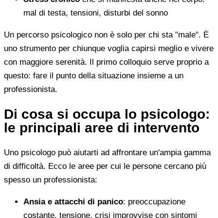
mal di testa, tensioni, disturbi del sonno
Un percorso psicologico non è solo per chi sta "male". È
uno strumento per chiunque voglia capirsi meglio e vivere
con maggiore serenità. Il primo colloquio serve proprio a
questo: fare il punto della situazione insieme a un
professionista.
Di cosa si occupa lo psicologo:
le principali aree di intervento
Uno psicologo può aiutarti ad affrontare un'ampia gamma
di difficoltà. Ecco le aree per cui le persone cercano più
spesso un professionista:
Ansia e attacchi di panico
: preoccupazione
costante, tensione, crisi improvvise con sintomi