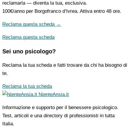
reclamarla — diventa la tua, esclusiva.
100€/anno
per Borgofranco d’Ivrea. Attiva entro 48 ore.
Reclama questa scheda →
Reclama questa scheda
Sei uno psicologo?
Reclama la tua scheda e fatti trovare da chi ha bisogno di
te.
Reclama la tua scheda
NienteAnsia.it
Informazione e supporto per il benessere psicologico.
Test, articoli e una directory di professionisti in tutta
Italia.