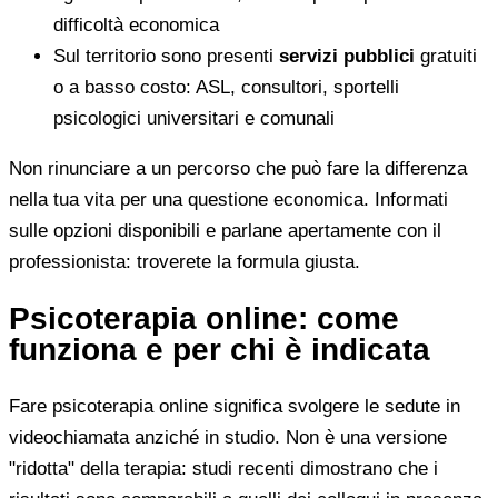
difficoltà economica
Sul territorio sono presenti
servizi pubblici
gratuiti
o a basso costo: ASL, consultori, sportelli
psicologici universitari e comunali
Non rinunciare a un percorso che può fare la differenza
nella tua vita per una questione economica. Informati
sulle opzioni disponibili e parlane apertamente con il
professionista: troverete la formula giusta.
Psicoterapia online: come
funziona e per chi è indicata
Fare psicoterapia online significa svolgere le sedute in
videochiamata anziché in studio. Non è una versione
"ridotta" della terapia: studi recenti dimostrano che i