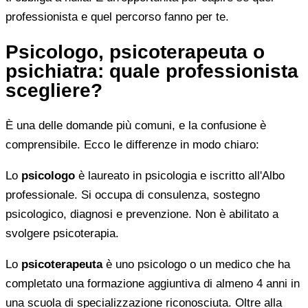
professionista e quel percorso fanno per te.
Psicologo, psicoterapeuta o
psichiatra: quale professionista
scegliere?
È una delle domande più comuni, e la confusione è
comprensibile. Ecco le differenze in modo chiaro:
Lo
psicologo
è laureato in psicologia e iscritto all'Albo
professionale. Si occupa di consulenza, sostegno
psicologico, diagnosi e prevenzione. Non è abilitato a
svolgere psicoterapia.
Lo
psicoterapeuta
è uno psicologo o un medico che ha
completato una formazione aggiuntiva di almeno 4 anni in
una scuola di specializzazione riconosciuta. Oltre alla