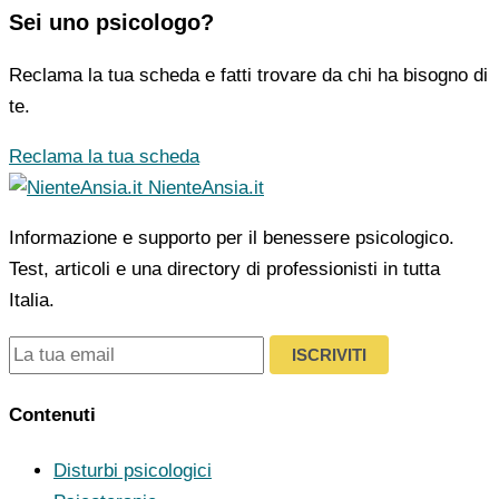
Sei uno psicologo?
Reclama la tua scheda e fatti trovare da chi ha bisogno di
te.
Reclama la tua scheda
NienteAnsia.it
Informazione e supporto per il benessere psicologico.
Test, articoli e una directory di professionisti in tutta
Italia.
ISCRIVITI
Contenuti
Disturbi psicologici