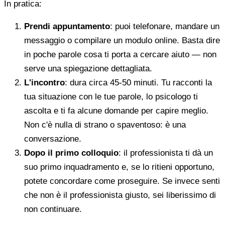
In pratica:
Prendi appuntamento
: puoi telefonare, mandare un
messaggio o compilare un modulo online. Basta dire
in poche parole cosa ti porta a cercare aiuto — non
serve una spiegazione dettagliata.
L'incontro
: dura circa 45-50 minuti. Tu racconti la
tua situazione con le tue parole, lo psicologo ti
ascolta e ti fa alcune domande per capire meglio.
Non c'è nulla di strano o spaventoso: è una
conversazione.
Dopo il primo colloquio
: il professionista ti dà un
suo primo inquadramento e, se lo ritieni opportuno,
potete concordare come proseguire. Se invece senti
che non è il professionista giusto, sei liberissimo di
non continuare.