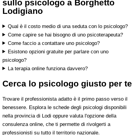
sullo psicologo a Borghetto
Lodigiano
Qual è il costo medio di una seduta con lo psicologo?
Come capire se hai bisogno di uno psicoterapeuta?
Come faccio a contattare uno psicologo?
Esistono opzioni gratuite per parlare con uno
psicologo?
La terapia online funziona davvero?
Cerca lo psicologo giusto per te
Trovare il professionista adatto è il primo passo verso il
benessere. Esplora le schede degli psicologi disponibili
nella provincia di Lodi oppure valuta l'opzione della
consulenza online, che ti permette di rivolgerti a
professionisti su tutto il territorio nazionale.