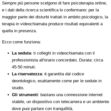
Sempre più persone scelgono di fare psicoterapia online,
e i dati della ricerca scientifica lo confermano: per la
maggior parte dei disturbi trattati in ambito psicologico, la
terapia in videochiamata produce risultati equivalenti a
quella in presenza.
Ecco come funziona:
La seduta
: ti colleghi in videochiamata con il
professionista all'orario concordato. Durata: circa
45-50 minuti.
La riservatezza
: è garantita dal codice
deontologico, esattamente come per le sedute in
studio.
Gli strumenti
: bastano una connessione internet
stabile, un dispositivo con telecamera e un ambiente
dove puoi parlare con tranquillità.