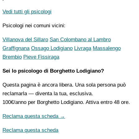
Vedi tutti gli psicologi
Psicologi nei comuni vicini:
Villanova del Sillaro
San Colombano al Lambro
Graffignana
Ossago Lodigiano
Livraga
Massalengo
Brembio
Pieve Fissiraga
Sei lo psicologo di Borghetto Lodigiano?
Questa pagina è ancora libera. Una sola persona può
reclamarla — diventa la tua, esclusiva.
100€/anno
per Borghetto Lodigiano. Attiva entro 48 ore.
Reclama questa scheda →
Reclama questa scheda