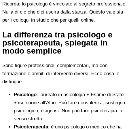
Ricorda: lo psicologo è vincolato al segreto professionale.
Nulla di ciò che dici uscirà dalla stanza. Questo vale sia
per i colloqui in studio che per quelli online.
La differenza tra psicologo e
psicoterapeuta, spiegata in
modo semplice
Sono figure professionali complementari, ma con
formazione e ambiti di intervento diversi. Ecco cosa le
distingue:
Psicologo
: laureato in psicologia + Esame di Stato
+ iscrizione all'Albo. Può fare consulenza, sostegno
psicologico, diagnosi. Non può fare psicoterapia in
senso stretto.
Psicoterapeuta
: è uno psicologo o medico che ha