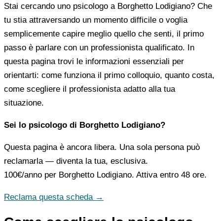
Stai cercando uno psicologo a Borghetto Lodigiano? Che
tu stia attraversando un momento difficile o voglia
semplicemente capire meglio quello che senti, il primo
passo è parlare con un professionista qualificato. In
questa pagina trovi le informazioni essenziali per
orientarti: come funziona il primo colloquio, quanto costa,
come scegliere il professionista adatto alla tua
situazione.
Sei lo psicologo di Borghetto Lodigiano?
Questa pagina è ancora libera. Una sola persona può
reclamarla — diventa la tua, esclusiva.
100€/anno
per Borghetto Lodigiano. Attiva entro 48 ore.
Reclama questa scheda →