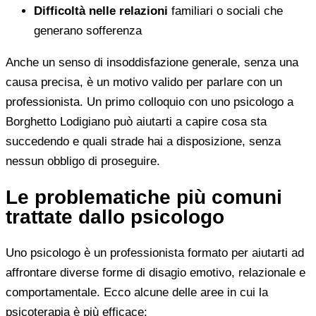
Difficoltà nelle relazioni
familiari o sociali che
generano sofferenza
Anche un senso di insoddisfazione generale, senza una
causa precisa, è un motivo valido per parlare con un
professionista. Un primo colloquio con uno psicologo a
Borghetto Lodigiano può aiutarti a capire cosa sta
succedendo e quali strade hai a disposizione, senza
nessun obbligo di proseguire.
Le problematiche più comuni
trattate dallo psicologo
Uno psicologo è un professionista formato per aiutarti ad
affrontare diverse forme di disagio emotivo, relazionale e
comportamentale. Ecco alcune delle aree in cui la
psicoterapia è più efficace: