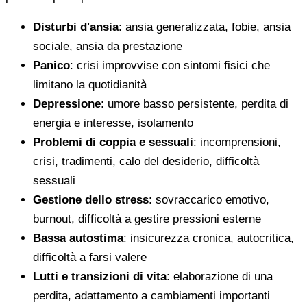
Disturbi d'ansia
: ansia generalizzata, fobie, ansia
sociale, ansia da prestazione
Panico
: crisi improvvise con sintomi fisici che
limitano la quotidianità
Depressione
: umore basso persistente, perdita di
energia e interesse, isolamento
Problemi di coppia e sessuali
: incomprensioni,
crisi, tradimenti, calo del desiderio, difficoltà
sessuali
Gestione dello stress
: sovraccarico emotivo,
burnout, difficoltà a gestire pressioni esterne
Bassa autostima
: insicurezza cronica, autocritica,
difficoltà a farsi valere
Lutti e transizioni di vita
: elaborazione di una
perdita, adattamento a cambiamenti importanti