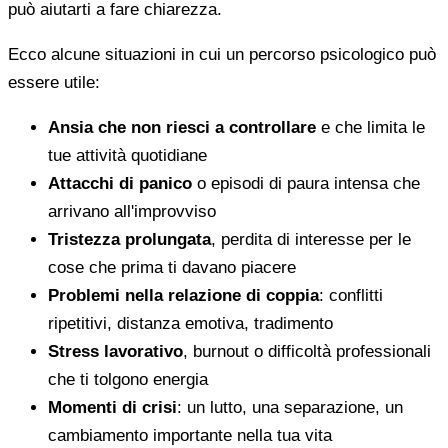
può aiutarti a fare chiarezza.
Ecco alcune situazioni in cui un percorso psicologico può
essere utile:
Ansia che non riesci a controllare
e che limita le
tue attività quotidiane
Attacchi di panico
o episodi di paura intensa che
arrivano all'improvviso
Tristezza prolungata
, perdita di interesse per le
cose che prima ti davano piacere
Problemi nella relazione di coppia
: conflitti
ripetitivi, distanza emotiva, tradimento
Stress lavorativo
, burnout o difficoltà professionali
che ti tolgono energia
Momenti di crisi
: un lutto, una separazione, un
cambiamento importante nella tua vita