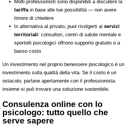
Molti professionisti sono disponibili a discutere la
tariffa
in base alle tue possibilità — non avere
timore di chiedere
In alternativa al privato, puoi rivolgerti ai
servizi
territoriali
: consultori, centri di salute mentale e
sportelli psicologici offrono supporto gratuito o a
basso costo
Un investimento nel proprio benessere psicologico è un
investimento sulla qualità della vita. Se il costo è un
ostacolo, parlane apertamente con il professionista:
insieme si può trovare una soluzione sostenibile.
Consulenza online con lo
psicologo: tutto quello che
serve sapere