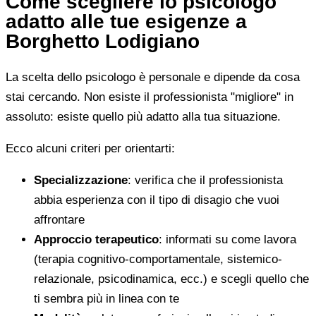
Come scegliere lo psicologo
adatto alle tue esigenze a
Borghetto Lodigiano
La scelta dello psicologo è personale e dipende da cosa
stai cercando. Non esiste il professionista "migliore" in
assoluto: esiste quello più adatto alla tua situazione.
Ecco alcuni criteri per orientarti:
Specializzazione
: verifica che il professionista
abbia esperienza con il tipo di disagio che vuoi
affrontare
Approccio terapeutico
: informati su come lavora
(terapia cognitivo-comportamentale, sistemico-
relazionale, psicodinamica, ecc.) e scegli quello che
ti sembra più in linea con te