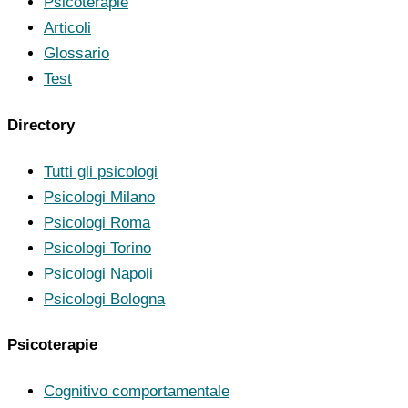
Psicoterapie
Articoli
Glossario
Test
Directory
Tutti gli psicologi
Psicologi Milano
Psicologi Roma
Psicologi Torino
Psicologi Napoli
Psicologi Bologna
Psicoterapie
Cognitivo comportamentale