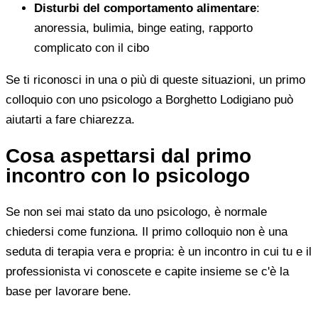
Disturbi del comportamento alimentare
:
anoressia, bulimia, binge eating, rapporto
complicato con il cibo
Se ti riconosci in una o più di queste situazioni, un primo
colloquio con uno psicologo a Borghetto Lodigiano può
aiutarti a fare chiarezza.
Cosa aspettarsi dal primo
incontro con lo psicologo
Se non sei mai stato da uno psicologo, è normale
chiedersi come funziona. Il primo colloquio non è una
seduta di terapia vera e propria: è un incontro in cui tu e il
professionista vi conoscete e capite insieme se c'è la
base per lavorare bene.