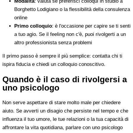
Modalità
: valuta se preferisci colloqui in studio a
Borghetto Lodigiano o la flessibilità della consulenza
online
Primo colloquio
: è l'occasione per capire se ti senti
a tuo agio. Se il feeling non c'è, puoi rivolgerti a un
altro professionista senza problemi
Il primo passo è sempre il più semplice: contatta chi ti
ispira fiducia e chiedi un colloquio conoscitivo.
Quando è il caso di rivolgersi a
uno psicologo
Non serve aspettare di stare molto male per chiedere
aiuto. Se avverti un disagio che persiste nel tempo e che
influenza il tuo umore, le tue relazioni o la tua capacità di
affrontare la vita quotidiana, parlare con uno psicologo