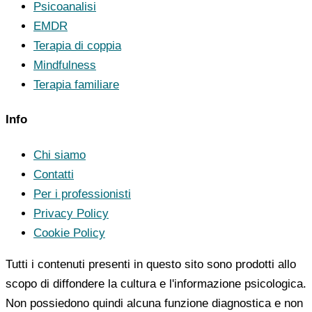
Psicoanalisi
EMDR
Terapia di coppia
Mindfulness
Terapia familiare
Info
Chi siamo
Contatti
Per i professionisti
Privacy Policy
Cookie Policy
Tutti i contenuti presenti in questo sito sono prodotti allo
scopo di diffondere la cultura e l'informazione psicologica.
Non possiedono quindi alcuna funzione diagnostica e non