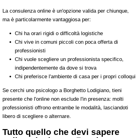
La consulenza online è un'opzione valida per chiunque,
ma è particolarmente vantaggiosa per:
Chi ha orari rigidi o difficoltà logistiche
Chi vive in comuni piccoli con poca offerta di
professionisti
Chi vuole scegliere un professionista specifico,
indipendentemente da dove si trova
Chi preferisce l'ambiente di casa per i propri colloqui
Se cerchi uno psicologo a Borghetto Lodigiano, tieni
presente che l'online non esclude l'in presenza: molti
professionisti offrono entrambe le modalità, lasciandoti
libero di scegliere o alternare.
Tutto quello che devi sapere