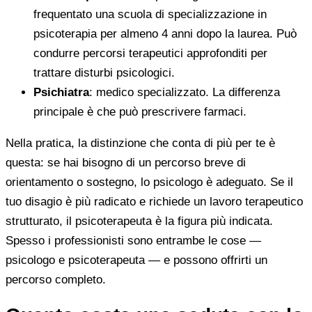
frequentato una scuola di specializzazione in
psicoterapia per almeno 4 anni dopo la laurea. Può
condurre percorsi terapeutici approfonditi per
trattare disturbi psicologici.
Psichiatra
: medico specializzato. La differenza
principale è che può prescrivere farmaci.
Nella pratica, la distinzione che conta di più per te è
questa: se hai bisogno di un percorso breve di
orientamento o sostegno, lo psicologo è adeguato. Se il
tuo disagio è più radicato e richiede un lavoro terapeutico
strutturato, il psicoterapeuta è la figura più indicata.
Spesso i professionisti sono entrambe le cose —
psicologo e psicoterapeuta — e possono offrirti un
percorso completo.