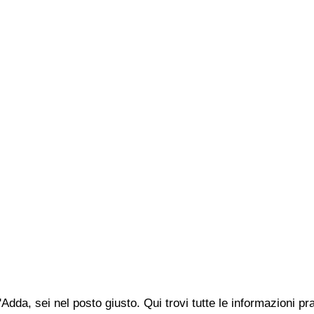
'Adda, sei nel posto giusto. Qui trovi tutte le informazioni 