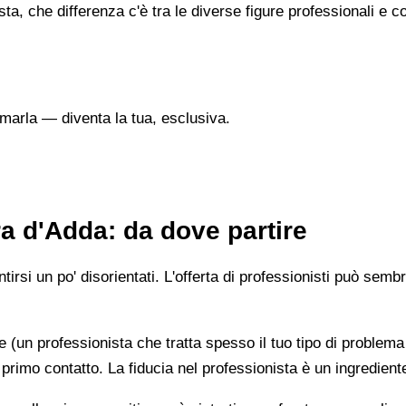
sta, che differenza c'è tra le diverse figure professionali 
marla — diventa la tua, esclusiva.
a d'Adda: da dove partire
irsi un po' disorientati. L'offerta di professionisti può semb
e (un professionista che tratta spesso il tuo tipo di problema
 primo contatto. La fiducia nel professionista è un ingredient