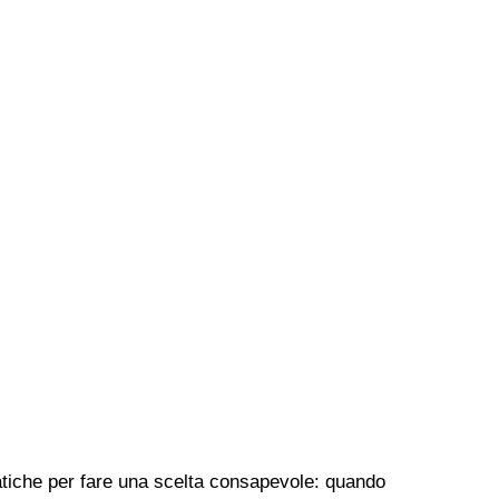
pratiche per fare una scelta consapevole: quando