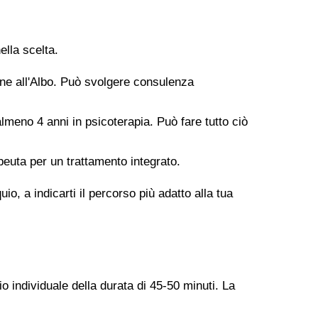
ella scelta.
ione all'Albo. Può svolgere consulenza
meno 4 anni in psicoterapia. Può fare tutto ciò
peuta per un trattamento integrato.
o, a indicarti il percorso più adatto alla tua
o individuale della durata di 45-50 minuti. La