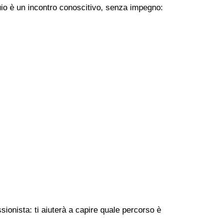
uio è un incontro conoscitivo, senza impegno:
sionista: ti aiuterà a capire quale percorso è