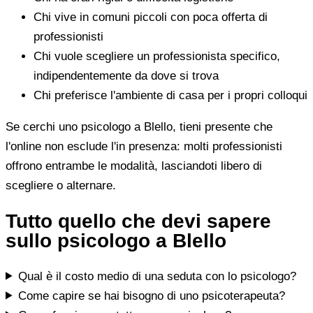
Chi vive in comuni piccoli con poca offerta di
professionisti
Chi vuole scegliere un professionista specifico,
indipendentemente da dove si trova
Chi preferisce l'ambiente di casa per i propri colloqui
Se cerchi uno psicologo a Blello, tieni presente che
l'online non esclude l'in presenza: molti professionisti
offrono entrambe le modalità, lasciandoti libero di
scegliere o alternare.
Tutto quello che devi sapere
sullo psicologo a Blello
Qual è il costo medio di una seduta con lo psicologo?
Come capire se hai bisogno di uno psicoterapeuta?