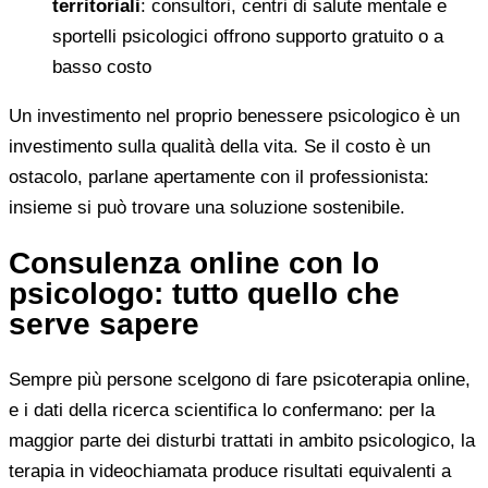
territoriali
: consultori, centri di salute mentale e
sportelli psicologici offrono supporto gratuito o a
basso costo
Un investimento nel proprio benessere psicologico è un
investimento sulla qualità della vita. Se il costo è un
ostacolo, parlane apertamente con il professionista:
insieme si può trovare una soluzione sostenibile.
Consulenza online con lo
psicologo: tutto quello che
serve sapere
Sempre più persone scelgono di fare psicoterapia online,
e i dati della ricerca scientifica lo confermano: per la
maggior parte dei disturbi trattati in ambito psicologico, la
terapia in videochiamata produce risultati equivalenti a