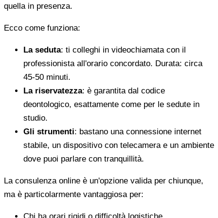
quella in presenza.
Ecco come funziona:
La seduta
: ti colleghi in videochiamata con il
professionista all'orario concordato. Durata: circa
45-50 minuti.
La riservatezza
: è garantita dal codice
deontologico, esattamente come per le sedute in
studio.
Gli strumenti
: bastano una connessione internet
stabile, un dispositivo con telecamera e un ambiente
dove puoi parlare con tranquillità.
La consulenza online è un'opzione valida per chiunque,
ma è particolarmente vantaggiosa per:
Chi ha orari rigidi o difficoltà logistiche