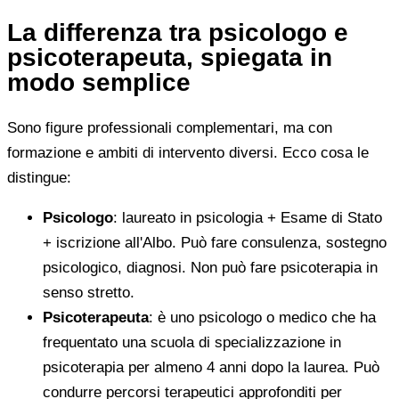
La differenza tra psicologo e
psicoterapeuta, spiegata in
modo semplice
Sono figure professionali complementari, ma con
formazione e ambiti di intervento diversi. Ecco cosa le
distingue:
Psicologo
: laureato in psicologia + Esame di Stato
+ iscrizione all'Albo. Può fare consulenza, sostegno
psicologico, diagnosi. Non può fare psicoterapia in
senso stretto.
Psicoterapeuta
: è uno psicologo o medico che ha
frequentato una scuola di specializzazione in
psicoterapia per almeno 4 anni dopo la laurea. Può
condurre percorsi terapeutici approfonditi per