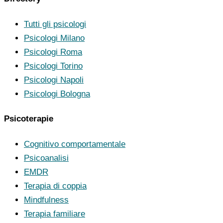
Tutti gli psicologi
Psicologi Milano
Psicologi Roma
Psicologi Torino
Psicologi Napoli
Psicologi Bologna
Psicoterapie
Cognitivo comportamentale
Psicoanalisi
EMDR
Terapia di coppia
Mindfulness
Terapia familiare