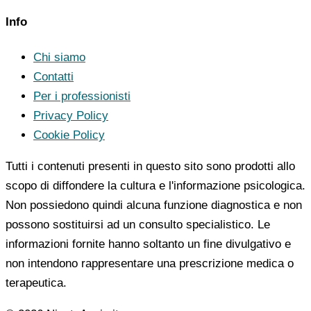
Info
Chi siamo
Contatti
Per i professionisti
Privacy Policy
Cookie Policy
Tutti i contenuti presenti in questo sito sono prodotti allo
scopo di diffondere la cultura e l'informazione psicologica.
Non possiedono quindi alcuna funzione diagnostica e non
possono sostituirsi ad un consulto specialistico. Le
informazioni fornite hanno soltanto un fine divulgativo e
non intendono rappresentare una prescrizione medica o
terapeutica.