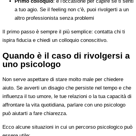
Primo colloquio
: è l'occasione per capire se ti senti
a tuo agio. Se il feeling non c'è, puoi rivolgerti a un
altro professionista senza problemi
Il primo passo è sempre il più semplice: contatta chi ti
ispira fiducia e chiedi un colloquio conoscitivo.
Quando è il caso di rivolgersi a
uno psicologo
Non serve aspettare di stare molto male per chiedere
aiuto. Se avverti un disagio che persiste nel tempo e che
influenza il tuo umore, le tue relazioni o la tua capacità di
affrontare la vita quotidiana, parlare con uno psicologo
può aiutarti a fare chiarezza.
Ecco alcune situazioni in cui un percorso psicologico può
essere utile: