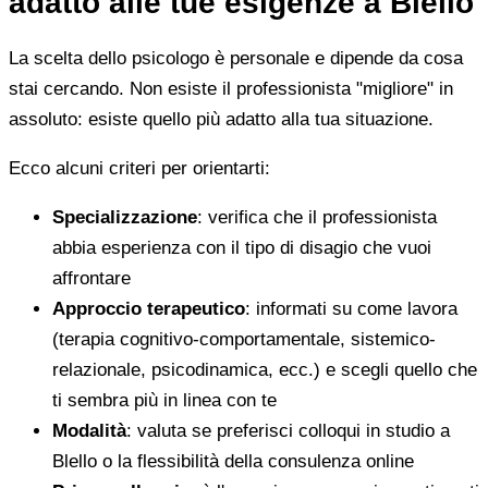
adatto alle tue esigenze a Blello
La scelta dello psicologo è personale e dipende da cosa
stai cercando. Non esiste il professionista "migliore" in
assoluto: esiste quello più adatto alla tua situazione.
Ecco alcuni criteri per orientarti:
Specializzazione
: verifica che il professionista
abbia esperienza con il tipo di disagio che vuoi
affrontare
Approccio terapeutico
: informati su come lavora
(terapia cognitivo-comportamentale, sistemico-
relazionale, psicodinamica, ecc.) e scegli quello che
ti sembra più in linea con te
Modalità
: valuta se preferisci colloqui in studio a
Blello o la flessibilità della consulenza online