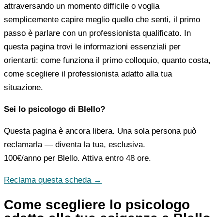
attraversando un momento difficile o voglia
semplicemente capire meglio quello che senti, il primo
passo è parlare con un professionista qualificato. In
questa pagina trovi le informazioni essenziali per
orientarti: come funziona il primo colloquio, quanto costa,
come scegliere il professionista adatto alla tua
situazione.
Sei lo psicologo di Blello?
Questa pagina è ancora libera. Una sola persona può
reclamarla — diventa la tua, esclusiva.
100€/anno
per Blello. Attiva entro 48 ore.
Reclama questa scheda →
Come scegliere lo psicologo