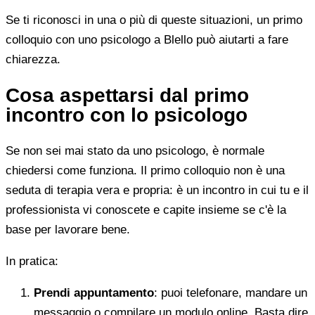
Se ti riconosci in una o più di queste situazioni, un primo
colloquio con uno psicologo a Blello può aiutarti a fare
chiarezza.
Cosa aspettarsi dal primo
incontro con lo psicologo
Se non sei mai stato da uno psicologo, è normale
chiedersi come funziona. Il primo colloquio non è una
seduta di terapia vera e propria: è un incontro in cui tu e il
professionista vi conoscete e capite insieme se c'è la
base per lavorare bene.
In pratica:
Prendi appuntamento
: puoi telefonare, mandare un
messaggio o compilare un modulo online. Basta dire