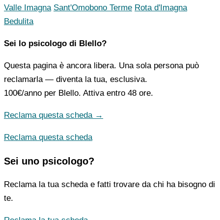
Valle Imagna
Sant'Omobono Terme
Rota d'Imagna
Bedulita
Sei lo psicologo di Blello?
Questa pagina è ancora libera. Una sola persona può
reclamarla — diventa la tua, esclusiva.
100€/anno
per Blello. Attiva entro 48 ore.
Reclama questa scheda →
Reclama questa scheda
Sei uno psicologo?
Reclama la tua scheda e fatti trovare da chi ha bisogno di
te.