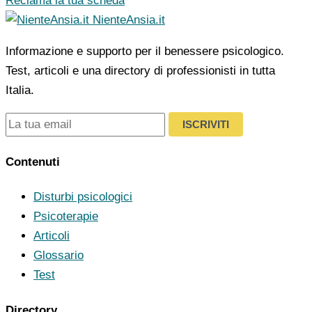
Reclama la tua scheda
NienteAnsia.it
Informazione e supporto per il benessere psicologico.
Test, articoli e una directory di professionisti in tutta
Italia.
ISCRIVITI
Contenuti
Disturbi psicologici
Psicoterapie
Articoli
Glossario
Test
Directory