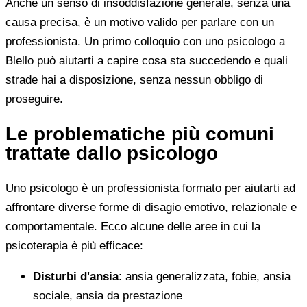
Anche un senso di insoddisfazione generale, senza una
causa precisa, è un motivo valido per parlare con un
professionista. Un primo colloquio con uno psicologo a
Blello può aiutarti a capire cosa sta succedendo e quali
strade hai a disposizione, senza nessun obbligo di
proseguire.
Le problematiche più comuni
trattate dallo psicologo
Uno psicologo è un professionista formato per aiutarti ad
affrontare diverse forme di disagio emotivo, relazionale e
comportamentale. Ecco alcune delle aree in cui la
psicoterapia è più efficace:
Disturbi d'ansia
: ansia generalizzata, fobie, ansia
sociale, ansia da prestazione