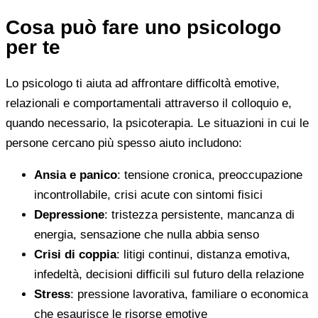
Cosa può fare uno psicologo
per te
Lo psicologo ti aiuta ad affrontare difficoltà emotive,
relazionali e comportamentali attraverso il colloquio e,
quando necessario, la psicoterapia. Le situazioni in cui le
persone cercano più spesso aiuto includono:
Ansia e panico
: tensione cronica, preoccupazione
incontrollabile, crisi acute con sintomi fisici
Depressione
: tristezza persistente, mancanza di
energia, sensazione che nulla abbia senso
Crisi di coppia
: litigi continui, distanza emotiva,
infedeltà, decisioni difficili sul futuro della relazione
Stress
: pressione lavorativa, familiare o economica
che esaurisce le risorse emotive