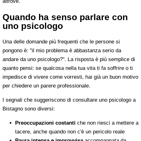
altrove.
Quando ha senso parlare con
uno psicologo
Una delle domande più frequenti che le persone si
pongono è: "il mio problema è abbastanza serio da
andare da uno psicologo?". La risposta è più semplice di
quanto pensi: se qualcosa nella tua vita ti fa soffrire o ti
impedisce di vivere come vorresti, hai già un buon motivo
per chiedere un parere professionale.
I segnali che suggeriscono di consultare uno psicologo a
Bistagno sono diversi:
Preoccupazioni costanti
che non riesci a mettere a
tacere, anche quando non c'è un pericolo reale
Paura intensa e improvvisa
accompagnata da