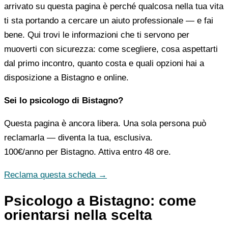
arrivato su questa pagina è perché qualcosa nella tua vita
ti sta portando a cercare un aiuto professionale — e fai
bene. Qui trovi le informazioni che ti servono per
muoverti con sicurezza: come scegliere, cosa aspettarti
dal primo incontro, quanto costa e quali opzioni hai a
disposizione a Bistagno e online.
Sei lo psicologo di Bistagno?
Questa pagina è ancora libera. Una sola persona può
reclamarla — diventa la tua, esclusiva.
100€/anno
per Bistagno. Attiva entro 48 ore.
Reclama questa scheda →
Psicologo a Bistagno: come
orientarsi nella scelta