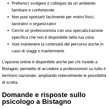
Preferisci svolgere il colloquio da un ambiente
familiare e confortevole
Non puoi spostarti facilmente per motivi fisici,
lavorativi o organizzativi
Cerchi un professionista con una specializzazione
specifica che non è disponibile nella tua zona
Vuoi mantenere la continuità del percorso anche in
caso di viaggi o trasferimenti
L'opzione online è disponibile anche per chi risiede a
Bistagno: permette di accedere a professionisti su tutto il
territorio nazionale, ampliando notevolmente le possibilità
di scelta.
Domande e risposte sullo
psicologo a Bistagno