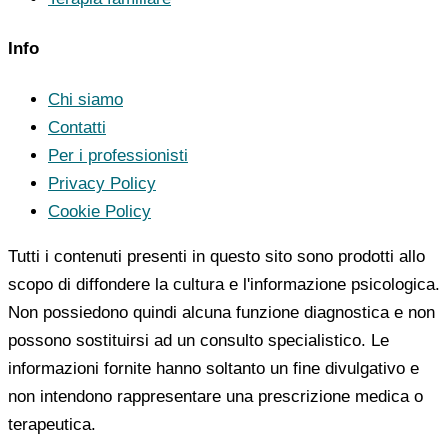
Info
Chi siamo
Contatti
Per i professionisti
Privacy Policy
Cookie Policy
Tutti i contenuti presenti in questo sito sono prodotti allo
scopo di diffondere la cultura e l'informazione psicologica.
Non possiedono quindi alcuna funzione diagnostica e non
possono sostituirsi ad un consulto specialistico. Le
informazioni fornite hanno soltanto un fine divulgativo e
non intendono rappresentare una prescrizione medica o
terapeutica.