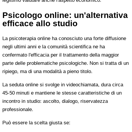
legittimo valutare anche l'aspetto economico.
Psicologo online: un'alternativa
efficace allo studio
La psicoterapia online ha conosciuto una forte diffusione
negli ultimi anni e la comunità scientifica ne ha
confermato l'efficacia per il trattamento della maggior
parte delle problematiche psicologiche. Non si tratta di un
ripiego, ma di una modalità a pieno titolo.
La seduta online si svolge in videochiamata, dura circa
45-50 minuti e mantiene le stesse caratteristiche di un
incontro in studio: ascolto, dialogo, riservatezza
professionale.
Può essere la scelta giusta se: