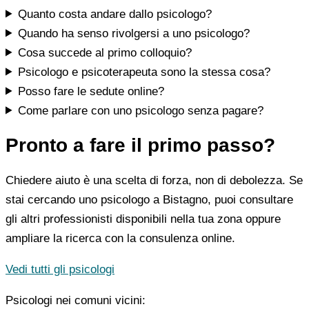
Quanto costa andare dallo psicologo?
Quando ha senso rivolgersi a uno psicologo?
Cosa succede al primo colloquio?
Psicologo e psicoterapeuta sono la stessa cosa?
Posso fare le sedute online?
Come parlare con uno psicologo senza pagare?
Pronto a fare il primo passo?
Chiedere aiuto è una scelta di forza, non di debolezza. Se
stai cercando uno psicologo a Bistagno, puoi consultare
gli altri professionisti disponibili nella tua zona oppure
ampliare la ricerca con la consulenza online.
Vedi tutti gli psicologi
Psicologi nei comuni vicini: