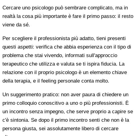
Cercare uno psicologo può sembrare complicato, ma in
realtà la cosa più importante è fare il primo passo: il resto
viene da sé.
Per scegliere il professionista più adatto, tieni presenti
questi aspetti: verifica che abbia esperienza con il tipo di
problema che stai vivendo, informati sull'approccio
terapeutico che utilizza e valuta se ti ispira fiducia. La
relazione con il proprio psicologo è un elemento chiave
della terapia, e il feeling personale conta molto.
Un suggerimento pratico: non aver paura di chiedere un
primo colloquio conoscitivo a uno o più professionisti. È
un incontro senza impegno, che serve proprio a capire se
c'è sintonia. Se dopo il primo incontro senti che non è la
persona giusta, sei assolutamente libero di cercare