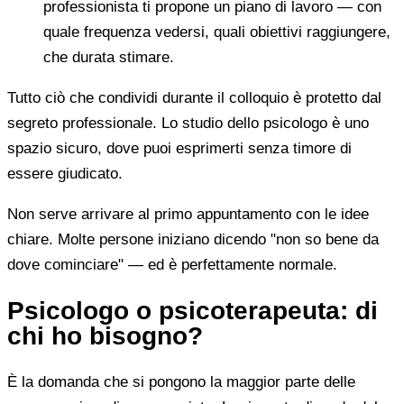
professionista ti propone un piano di lavoro — con
quale frequenza vedersi, quali obiettivi raggiungere,
che durata stimare.
Tutto ciò che condividi durante il colloquio è protetto dal
segreto professionale. Lo studio dello psicologo è uno
spazio sicuro, dove puoi esprimerti senza timore di
essere giudicato.
Non serve arrivare al primo appuntamento con le idee
chiare. Molte persone iniziano dicendo "non so bene da
dove cominciare" — ed è perfettamente normale.
Psicologo o psicoterapeuta: di
chi ho bisogno?
È la domanda che si pongono la maggior parte delle