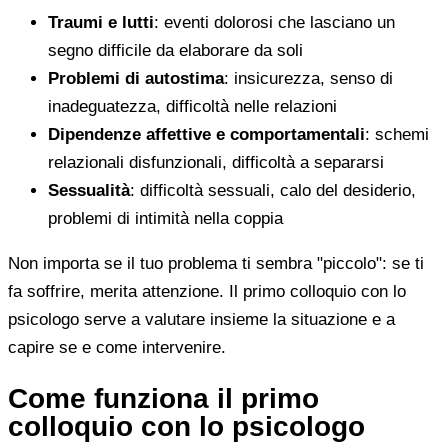
Traumi e lutti
: eventi dolorosi che lasciano un
segno difficile da elaborare da soli
Problemi di autostima
: insicurezza, senso di
inadeguatezza, difficoltà nelle relazioni
Dipendenze affettive e comportamentali
: schemi
relazionali disfunzionali, difficoltà a separarsi
Sessualità
: difficoltà sessuali, calo del desiderio,
problemi di intimità nella coppia
Non importa se il tuo problema ti sembra "piccolo": se ti
fa soffrire, merita attenzione. Il primo colloquio con lo
psicologo serve a valutare insieme la situazione e a
capire se e come intervenire.
Come funziona il primo
colloquio con lo psicologo