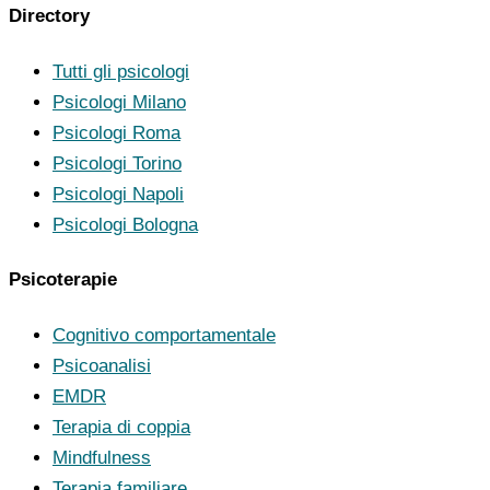
Directory
Tutti gli psicologi
Psicologi Milano
Psicologi Roma
Psicologi Torino
Psicologi Napoli
Psicologi Bologna
Psicoterapie
Cognitivo comportamentale
Psicoanalisi
EMDR
Terapia di coppia
Mindfulness
Terapia familiare