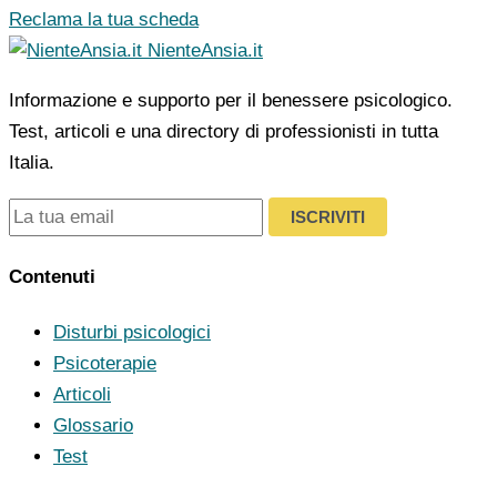
Reclama la tua scheda
NienteAnsia.it
Informazione e supporto per il benessere psicologico.
Test, articoli e una directory di professionisti in tutta
Italia.
ISCRIVITI
Contenuti
Disturbi psicologici
Psicoterapie
Articoli
Glossario
Test