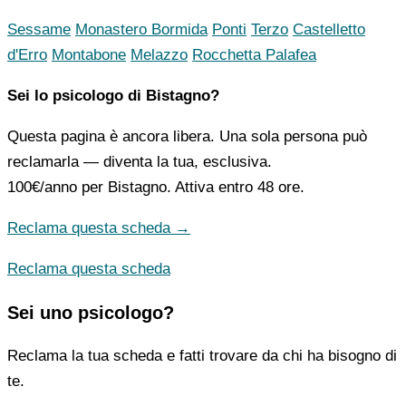
Sessame
Monastero Bormida
Ponti
Terzo
Castelletto
d'Erro
Montabone
Melazzo
Rocchetta Palafea
Sei lo psicologo di Bistagno?
Questa pagina è ancora libera. Una sola persona può
reclamarla — diventa la tua, esclusiva.
100€/anno
per Bistagno. Attiva entro 48 ore.
Reclama questa scheda →
Reclama questa scheda
Sei uno psicologo?
Reclama la tua scheda e fatti trovare da chi ha bisogno di
te.