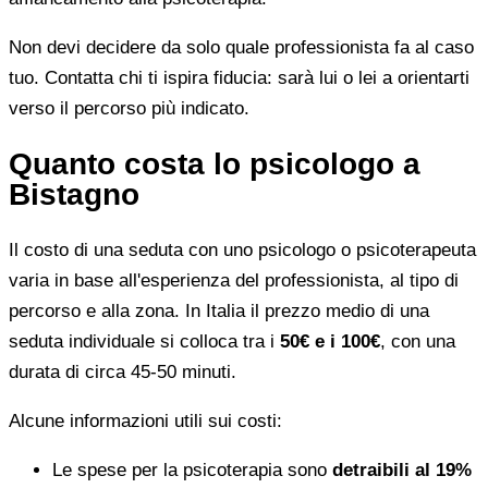
Non devi decidere da solo quale professionista fa al caso
tuo. Contatta chi ti ispira fiducia: sarà lui o lei a orientarti
verso il percorso più indicato.
Quanto costa lo psicologo a
Bistagno
Il costo di una seduta con uno psicologo o psicoterapeuta
varia in base all'esperienza del professionista, al tipo di
percorso e alla zona. In Italia il prezzo medio di una
seduta individuale si colloca tra i
50€ e i 100€
, con una
durata di circa 45-50 minuti.
Alcune informazioni utili sui costi:
Le spese per la psicoterapia sono
detraibili al 19%