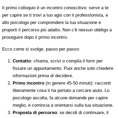
Il primo colloquio è un incontro conoscitivo: serve a te
per capire se ti trovi a tuo agio con il professionista, e
allo psicologo per comprendere la tua situazione e
proporti il percorso più adatto. Non c'è nessun obbligo a
proseguire dopo il primo incontro.
Ecco come si svolge, passo per passo:
Contatto
: chiama, scrivi o compila il form per
fissare un appuntamento. Puoi anche solo chiedere
informazioni prima di decidere.
Primo incontro
(in genere 45-50 minuti): racconti
liberamente cosa ti ha portato a cercare aiuto. Lo
psicologo ascolta, fa alcune domande per capire
meglio, e comincia a orientarsi sulla tua situazione.
Proposta di percorso
: se decidi di continuare, il