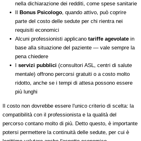
nella dichiarazione dei redditi, come spese sanitarie
Il
Bonus Psicologo
, quando attivo, può coprire
parte del costo delle sedute per chi rientra nei
requisiti economici
Alcuni professionisti applicano
tariffe agevolate
in
base alla situazione del paziente — vale sempre la
pena chiedere
I
servizi pubblici
(consultori ASL, centri di salute
mentale) offrono percorsi gratuiti o a costo molto
ridotto, anche se i tempi di attesa possono essere
più lunghi
Il costo non dovrebbe essere l'unico criterio di scelta: la
compatibilità con il professionista e la qualità del
percorso contano molto di più. Detto questo, è importante
potersi permettere la continuità delle sedute, per cui è