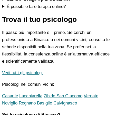
È possibile fare terapia online?
Trova il tuo psicologo
Il passo più importante è il primo. Se cerchi un
professionista a Binasco o nei comuni vicini, consulta le
schede disponibili nella tua zona. Se preferisci la
flessibilità, la consulenza online è un'alternativa efficace
e scientificamente validata.
Vedi tutti gli psicologi
Psicologi nei comuni vicini:
Casarile
Lacchiarella
Zibido San Giacomo
Vernate
Noviglio
Rognano
Basiglio
Calvignasco
Sei lo psicologo di Binasco?