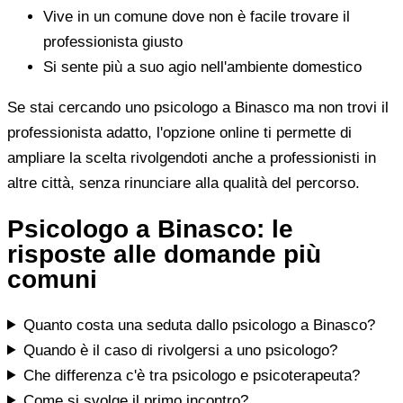
Vive in un comune dove non è facile trovare il
professionista giusto
Si sente più a suo agio nell'ambiente domestico
Se stai cercando uno psicologo a Binasco ma non trovi il
professionista adatto, l'opzione online ti permette di
ampliare la scelta rivolgendoti anche a professionisti in
altre città, senza rinunciare alla qualità del percorso.
Psicologo a Binasco: le
risposte alle domande più
comuni
Quanto costa una seduta dallo psicologo a Binasco?
Quando è il caso di rivolgersi a uno psicologo?
Che differenza c'è tra psicologo e psicoterapeuta?
Come si svolge il primo incontro?