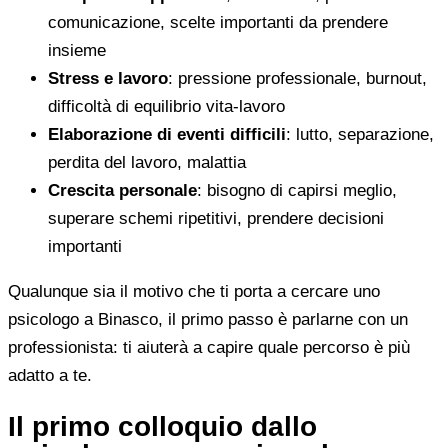
comunicazione, scelte importanti da prendere
insieme
Stress e lavoro
: pressione professionale, burnout,
difficoltà di equilibrio vita-lavoro
Elaborazione di eventi difficili
: lutto, separazione,
perdita del lavoro, malattia
Crescita personale
: bisogno di capirsi meglio,
superare schemi ripetitivi, prendere decisioni
importanti
Qualunque sia il motivo che ti porta a cercare uno
psicologo a Binasco, il primo passo è parlarne con un
professionista: ti aiuterà a capire quale percorso è più
adatto a te.
Il primo colloquio dallo