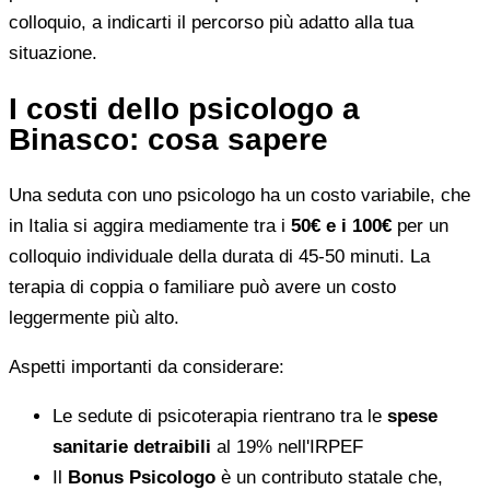
colloquio, a indicarti il percorso più adatto alla tua
situazione.
I costi dello psicologo a
Binasco: cosa sapere
Una seduta con uno psicologo ha un costo variabile, che
in Italia si aggira mediamente tra i
50€ e i 100€
per un
colloquio individuale della durata di 45-50 minuti. La
terapia di coppia o familiare può avere un costo
leggermente più alto.
Aspetti importanti da considerare:
Le sedute di psicoterapia rientrano tra le
spese
sanitarie detraibili
al 19% nell'IRPEF
Il
Bonus Psicologo
è un contributo statale che,