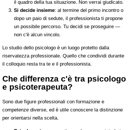
il quadro della tua situazione. Non verrai giudicato.
Si decide insieme
: al termine del primo incontro o
dopo un paio di sedute, il professionista ti propone
un possibile percorso. Tu decidi se proseguire —
non c'è alcun vincolo.
Lo studio dello psicologo è un luogo protetto dalla
riservatezza professionale. Quello che condividi durante
il colloquio resta tra te e il professionista.
Che differenza c'è tra psicologo
e psicoterapeuta?
Sono due figure professionali con formazione e
competenze diverse, ed è utile conoscere la distinzione
per orientarsi nella scelta.