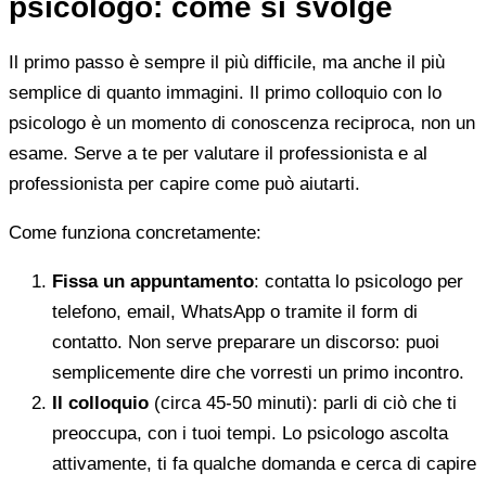
psicologo: come si svolge
Il primo passo è sempre il più difficile, ma anche il più
semplice di quanto immagini. Il primo colloquio con lo
psicologo è un momento di conoscenza reciproca, non un
esame. Serve a te per valutare il professionista e al
professionista per capire come può aiutarti.
Come funziona concretamente:
Fissa un appuntamento
: contatta lo psicologo per
telefono, email, WhatsApp o tramite il form di
contatto. Non serve preparare un discorso: puoi
semplicemente dire che vorresti un primo incontro.
Il colloquio
(circa 45-50 minuti): parli di ciò che ti
preoccupa, con i tuoi tempi. Lo psicologo ascolta
attivamente, ti fa qualche domanda e cerca di capire