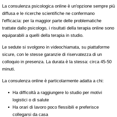
La consulenza psicologica online è un'opzione sempre più
diffusa e le ricerche scientifiche ne confermano
l'efficacia: per la maggior parte delle problematiche
trattate dallo psicologo, i risultati della terapia online sono
equiparabili a quelli della terapia in studio.
Le sedute si svolgono in videochiamata, su piattaforme
sicure, con le stesse garanzie di riservatezza di un
colloquio in presenza. La durata è la stessa: circa 45-50
minuti.
La consulenza online è particolarmente adatta a chi:
Ha difficoltà a raggiungere lo studio per motivi
logistici o di salute
Ha orari di lavoro poco flessibili e preferisce
collegarsi da casa