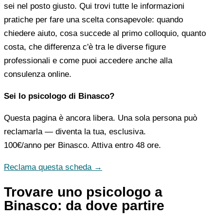
sei nel posto giusto. Qui trovi tutte le informazioni
pratiche per fare una scelta consapevole: quando
chiedere aiuto, cosa succede al primo colloquio, quanto
costa, che differenza c'è tra le diverse figure
professionali e come puoi accedere anche alla
consulenza online.
Sei lo psicologo di Binasco?
Questa pagina è ancora libera. Una sola persona può
reclamarla — diventa la tua, esclusiva.
100€/anno
per Binasco. Attiva entro 48 ore.
Reclama questa scheda →
Trovare uno psicologo a
Binasco: da dove partire