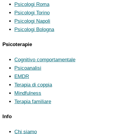
Psicologi Roma
Psicologi Torino
Psicologi Napoli
Psicologi Bologna
Psicoterapie
Cognitivo comportamentale
Psicoanalisi
EMDR
Terapia di coppia
Mindfulness
Terapia familiare
Info
Chi siamo