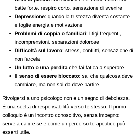
batte forte, respiro corto, sensazione di svenire
Depressione
: quando la tristezza diventa costante
e toglie energia e motivazione
Problemi di coppia o familiari
: litigi frequenti,
incomprensioni, separazioni dolorose
Difficoltà sul lavoro
: stress, conflitti, sensazione di
non farcela
Un lutto o una perdita
che fai fatica a superare
Il senso di essere bloccato
: sai che qualcosa deve
cambiare, ma non sai da dove partire
Rivolgersi a uno psicologo non è un segno di debolezza.
È una scelta di responsabilità verso te stesso. Il primo
colloquio è un incontro conoscitivo, senza impegno:
serve a capire se e come un percorso terapeutico può
esserti utile.