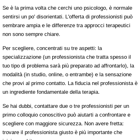
Se è la prima volta che cerchi uno psicologo, è normale
sentirsi un po' disorientati. L'offerta di professionisti può
sembrare ampia e le differenze tra approcci terapeutici
non sono sempre chiare.
Per scegliere, concentrati su tre aspetti: la
specializzazione (un professionista che tratta spesso il
tuo tipo di problema sarà più preparato ad affrontarlo), la
modalità (in studio, online, o entrambe) e la sensazione
che provi al primo contatto. La fiducia nel professionista è
un ingrediente fondamentale della terapia.
Se hai dubbi, contattare due o tre professionisti per un
primo colloquio conoscitivo può aiutarti a confrontare e
scegliere con maggiore sicurezza. Non avere fretta:
trovare il professionista giusto è più importante che