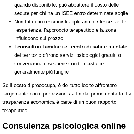
quando disponibile, può abbattere il costo delle
sedute per chi ha un ISEE entro determinate soglie
Non tutti i professionisti applicano le stesse tariffe:
l'esperienza, l'approccio terapeutico e la zona
influiscono sul prezzo
I
consultori familiari
e i
centri di salute mentale
del territorio offrono servizi psicologici gratuiti o
convenzionati, sebbene con tempistiche
generalmente più lunghe
Se il costo ti preoccupa, è del tutto lecito affrontare
l'argomento con il professionista fin dal primo contatto. La
trasparenza economica è parte di un buon rapporto
terapeutico.
Consulenza psicologica online