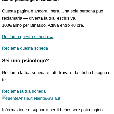
Questa pagina è ancora libera. Una sola persona può
reclamarla — diventa la tua, esclusiva.
100€/anno
per Binasco. Attiva entro 48 ore.
Reclama questa scheda →
Reclama questa scheda
Sei uno psicologo?
Reclama la tua scheda e fatti trovare da chi ha bisogno di
te.
Reclama la tua scheda
NienteAnsia.it
Informazione e supporto per il benessere psicologico.