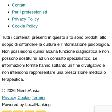
Contatti
Per i professionisti
Privacy Policy
Cookie Policy
Tutti i contenuti presenti in questo sito sono prodotti allo
scopo di diffondere la cultura e l'informazione psicologica.
Non possiedono quindi alcuna funzione diagnostica e non
possono sostituirsi ad un consulto specialistico. Le
informazioni fornite hanno soltanto un fine divulgativo e
non intendono rappresentare una prescrizione medica o
terapeutica.
© 2026 NienteAnsia.it
Privacy
Cookie
Termini
Powered by LocalRanking