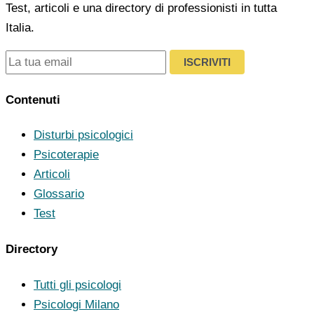
Test, articoli e una directory di professionisti in tutta
Italia.
ISCRIVITI
Contenuti
Disturbi psicologici
Psicoterapie
Articoli
Glossario
Test
Directory
Tutti gli psicologi
Psicologi Milano