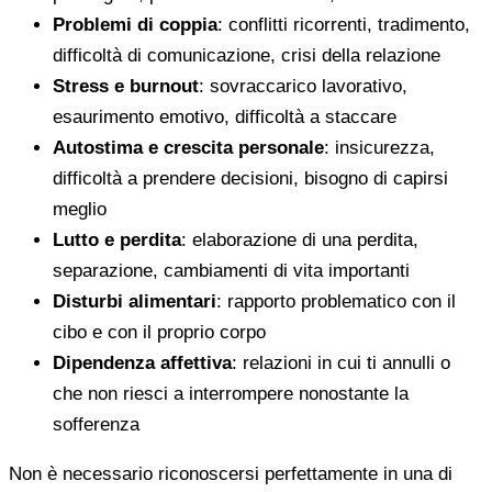
Problemi di coppia
: conflitti ricorrenti, tradimento,
difficoltà di comunicazione, crisi della relazione
Stress e burnout
: sovraccarico lavorativo,
esaurimento emotivo, difficoltà a staccare
Autostima e crescita personale
: insicurezza,
difficoltà a prendere decisioni, bisogno di capirsi
meglio
Lutto e perdita
: elaborazione di una perdita,
separazione, cambiamenti di vita importanti
Disturbi alimentari
: rapporto problematico con il
cibo e con il proprio corpo
Dipendenza affettiva
: relazioni in cui ti annulli o
che non riesci a interrompere nonostante la
sofferenza
Non è necessario riconoscersi perfettamente in una di