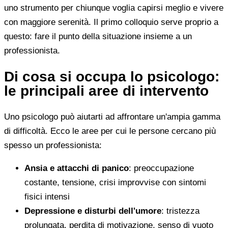
uno strumento per chiunque voglia capirsi meglio e vivere
con maggiore serenità. Il primo colloquio serve proprio a
questo: fare il punto della situazione insieme a un
professionista.
Di cosa si occupa lo psicologo:
le principali aree di intervento
Uno psicologo può aiutarti ad affrontare un'ampia gamma
di difficoltà. Ecco le aree per cui le persone cercano più
spesso un professionista:
Ansia e attacchi di panico
: preoccupazione
costante, tensione, crisi improvvise con sintomi
fisici intensi
Depressione e disturbi dell'umore
: tristezza
prolungata, perdita di motivazione, senso di vuoto