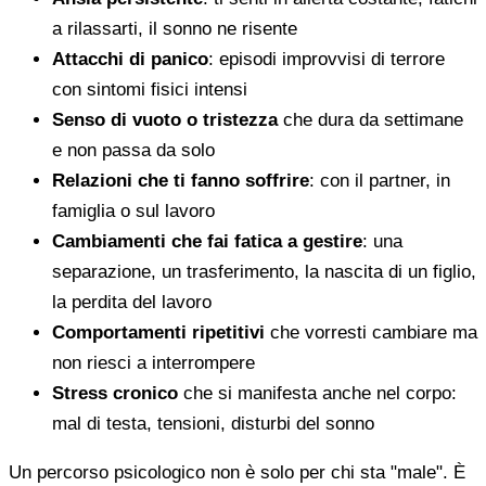
a rilassarti, il sonno ne risente
Attacchi di panico
: episodi improvvisi di terrore
con sintomi fisici intensi
Senso di vuoto o tristezza
che dura da settimane
e non passa da solo
Relazioni che ti fanno soffrire
: con il partner, in
famiglia o sul lavoro
Cambiamenti che fai fatica a gestire
: una
separazione, un trasferimento, la nascita di un figlio,
la perdita del lavoro
Comportamenti ripetitivi
che vorresti cambiare ma
non riesci a interrompere
Stress cronico
che si manifesta anche nel corpo:
mal di testa, tensioni, disturbi del sonno
Un percorso psicologico non è solo per chi sta "male". È