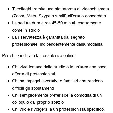
Ti colleghi tramite una piattaforma di videochiamata
(Zoom, Meet, Skype o simili) all'orario concordato
La seduta dura circa 45-50 minuti, esattamente
come in studio
La riservatezza è garantita dal segreto
professionale, indipendentemente dalla modalità
Per chi è indicata la consulenza online:
Chi vive lontano dallo studio o in un'area con poca
offerta di professionisti
Chi ha impegni lavorativi o familiari che rendono
difficili gli spostamenti
Chi semplicemente preferisce la comodità di un
colloquio dal proprio spazio
Chi vuole rivolgersi a un professionista specifico,