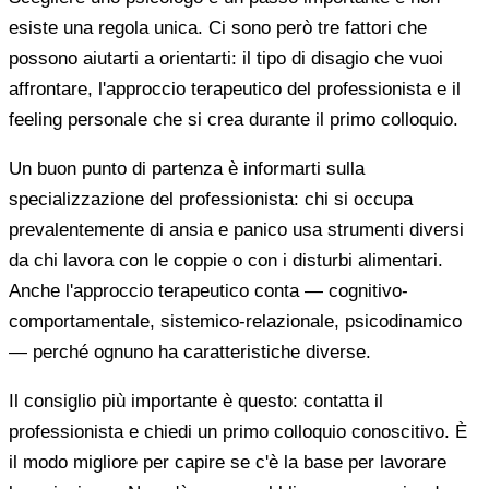
esiste una regola unica. Ci sono però tre fattori che
possono aiutarti a orientarti: il tipo di disagio che vuoi
affrontare, l'approccio terapeutico del professionista e il
feeling personale che si crea durante il primo colloquio.
Un buon punto di partenza è informarti sulla
specializzazione del professionista: chi si occupa
prevalentemente di ansia e panico usa strumenti diversi
da chi lavora con le coppie o con i disturbi alimentari.
Anche l'approccio terapeutico conta — cognitivo-
comportamentale, sistemico-relazionale, psicodinamico
— perché ognuno ha caratteristiche diverse.
Il consiglio più importante è questo: contatta il
professionista e chiedi un primo colloquio conoscitivo. È
il modo migliore per capire se c'è la base per lavorare