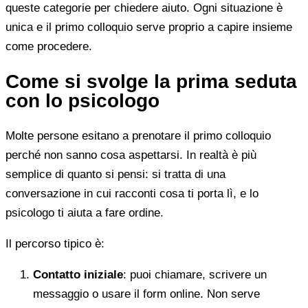
queste categorie per chiedere aiuto. Ogni situazione è
unica e il primo colloquio serve proprio a capire insieme
come procedere.
Come si svolge la prima seduta
con lo psicologo
Molte persone esitano a prenotare il primo colloquio
perché non sanno cosa aspettarsi. In realtà è più
semplice di quanto si pensi: si tratta di una
conversazione in cui racconti cosa ti porta lì, e lo
psicologo ti aiuta a fare ordine.
Il percorso tipico è:
Contatto iniziale
: puoi chiamare, scrivere un
messaggio o usare il form online. Non serve