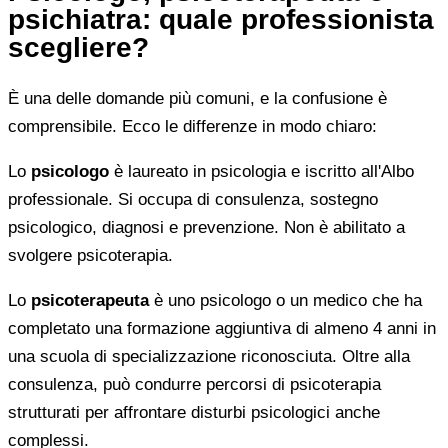
psichiatra: quale professionista
scegliere?
È una delle domande più comuni, e la confusione è
comprensibile. Ecco le differenze in modo chiaro:
Lo
psicologo
è laureato in psicologia e iscritto all'Albo
professionale. Si occupa di consulenza, sostegno
psicologico, diagnosi e prevenzione. Non è abilitato a
svolgere psicoterapia.
Lo
psicoterapeuta
è uno psicologo o un medico che ha
completato una formazione aggiuntiva di almeno 4 anni in
una scuola di specializzazione riconosciuta. Oltre alla
consulenza, può condurre percorsi di psicoterapia
strutturati per affrontare disturbi psicologici anche
complessi.