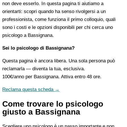
non deve esserlo. In questa pagina ti aiutiamo a
orientarti: scopri quando ha senso rivolgersi a un
professionista, come funziona il primo colloquio, quali
sono i costi e le opzioni disponibili per chi cerca uno
psicologo a Bassignana.
Sei lo psicologo di Bassignana?
Questa pagina è ancora libera. Una sola persona può
reclamarla — diventa la tua, esclusiva.
100€/anno
per Bassignana. Attiva entro 48 ore.
Reclama questa scheda →
Come trovare lo psicologo
giusto a Bassignana
Scegliere uno psicologo è un passo importante e non