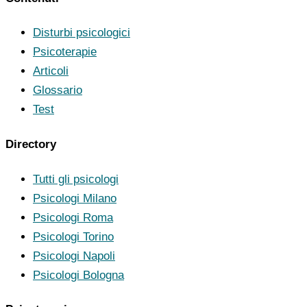
Disturbi psicologici
Psicoterapie
Articoli
Glossario
Test
Directory
Tutti gli psicologi
Psicologi Milano
Psicologi Roma
Psicologi Torino
Psicologi Napoli
Psicologi Bologna