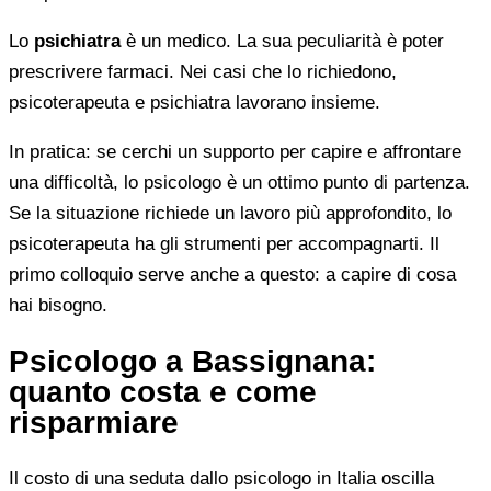
Lo
psichiatra
è un medico. La sua peculiarità è poter
prescrivere farmaci. Nei casi che lo richiedono,
psicoterapeuta e psichiatra lavorano insieme.
In pratica: se cerchi un supporto per capire e affrontare
una difficoltà, lo psicologo è un ottimo punto di partenza.
Se la situazione richiede un lavoro più approfondito, lo
psicoterapeuta ha gli strumenti per accompagnarti. Il
primo colloquio serve anche a questo: a capire di cosa
hai bisogno.
Psicologo a Bassignana:
quanto costa e come
risparmiare
Il costo di una seduta dallo psicologo in Italia oscilla