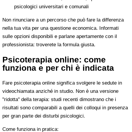
psicologici universitari e comunali
Non rinunciare a un percorso che può fare la differenza
nella tua vita per una questione economica. Informati
sulle opzioni disponibili e parlane apertamente con il
professionista: troverete la formula giusta.
Psicoterapia online: come
funziona e per chi è indicata
Fare psicoterapia online significa svolgere le sedute in
videochiamata anziché in studio. Non è una versione
"ridotta" della terapia: studi recenti dimostrano che i
risultati sono comparabili a quelli dei colloqui in presenza
per gran parte dei disturbi psicologici.
Come funziona in pratica: