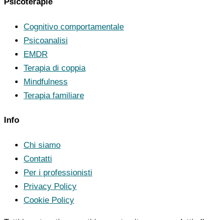
Psicoterapie
Cognitivo comportamentale
Psicoanalisi
EMDR
Terapia di coppia
Mindfulness
Terapia familiare
Info
Chi siamo
Contatti
Per i professionisti
Privacy Policy
Cookie Policy