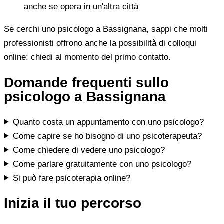
anche se opera in un'altra città
Se cerchi uno psicologo a Bassignana, sappi che molti
professionisti offrono anche la possibilità di colloqui
online: chiedi al momento del primo contatto.
Domande frequenti sullo
psicologo a Bassignana
Quanto costa un appuntamento con uno psicologo?
Come capire se ho bisogno di uno psicoterapeuta?
Come chiedere di vedere uno psicologo?
Come parlare gratuitamente con uno psicologo?
Si può fare psicoterapia online?
Inizia il tuo percorso