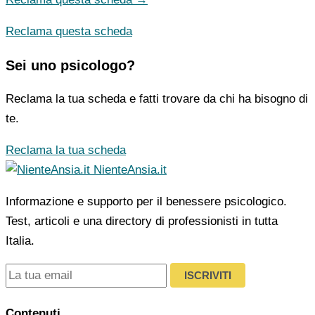
Reclama questa scheda
Sei uno psicologo?
Reclama la tua scheda e fatti trovare da chi ha bisogno di
te.
Reclama la tua scheda
NienteAnsia.it
Informazione e supporto per il benessere psicologico.
Test, articoli e una directory di professionisti in tutta
Italia.
ISCRIVITI
Contenuti