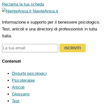
Reclama la tua scheda
NienteAnsia.it
Informazione e supporto per il benessere psicologico.
Test, articoli e una directory di professionisti in tutta
Italia.
ISCRIVITI
Contenuti
Disturbi psicologici
Psicoterapie
Articoli
Glossario
Test