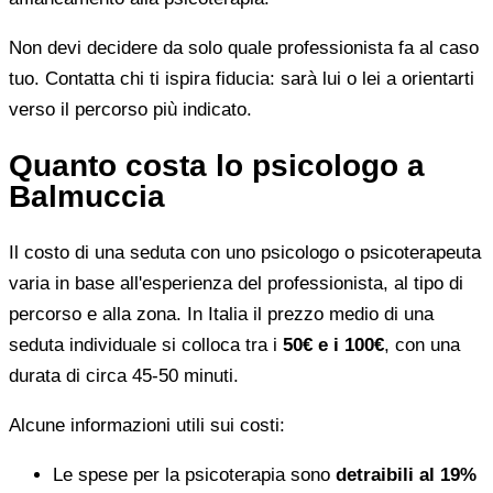
Non devi decidere da solo quale professionista fa al caso
tuo. Contatta chi ti ispira fiducia: sarà lui o lei a orientarti
verso il percorso più indicato.
Quanto costa lo psicologo a
Balmuccia
Il costo di una seduta con uno psicologo o psicoterapeuta
varia in base all'esperienza del professionista, al tipo di
percorso e alla zona. In Italia il prezzo medio di una
seduta individuale si colloca tra i
50€ e i 100€
, con una
durata di circa 45-50 minuti.
Alcune informazioni utili sui costi:
Le spese per la psicoterapia sono
detraibili al 19%