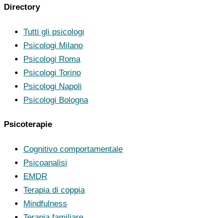
Directory
Tutti gli psicologi
Psicologi Milano
Psicologi Roma
Psicologi Torino
Psicologi Napoli
Psicologi Bologna
Psicoterapie
Cognitivo comportamentale
Psicoanalisi
EMDR
Terapia di coppia
Mindfulness
Terapia familiare