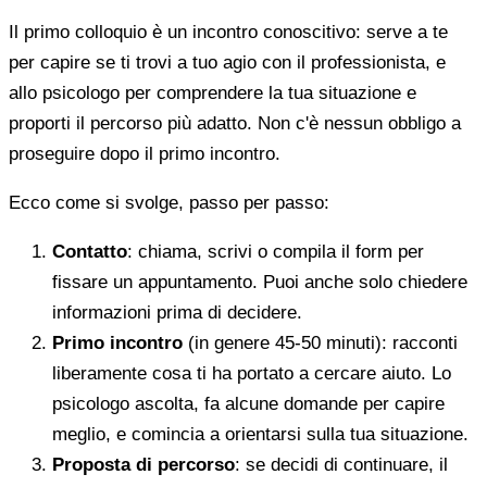
Il primo colloquio è un incontro conoscitivo: serve a te
per capire se ti trovi a tuo agio con il professionista, e
allo psicologo per comprendere la tua situazione e
proporti il percorso più adatto. Non c'è nessun obbligo a
proseguire dopo il primo incontro.
Ecco come si svolge, passo per passo:
Contatto
: chiama, scrivi o compila il form per
fissare un appuntamento. Puoi anche solo chiedere
informazioni prima di decidere.
Primo incontro
(in genere 45-50 minuti): racconti
liberamente cosa ti ha portato a cercare aiuto. Lo
psicologo ascolta, fa alcune domande per capire
meglio, e comincia a orientarsi sulla tua situazione.
Proposta di percorso
: se decidi di continuare, il