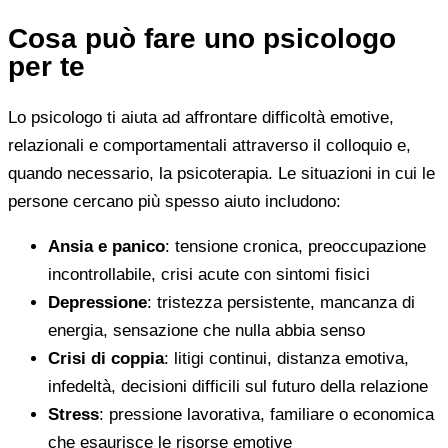
Cosa può fare uno psicologo
per te
Lo psicologo ti aiuta ad affrontare difficoltà emotive,
relazionali e comportamentali attraverso il colloquio e,
quando necessario, la psicoterapia. Le situazioni in cui le
persone cercano più spesso aiuto includono:
Ansia e panico
: tensione cronica, preoccupazione
incontrollabile, crisi acute con sintomi fisici
Depressione
: tristezza persistente, mancanza di
energia, sensazione che nulla abbia senso
Crisi di coppia
: litigi continui, distanza emotiva,
infedeltà, decisioni difficili sul futuro della relazione
Stress
: pressione lavorativa, familiare o economica
che esaurisce le risorse emotive