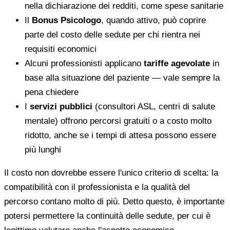
nella dichiarazione dei redditi, come spese sanitarie
Il
Bonus Psicologo
, quando attivo, può coprire
parte del costo delle sedute per chi rientra nei
requisiti economici
Alcuni professionisti applicano
tariffe agevolate
in
base alla situazione del paziente — vale sempre la
pena chiedere
I
servizi pubblici
(consultori ASL, centri di salute
mentale) offrono percorsi gratuiti o a costo molto
ridotto, anche se i tempi di attesa possono essere
più lunghi
Il costo non dovrebbe essere l'unico criterio di scelta: la
compatibilità con il professionista e la qualità del
percorso contano molto di più. Detto questo, è importante
potersi permettere la continuità delle sedute, per cui è