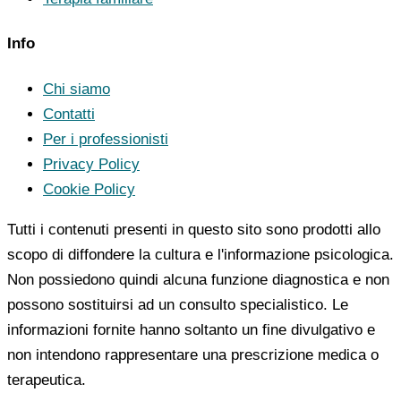
Info
Chi siamo
Contatti
Per i professionisti
Privacy Policy
Cookie Policy
Tutti i contenuti presenti in questo sito sono prodotti allo
scopo di diffondere la cultura e l'informazione psicologica.
Non possiedono quindi alcuna funzione diagnostica e non
possono sostituirsi ad un consulto specialistico. Le
informazioni fornite hanno soltanto un fine divulgativo e
non intendono rappresentare una prescrizione medica o
terapeutica.