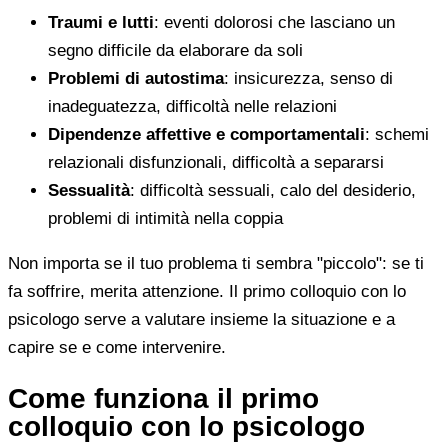
Traumi e lutti
: eventi dolorosi che lasciano un
segno difficile da elaborare da soli
Problemi di autostima
: insicurezza, senso di
inadeguatezza, difficoltà nelle relazioni
Dipendenze affettive e comportamentali
: schemi
relazionali disfunzionali, difficoltà a separarsi
Sessualità
: difficoltà sessuali, calo del desiderio,
problemi di intimità nella coppia
Non importa se il tuo problema ti sembra "piccolo": se ti
fa soffrire, merita attenzione. Il primo colloquio con lo
psicologo serve a valutare insieme la situazione e a
capire se e come intervenire.
Come funziona il primo
colloquio con lo psicologo