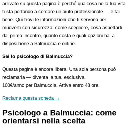
arrivato su questa pagina è perché qualcosa nella tua vita
ti sta portando a cercare un aiuto professionale — e fai
bene. Qui trovi le informazioni che ti servono per
muoverti con sicurezza: come scegliere, cosa aspettarti
dal primo incontro, quanto costa e quali opzioni hai a
disposizione a Balmuccia e online.
Sei lo psicologo di Balmuccia?
Questa pagina è ancora libera. Una sola persona può
reclamarla — diventa la tua, esclusiva.
100€/anno
per Balmuccia. Attiva entro 48 ore.
Reclama questa scheda →
Psicologo a Balmuccia: come
orientarsi nella scelta