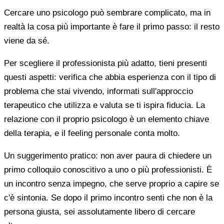
Cercare uno psicologo può sembrare complicato, ma in
realtà la cosa più importante è fare il primo passo: il resto
viene da sé.
Per scegliere il professionista più adatto, tieni presenti
questi aspetti: verifica che abbia esperienza con il tipo di
problema che stai vivendo, informati sull'approccio
terapeutico che utilizza e valuta se ti ispira fiducia. La
relazione con il proprio psicologo è un elemento chiave
della terapia, e il feeling personale conta molto.
Un suggerimento pratico: non aver paura di chiedere un
primo colloquio conoscitivo a uno o più professionisti. È
un incontro senza impegno, che serve proprio a capire se
c'è sintonia. Se dopo il primo incontro senti che non è la
persona giusta, sei assolutamente libero di cercare