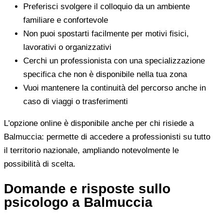
Preferisci svolgere il colloquio da un ambiente
familiare e confortevole
Non puoi spostarti facilmente per motivi fisici,
lavorativi o organizzativi
Cerchi un professionista con una specializzazione
specifica che non è disponibile nella tua zona
Vuoi mantenere la continuità del percorso anche in
caso di viaggi o trasferimenti
L'opzione online è disponibile anche per chi risiede a
Balmuccia: permette di accedere a professionisti su tutto
il territorio nazionale, ampliando notevolmente le
possibilità di scelta.
Domande e risposte sullo
psicologo a Balmuccia