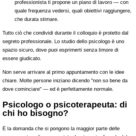
professionista ti propone un piano di lavoro — con
quale frequenza vedersi, quali obiettivi raggiungere,
che durata stimare.
Tutto ciò che condividi durante il colloquio è protetto dal
segreto professionale. Lo studio dello psicologo è uno
spazio sicuro, dove puoi esprimerti senza timore di
essere giudicato.
Non serve arrivare al primo appuntamento con le idee
chiare. Molte persone iniziano dicendo "non so bene da
dove cominciare" — ed è perfettamente normale.
Psicologo o psicoterapeuta: di
chi ho bisogno?
È la domanda che si pongono la maggior parte delle