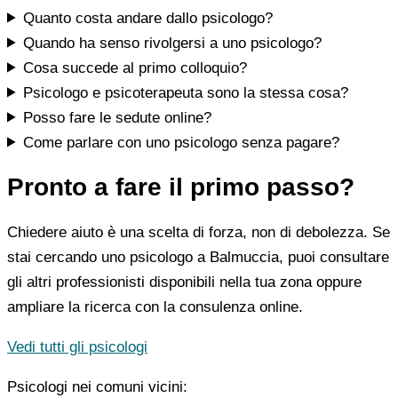
Quanto costa andare dallo psicologo?
Quando ha senso rivolgersi a uno psicologo?
Cosa succede al primo colloquio?
Psicologo e psicoterapeuta sono la stessa cosa?
Posso fare le sedute online?
Come parlare con uno psicologo senza pagare?
Pronto a fare il primo passo?
Chiedere aiuto è una scelta di forza, non di debolezza. Se
stai cercando uno psicologo a Balmuccia, puoi consultare
gli altri professionisti disponibili nella tua zona oppure
ampliare la ricerca con la consulenza online.
Vedi tutti gli psicologi
Psicologi nei comuni vicini: