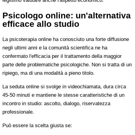
legittimo valutare anche l'aspetto economico.
Psicologo online: un'alternativa
efficace allo studio
La psicoterapia online ha conosciuto una forte diffusione
negli ultimi anni e la comunità scientifica ne ha
confermato l'efficacia per il trattamento della maggior
parte delle problematiche psicologiche. Non si tratta di un
ripiego, ma di una modalità a pieno titolo.
La seduta online si svolge in videochiamata, dura circa
45-50 minuti e mantiene le stesse caratteristiche di un
incontro in studio: ascolto, dialogo, riservatezza
professionale.
Può essere la scelta giusta se: