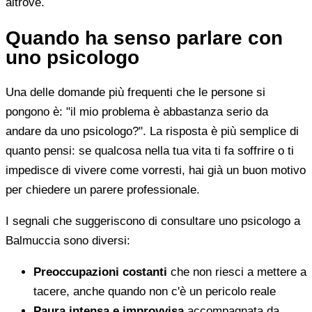
altrove.
Quando ha senso parlare con
uno psicologo
Una delle domande più frequenti che le persone si
pongono è: "il mio problema è abbastanza serio da
andare da uno psicologo?". La risposta è più semplice di
quanto pensi: se qualcosa nella tua vita ti fa soffrire o ti
impedisce di vivere come vorresti, hai già un buon motivo
per chiedere un parere professionale.
I segnali che suggeriscono di consultare uno psicologo a
Balmuccia sono diversi:
Preoccupazioni costanti
che non riesci a mettere a
tacere, anche quando non c'è un pericolo reale
Paura intensa e improvvisa
accompagnata da