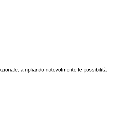
nazionale, ampliando notevolmente le possibilità