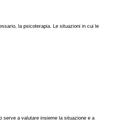
ssario, la psicoterapia. Le situazioni in cui le
go serve a valutare insieme la situazione e a