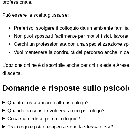
professionale.
Può essere la scelta giusta se:
Preferisci svolgere il colloquio da un ambiente famili
Non puoi spostarti facilmente per motivi fisici, lavorat
Cerchi un professionista con una specializzazione spe
Vuoi mantenere la continuità del percorso anche in cas
L'opzione online è disponibile anche per chi risiede a Arese
di scelta.
Domande e risposte sullo psicol
Quanto costa andare dallo psicologo?
Quando ha senso rivolgersi a uno psicologo?
Cosa succede al primo colloquio?
Psicologo e psicoterapeuta sono la stessa cosa?