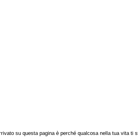
rivato su questa pagina è perché qualcosa nella tua vita ti 