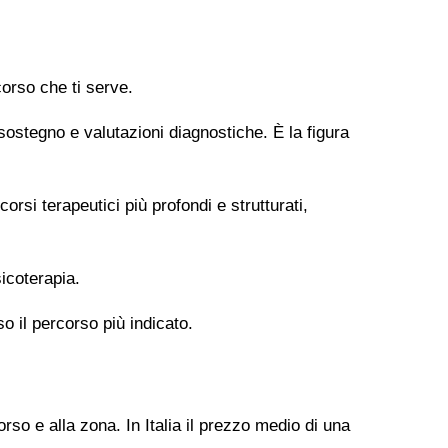
orso che ti serve.
 sostegno e valutazioni diagnostiche. È la figura
si terapeutici più profondi e strutturati,
icoterapia.
so il percorso più indicato.
rso e alla zona. In Italia il prezzo medio di una