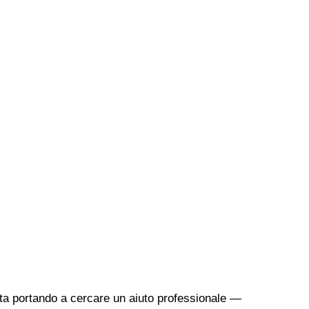
sta portando a cercare un aiuto professionale —