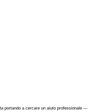
sta portando a cercare un aiuto professionale —