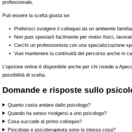
professionale.
Può essere la scelta giusta se:
Preferisci svolgere il colloquio da un ambiente famili
Non puoi spostarti facilmente per motivi fisici, lavorat
Cerchi un professionista con una specializzazione spe
Vuoi mantenere la continuità del percorso anche in cas
L'opzione online è disponibile anche per chi risiede a Apecc
possibilità di scelta.
Domande e risposte sullo psico
Quanto costa andare dallo psicologo?
Quando ha senso rivolgersi a uno psicologo?
Cosa succede al primo colloquio?
Psicologo e psicoterapeuta sono la stessa cosa?