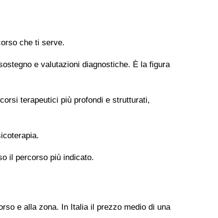
orso che ti serve.
 sostegno e valutazioni diagnostiche. È la figura
si terapeutici più profondi e strutturati,
icoterapia.
so il percorso più indicato.
rso e alla zona. In Italia il prezzo medio di una