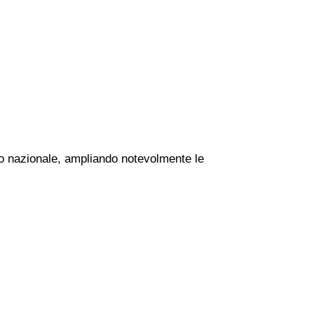
rio nazionale, ampliando notevolmente le