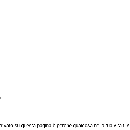
o
rivato su questa pagina è perché qualcosa nella tua vita ti 