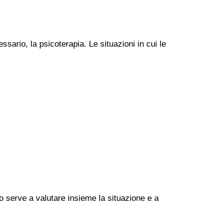
ssario, la psicoterapia. Le situazioni in cui le
go serve a valutare insieme la situazione e a