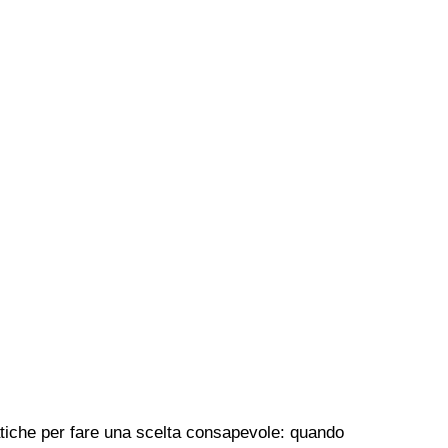
ratiche per fare una scelta consapevole: quando