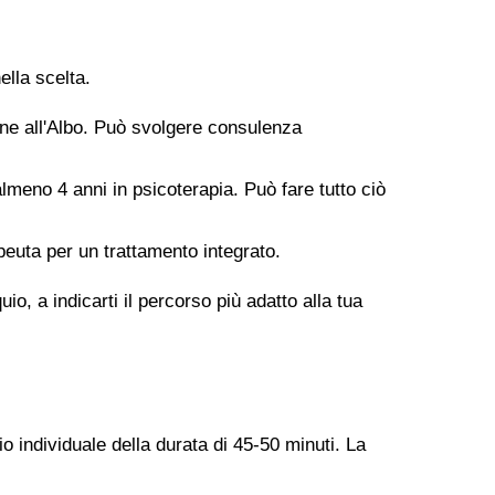
ella scelta.
ione all'Albo. Può svolgere consulenza
meno 4 anni in psicoterapia. Può fare tutto ciò
peuta per un trattamento integrato.
o, a indicarti il percorso più adatto alla tua
o individuale della durata di 45-50 minuti. La