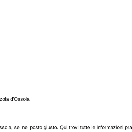
zola d'Ossola
sola, sei nel posto giusto. Qui trovi tutte le informazioni p