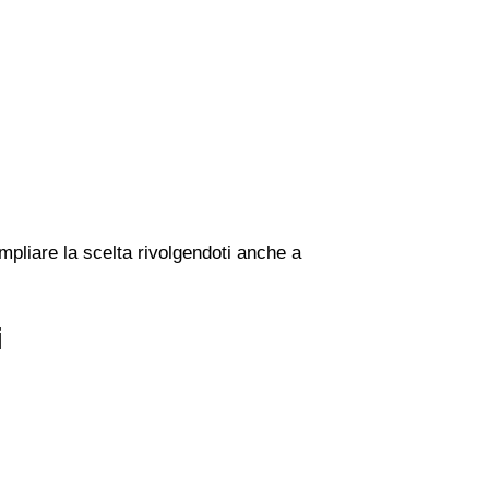
mpliare la scelta rivolgendoti anche a
i