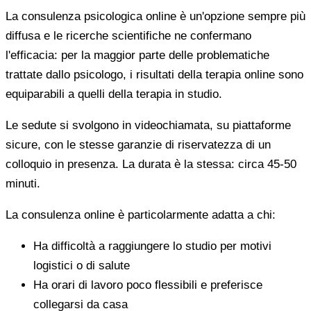
La consulenza psicologica online è un'opzione sempre più
diffusa e le ricerche scientifiche ne confermano
l'efficacia: per la maggior parte delle problematiche
trattate dallo psicologo, i risultati della terapia online sono
equiparabili a quelli della terapia in studio.
Le sedute si svolgono in videochiamata, su piattaforme
sicure, con le stesse garanzie di riservatezza di un
colloquio in presenza. La durata è la stessa: circa 45-50
minuti.
La consulenza online è particolarmente adatta a chi:
Ha difficoltà a raggiungere lo studio per motivi
logistici o di salute
Ha orari di lavoro poco flessibili e preferisce
collegarsi da casa