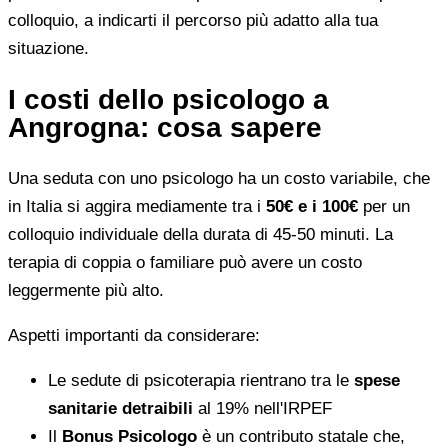
colloquio, a indicarti il percorso più adatto alla tua
situazione.
I costi dello psicologo a
Angrogna: cosa sapere
Una seduta con uno psicologo ha un costo variabile, che
in Italia si aggira mediamente tra i
50€ e i 100€
per un
colloquio individuale della durata di 45-50 minuti. La
terapia di coppia o familiare può avere un costo
leggermente più alto.
Aspetti importanti da considerare:
Le sedute di psicoterapia rientrano tra le
spese
sanitarie detraibili
al 19% nell'IRPEF
Il
Bonus Psicologo
è un contributo statale che,