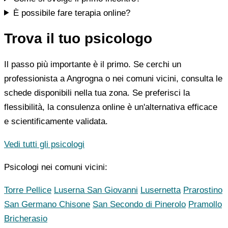
È possibile fare terapia online?
Trova il tuo psicologo
Il passo più importante è il primo. Se cerchi un
professionista a Angrogna o nei comuni vicini, consulta le
schede disponibili nella tua zona. Se preferisci la
flessibilità, la consulenza online è un'alternativa efficace
e scientificamente validata.
Vedi tutti gli psicologi
Psicologi nei comuni vicini:
Torre Pellice
Luserna San Giovanni
Lusernetta
Prarostino
San Germano Chisone
San Secondo di Pinerolo
Pramollo
Bricherasio