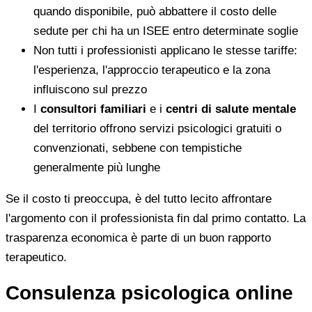
quando disponibile, può abbattere il costo delle
sedute per chi ha un ISEE entro determinate soglie
Non tutti i professionisti applicano le stesse tariffe:
l'esperienza, l'approccio terapeutico e la zona
influiscono sul prezzo
I
consultori familiari
e i
centri di salute mentale
del territorio offrono servizi psicologici gratuiti o
convenzionati, sebbene con tempistiche
generalmente più lunghe
Se il costo ti preoccupa, è del tutto lecito affrontare
l'argomento con il professionista fin dal primo contatto. La
trasparenza economica è parte di un buon rapporto
terapeutico.
Consulenza psicologica online