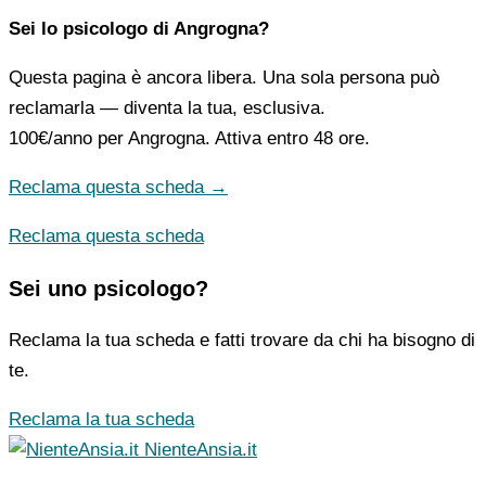
Sei lo psicologo di Angrogna?
Questa pagina è ancora libera. Una sola persona può
reclamarla — diventa la tua, esclusiva.
100€/anno
per Angrogna. Attiva entro 48 ore.
Reclama questa scheda →
Reclama questa scheda
Sei uno psicologo?
Reclama la tua scheda e fatti trovare da chi ha bisogno di
te.
Reclama la tua scheda
NienteAnsia.it