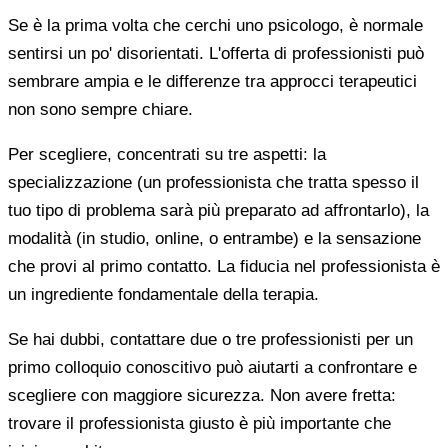
Se è la prima volta che cerchi uno psicologo, è normale
sentirsi un po' disorientati. L'offerta di professionisti può
sembrare ampia e le differenze tra approcci terapeutici
non sono sempre chiare.
Per scegliere, concentrati su tre aspetti: la
specializzazione (un professionista che tratta spesso il
tuo tipo di problema sarà più preparato ad affrontarlo), la
modalità (in studio, online, o entrambe) e la sensazione
che provi al primo contatto. La fiducia nel professionista è
un ingrediente fondamentale della terapia.
Se hai dubbi, contattare due o tre professionisti per un
primo colloquio conoscitivo può aiutarti a confrontare e
scegliere con maggiore sicurezza. Non avere fretta:
trovare il professionista giusto è più importante che