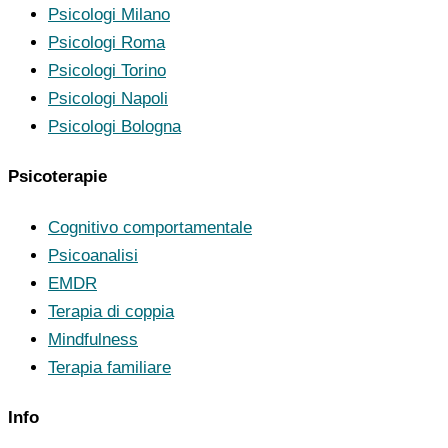
Psicologi Milano
Psicologi Roma
Psicologi Torino
Psicologi Napoli
Psicologi Bologna
Psicoterapie
Cognitivo comportamentale
Psicoanalisi
EMDR
Terapia di coppia
Mindfulness
Terapia familiare
Info