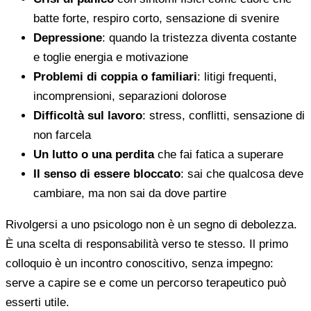
batte forte, respiro corto, sensazione di svenire
Depressione
: quando la tristezza diventa costante
e toglie energia e motivazione
Problemi di coppia o familiari
: litigi frequenti,
incomprensioni, separazioni dolorose
Difficoltà sul lavoro
: stress, conflitti, sensazione di
non farcela
Un lutto o una perdita
che fai fatica a superare
Il senso di essere bloccato
: sai che qualcosa deve
cambiare, ma non sai da dove partire
Rivolgersi a uno psicologo non è un segno di debolezza.
È una scelta di responsabilità verso te stesso. Il primo
colloquio è un incontro conoscitivo, senza impegno:
serve a capire se e come un percorso terapeutico può
esserti utile.