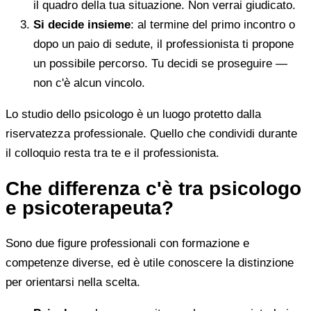
il quadro della tua situazione. Non verrai giudicato.
Si decide insieme
: al termine del primo incontro o
dopo un paio di sedute, il professionista ti propone
un possibile percorso. Tu decidi se proseguire —
non c'è alcun vincolo.
Lo studio dello psicologo è un luogo protetto dalla
riservatezza professionale. Quello che condividi durante
il colloquio resta tra te e il professionista.
Che differenza c'è tra psicologo
e psicoterapeuta?
Sono due figure professionali con formazione e
competenze diverse, ed è utile conoscere la distinzione
per orientarsi nella scelta.