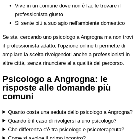
Vive in un comune dove non è facile trovare il
professionista giusto
Si sente più a suo agio nell'ambiente domestico
Se stai cercando uno psicologo a Angrogna ma non trovi
il professionista adatto, l'opzione online ti permette di
ampliare la scelta rivolgendoti anche a professionisti in
altre città, senza rinunciare alla qualità del percorso.
Psicologo a Angrogna: le
risposte alle domande più
comuni
Quanto costa una seduta dallo psicologo a Angrogna?
Quando è il caso di rivolgersi a uno psicologo?
Che differenza c'è tra psicologo e psicoterapeuta?
Come si svolge il primo incontro?