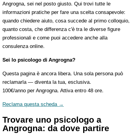
Angrogna, sei nel posto giusto. Qui trovi tutte le
informazioni pratiche per fare una scelta consapevole:
quando chiedere aiuto, cosa succede al primo colloquio,
quanto costa, che differenza c'è tra le diverse figure
professionali e come puoi accedere anche alla
consulenza online.
Sei lo psicologo di Angrogna?
Questa pagina è ancora libera. Una sola persona può
reclamarla — diventa la tua, esclusiva.
100€/anno
per Angrogna. Attiva entro 48 ore.
Reclama questa scheda →
Trovare uno psicologo a
Angrogna: da dove partire