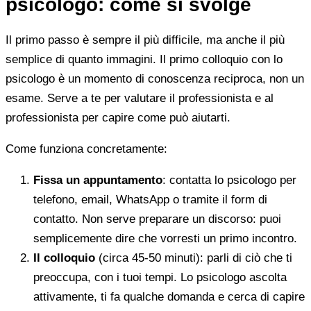
psicologo: come si svolge
Il primo passo è sempre il più difficile, ma anche il più
semplice di quanto immagini. Il primo colloquio con lo
psicologo è un momento di conoscenza reciproca, non un
esame. Serve a te per valutare il professionista e al
professionista per capire come può aiutarti.
Come funziona concretamente:
Fissa un appuntamento
: contatta lo psicologo per
telefono, email, WhatsApp o tramite il form di
contatto. Non serve preparare un discorso: puoi
semplicemente dire che vorresti un primo incontro.
Il colloquio
(circa 45-50 minuti): parli di ciò che ti
preoccupa, con i tuoi tempi. Lo psicologo ascolta
attivamente, ti fa qualche domanda e cerca di capire