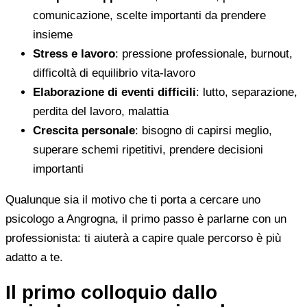
comunicazione, scelte importanti da prendere
insieme
Stress e lavoro
: pressione professionale, burnout,
difficoltà di equilibrio vita-lavoro
Elaborazione di eventi difficili
: lutto, separazione,
perdita del lavoro, malattia
Crescita personale
: bisogno di capirsi meglio,
superare schemi ripetitivi, prendere decisioni
importanti
Qualunque sia il motivo che ti porta a cercare uno
psicologo a Angrogna, il primo passo è parlarne con un
professionista: ti aiuterà a capire quale percorso è più
adatto a te.
Il primo colloquio dallo