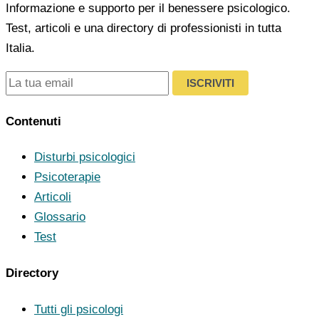
Informazione e supporto per il benessere psicologico.
Test, articoli e una directory di professionisti in tutta
Italia.
ISCRIVITI
Contenuti
Disturbi psicologici
Psicoterapie
Articoli
Glossario
Test
Directory
Tutti gli psicologi