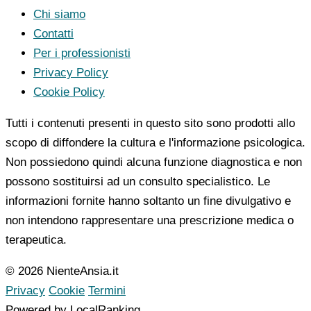
Chi siamo
Contatti
Per i professionisti
Privacy Policy
Cookie Policy
Tutti i contenuti presenti in questo sito sono prodotti allo
scopo di diffondere la cultura e l'informazione psicologica.
Non possiedono quindi alcuna funzione diagnostica e non
possono sostituirsi ad un consulto specialistico. Le
informazioni fornite hanno soltanto un fine divulgativo e
non intendono rappresentare una prescrizione medica o
terapeutica.
© 2026 NienteAnsia.it
Privacy
Cookie
Termini
Powered by LocalRanking