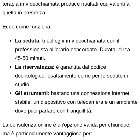
terapia in videochiamata produce risultati equivalenti a
quella in presenza.
Ecco come funziona:
La seduta
: ti colleghi in videochiamata con il
professionista all'orario concordato. Durata: circa
45-50 minuti.
La riservatezza
: è garantita dal codice
deontologico, esattamente come per le sedute in
studio.
Gli strumenti
: bastano una connessione internet
stabile, un dispositivo con telecamera e un ambiente
dove puoi parlare con tranquillità.
La consulenza online è un'opzione valida per chiunque,
ma è particolarmente vantaggiosa per: