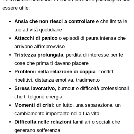
essere utile:
Ansia che non riesci a controllare
e che limita le
tue attività quotidiane
Attacchi di panico
o episodi di paura intensa che
arrivano all'improvviso
Tristezza prolungata
, perdita di interesse per le
cose che prima ti davano piacere
Problemi nella relazione di coppia
: conflitti
ripetitivi, distanza emotiva, tradimento
Stress lavorativo
, burnout o difficoltà professionali
che ti tolgono energia
Momenti di crisi
: un lutto, una separazione, un
cambiamento importante nella tua vita
Difficoltà nelle relazioni
familiari o sociali che
generano sofferenza