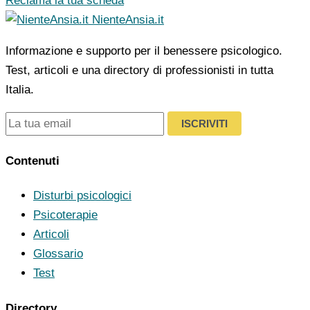
Reclama la tua scheda
NienteAnsia.it
Informazione e supporto per il benessere psicologico.
Test, articoli e una directory di professionisti in tutta
Italia.
ISCRIVITI
Contenuti
Disturbi psicologici
Psicoterapie
Articoli
Glossario
Test
Directory