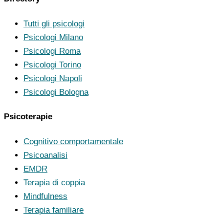
Tutti gli psicologi
Psicologi Milano
Psicologi Roma
Psicologi Torino
Psicologi Napoli
Psicologi Bologna
Psicoterapie
Cognitivo comportamentale
Psicoanalisi
EMDR
Terapia di coppia
Mindfulness
Terapia familiare