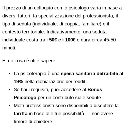
Il prezzo di un colloquio con lo psicologo varia in base a
diversi fattori: la specializzazione del professionista, il
tipo di seduta (individuale, di coppia, familiare) e il
contesto territoriale. Indicativamente, una seduta
individuale costa tra i
50€ e i 100€
e dura circa 45-50
minuti.
Ecco cosa è utile sapere:
La psicoterapia è una
spesa sanitaria detraibile al
19%
nella dichiarazione dei redditi
Se hai i requisiti, puoi accedere al
Bonus
Psicologo
per un contributo sulle sedute
Molti professionisti sono disponibili a discutere la
tariffa
in base alle tue possibilità — non avere
timore di chiedere