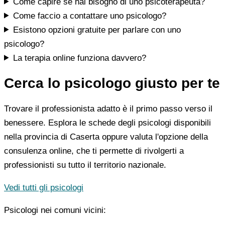
Come capire se hai bisogno di uno psicoterapeuta?
Come faccio a contattare uno psicologo?
Esistono opzioni gratuite per parlare con uno
psicologo?
La terapia online funziona davvero?
Cerca lo psicologo giusto per te
Trovare il professionista adatto è il primo passo verso il
benessere. Esplora le schede degli psicologi disponibili
nella provincia di Caserta oppure valuta l'opzione della
consulenza online, che ti permette di rivolgerti a
professionisti su tutto il territorio nazionale.
Vedi tutti gli psicologi
Psicologi nei comuni vicini: