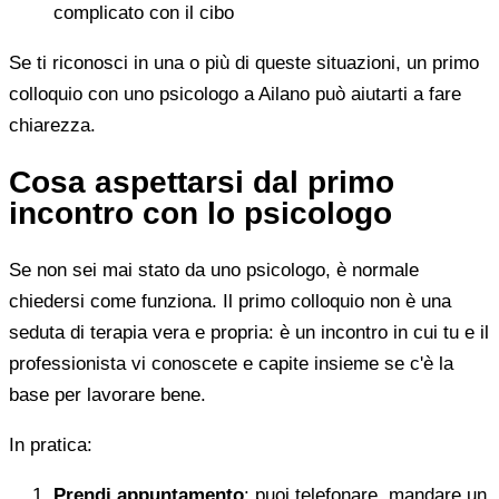
complicato con il cibo
Se ti riconosci in una o più di queste situazioni, un primo
colloquio con uno psicologo a Ailano può aiutarti a fare
chiarezza.
Cosa aspettarsi dal primo
incontro con lo psicologo
Se non sei mai stato da uno psicologo, è normale
chiedersi come funziona. Il primo colloquio non è una
seduta di terapia vera e propria: è un incontro in cui tu e il
professionista vi conoscete e capite insieme se c'è la
base per lavorare bene.
In pratica:
Prendi appuntamento
: puoi telefonare, mandare un