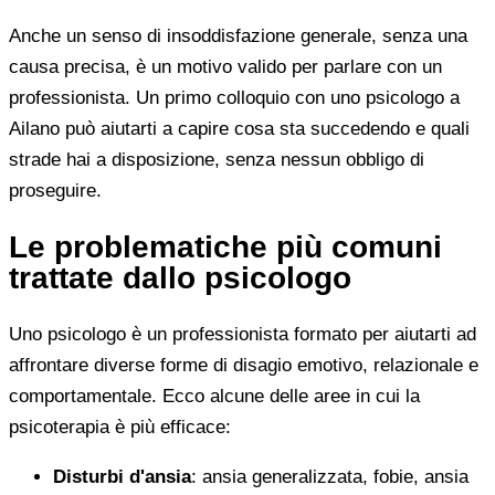
Anche un senso di insoddisfazione generale, senza una
causa precisa, è un motivo valido per parlare con un
professionista. Un primo colloquio con uno psicologo a
Ailano può aiutarti a capire cosa sta succedendo e quali
strade hai a disposizione, senza nessun obbligo di
proseguire.
Le problematiche più comuni
trattate dallo psicologo
Uno psicologo è un professionista formato per aiutarti ad
affrontare diverse forme di disagio emotivo, relazionale e
comportamentale. Ecco alcune delle aree in cui la
psicoterapia è più efficace:
Disturbi d'ansia
: ansia generalizzata, fobie, ansia