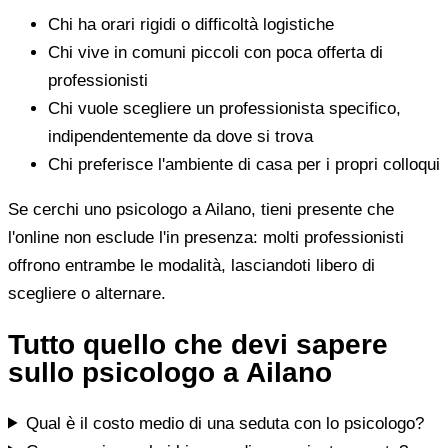
Chi ha orari rigidi o difficoltà logistiche
Chi vive in comuni piccoli con poca offerta di
professionisti
Chi vuole scegliere un professionista specifico,
indipendentemente da dove si trova
Chi preferisce l'ambiente di casa per i propri colloqui
Se cerchi uno psicologo a Ailano, tieni presente che
l'online non esclude l'in presenza: molti professionisti
offrono entrambe le modalità, lasciandoti libero di
scegliere o alternare.
Tutto quello che devi sapere
sullo psicologo a Ailano
Qual è il costo medio di una seduta con lo psicologo?