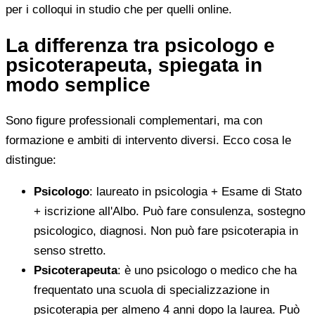
per i colloqui in studio che per quelli online.
La differenza tra psicologo e
psicoterapeuta, spiegata in
modo semplice
Sono figure professionali complementari, ma con
formazione e ambiti di intervento diversi. Ecco cosa le
distingue:
Psicologo
: laureato in psicologia + Esame di Stato
+ iscrizione all'Albo. Può fare consulenza, sostegno
psicologico, diagnosi. Non può fare psicoterapia in
senso stretto.
Psicoterapeuta
: è uno psicologo o medico che ha
frequentato una scuola di specializzazione in
psicoterapia per almeno 4 anni dopo la laurea. Può