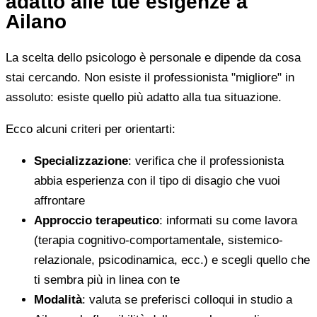
adatto alle tue esigenze a
Ailano
La scelta dello psicologo è personale e dipende da cosa
stai cercando. Non esiste il professionista "migliore" in
assoluto: esiste quello più adatto alla tua situazione.
Ecco alcuni criteri per orientarti:
Specializzazione
: verifica che il professionista
abbia esperienza con il tipo di disagio che vuoi
affrontare
Approccio terapeutico
: informati su come lavora
(terapia cognitivo-comportamentale, sistemico-
relazionale, psicodinamica, ecc.) e scegli quello che
ti sembra più in linea con te
Modalità
: valuta se preferisci colloqui in studio a