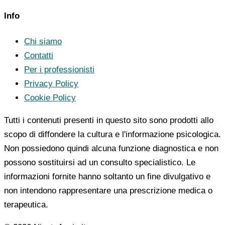
Info
Chi siamo
Contatti
Per i professionisti
Privacy Policy
Cookie Policy
Tutti i contenuti presenti in questo sito sono prodotti allo
scopo di diffondere la cultura e l'informazione psicologica.
Non possiedono quindi alcuna funzione diagnostica e non
possono sostituirsi ad un consulto specialistico. Le
informazioni fornite hanno soltanto un fine divulgativo e
non intendono rappresentare una prescrizione medica o
terapeutica.