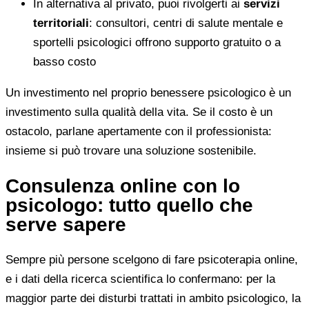
In alternativa al privato, puoi rivolgerti ai
servizi
territoriali
: consultori, centri di salute mentale e
sportelli psicologici offrono supporto gratuito o a
basso costo
Un investimento nel proprio benessere psicologico è un
investimento sulla qualità della vita. Se il costo è un
ostacolo, parlane apertamente con il professionista:
insieme si può trovare una soluzione sostenibile.
Consulenza online con lo
psicologo: tutto quello che
serve sapere
Sempre più persone scelgono di fare psicoterapia online,
e i dati della ricerca scientifica lo confermano: per la
maggior parte dei disturbi trattati in ambito psicologico, la