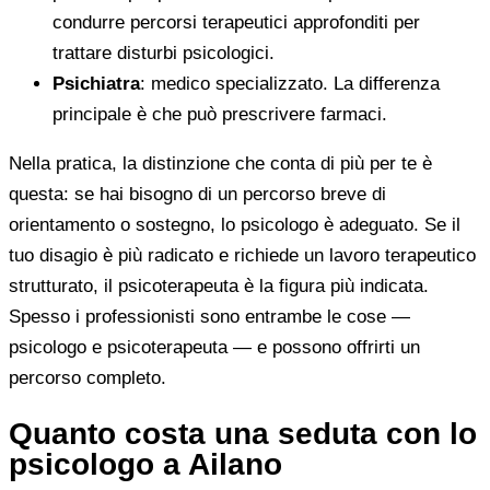
condurre percorsi terapeutici approfonditi per
trattare disturbi psicologici.
Psichiatra
: medico specializzato. La differenza
principale è che può prescrivere farmaci.
Nella pratica, la distinzione che conta di più per te è
questa: se hai bisogno di un percorso breve di
orientamento o sostegno, lo psicologo è adeguato. Se il
tuo disagio è più radicato e richiede un lavoro terapeutico
strutturato, il psicoterapeuta è la figura più indicata.
Spesso i professionisti sono entrambe le cose —
psicologo e psicoterapeuta — e possono offrirti un
percorso completo.
Quanto costa una seduta con lo
psicologo a Ailano