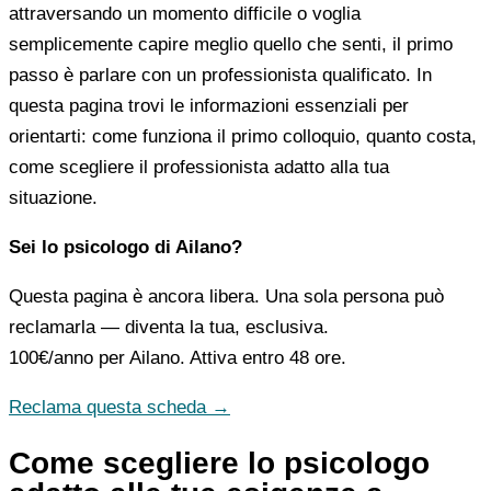
attraversando un momento difficile o voglia
semplicemente capire meglio quello che senti, il primo
passo è parlare con un professionista qualificato. In
questa pagina trovi le informazioni essenziali per
orientarti: come funziona il primo colloquio, quanto costa,
come scegliere il professionista adatto alla tua
situazione.
Sei lo psicologo di Ailano?
Questa pagina è ancora libera. Una sola persona può
reclamarla — diventa la tua, esclusiva.
100€/anno
per Ailano. Attiva entro 48 ore.
Reclama questa scheda →
Come scegliere lo psicologo