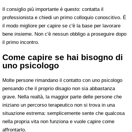
Il consiglio più importante è questo: contatta il
professionista e chiedi un primo colloquio conoscitivo. È
il modo migliore per capire se c'è la base per lavorare
bene insieme. Non c'è nessun obbligo a proseguire dopo
il primo incontro.
Come capire se hai bisogno di
uno psicologo
Molte persone rimandano il contatto con uno psicologo
pensando che il proprio disagio non sia abbastanza
grave. Nella realtà, la maggior parte delle persone che
iniziano un percorso terapeutico non si trova in una
situazione estrema: semplicemente sente che qualcosa
nella propria vita non funziona e vuole capire come
affrontarlo.