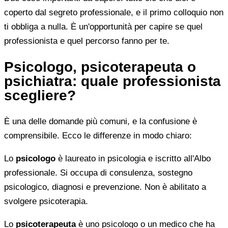
coperto dal segreto professionale, e il primo colloquio non
ti obbliga a nulla. È un'opportunità per capire se quel
professionista e quel percorso fanno per te.
Psicologo, psicoterapeuta o
psichiatra: quale professionista
scegliere?
È una delle domande più comuni, e la confusione è
comprensibile. Ecco le differenze in modo chiaro:
Lo
psicologo
è laureato in psicologia e iscritto all'Albo
professionale. Si occupa di consulenza, sostegno
psicologico, diagnosi e prevenzione. Non è abilitato a
svolgere psicoterapia.
Lo
psicoterapeuta
è uno psicologo o un medico che ha