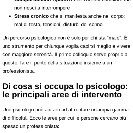
non riesci a interrompere
Stress cronico
che si manifesta anche nel corpo:
mal di testa, tensioni, disturbi del sonno
Un percorso psicologico non è solo per chi sta "male". È
uno strumento per chiunque voglia capirsi meglio e vivere
con maggiore serenità. Il primo colloquio serve proprio a
questo: fare il punto della situazione insieme a un
professionista.
Di cosa si occupa lo psicologo:
le principali aree di intervento
Uno psicologo può aiutarti ad affrontare un'ampia gamma
di difficoltà. Ecco le aree per cui le persone cercano più
spesso un professionista: