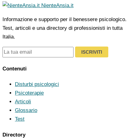
NienteAnsia.it
Informazione e supporto per il benessere psicologico.
Test, articoli e una directory di professionisti in tutta
Italia.
ISCRIVITI
Contenuti
Disturbi psicologici
Psicoterapie
Articoli
Glossario
Test
Directory