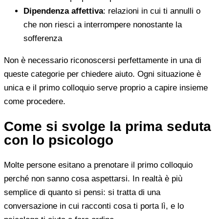
Dipendenza affettiva
: relazioni in cui ti annulli o
che non riesci a interrompere nonostante la
sofferenza
Non è necessario riconoscersi perfettamente in una di
queste categorie per chiedere aiuto. Ogni situazione è
unica e il primo colloquio serve proprio a capire insieme
come procedere.
Come si svolge la prima seduta
con lo psicologo
Molte persone esitano a prenotare il primo colloquio
perché non sanno cosa aspettarsi. In realtà è più
semplice di quanto si pensi: si tratta di una
conversazione in cui racconti cosa ti porta lì, e lo