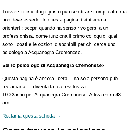
Trovare lo psicologo giusto può sembrare complicato, ma
non deve esserlo. In questa pagina ti aiutiamo a
orientarti: scopri quando ha senso rivolgersi a un
professionista, come funziona il primo colloquio, quali
sono i costi e le opzioni disponibili per chi cerca uno
psicologo a Acquanegra Cremonese.
Sei lo psicologo di Acquanegra Cremonese?
Questa pagina è ancora libera. Una sola persona può
reclamarla — diventa la tua, esclusiva.
100€/anno
per Acquanegra Cremonese. Attiva entro 48
ore.
Reclama questa scheda →