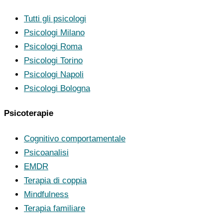
Tutti gli psicologi
Psicologi Milano
Psicologi Roma
Psicologi Torino
Psicologi Napoli
Psicologi Bologna
Psicoterapie
Cognitivo comportamentale
Psicoanalisi
EMDR
Terapia di coppia
Mindfulness
Terapia familiare