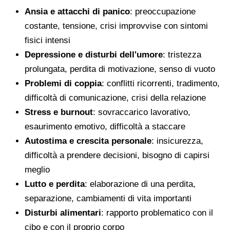
Ansia e attacchi di panico
: preoccupazione
costante, tensione, crisi improvvise con sintomi
fisici intensi
Depressione e disturbi dell'umore
: tristezza
prolungata, perdita di motivazione, senso di vuoto
Problemi di coppia
: conflitti ricorrenti, tradimento,
difficoltà di comunicazione, crisi della relazione
Stress e burnout
: sovraccarico lavorativo,
esaurimento emotivo, difficoltà a staccare
Autostima e crescita personale
: insicurezza,
difficoltà a prendere decisioni, bisogno di capirsi
meglio
Lutto e perdita
: elaborazione di una perdita,
separazione, cambiamenti di vita importanti
Disturbi alimentari
: rapporto problematico con il
cibo e con il proprio corpo