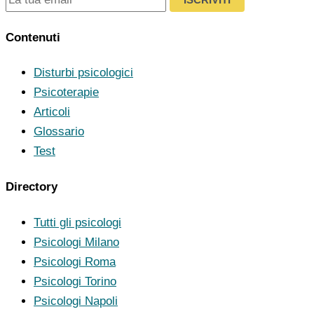
Contenuti
Disturbi psicologici
Psicoterapie
Articoli
Glossario
Test
Directory
Tutti gli psicologi
Psicologi Milano
Psicologi Roma
Psicologi Torino
Psicologi Napoli