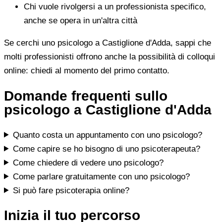
Chi vuole rivolgersi a un professionista specifico,
anche se opera in un'altra città
Se cerchi uno psicologo a Castiglione d'Adda, sappi che
molti professionisti offrono anche la possibilità di colloqui
online: chiedi al momento del primo contatto.
Domande frequenti sullo
psicologo a Castiglione d'Adda
Quanto costa un appuntamento con uno psicologo?
Come capire se ho bisogno di uno psicoterapeuta?
Come chiedere di vedere uno psicologo?
Come parlare gratuitamente con uno psicologo?
Si può fare psicoterapia online?
Inizia il tuo percorso