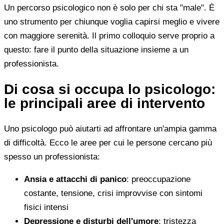
Un percorso psicologico non è solo per chi sta "male". È
uno strumento per chiunque voglia capirsi meglio e vivere
con maggiore serenità. Il primo colloquio serve proprio a
questo: fare il punto della situazione insieme a un
professionista.
Di cosa si occupa lo psicologo:
le principali aree di intervento
Uno psicologo può aiutarti ad affrontare un'ampia gamma
di difficoltà. Ecco le aree per cui le persone cercano più
spesso un professionista:
Ansia e attacchi di panico
: preoccupazione
costante, tensione, crisi improvvise con sintomi
fisici intensi
Depressione e disturbi dell'umore
: tristezza