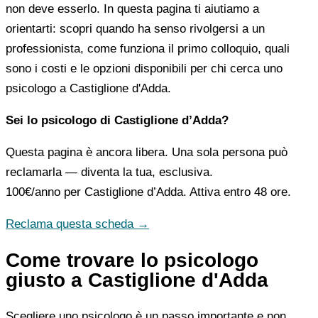
non deve esserlo. In questa pagina ti aiutiamo a
orientarti: scopri quando ha senso rivolgersi a un
professionista, come funziona il primo colloquio, quali
sono i costi e le opzioni disponibili per chi cerca uno
psicologo a Castiglione d'Adda.
Sei lo psicologo di Castiglione d’Adda?
Questa pagina è ancora libera. Una sola persona può
reclamarla — diventa la tua, esclusiva.
100€/anno
per Castiglione d’Adda. Attiva entro 48 ore.
Reclama questa scheda →
Come trovare lo psicologo
giusto a Castiglione d'Adda
Scegliere uno psicologo è un passo importante e non