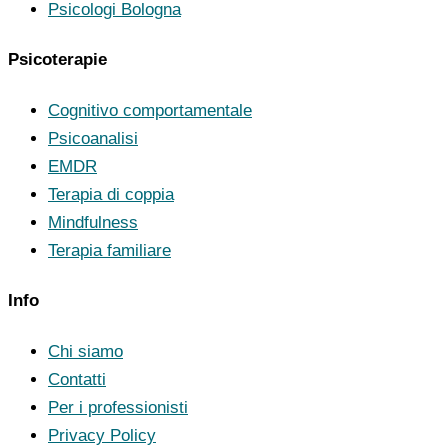
Psicologi Bologna
Psicoterapie
Cognitivo comportamentale
Psicoanalisi
EMDR
Terapia di coppia
Mindfulness
Terapia familiare
Info
Chi siamo
Contatti
Per i professionisti
Privacy Policy