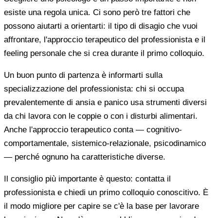
esiste una regola unica. Ci sono però tre fattori che
possono aiutarti a orientarti: il tipo di disagio che vuoi
affrontare, l'approccio terapeutico del professionista e il
feeling personale che si crea durante il primo colloquio.
Un buon punto di partenza è informarti sulla
specializzazione del professionista: chi si occupa
prevalentemente di ansia e panico usa strumenti diversi
da chi lavora con le coppie o con i disturbi alimentari.
Anche l'approccio terapeutico conta — cognitivo-
comportamentale, sistemico-relazionale, psicodinamico
— perché ognuno ha caratteristiche diverse.
Il consiglio più importante è questo: contatta il
professionista e chiedi un primo colloquio conoscitivo. È
il modo migliore per capire se c'è la base per lavorare