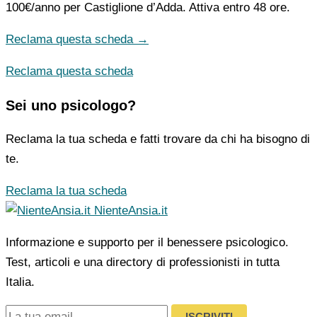
100€/anno
per Castiglione d’Adda. Attiva entro 48 ore.
Reclama questa scheda →
Reclama questa scheda
Sei uno psicologo?
Reclama la tua scheda e fatti trovare da chi ha bisogno di
te.
Reclama la tua scheda
NienteAnsia.it
Informazione e supporto per il benessere psicologico.
Test, articoli e una directory di professionisti in tutta
Italia.
ISCRIVITI