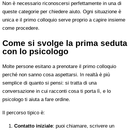
Non è necessario riconoscersi perfettamente in una di
queste categorie per chiedere aiuto. Ogni situazione è
unica e il primo colloquio serve proprio a capire insieme
come procedere.
Come si svolge la prima seduta
con lo psicologo
Molte persone esitano a prenotare il primo colloquio
perché non sanno cosa aspettarsi. In realtà è più
semplice di quanto si pensi: si tratta di una
conversazione in cui racconti cosa ti porta lì, e lo
psicologo ti aiuta a fare ordine.
Il percorso tipico è:
Contatto iniziale
: puoi chiamare, scrivere un