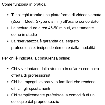
Come funziona in pratica:
Ti colleghi tramite una piattaforma di videochiamata
(Zoom, Meet, Skype o simili) all'orario concordato
La seduta dura circa 45-50 minuti, esattamente
come in studio
La riservatezza è garantita dal segreto
professionale, indipendentemente dalla modalità
Per chi è indicata la consulenza online:
Chi vive lontano dallo studio o in un'area con poca
offerta di professionisti
Chi ha impegni lavorativi o familiari che rendono
difficili gli spostamenti
Chi semplicemente preferisce la comodità di un
colloquio dal proprio spazio