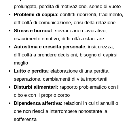
prolungata, perdita di motivazione, senso di vuoto
Problemi di coppia
: conflitti ricorrenti, tradimento,
difficoltà di comunicazione, crisi della relazione
Stress e burnout
: sovraccarico lavorativo,
esaurimento emotivo, difficoltà a staccare
Autostima e crescita personale
: insicurezza,
difficoltà a prendere decisioni, bisogno di capirsi
meglio
Lutto e perdita
: elaborazione di una perdita,
separazione, cambiamenti di vita importanti
Disturbi alimentari
: rapporto problematico con il
cibo e con il proprio corpo
Dipendenza affettiva
: relazioni in cui ti annulli o
che non riesci a interrompere nonostante la
sofferenza