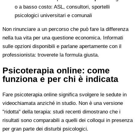
o a basso costo: ASL, consultori, sportelli
psicologici universitari e comunali
Non rinunciare a un percorso che può fare la differenza
nella tua vita per una questione economica. Informati
sulle opzioni disponibili e parlane apertamente con il
professionista: troverete la formula giusta.
Psicoterapia online: come
funziona e per chi è indicata
Fare psicoterapia online significa svolgere le sedute in
videochiamata anziché in studio. Non è una versione
"ridotta" della terapia: studi recenti dimostrano che i
risultati sono comparabili a quelli dei colloqui in presenza
per gran parte dei disturbi psicologici.