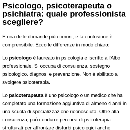
Psicologo, psicoterapeuta o
psichiatra: quale professionista
scegliere?
È una delle domande più comuni, e la confusione è
comprensibile. Ecco le differenze in modo chiaro:
Lo
psicologo
è laureato in psicologia e iscritto all'Albo
professionale. Si occupa di consulenza, sostegno
psicologico, diagnosi e prevenzione. Non è abilitato a
svolgere psicoterapia.
Lo
psicoterapeuta
è uno psicologo o un medico che ha
completato una formazione aggiuntiva di almeno 4 anni in
una scuola di specializzazione riconosciuta. Oltre alla
consulenza, può condurre percorsi di psicoterapia
strutturati per affrontare disturbi psicologici anche