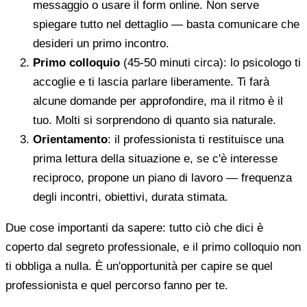
messaggio o usare il form online. Non serve
spiegare tutto nel dettaglio — basta comunicare che
desideri un primo incontro.
Primo colloquio
(45-50 minuti circa): lo psicologo ti
accoglie e ti lascia parlare liberamente. Ti farà
alcune domande per approfondire, ma il ritmo è il
tuo. Molti si sorprendono di quanto sia naturale.
Orientamento
: il professionista ti restituisce una
prima lettura della situazione e, se c'è interesse
reciproco, propone un piano di lavoro — frequenza
degli incontri, obiettivi, durata stimata.
Due cose importanti da sapere: tutto ciò che dici è
coperto dal segreto professionale, e il primo colloquio non
ti obbliga a nulla. È un'opportunità per capire se quel
professionista e quel percorso fanno per te.