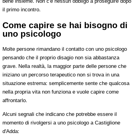
bene insieme. Non c'è nessun obbligo a proseguire dopo
il primo incontro.
Come capire se hai bisogno di
uno psicologo
Molte persone rimandano il contatto con uno psicologo
pensando che il proprio disagio non sia abbastanza
grave. Nella realtà, la maggior parte delle persone che
iniziano un percorso terapeutico non si trova in una
situazione estrema: semplicemente sente che qualcosa
nella propria vita non funziona e vuole capire come
affrontarlo.
Alcuni segnali che indicano che potrebbe essere il
momento di rivolgersi a uno psicologo a Castiglione
d'Adda: