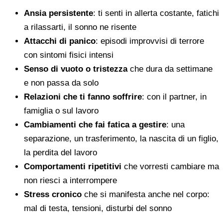
Ansia persistente
: ti senti in allerta costante, fatichi
a rilassarti, il sonno ne risente
Attacchi di panico
: episodi improvvisi di terrore
con sintomi fisici intensi
Senso di vuoto o tristezza
che dura da settimane
e non passa da solo
Relazioni che ti fanno soffrire
: con il partner, in
famiglia o sul lavoro
Cambiamenti che fai fatica a gestire
: una
separazione, un trasferimento, la nascita di un figlio,
la perdita del lavoro
Comportamenti ripetitivi
che vorresti cambiare ma
non riesci a interrompere
Stress cronico
che si manifesta anche nel corpo:
mal di testa, tensioni, disturbi del sonno