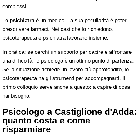
complessi.
Lo
psichiatra
è un medico. La sua peculiarità è poter
prescrivere farmaci. Nei casi che lo richiedono,
psicoterapeuta e psichiatra lavorano insieme.
In pratica: se cerchi un supporto per capire e affrontare
una difficoltà, lo psicologo è un ottimo punto di partenza.
Se la situazione richiede un lavoro più approfondito, lo
psicoterapeuta ha gli strumenti per accompagnarti. Il
primo colloquio serve anche a questo: a capire di cosa
hai bisogno.
Psicologo a Castiglione d'Adda:
quanto costa e come
risparmiare