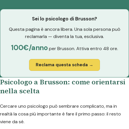
Sei lo psicologo di Brusson?
Questa pagina è ancora libera. Una sola persona può
reclamarla — diventa la tua, esclusiva.
100€/anno
per Brusson. Attiva entro 48 ore.
Reclama questa scheda →
Psicologo a Brusson: come orientarsi
nella scelta
Cercare uno psicologo può sembrare complicato, ma in
realtà la cosa più importante è fare il primo passo: il resto
viene da sé.