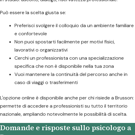
Può essere la scelta giusta se:
Preferisci svolgere il colloquio da un ambiente familiare
e confortevole
Non puoi spostarti facilmente per motivi fisici,
lavorativi o organizzativi
Cerchi un professionista con una specializzazione
specifica che non è disponibile nella tua zona
Vuoi mantenere la continuità del percorso anche in
caso di viaggi o trasferimenti
L'opzione online è disponibile anche per chi risiede a Brusson:
permette di accedere a professionisti su tutto il territorio
nazionale, ampliando notevolmente le possibilità di scelta.
Domande e risposte sullo psicologo a