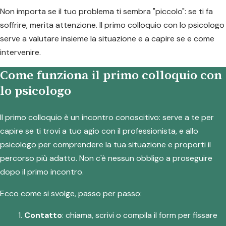
Non importa se il tuo problema ti sembra "piccolo": se ti fa
soffrire, merita attenzione. Il primo colloquio con lo psicologo
serve a valutare insieme la situazione e a capire se e come
intervenire.
Come funziona il primo colloquio con
lo psicologo
Il primo colloquio è un incontro conoscitivo: serve a te per
capire se ti trovi a tuo agio con il professionista, e allo
psicologo per comprendere la tua situazione e proporti il
percorso più adatto. Non c'è nessun obbligo a proseguire
dopo il primo incontro.
Ecco come si svolge, passo per passo:
Contatto
: chiama, scrivi o compila il form per fissare