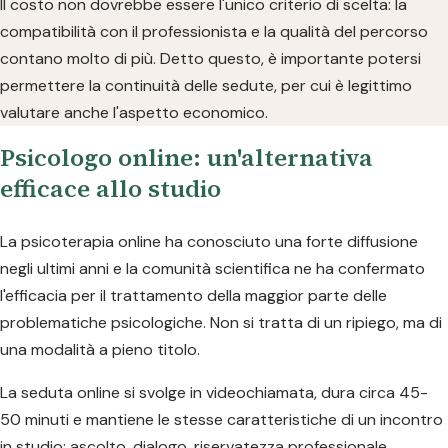
Il costo non dovrebbe essere l'unico criterio di scelta: la
compatibilità con il professionista e la qualità del percorso
contano molto di più. Detto questo, è importante potersi
permettere la continuità delle sedute, per cui è legittimo
valutare anche l'aspetto economico.
Psicologo online: un'alternativa
efficace allo studio
La psicoterapia online ha conosciuto una forte diffusione
negli ultimi anni e la comunità scientifica ne ha confermato
l'efficacia per il trattamento della maggior parte delle
problematiche psicologiche. Non si tratta di un ripiego, ma di
una modalità a pieno titolo.
La seduta online si svolge in videochiamata, dura circa 45-
50 minuti e mantiene le stesse caratteristiche di un incontro
in studio: ascolto, dialogo, riservatezza professionale.