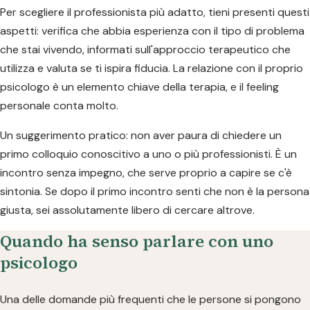
Per scegliere il professionista più adatto, tieni presenti questi
aspetti: verifica che abbia esperienza con il tipo di problema
che stai vivendo, informati sull'approccio terapeutico che
utilizza e valuta se ti ispira fiducia. La relazione con il proprio
psicologo è un elemento chiave della terapia, e il feeling
personale conta molto.
Un suggerimento pratico: non aver paura di chiedere un
primo colloquio conoscitivo a uno o più professionisti. È un
incontro senza impegno, che serve proprio a capire se c'è
sintonia. Se dopo il primo incontro senti che non è la persona
giusta, sei assolutamente libero di cercare altrove.
Quando ha senso parlare con uno
psicologo
Una delle domande più frequenti che le persone si pongono