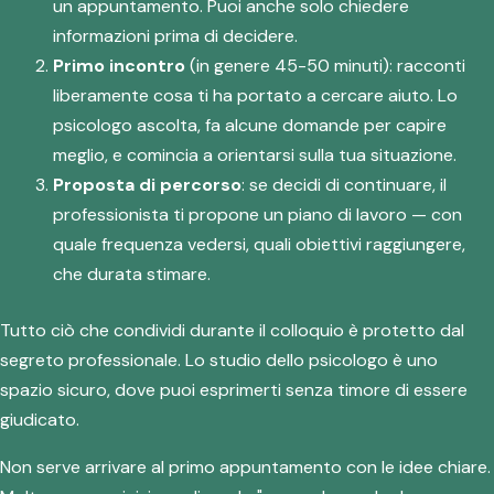
un appuntamento. Puoi anche solo chiedere
informazioni prima di decidere.
Primo incontro
(in genere 45-50 minuti): racconti
liberamente cosa ti ha portato a cercare aiuto. Lo
psicologo ascolta, fa alcune domande per capire
meglio, e comincia a orientarsi sulla tua situazione.
Proposta di percorso
: se decidi di continuare, il
professionista ti propone un piano di lavoro — con
quale frequenza vedersi, quali obiettivi raggiungere,
che durata stimare.
Tutto ciò che condividi durante il colloquio è protetto dal
segreto professionale. Lo studio dello psicologo è uno
spazio sicuro, dove puoi esprimerti senza timore di essere
giudicato.
Non serve arrivare al primo appuntamento con le idee chiare.