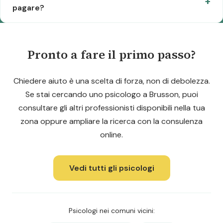
pagare?
Pronto a fare il primo passo?
Chiedere aiuto è una scelta di forza, non di debolezza.
Se stai cercando uno psicologo a Brusson, puoi
consultare gli altri professionisti disponibili nella tua
zona oppure ampliare la ricerca con la consulenza
online.
Vedi tutti gli psicologi
Psicologi nei comuni vicini: