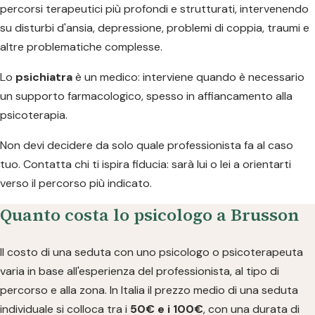
percorsi terapeutici più profondi e strutturati, intervenendo
su disturbi d'ansia, depressione, problemi di coppia, traumi e
altre problematiche complesse.
Lo
psichiatra
è un medico: interviene quando è necessario
un supporto farmacologico, spesso in affiancamento alla
psicoterapia.
Non devi decidere da solo quale professionista fa al caso
tuo. Contatta chi ti ispira fiducia: sarà lui o lei a orientarti
verso il percorso più indicato.
Quanto costa lo psicologo a Brusson
Il costo di una seduta con uno psicologo o psicoterapeuta
varia in base all'esperienza del professionista, al tipo di
percorso e alla zona. In Italia il prezzo medio di una seduta
individuale si colloca tra i
50€ e i 100€
, con una durata di