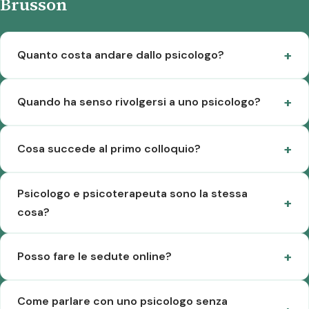
Brusson
Quanto costa andare dallo psicologo?
Quando ha senso rivolgersi a uno psicologo?
Cosa succede al primo colloquio?
Psicologo e psicoterapeuta sono la stessa
cosa?
Posso fare le sedute online?
Come parlare con uno psicologo senza