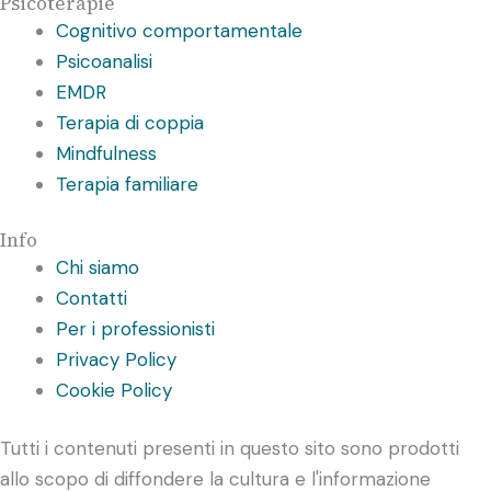
Psicoterapie
Cognitivo comportamentale
Psicoanalisi
EMDR
Terapia di coppia
Mindfulness
Terapia familiare
Info
Chi siamo
Contatti
Per i professionisti
Privacy Policy
Cookie Policy
Tutti i contenuti presenti in questo sito sono prodotti
allo scopo di diffondere la cultura e l'informazione