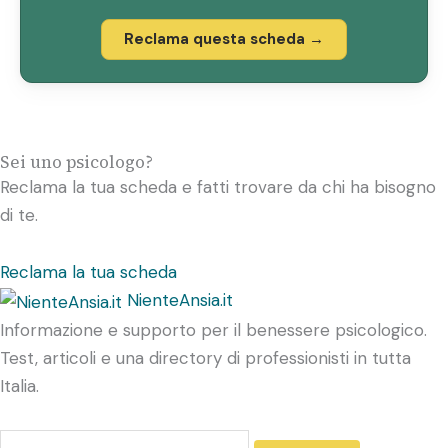
Reclama questa scheda →
Sei uno psicologo?
Reclama la tua scheda e fatti trovare da chi ha bisogno
di te.
Reclama la tua scheda
NienteAnsia.it
Informazione e supporto per il benessere psicologico.
Test, articoli e una directory di professionisti in tutta
Italia.