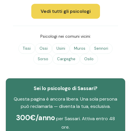
Vedi tutti gli psicologi
Psicologi nei comuni vicini:
Tissi
Ossi
Usini
Muros
Sennori
Sorso
Cargeghe
Osilo
Sei lo psicologo di Sassari?
Questa pagina è ancora libera. Una sola persona
può reclamarla — diventa la tua, esclusiva.
300€/anno
per Sassari. Attiva entro 48
ore.