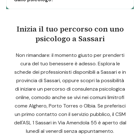
Inizia il tuo percorso con uno
psicologo a Sassari
Non rimandare: il momento giusto per prenderti
cura del tuo benessere è adesso. Esplora le
schede dei professionisti disponibili a Sassari e in
provincia di Sassari, oppure scopri la possibilità
di iniziare un percorso di consulenza psicologica
online, comodo anche se vivi nei comuni limitrofi
come Alghero, Porto Torres o Olbia. Se preferisci
un primo contatto con il servizio pubblico, il CSM
dell'ASL 1 Sassari in Via Amendola 55 è aperto dal
lunedì al venerdì senza appuntamento.