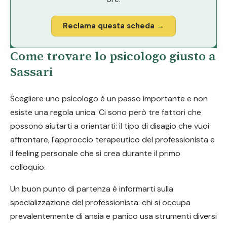
Reclama questa scheda →
Come trovare lo psicologo giusto a
Sassari
Scegliere uno psicologo è un passo importante e non
esiste una regola unica. Ci sono però tre fattori che
possono aiutarti a orientarti: il tipo di disagio che vuoi
affrontare, l'approccio terapeutico del professionista e
il feeling personale che si crea durante il primo
colloquio.
Un buon punto di partenza è informarti sulla
specializzazione del professionista: chi si occupa
prevalentemente di ansia e panico usa strumenti diversi