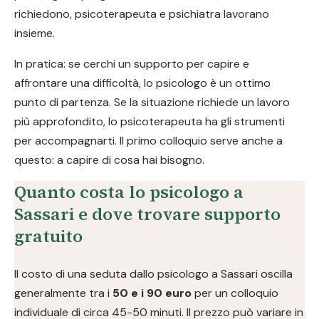
richiedono, psicoterapeuta e psichiatra lavorano
insieme.
In pratica: se cerchi un supporto per capire e
affrontare una difficoltà, lo psicologo è un ottimo
punto di partenza. Se la situazione richiede un lavoro
più approfondito, lo psicoterapeuta ha gli strumenti
per accompagnarti. Il primo colloquio serve anche a
questo: a capire di cosa hai bisogno.
Quanto costa lo psicologo a
Sassari e dove trovare supporto
gratuito
Il costo di una seduta dallo psicologo a Sassari oscilla
generalmente tra i
50 e i 90 euro
per un colloquio
individuale di circa 45-50 minuti. Il prezzo può variare in