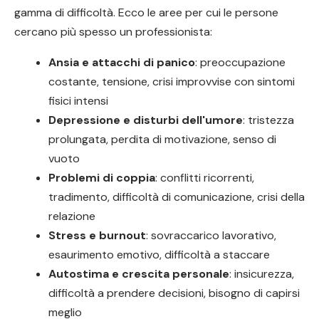
gamma di difficoltà. Ecco le aree per cui le persone
cercano più spesso un professionista:
Ansia e attacchi di panico
: preoccupazione
costante, tensione, crisi improvvise con sintomi
fisici intensi
Depressione e disturbi dell'umore
: tristezza
prolungata, perdita di motivazione, senso di
vuoto
Problemi di coppia
: conflitti ricorrenti,
tradimento, difficoltà di comunicazione, crisi della
relazione
Stress e burnout
: sovraccarico lavorativo,
esaurimento emotivo, difficoltà a staccare
Autostima e crescita personale
: insicurezza,
difficoltà a prendere decisioni, bisogno di capirsi
meglio