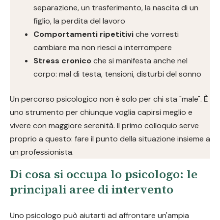
separazione, un trasferimento, la nascita di un
figlio, la perdita del lavoro
Comportamenti ripetitivi
che vorresti
cambiare ma non riesci a interrompere
Stress cronico
che si manifesta anche nel
corpo: mal di testa, tensioni, disturbi del sonno
Un percorso psicologico non è solo per chi sta "male". È
uno strumento per chiunque voglia capirsi meglio e
vivere con maggiore serenità. Il primo colloquio serve
proprio a questo: fare il punto della situazione insieme a
un professionista.
Di cosa si occupa lo psicologo: le
principali aree di intervento
Uno psicologo può aiutarti ad affrontare un'ampia