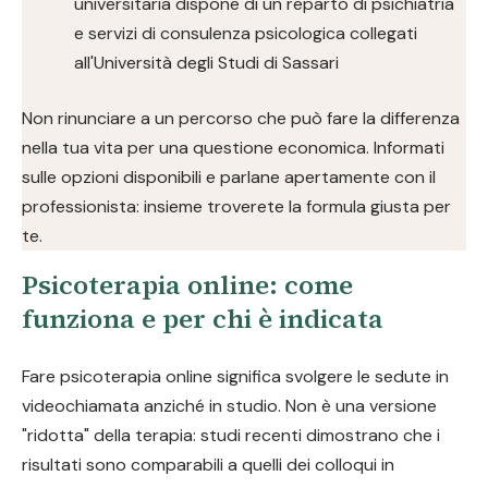
universitaria dispone di un reparto di psichiatria
e servizi di consulenza psicologica collegati
all'Università degli Studi di Sassari
Non rinunciare a un percorso che può fare la differenza
nella tua vita per una questione economica. Informati
sulle opzioni disponibili e parlane apertamente con il
professionista: insieme troverete la formula giusta per
te.
Psicoterapia online: come
funziona e per chi è indicata
Fare psicoterapia online significa svolgere le sedute in
videochiamata anziché in studio. Non è una versione
"ridotta" della terapia: studi recenti dimostrano che i
risultati sono comparabili a quelli dei colloqui in