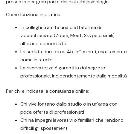
presenza per gran parte dei disturbi psicologici.
Come funziona in pratica:
Ti colleghi tramite una piattaforma di
videochiamata (Zoom, Meet, Skype o simili)
all'orario concordato
La seduta dura circa 45-50 minuti, esattamente
come in studio
La riservatezza è garantita dal segreto
professionale, indipendentemente dalla modalità
Per chi è indicata la consulenza online:
Chi vive lontano dallo studio o in un'area con
poca offerta di professionisti
Chi ha impegni lavorativi o familiari che rendono
difficili gli spostamenti