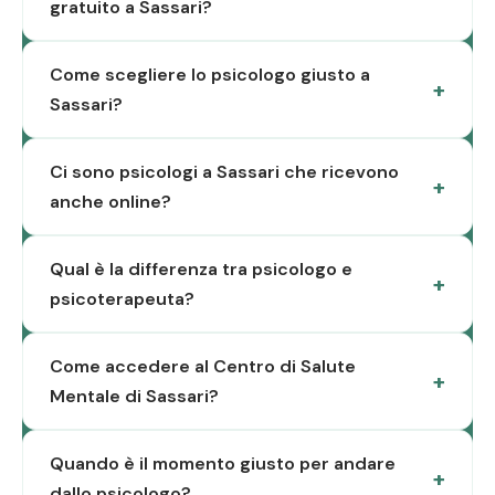
gratuito a Sassari?
Come scegliere lo psicologo giusto a
Sassari?
Ci sono psicologi a Sassari che ricevono
anche online?
Qual è la differenza tra psicologo e
psicoterapeuta?
Come accedere al Centro di Salute
Mentale di Sassari?
Quando è il momento giusto per andare
dallo psicologo?