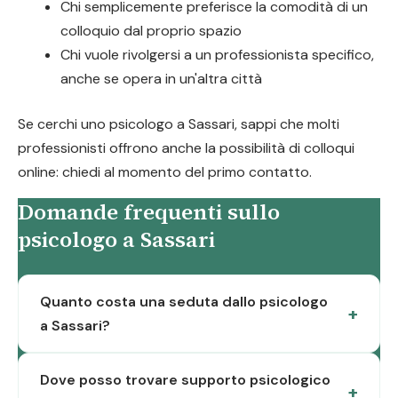
Chi semplicemente preferisce la comodità di un
colloquio dal proprio spazio
Chi vuole rivolgersi a un professionista specifico,
anche se opera in un'altra città
Se cerchi uno psicologo a Sassari, sappi che molti
professionisti offrono anche la possibilità di colloqui
online: chiedi al momento del primo contatto.
Domande frequenti sullo
psicologo a Sassari
Quanto costa una seduta dallo psicologo
a Sassari?
Dove posso trovare supporto psicologico