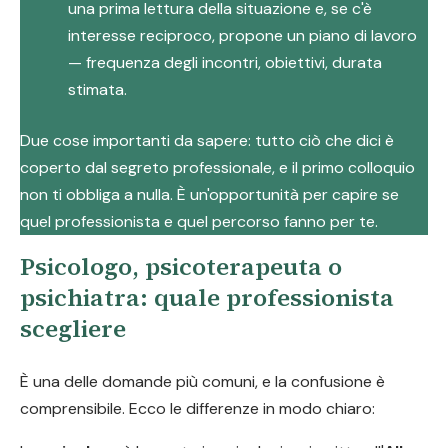
una prima lettura della situazione e, se c'è
interesse reciproco, propone un piano di lavoro
— frequenza degli incontri, obiettivi, durata
stimata.
Due cose importanti da sapere: tutto ciò che dici è
coperto dal segreto professionale, e il primo colloquio
non ti obbliga a nulla. È un'opportunità per capire se
quel professionista e quel percorso fanno per te.
Psicologo, psicoterapeuta o
psichiatra: quale professionista
scegliere
È una delle domande più comuni, e la confusione è
comprensibile. Ecco le differenze in modo chiaro: