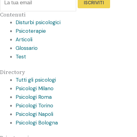
ISCRIVITI
Contenuti
Disturbi psicologici
Psicoterapie
Articoli
Glossario
Test
Directory
Tutti gli psicologi
Psicologi Milano
Psicologi Roma
Psicologi Torino
Psicologi Napoli
Psicologi Bologna