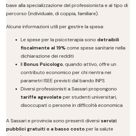
base alla specializzazione del professionista e al tipo di
percorso (individuale, di coppia, familiare).
Alcune informazioni utili per gestire la spesa:
Le spese per la psicoterapia sono
detraibili
fiscalmente al 19%
come spese sanitarie nella
dichiarazione dei redditi
Il
Bonus Psicologo
, quando attivo, offre un
contributo economico per chi rientra nei
parametri ISEE previsti dal bando INPS
Diversi professionisti a Sassari propongono
tariffe agevolate
per studenti universitari,
disoccupati o persone in difficoltà economica
A Sassari e provincia sono presenti diversi
servizi
pubblici gratuiti o a basso costo
per la salute