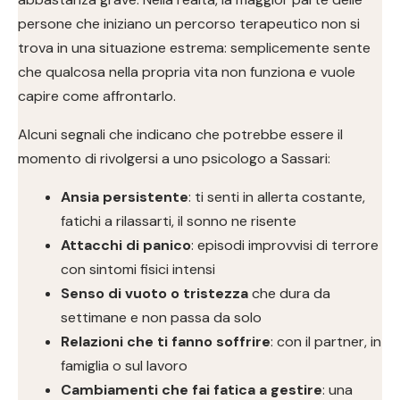
persone che iniziano un percorso terapeutico non si
trova in una situazione estrema: semplicemente sente
che qualcosa nella propria vita non funziona e vuole
capire come affrontarlo.
Alcuni segnali che indicano che potrebbe essere il
momento di rivolgersi a uno psicologo a Sassari:
Ansia persistente
: ti senti in allerta costante,
fatichi a rilassarti, il sonno ne risente
Attacchi di panico
: episodi improvvisi di terrore
con sintomi fisici intensi
Senso di vuoto o tristezza
che dura da
settimane e non passa da solo
Relazioni che ti fanno soffrire
: con il partner, in
famiglia o sul lavoro
Cambiamenti che fai fatica a gestire
: una