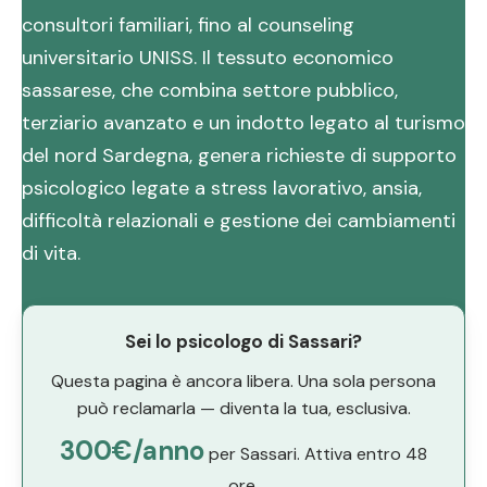
consultori familiari, fino al counseling
universitario UNISS. Il tessuto economico
sassarese, che combina settore pubblico,
terziario avanzato e un indotto legato al turismo
del nord Sardegna, genera richieste di supporto
psicologico legate a stress lavorativo, ansia,
difficoltà relazionali e gestione dei cambiamenti
di vita.
Sei lo psicologo di Sassari?
Questa pagina è ancora libera. Una sola persona
può reclamarla — diventa la tua, esclusiva.
300€/anno
per Sassari. Attiva entro 48
ore.