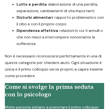
Lutto e perdita
: elaborazione di una perdita,
separazione, cambiamenti di vita importanti
Disturbi alimentari
: rapporto problematico con
il cibo e con il proprio corpo
Dipendenza affettiva
: relazioni in cui ti annulli o
che non riesci a interrompere nonostante la
sofferenza
Non è necessario riconoscersi perfettamente in una di
queste categorie per chiedere aiuto. Ogni situazione è
unica e il primo colloquio serve proprio a capire insieme
come procedere.
Come si svolge la prima seduta
con lo psicologo
Molte persone esitano a prenotare il primo colloquio