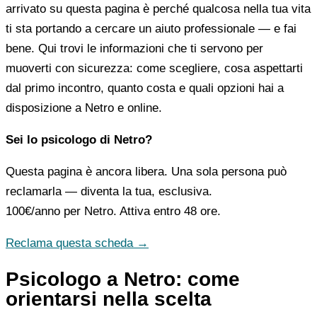
arrivato su questa pagina è perché qualcosa nella tua vita
ti sta portando a cercare un aiuto professionale — e fai
bene. Qui trovi le informazioni che ti servono per
muoverti con sicurezza: come scegliere, cosa aspettarti
dal primo incontro, quanto costa e quali opzioni hai a
disposizione a Netro e online.
Sei lo psicologo di Netro?
Questa pagina è ancora libera. Una sola persona può
reclamarla — diventa la tua, esclusiva.
100€/anno
per Netro. Attiva entro 48 ore.
Reclama questa scheda →
Psicologo a Netro: come
orientarsi nella scelta