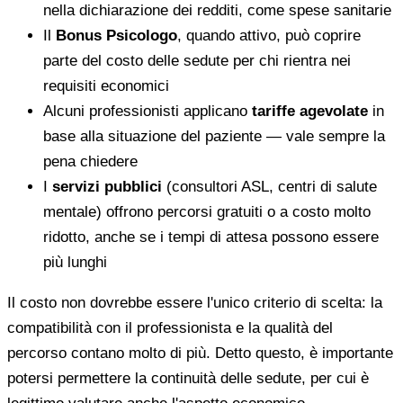
nella dichiarazione dei redditi, come spese sanitarie
Il
Bonus Psicologo
, quando attivo, può coprire
parte del costo delle sedute per chi rientra nei
requisiti economici
Alcuni professionisti applicano
tariffe agevolate
in
base alla situazione del paziente — vale sempre la
pena chiedere
I
servizi pubblici
(consultori ASL, centri di salute
mentale) offrono percorsi gratuiti o a costo molto
ridotto, anche se i tempi di attesa possono essere
più lunghi
Il costo non dovrebbe essere l'unico criterio di scelta: la
compatibilità con il professionista e la qualità del
percorso contano molto di più. Detto questo, è importante
potersi permettere la continuità delle sedute, per cui è