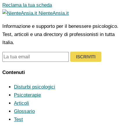
Reclama la tua scheda
NienteAnsia.it
Informazione e supporto per il benessere psicologico.
Test, articoli e una directory di professionisti in tutta
Italia.
ISCRIVITI
Contenuti
Disturbi psicologici
Psicoterapie
Articoli
Glossario
Test