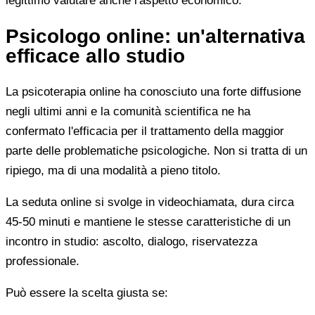
legittimo valutare anche l'aspetto economico.
Psicologo online: un'alternativa
efficace allo studio
La psicoterapia online ha conosciuto una forte diffusione
negli ultimi anni e la comunità scientifica ne ha
confermato l'efficacia per il trattamento della maggior
parte delle problematiche psicologiche. Non si tratta di un
ripiego, ma di una modalità a pieno titolo.
La seduta online si svolge in videochiamata, dura circa
45-50 minuti e mantiene le stesse caratteristiche di un
incontro in studio: ascolto, dialogo, riservatezza
professionale.
Può essere la scelta giusta se: