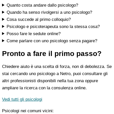
Quanto costa andare dallo psicologo?
Quando ha senso rivolgersi a uno psicologo?
Cosa succede al primo colloquio?
Psicologo e psicoterapeuta sono la stessa cosa?
Posso fare le sedute online?
Come parlare con uno psicologo senza pagare?
Pronto a fare il primo passo?
Chiedere aiuto è una scelta di forza, non di debolezza. Se
stai cercando uno psicologo a Netro, puoi consultare gli
altri professionisti disponibili nella tua zona oppure
ampliare la ricerca con la consulenza online.
Vedi tutti gli psicologi
Psicologi nei comuni vicini: