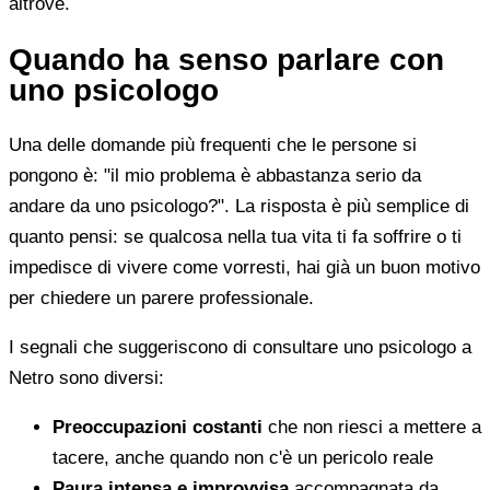
altrove.
Quando ha senso parlare con
uno psicologo
Una delle domande più frequenti che le persone si
pongono è: "il mio problema è abbastanza serio da
andare da uno psicologo?". La risposta è più semplice di
quanto pensi: se qualcosa nella tua vita ti fa soffrire o ti
impedisce di vivere come vorresti, hai già un buon motivo
per chiedere un parere professionale.
I segnali che suggeriscono di consultare uno psicologo a
Netro sono diversi:
Preoccupazioni costanti
che non riesci a mettere a
tacere, anche quando non c'è un pericolo reale
Paura intensa e improvvisa
accompagnata da