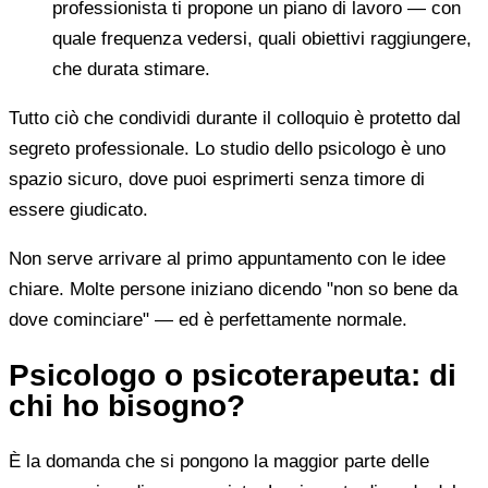
professionista ti propone un piano di lavoro — con
quale frequenza vedersi, quali obiettivi raggiungere,
che durata stimare.
Tutto ciò che condividi durante il colloquio è protetto dal
segreto professionale. Lo studio dello psicologo è uno
spazio sicuro, dove puoi esprimerti senza timore di
essere giudicato.
Non serve arrivare al primo appuntamento con le idee
chiare. Molte persone iniziano dicendo "non so bene da
dove cominciare" — ed è perfettamente normale.
Psicologo o psicoterapeuta: di
chi ho bisogno?
È la domanda che si pongono la maggior parte delle