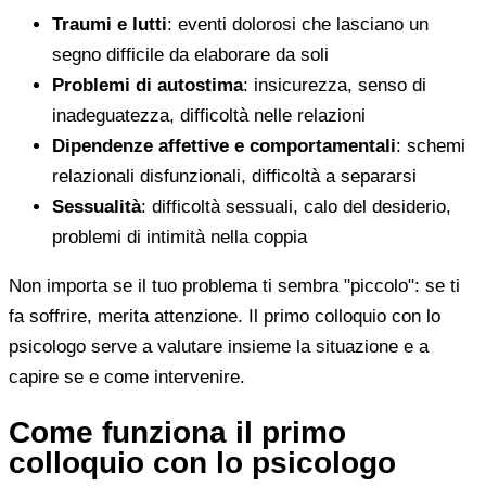
Traumi e lutti
: eventi dolorosi che lasciano un
segno difficile da elaborare da soli
Problemi di autostima
: insicurezza, senso di
inadeguatezza, difficoltà nelle relazioni
Dipendenze affettive e comportamentali
: schemi
relazionali disfunzionali, difficoltà a separarsi
Sessualità
: difficoltà sessuali, calo del desiderio,
problemi di intimità nella coppia
Non importa se il tuo problema ti sembra "piccolo": se ti
fa soffrire, merita attenzione. Il primo colloquio con lo
psicologo serve a valutare insieme la situazione e a
capire se e come intervenire.
Come funziona il primo
colloquio con lo psicologo