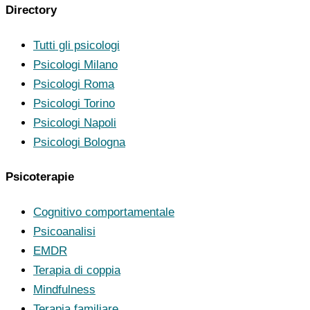
Directory
Tutti gli psicologi
Psicologi Milano
Psicologi Roma
Psicologi Torino
Psicologi Napoli
Psicologi Bologna
Psicoterapie
Cognitivo comportamentale
Psicoanalisi
EMDR
Terapia di coppia
Mindfulness
Terapia familiare