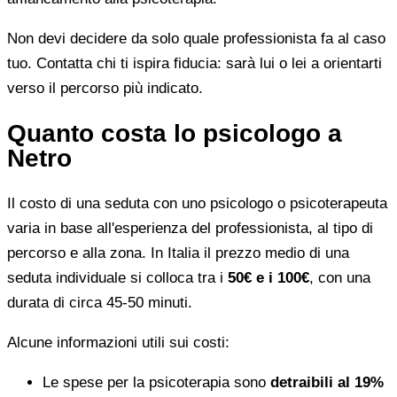
Non devi decidere da solo quale professionista fa al caso
tuo. Contatta chi ti ispira fiducia: sarà lui o lei a orientarti
verso il percorso più indicato.
Quanto costa lo psicologo a
Netro
Il costo di una seduta con uno psicologo o psicoterapeuta
varia in base all'esperienza del professionista, al tipo di
percorso e alla zona. In Italia il prezzo medio di una
seduta individuale si colloca tra i
50€ e i 100€
, con una
durata di circa 45-50 minuti.
Alcune informazioni utili sui costi:
Le spese per la psicoterapia sono
detraibili al 19%