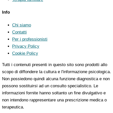
Info
Chi siamo
Contatti
Per i professionisti
Privacy Policy
Cookie Policy
Tutti i contenuti presenti in questo sito sono prodotti allo
scopo di diffondere la cultura e l'informazione psicologica.
Non possiedono quindi alcuna funzione diagnostica e non
possono sostituirsi ad un consulto specialistico. Le
informazioni fornite hanno soltanto un fine divulgativo e
non intendono rappresentare una prescrizione medica o
terapeutica.