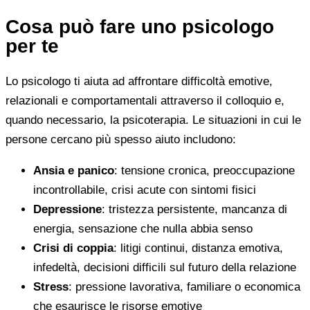
Cosa può fare uno psicologo
per te
Lo psicologo ti aiuta ad affrontare difficoltà emotive,
relazionali e comportamentali attraverso il colloquio e,
quando necessario, la psicoterapia. Le situazioni in cui le
persone cercano più spesso aiuto includono:
Ansia e panico
: tensione cronica, preoccupazione
incontrollabile, crisi acute con sintomi fisici
Depressione
: tristezza persistente, mancanza di
energia, sensazione che nulla abbia senso
Crisi di coppia
: litigi continui, distanza emotiva,
infedeltà, decisioni difficili sul futuro della relazione
Stress
: pressione lavorativa, familiare o economica
che esaurisce le risorse emotive