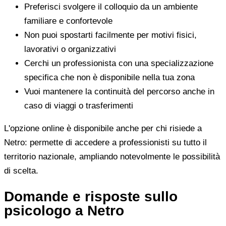
Preferisci svolgere il colloquio da un ambiente
familiare e confortevole
Non puoi spostarti facilmente per motivi fisici,
lavorativi o organizzativi
Cerchi un professionista con una specializzazione
specifica che non è disponibile nella tua zona
Vuoi mantenere la continuità del percorso anche in
caso di viaggi o trasferimenti
L'opzione online è disponibile anche per chi risiede a
Netro: permette di accedere a professionisti su tutto il
territorio nazionale, ampliando notevolmente le possibilità
di scelta.
Domande e risposte sullo
psicologo a Netro