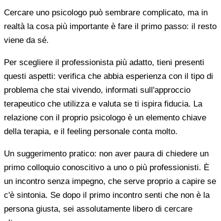
Cercare uno psicologo può sembrare complicato, ma in
realtà la cosa più importante è fare il primo passo: il resto
viene da sé.
Per scegliere il professionista più adatto, tieni presenti
questi aspetti: verifica che abbia esperienza con il tipo di
problema che stai vivendo, informati sull'approccio
terapeutico che utilizza e valuta se ti ispira fiducia. La
relazione con il proprio psicologo è un elemento chiave
della terapia, e il feeling personale conta molto.
Un suggerimento pratico: non aver paura di chiedere un
primo colloquio conoscitivo a uno o più professionisti. È
un incontro senza impegno, che serve proprio a capire se
c'è sintonia. Se dopo il primo incontro senti che non è la
persona giusta, sei assolutamente libero di cercare