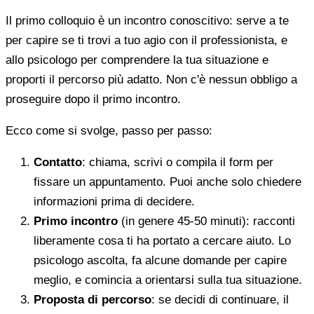
Il primo colloquio è un incontro conoscitivo: serve a te
per capire se ti trovi a tuo agio con il professionista, e
allo psicologo per comprendere la tua situazione e
proporti il percorso più adatto. Non c'è nessun obbligo a
proseguire dopo il primo incontro.
Ecco come si svolge, passo per passo:
Contatto
: chiama, scrivi o compila il form per
fissare un appuntamento. Puoi anche solo chiedere
informazioni prima di decidere.
Primo incontro
(in genere 45-50 minuti): racconti
liberamente cosa ti ha portato a cercare aiuto. Lo
psicologo ascolta, fa alcune domande per capire
meglio, e comincia a orientarsi sulla tua situazione.
Proposta di percorso
: se decidi di continuare, il