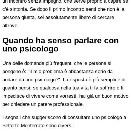
un incontro senza impegno, che serve proprio a capire se
c'è sintonia. Se dopo il primo incontro senti che non è la
persona giusta, sei assolutamente libero di cercare
altrove.
Quando ha senso parlare con
uno psicologo
Una delle domande più frequenti che le persone si
pongono è: "il mio problema è abbastanza serio da
andare da uno psicologo?". La risposta è più semplice di
quanto pensi: se qualcosa nella tua vita ti fa soffrire o ti
impedisce di vivere come vorresti, hai già un buon motivo
per chiedere un parere professionale.
I segnali che suggeriscono di consultare uno psicologo a
Belforte Monferrato sono diversi: