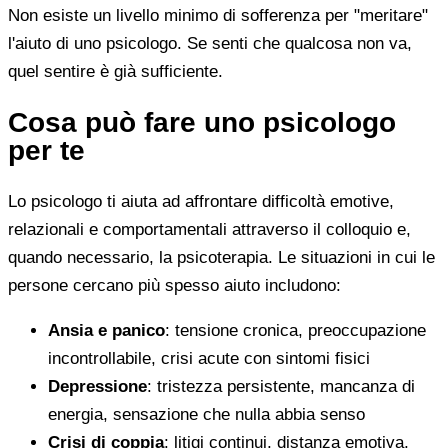
Non esiste un livello minimo di sofferenza per "meritare"
l'aiuto di uno psicologo. Se senti che qualcosa non va,
quel sentire è già sufficiente.
Cosa può fare uno psicologo
per te
Lo psicologo ti aiuta ad affrontare difficoltà emotive,
relazionali e comportamentali attraverso il colloquio e,
quando necessario, la psicoterapia. Le situazioni in cui le
persone cercano più spesso aiuto includono:
Ansia e panico
: tensione cronica, preoccupazione
incontrollabile, crisi acute con sintomi fisici
Depressione
: tristezza persistente, mancanza di
energia, sensazione che nulla abbia senso
Crisi di coppia
: litigi continui, distanza emotiva,