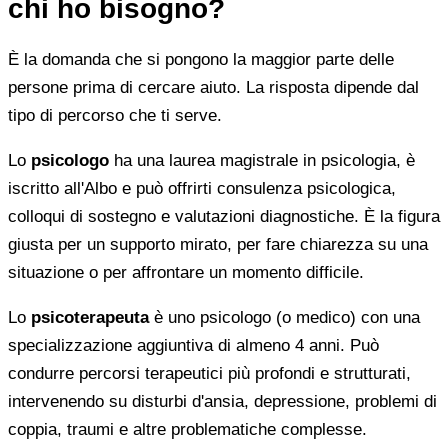
chi ho bisogno?
È la domanda che si pongono la maggior parte delle
persone prima di cercare aiuto. La risposta dipende dal
tipo di percorso che ti serve.
Lo
psicologo
ha una laurea magistrale in psicologia, è
iscritto all'Albo e può offrirti consulenza psicologica,
colloqui di sostegno e valutazioni diagnostiche. È la figura
giusta per un supporto mirato, per fare chiarezza su una
situazione o per affrontare un momento difficile.
Lo
psicoterapeuta
è uno psicologo (o medico) con una
specializzazione aggiuntiva di almeno 4 anni. Può
condurre percorsi terapeutici più profondi e strutturati,
intervenendo su disturbi d'ansia, depressione, problemi di
coppia, traumi e altre problematiche complesse.