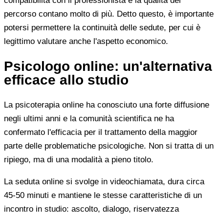
compatibilità con il professionista e la qualità del
percorso contano molto di più. Detto questo, è importante
potersi permettere la continuità delle sedute, per cui è
legittimo valutare anche l'aspetto economico.
Psicologo online: un'alternativa
efficace allo studio
La psicoterapia online ha conosciuto una forte diffusione
negli ultimi anni e la comunità scientifica ne ha
confermato l'efficacia per il trattamento della maggior
parte delle problematiche psicologiche. Non si tratta di un
ripiego, ma di una modalità a pieno titolo.
La seduta online si svolge in videochiamata, dura circa
45-50 minuti e mantiene le stesse caratteristiche di un
incontro in studio: ascolto, dialogo, riservatezza