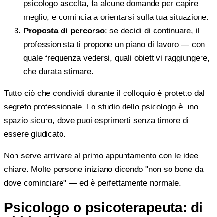
psicologo ascolta, fa alcune domande per capire
meglio, e comincia a orientarsi sulla tua situazione.
Proposta di percorso
: se decidi di continuare, il
professionista ti propone un piano di lavoro — con
quale frequenza vedersi, quali obiettivi raggiungere,
che durata stimare.
Tutto ciò che condividi durante il colloquio è protetto dal
segreto professionale. Lo studio dello psicologo è uno
spazio sicuro, dove puoi esprimerti senza timore di
essere giudicato.
Non serve arrivare al primo appuntamento con le idee
chiare. Molte persone iniziano dicendo "non so bene da
dove cominciare" — ed è perfettamente normale.
Psicologo o psicoterapeuta: di