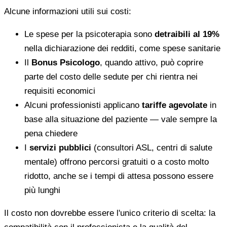
Alcune informazioni utili sui costi:
Le spese per la psicoterapia sono
detraibili al 19%
nella dichiarazione dei redditi, come spese sanitarie
Il
Bonus Psicologo
, quando attivo, può coprire
parte del costo delle sedute per chi rientra nei
requisiti economici
Alcuni professionisti applicano
tariffe agevolate
in
base alla situazione del paziente — vale sempre la
pena chiedere
I
servizi pubblici
(consultori ASL, centri di salute
mentale) offrono percorsi gratuiti o a costo molto
ridotto, anche se i tempi di attesa possono essere
più lunghi
Il costo non dovrebbe essere l'unico criterio di scelta: la