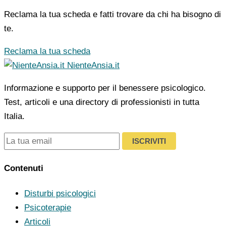
Reclama la tua scheda e fatti trovare da chi ha bisogno di
te.
Reclama la tua scheda
NienteAnsia.it
Informazione e supporto per il benessere psicologico.
Test, articoli e una directory di professionisti in tutta
Italia.
ISCRIVITI
Contenuti
Disturbi psicologici
Psicoterapie
Articoli