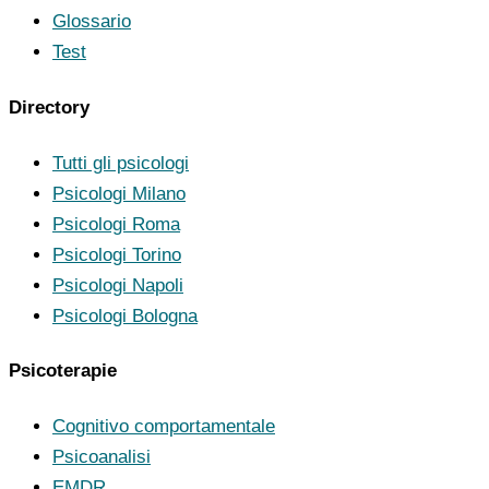
Glossario
Test
Directory
Tutti gli psicologi
Psicologi Milano
Psicologi Roma
Psicologi Torino
Psicologi Napoli
Psicologi Bologna
Psicoterapie
Cognitivo comportamentale
Psicoanalisi
EMDR