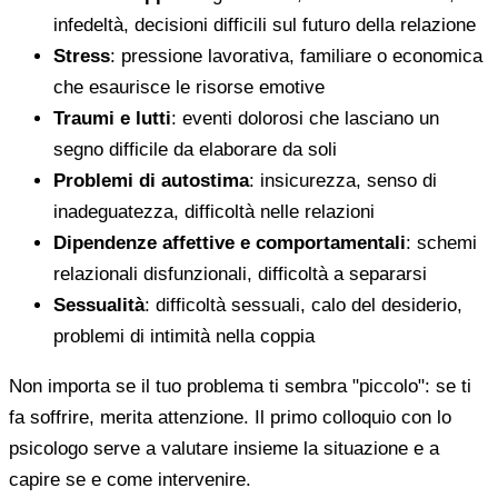
infedeltà, decisioni difficili sul futuro della relazione
Stress
: pressione lavorativa, familiare o economica
che esaurisce le risorse emotive
Traumi e lutti
: eventi dolorosi che lasciano un
segno difficile da elaborare da soli
Problemi di autostima
: insicurezza, senso di
inadeguatezza, difficoltà nelle relazioni
Dipendenze affettive e comportamentali
: schemi
relazionali disfunzionali, difficoltà a separarsi
Sessualità
: difficoltà sessuali, calo del desiderio,
problemi di intimità nella coppia
Non importa se il tuo problema ti sembra "piccolo": se ti
fa soffrire, merita attenzione. Il primo colloquio con lo
psicologo serve a valutare insieme la situazione e a
capire se e come intervenire.