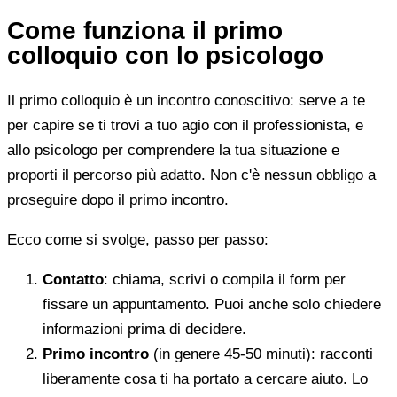
Come funziona il primo
colloquio con lo psicologo
Il primo colloquio è un incontro conoscitivo: serve a te
per capire se ti trovi a tuo agio con il professionista, e
allo psicologo per comprendere la tua situazione e
proporti il percorso più adatto. Non c'è nessun obbligo a
proseguire dopo il primo incontro.
Ecco come si svolge, passo per passo:
Contatto
: chiama, scrivi o compila il form per
fissare un appuntamento. Puoi anche solo chiedere
informazioni prima di decidere.
Primo incontro
(in genere 45-50 minuti): racconti
liberamente cosa ti ha portato a cercare aiuto. Lo