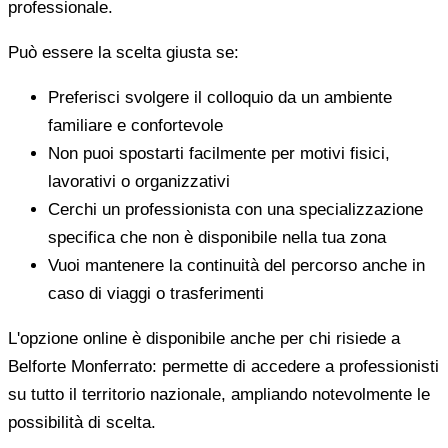
professionale.
Può essere la scelta giusta se:
Preferisci svolgere il colloquio da un ambiente
familiare e confortevole
Non puoi spostarti facilmente per motivi fisici,
lavorativi o organizzativi
Cerchi un professionista con una specializzazione
specifica che non è disponibile nella tua zona
Vuoi mantenere la continuità del percorso anche in
caso di viaggi o trasferimenti
L'opzione online è disponibile anche per chi risiede a
Belforte Monferrato: permette di accedere a professionisti
su tutto il territorio nazionale, ampliando notevolmente le
possibilità di scelta.