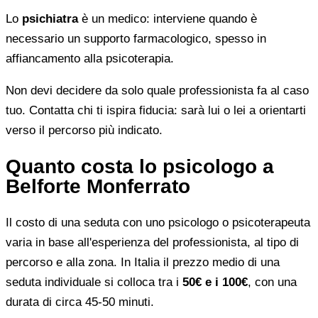
Lo
psichiatra
è un medico: interviene quando è
necessario un supporto farmacologico, spesso in
affiancamento alla psicoterapia.
Non devi decidere da solo quale professionista fa al caso
tuo. Contatta chi ti ispira fiducia: sarà lui o lei a orientarti
verso il percorso più indicato.
Quanto costa lo psicologo a
Belforte Monferrato
Il costo di una seduta con uno psicologo o psicoterapeuta
varia in base all'esperienza del professionista, al tipo di
percorso e alla zona. In Italia il prezzo medio di una
seduta individuale si colloca tra i
50€ e i 100€
, con una
durata di circa 45-50 minuti.