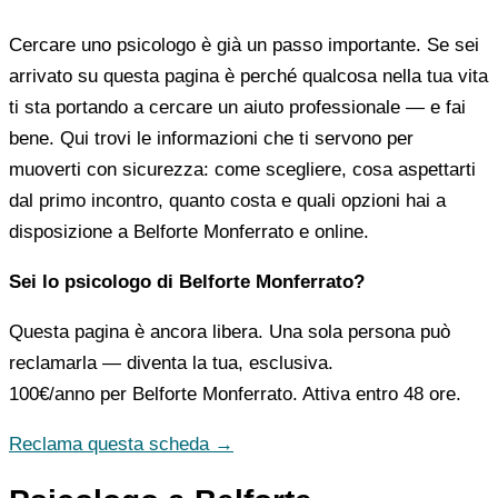
Cercare uno psicologo è già un passo importante. Se sei
arrivato su questa pagina è perché qualcosa nella tua vita
ti sta portando a cercare un aiuto professionale — e fai
bene. Qui trovi le informazioni che ti servono per
muoverti con sicurezza: come scegliere, cosa aspettarti
dal primo incontro, quanto costa e quali opzioni hai a
disposizione a Belforte Monferrato e online.
Sei lo psicologo di Belforte Monferrato?
Questa pagina è ancora libera. Una sola persona può
reclamarla — diventa la tua, esclusiva.
100€/anno
per Belforte Monferrato. Attiva entro 48 ore.
Reclama questa scheda →