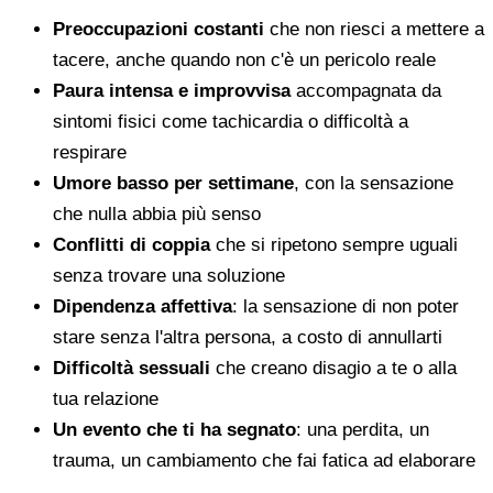
Preoccupazioni costanti
che non riesci a mettere a
tacere, anche quando non c'è un pericolo reale
Paura intensa e improvvisa
accompagnata da
sintomi fisici come tachicardia o difficoltà a
respirare
Umore basso per settimane
, con la sensazione
che nulla abbia più senso
Conflitti di coppia
che si ripetono sempre uguali
senza trovare una soluzione
Dipendenza affettiva
: la sensazione di non poter
stare senza l'altra persona, a costo di annullarti
Difficoltà sessuali
che creano disagio a te o alla
tua relazione
Un evento che ti ha segnato
: una perdita, un
trauma, un cambiamento che fai fatica ad elaborare