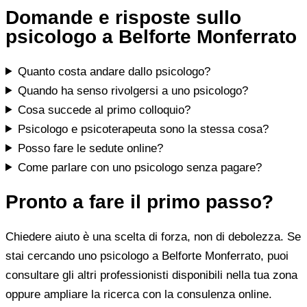
Domande e risposte sullo
psicologo a Belforte Monferrato
Quanto costa andare dallo psicologo?
Quando ha senso rivolgersi a uno psicologo?
Cosa succede al primo colloquio?
Psicologo e psicoterapeuta sono la stessa cosa?
Posso fare le sedute online?
Come parlare con uno psicologo senza pagare?
Pronto a fare il primo passo?
Chiedere aiuto è una scelta di forza, non di debolezza. Se
stai cercando uno psicologo a Belforte Monferrato, puoi
consultare gli altri professionisti disponibili nella tua zona
oppure ampliare la ricerca con la consulenza online.