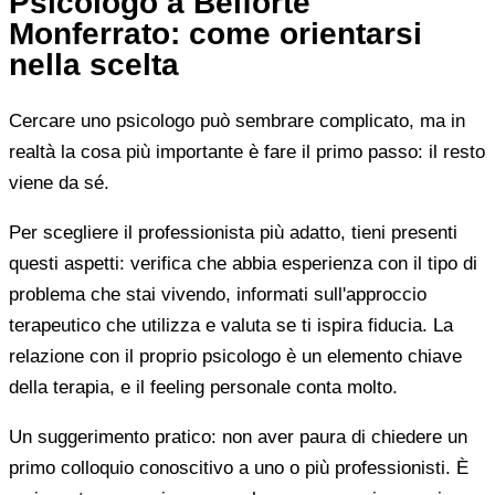
Psicologo a Belforte
Monferrato: come orientarsi
nella scelta
Cercare uno psicologo può sembrare complicato, ma in
realtà la cosa più importante è fare il primo passo: il resto
viene da sé.
Per scegliere il professionista più adatto, tieni presenti
questi aspetti: verifica che abbia esperienza con il tipo di
problema che stai vivendo, informati sull'approccio
terapeutico che utilizza e valuta se ti ispira fiducia. La
relazione con il proprio psicologo è un elemento chiave
della terapia, e il feeling personale conta molto.
Un suggerimento pratico: non aver paura di chiedere un
primo colloquio conoscitivo a uno o più professionisti. È