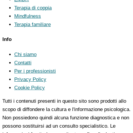
Terapia di coppia
Mindfulness
Terapia familiare
Info
Chi siamo
Contatti
Per i professionisti
Privacy Policy
Cookie Policy
Tutti i contenuti presenti in questo sito sono prodotti allo
scopo di diffondere la cultura e l'informazione psicologica.
Non possiedono quindi alcuna funzione diagnostica e non
possono sostituirsi ad un consulto specialistico. Le