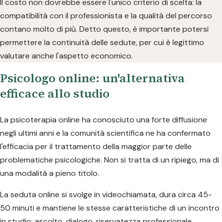
Il costo non dovrebbe essere l'unico criterio di scelta: la
compatibilità con il professionista e la qualità del percorso
contano molto di più. Detto questo, è importante potersi
permettere la continuità delle sedute, per cui è legittimo
valutare anche l'aspetto economico.
Psicologo online: un'alternativa
efficace allo studio
La psicoterapia online ha conosciuto una forte diffusione
negli ultimi anni e la comunità scientifica ne ha confermato
l'efficacia per il trattamento della maggior parte delle
problematiche psicologiche. Non si tratta di un ripiego, ma di
una modalità a pieno titolo.
La seduta online si svolge in videochiamata, dura circa 45-
50 minuti e mantiene le stesse caratteristiche di un incontro
in studio: ascolto, dialogo, riservatezza professionale.