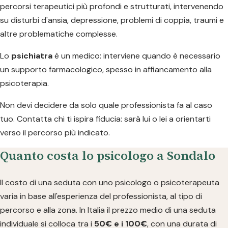
percorsi terapeutici più profondi e strutturati, intervenendo
su disturbi d'ansia, depressione, problemi di coppia, traumi e
altre problematiche complesse.
Lo
psichiatra
è un medico: interviene quando è necessario
un supporto farmacologico, spesso in affiancamento alla
psicoterapia.
Non devi decidere da solo quale professionista fa al caso
tuo. Contatta chi ti ispira fiducia: sarà lui o lei a orientarti
verso il percorso più indicato.
Quanto costa lo psicologo a Sondalo
Il costo di una seduta con uno psicologo o psicoterapeuta
varia in base all'esperienza del professionista, al tipo di
percorso e alla zona. In Italia il prezzo medio di una seduta
individuale si colloca tra i
50€ e i 100€
, con una durata di