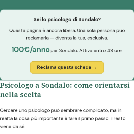
Sei lo psicologo di Sondalo?
Questa pagina è ancora libera. Una sola persona può
reclamarla — diventa la tua, esclusiva.
100€/anno
per Sondalo. Attiva entro 48 ore.
Reclama questa scheda →
Psicologo a Sondalo: come orientarsi
nella scelta
Cercare uno psicologo può sembrare complicato, ma in
realtà la cosa più importante è fare il primo passo: il resto
viene da sé.