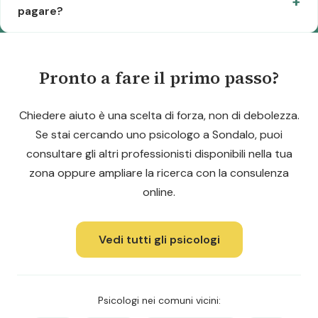
pagare?
Pronto a fare il primo passo?
Chiedere aiuto è una scelta di forza, non di debolezza.
Se stai cercando uno psicologo a Sondalo, puoi
consultare gli altri professionisti disponibili nella tua
zona oppure ampliare la ricerca con la consulenza
online.
Vedi tutti gli psicologi
Psicologi nei comuni vicini: