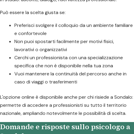
Può essere la scelta giusta se:
Preferisci svolgere il colloquio da un ambiente familiare
e confortevole
Non puoi spostarti facilmente per motivi fisici,
lavorativi o organizzativi
Cerchi un professionista con una specializzazione
specifica che non è disponibile nella tua zona
Vuoi mantenere la continuità del percorso anche in
caso di viaggi o trasferimenti
L'opzione online è disponibile anche per chi risiede a Sondalo:
permette di accedere a professionisti su tutto il territorio
nazionale, ampliando notevolmente le possibilità di scelta.
Domande e risposte sullo psicologo a