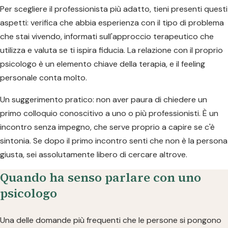
Per scegliere il professionista più adatto, tieni presenti questi
aspetti: verifica che abbia esperienza con il tipo di problema
che stai vivendo, informati sull'approccio terapeutico che
utilizza e valuta se ti ispira fiducia. La relazione con il proprio
psicologo è un elemento chiave della terapia, e il feeling
personale conta molto.
Un suggerimento pratico: non aver paura di chiedere un
primo colloquio conoscitivo a uno o più professionisti. È un
incontro senza impegno, che serve proprio a capire se c'è
sintonia. Se dopo il primo incontro senti che non è la persona
giusta, sei assolutamente libero di cercare altrove.
Quando ha senso parlare con uno
psicologo
Una delle domande più frequenti che le persone si pongono