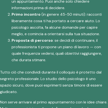
un appuntamento. Puoi anche solo chiedere
informazioni prima di decidere.
Primo incontro
(in genere 45-50 minuti): racconti
liberamente cosa ti ha portato a cercare aiuto. Lo
psicologo ascolta, fa alcune domande per capire
meglio, e comincia a orientarsi sulla tua situazione.
Proposta di percorso
: se decidi di continuare, il
professionista ti propone un piano di lavoro — con
quale frequenza vedersi, quali obiettivi raggiungere,
che durata stimare.
Tutto ciò che condividi durante il colloquio è protetto dal
segreto professionale. Lo studio dello psicologo è uno
spazio sicuro, dove puoi esprimerti senza timore di essere
giudicato.
Non serve arrivare al primo appuntamento con le idee chiare.