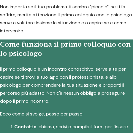
Non importa se il tuo problema ti sembra "piccolo": se ti fa
soffrire, merita attenzione. Il primo colloquio con lo psicologo
serve a valutare insieme la situazione e a capire se e come
intervenire.
Come funziona il primo colloquio con
lo psicologo
Il primo colloquio è un incontro conoscitivo: serve a te per
capire se ti trovi a tuo agio con il professionista, e allo
psicologo per comprendere la tua situazione e proporti il
percorso più adatto. Non c'è nessun obbligo a proseguire
dopo il primo incontro.
Ecco come si svolge, passo per passo:
Contatto
: chiama, scrivi o compila il form per fissare