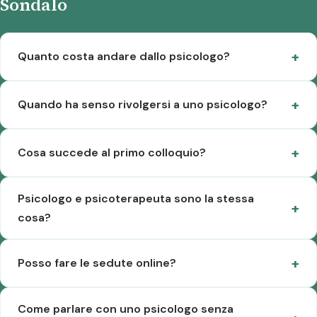
Sondalo
Quanto costa andare dallo psicologo?
Quando ha senso rivolgersi a uno psicologo?
Cosa succede al primo colloquio?
Psicologo e psicoterapeuta sono la stessa
cosa?
Posso fare le sedute online?
Come parlare con uno psicologo senza