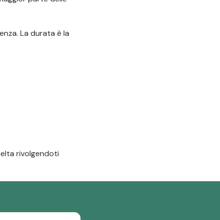
enza. La durata è la
elta rivolgendoti