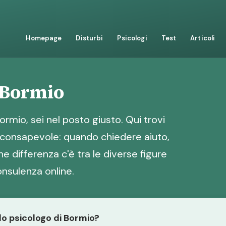
Homepage
Disturbi
Psicologi
Test
Articoli
 Bormio
ormio, sei nel posto giusto. Qui trovi
a consapevole: quando chiedere aiuto,
 differenza c'è tra le diverse figure
nsulenza online.
 lo psicologo di Bormio?