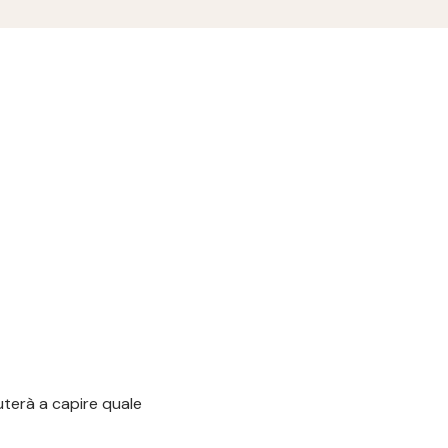
uterà a capire quale