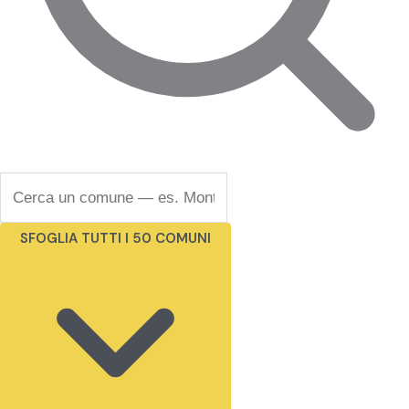
SFOGLIA TUTTI I 50 COMUNI