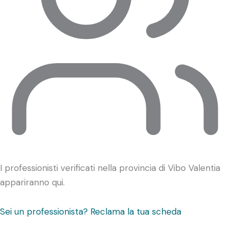
I professionisti verificati nella provincia di Vibo Valentia
appariranno qui.
Sei un professionista? Reclama la tua scheda