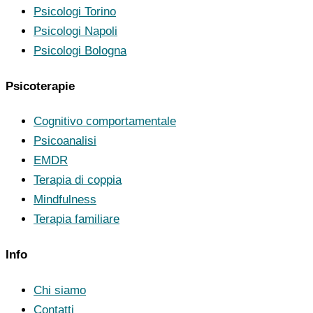
Psicologi Torino
Psicologi Napoli
Psicologi Bologna
Psicoterapie
Cognitivo comportamentale
Psicoanalisi
EMDR
Terapia di coppia
Mindfulness
Terapia familiare
Info
Chi siamo
Contatti