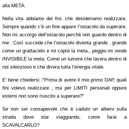
alla META.
Nella vita abbiamo dei fini, che desideriamo realizzare.
Sempre quando c’è un fine appare l’ostacolo da superare.
Non mi accorgo dell’ostacolo perché non guardo dentro di
me . Così succede che l’ostacolo diventa grande , grande
come un grattacielo e mi copre la meta., peggio mi rende
INVISIBILE la meta. Come un tumore che lavora dentro di
noi silenzioso e che divora tutta l’energia vitale.
E’ bene chiedersi :“Prima di avere il mio primo DAP, quali
fini volevo realizzare , ma per LIMITI personali oppure
esterni non sono riuscito a superare?”
Se non sei consapevole che è caduto un albero sulla
strada dove stai viaggiando, come farai a
SCAVALCARLO?