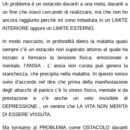
Un problema è un ostacolo davanti a una meta, davanti a
un fine che stavo cercando di realizzare, ma che non ho
ancora raggiunto perché mi sono imbattuta in un LIMITE
INTERIORE oppure un LIMITE ESTERNO.
In modo nascosto, in profondità dietro la malattia quasi
sempre c’è un ostacolo non superato attorno al quale ha
iniziato a formarsi la tensione fisica, emozionale e
mentale, l’ANSIA . L’ ansia non curata può genera la
stanchezza, che precipita nella malattia. In questo senso
sono d’accordo nel dire che prima della manifestazione
degli attacchi di panico c’è lo stress fisico, mentale e da
prestazione e c’è anche un velo invisibile di
DEPRESSIONE , un sentire che LA VITA NON MERITA
DI ESSERE VISSUTA.
Ma torniamo al PROBLEMA come OSTACOLO davanti