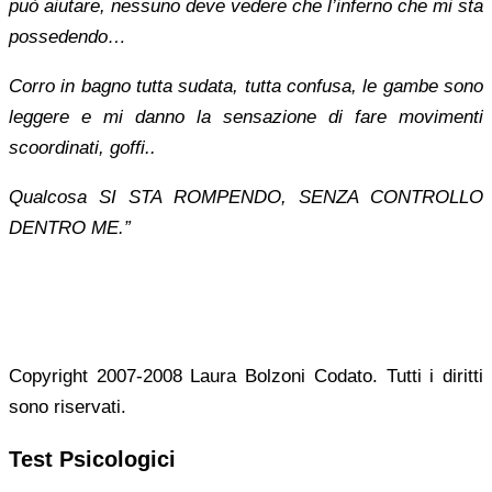
può aiutare, nessuno deve vedere che l’inferno che mi sta
possedendo…
Corro in bagno tutta sudata, tutta confusa, le gambe sono
leggere e mi danno la sensazione di fare movimenti
scoordinati, goffi..
Qualcosa SI STA ROMPENDO, SENZA CONTROLLO
DENTRO ME.”
Copyright 2007-2008 Laura Bolzoni Codato. Tutti i diritti
sono riservati.
Test Psicologici