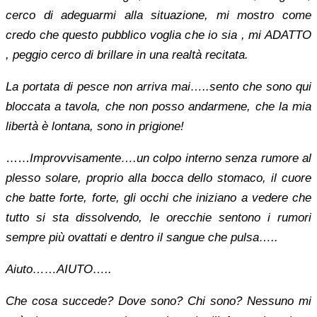
cerco di adeguarmi alla situazione, mi mostro come
credo che questo pubblico voglia che io sia , mi ADATTO
, peggio cerco di brillare in una realtà recitata.
La portata di pesce non arriva mai…..sento che sono qui
bloccata a tavola, che non posso andarmene, che la mia
libertà è lontana, sono in prigione!
……
Improvvisamente….un colpo interno senza rumore al
plesso solare, proprio alla bocca dello stomaco, il cuore
che batte forte, forte, gli occhi che iniziano a vedere che
tutto si sta dissolvendo, le orecchie sentono i rumori
sempre più ovattati e dentro il sangue che pulsa…..
Aiuto……AIUTO…..
Che cosa succede? Dove sono? Chi sono? Nessuno mi