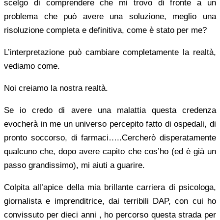
scelgo di comprendere che mi trovo di fronte a un
problema che può avere una soluzione, meglio una
risoluzione completa e definitiva, come è stato per me?
L’interpretazione può cambiare completamente la realtà,
vediamo come.
Noi creiamo la nostra realtà.
Se io credo di avere una malattia questa credenza
evocherà in me un universo percepito fatto di ospedali, di
pronto soccorso, di farmaci…..Cercherò disperatamente
qualcuno che, dopo avere capito che cos’ho (ed è già un
passo grandissimo), mi aiuti a guarire.
Colpita all’apice della mia brillante carriera di psicologa,
giornalista e imprenditrice, dai terribili DAP, con cui ho
convissuto per dieci anni , ho percorso questa strada per