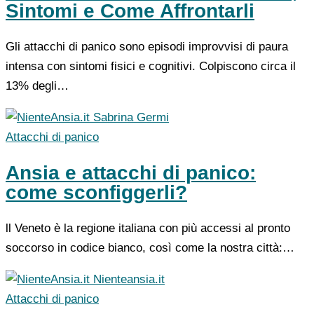
Sintomi e Come Affrontarli
Gli attacchi di panico sono episodi improvvisi di paura
intensa con sintomi fisici e cognitivi. Colpiscono circa il
13% degli…
Sabrina Germi
Attacchi di panico
Ansia e attacchi di panico:
come sconfiggerli?
ll Veneto è la regione italiana con più accessi al pronto
soccorso in codice bianco, così come la nostra città:…
Nienteansia.it
Attacchi di panico