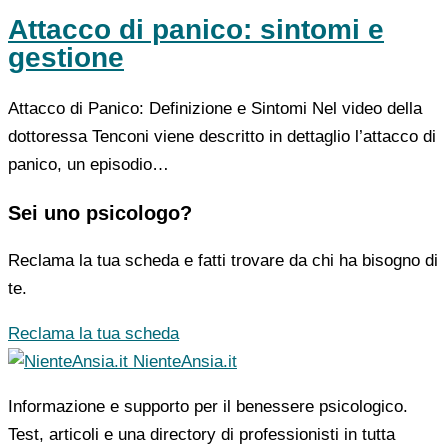
Attacco di panico: sintomi e
gestione
Attacco di Panico: Definizione e Sintomi Nel video della
dottoressa Tenconi viene descritto in dettaglio l’attacco di
panico, un episodio…
Sei uno psicologo?
Reclama la tua scheda e fatti trovare da chi ha bisogno di
te.
Reclama la tua scheda
NienteAnsia.it
Informazione e supporto per il benessere psicologico.
Test, articoli e una directory di professionisti in tutta