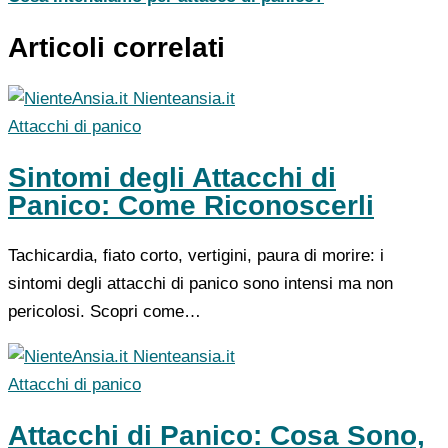
Articoli correlati
Nienteansia.it
Attacchi di panico
Sintomi degli Attacchi di
Panico: Come Riconoscerli
Tachicardia, fiato corto, vertigini, paura di morire: i
sintomi degli attacchi di panico sono intensi ma non
pericolosi. Scopri come…
Nienteansia.it
Attacchi di panico
Attacchi di Panico: Cosa Sono,