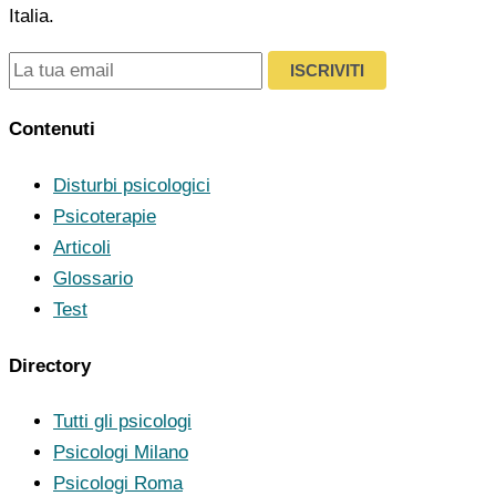
Italia.
ISCRIVITI
Contenuti
Disturbi psicologici
Psicoterapie
Articoli
Glossario
Test
Directory
Tutti gli psicologi
Psicologi Milano
Psicologi Roma