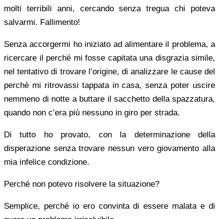
molti terribili anni, cercando senza tregua chi poteva
salvarmi. Fallimento!
Senza accorgermi ho iniziato ad alimentare il problema, a
ricercare il perché mi fosse capitata una disgrazia simile,
nel tentativo di trovare l’origine, di analizzare le cause del
perchè mi ritrovassi tappata in casa, senza poter uscire
nemmeno di notte a buttare il sacchetto della spazzatura,
quando non c’era più nessuno in giro per strada.
Di tutto ho provato, con la determinazione della
disperazione senza trovare nessun vero giovamento alla
mia infelice condizione.
Perché non potevo risolvere la situazione?
Semplice, perché io ero convinta di essere malata e di