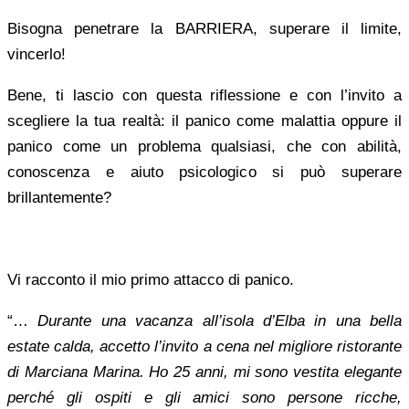
Bisogna penetrare la BARRIERA, superare il limite,
vincerlo!
Bene, ti lascio con questa riflessione e con l’invito a
scegliere la tua realtà: il panico come malattia oppure il
panico come un problema qualsiasi, che con abilità,
conoscenza e aiuto psicologico si può superare
brillantemente?
Vi racconto il mio primo attacco di panico.
“…
Durante una vacanza all’isola d’Elba in una bella
estate calda, accetto l’invito a cena nel migliore ristorante
di Marciana Marina. Ho 25 anni, mi sono vestita elegante
perché gli ospiti e gli amici sono persone ricche,