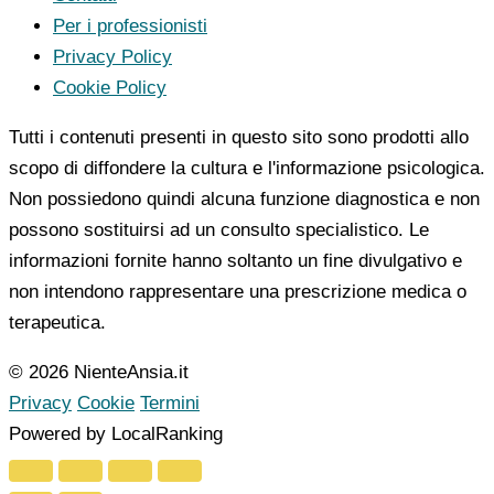
Per i professionisti
Privacy Policy
Cookie Policy
Tutti i contenuti presenti in questo sito sono prodotti allo
scopo di diffondere la cultura e l'informazione psicologica.
Non possiedono quindi alcuna funzione diagnostica e non
possono sostituirsi ad un consulto specialistico. Le
informazioni fornite hanno soltanto un fine divulgativo e
non intendono rappresentare una prescrizione medica o
terapeutica.
© 2026 NienteAnsia.it
Privacy
Cookie
Termini
Powered by LocalRanking