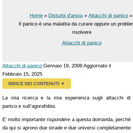
Home
Disturbi d'ansia
Attacchi di panico
Il panico è una malattia da curare oppure un probl
risolvere
Attacchi di panico
Attacchi di panico
Gennaio 19, 2008
Aggiornato il
Febbraio 15, 2025
INDICE DEI CONTENUTI
▼
La mia ricerca e la mia esperienza sugli attacchi di
panico e sull’agorafobia.
E’ molto importante rispondere a questa domanda, perchè
da qui si aprono due strade e due universi completamente