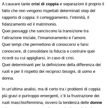
A causare tante
crisi di coppia
e separazioni è proprio il
fatto che non vengono rispettati determinati step del
rapporto di coppia: il corteggiamento, l’intimità, il
fidanzamento ed il matrimonio.
Quei passaggi che sanciscono la transizione tra
l’attrazione iniziale, l’innamoramento e l’amore.
Quei tempi che permettono di conoscersi e farsi
conoscere, di consolidare la fiducia e costruire quei
ricordi su cui appigliarsi, in caso di crisi.
Quei determinanti per la definizione della differenza dei
ruoli e per il rispetto dei reciproci bisogni, di uomo e
donna.
In un’ultima analisi, ma di certo tra i problemi di coppia
più gravi e purtroppo emergenti, c’è la frustrazione dei
ruoli maschio/femmina, ovvero la tendenza delle
donne