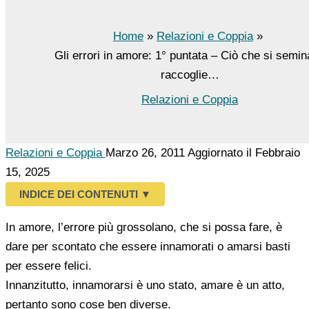
Home
Relazioni e Coppia
Gli errori in amore: 1° puntata – Ciò che si semin
raccoglie…
Relazioni e Coppia
Relazioni e Coppia
Marzo 26, 2011
Aggiornato il Febbraio
15, 2025
INDICE DEI CONTENUTI
▼
In amore, l’errore più grossolano, che si possa fare, è
dare per scontato che essere innamorati o amarsi basti
per essere felici.
Innanzitutto, innamorarsi è uno stato, amare è un atto,
pertanto sono cose ben diverse.