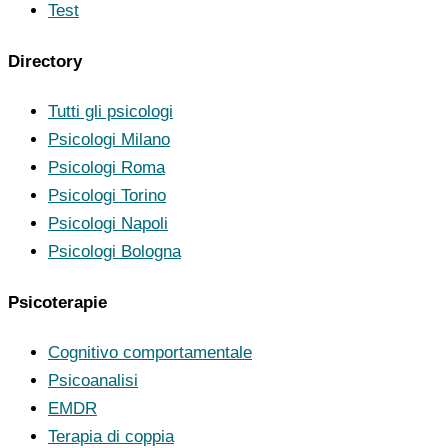
Test
Directory
Tutti gli psicologi
Psicologi Milano
Psicologi Roma
Psicologi Torino
Psicologi Napoli
Psicologi Bologna
Psicoterapie
Cognitivo comportamentale
Psicoanalisi
EMDR
Terapia di coppia