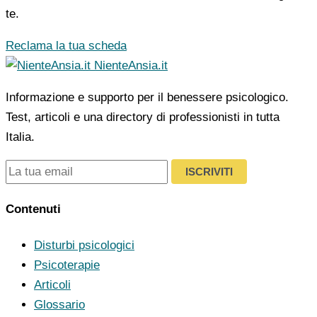
te.
Reclama la tua scheda
NienteAnsia.it
Informazione e supporto per il benessere psicologico.
Test, articoli e una directory di professionisti in tutta
Italia.
ISCRIVITI
Contenuti
Disturbi psicologici
Psicoterapie
Articoli
Glossario