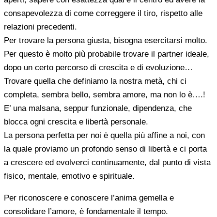
consapevolezza di come correggere il tiro, rispetto alle
relazioni precedenti.
Per trovare la persona giusta, bisogna esercitarsi molto.
Per questo è molto più probabile trovare il partner ideale,
dopo un certo percorso di crescita e di evoluzione…
Trovare quella che definiamo la nostra metà, chi ci
completa, sembra bello, sembra amore, ma non lo è….!
E’ una malsana, seppur funzionale, dipendenza, che
blocca ogni crescita e libertà personale.
La persona perfetta per noi è quella più affine a noi, con
la quale proviamo un profondo senso di libertà e ci porta
a crescere ed evolverci continuamente, dal punto di vista
fisico, mentale, emotivo e spirituale.
Per riconoscere e conoscere l’anima gemella e
consolidare l’amore, è fondamentale il tempo.