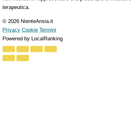
terapeutica.
© 2026 NienteAnsia.it
Privacy
Cookie
Termini
Powered by LocalRanking