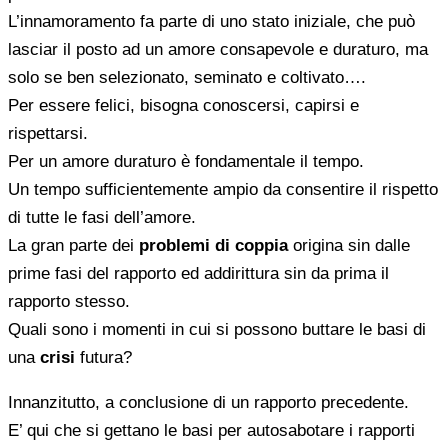
L’innamoramento fa parte di uno stato iniziale, che può
lasciar il posto ad un amore consapevole e duraturo, ma
solo se ben selezionato, seminato e coltivato….
Per essere felici, bisogna conoscersi, capirsi e
rispettarsi.
Per un amore duraturo è fondamentale il tempo.
Un tempo sufficientemente ampio da consentire il rispetto
di tutte le fasi dell’amore.
La gran parte dei
problemi di coppia
origina sin dalle
prime fasi del rapporto ed addirittura sin da prima il
rapporto stesso.
Quali sono i momenti in cui si possono buttare le basi di
una
crisi
futura?
Innanzitutto, a conclusione di un rapporto precedente.
E’ qui che si gettano le basi per autosabotare i rapporti