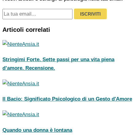
ISCRIVITI
Articoli correlati
Stringimi Forte. Sette passi per una vita piena
d’amore. Recensione.
Il Bacio: Significato Psicologico di un Gesto d'Amore
Quando una donna è lontana