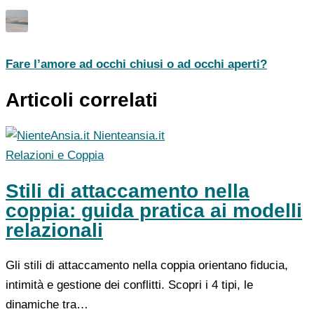
Fare l’amore ad occhi chiusi o ad occhi aperti?
Articoli correlati
Nienteansia.it
Relazioni e Coppia
Stili di attaccamento nella
coppia: guida pratica ai modelli
relazionali
Gli stili di attaccamento nella coppia orientano fiducia,
intimità e gestione dei conflitti. Scopri i 4 tipi, le
dinamiche tra…