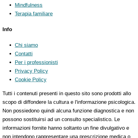
Mindfulness
Terapia familiare
Info
Chi siamo
Contatti
Per i professionisti
Privacy Policy
Cookie Policy
Tutti i contenuti presenti in questo sito sono prodotti allo
scopo di diffondere la cultura e l'informazione psicologica.
Non possiedono quindi alcuna funzione diagnostica e non
possono sostituirsi ad un consulto specialistico. Le
informazioni fornite hanno soltanto un fine divulgativo e
non intendono rappresentare una prescrizione medica o