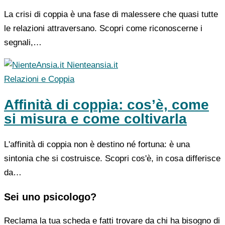
La crisi di coppia è una fase di malessere che quasi tutte
le relazioni attraversano. Scopri come riconoscerne i
segnali,…
Nienteansia.it
Relazioni e Coppia
Affinità di coppia: cos’è, come
si misura e come coltivarla
L'affinità di coppia non è destino né fortuna: è una
sintonia che si costruisce. Scopri cos'è, in cosa differisce
da…
Sei uno psicologo?
Reclama la tua scheda e fatti trovare da chi ha bisogno di