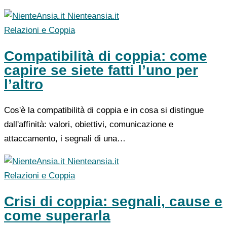
Nienteansia.it
Relazioni e Coppia
Compatibilità di coppia: come
capire se siete fatti l’uno per
l’altro
Cos'è la compatibilità di coppia e in cosa si distingue
dall'affinità: valori, obiettivi, comunicazione e
attaccamento, i segnali di una…
Nienteansia.it
Relazioni e Coppia
Crisi di coppia: segnali, cause e
come superarla