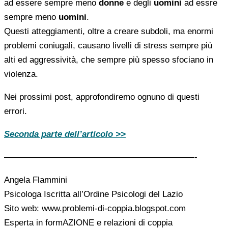
ad essere sempre meno
donne
e degli
uomini
ad essre
sempre meno
uomini
.
Questi atteggiamenti, oltre a creare subdoli, ma enormi
problemi coniugali, causano livelli di stress sempre più
alti ed aggressività, che sempre più spesso sfociano in
violenza.
Nei prossimi post, approfondiremo ognuno di questi
errori.
Seconda parte dell’articolo >>
——————————————————————-
Angela Flammini
Psicologa Iscritta all’Ordine Psicologi del Lazio
Sito web: www.problemi-di-coppia.blogspot.com
Esperta in formAZIONE e relazioni di coppia