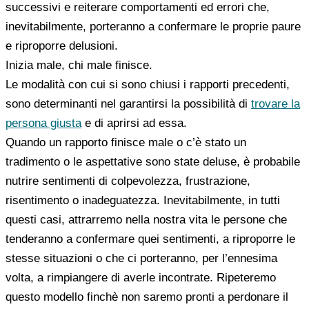
successivi e reiterare comportamenti ed errori che,
inevitabilmente, porteranno a confermare le proprie paure
e riproporre delusioni.
Inizia male, chi male finisce.
Le modalità con cui si sono chiusi i rapporti precedenti,
sono determinanti nel garantirsi la possibilità di
trovare la
persona giusta
e di aprirsi ad essa.
Quando un rapporto finisce male o c’è stato un
tradimento o le aspettative sono state deluse, è probabile
nutrire sentimenti di colpevolezza, frustrazione,
risentimento o inadeguatezza. Inevitabilmente, in tutti
questi casi, attrarremo nella nostra vita le persone che
tenderanno a confermare quei sentimenti, a riproporre le
stesse situazioni o che ci porteranno, per l’ennesima
volta, a rimpiangere di averle incontrate. Ripeteremo
questo modello finchè non saremo pronti a perdonare il